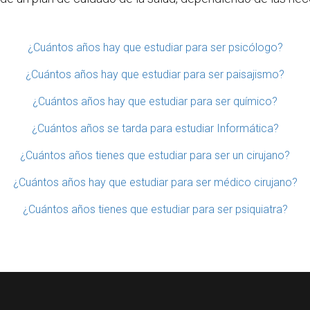
¿Cuántos años hay que estudiar para ser psicólogo?
¿Cuántos años hay que estudiar para ser paisajismo?
¿Cuántos años hay que estudiar para ser químico?
¿Cuántos años se tarda para estudiar Informática?
¿Cuántos años tienes que estudiar para ser un cirujano?
¿Cuántos años hay que estudiar para ser médico cirujano?
¿Cuántos años tienes que estudiar para ser psiquiatra?