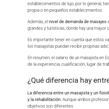
establecimientos de lujo, por lo general, t
propia o en pequeños establecimientos.
Además, el
nivel de demanda de masajes
e
grandes y turísticas, donde hay una mayor 
Es importante tener en cuenta que estos va
los masajistas puedan recibir propinas adic
En resumen, el salario de un masajista en
de la experiencia, cualificación, lugar de 
¿Qué diferencia hay entre
La diferencia entre un masajista y un fisi
y la rehabilitación.
Aunque ambos profesional
objetivos son diferentes.