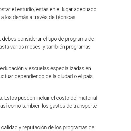
star el estudio, estás en el lugar adecuado.
 a los demás a través de técnicas
, debes considerar el tipo de programa de
asta varios meses, y también programas
de educación y escuelas especializadas en
uctuar dependiendo de la ciudad o el país
 Estos pueden incluir el costo del material
, así como también los gastos de transporte
a calidad y reputación de los programas de