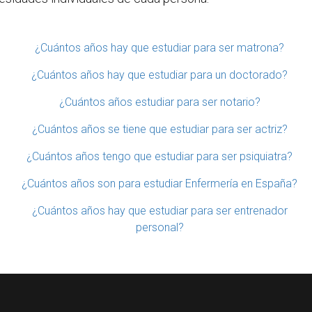
¿Cuántos años hay que estudiar para ser matrona?
¿Cuántos años hay que estudiar para un doctorado?
¿Cuántos años estudiar para ser notario?
¿Cuántos años se tiene que estudiar para ser actriz?
¿Cuántos años tengo que estudiar para ser psiquiatra?
¿Cuántos años son para estudiar Enfermería en España?
¿Cuántos años hay que estudiar para ser entrenador
personal?