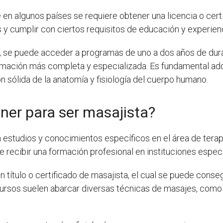
en algunos países se requiere obtener una licencia o cert
y cumplir con ciertos requisitos de educación y experienc
 se puede acceder a programas de uno a dos años de dura
mación más completa y especializada. Es fundamental adq
 sólida de la anatomía y fisiología del cuerpo humano.
ner para ser masajista?
n estudios y conocimientos específicos en el área de terap
e recibir una formación profesional en instituciones espec
 título o certificado de masajista, el cual se puede conse
ursos suelen abarcar diversas técnicas de masajes, como e