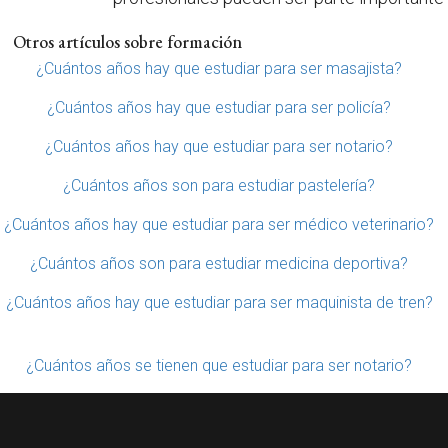
Otros artículos sobre formación
¿Cuántos años hay que estudiar para ser masajista?
¿Cuántos años hay que estudiar para ser policía?
¿Cuántos años hay que estudiar para ser notario?
¿Cuántos años son para estudiar pastelería?
¿Cuántos años hay que estudiar para ser médico veterinario?
¿Cuántos años son para estudiar medicina deportiva?
¿Cuántos años hay que estudiar para ser maquinista de tren?
¿Cuántos años se tienen que estudiar para ser notario?