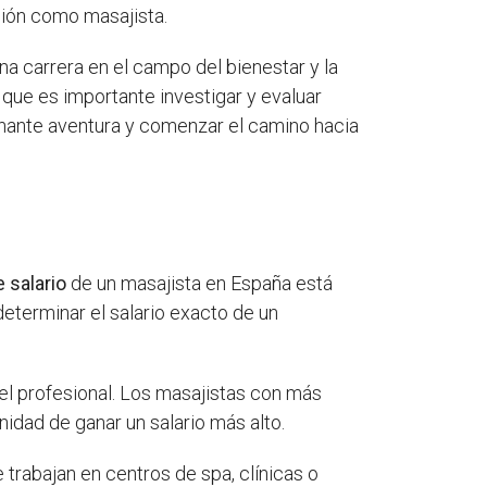
ación como masajista.
na carrera en el campo del bienestar y la
 que es importante investigar y evaluar
onante aventura y comenzar el camino hacia
 salario
de un masajista en España está
eterminar el salario exacto de un
el profesional. Los masajistas con más
nidad de ganar un salario más alto.
 trabajan en centros de spa, clínicas o