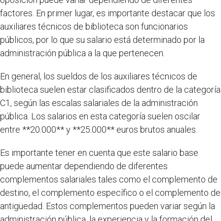
factores. En primer lugar, es importante destacar que los
auxiliares técnicos de biblioteca son funcionarios
públicos, por lo que su salario está determinado por la
administración pública a la que pertenecen.
En general, los sueldos de los auxiliares técnicos de
biblioteca suelen estar clasificados dentro de la categoría
C1, según las escalas salariales de la administración
pública. Los salarios en esta categoría suelen oscilar
entre **20.000** y **25.000** euros brutos anuales.
Es importante tener en cuenta que este salario base
puede aumentar dependiendo de diferentes
complementos salariales tales como el complemento de
destino, el complemento específico o el complemento de
antigüedad. Estos complementos pueden variar según la
administración pública, la experiencia y la formación del