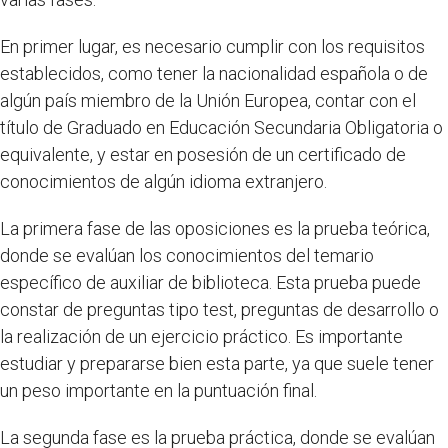
En primer lugar, es necesario cumplir con los requisitos
establecidos, como tener la nacionalidad española o de
algún país miembro de la Unión Europea, contar con el
título de Graduado en Educación Secundaria Obligatoria o
equivalente, y estar en posesión de un certificado de
conocimientos de algún idioma extranjero.
La primera fase de las oposiciones es la prueba teórica,
donde se evalúan los conocimientos del temario
específico de auxiliar de biblioteca. Esta prueba puede
constar de preguntas tipo test, preguntas de desarrollo o
la realización de un ejercicio práctico. Es importante
estudiar y prepararse bien esta parte, ya que suele tener
un peso importante en la puntuación final.
La segunda fase es la prueba práctica, donde se evalúan