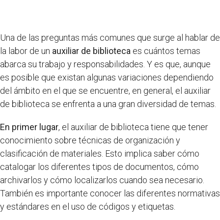
Una de las preguntas más comunes que surge al hablar de
la labor de un
auxiliar de biblioteca
es cuántos temas
abarca su trabajo y responsabilidades. Y es que, aunque
es posible que existan algunas variaciones dependiendo
del ámbito en el que se encuentre, en general, el auxiliar
de biblioteca se enfrenta a una gran diversidad de temas.
En primer lugar
, el auxiliar de biblioteca tiene que tener
conocimiento sobre técnicas de organización y
clasificación de materiales. Esto implica saber cómo
catalogar los diferentes tipos de documentos, cómo
archivarlos y cómo localizarlos cuando sea necesario.
También es importante conocer las diferentes normativas
y estándares en el uso de códigos y etiquetas.