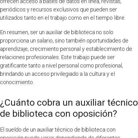
ofrecen acceso a bases de datos en línea, revistas,
periódicos y recursos exclusivos que pueden ser
utilizados tanto en el trabajo como en el tiempo libre.
En resumen, ser un auxiliar de biblioteca no solo
proporciona un salario, sino también oportunidades de
aprendizaje, crecimiento personal y establecimiento de
relaciones profesionales. Este trabajo puede ser
gratificante tanto a nivel personal como profesional,
brindando un acceso privilegiado a la cultura y el
conocimiento.
¿Cuánto cobra un auxiliar técnico
de biblioteca con oposición?
El sueldo de un auxiliar técnico de biblioteca con
oposición puede variar dependiendo de diferentes