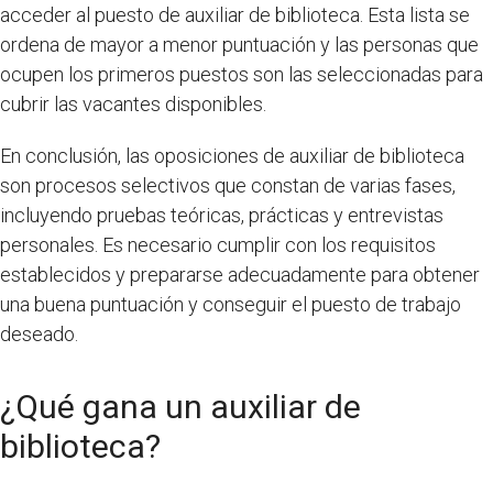
acceder al puesto de auxiliar de biblioteca. Esta lista se
ordena de mayor a menor puntuación y las personas que
ocupen los primeros puestos son las seleccionadas para
cubrir las vacantes disponibles.
En conclusión, las oposiciones de auxiliar de biblioteca
son procesos selectivos que constan de varias fases,
incluyendo pruebas teóricas, prácticas y entrevistas
personales. Es necesario cumplir con los requisitos
establecidos y prepararse adecuadamente para obtener
una buena puntuación y conseguir el puesto de trabajo
deseado.
¿Qué gana un auxiliar de
biblioteca?