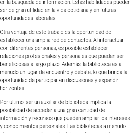
en la búsqueda de información. Estas habilidades pueden
ser de gran utilidad en la vida cotidiana y en futuras
oportunidades laborales.
Otra ventaja de este trabajo es la oportunidad de
establecer una amplia red de contactos. Al interactuar
con diferentes personas, es posible establecer
relaciones profesionales y personales que pueden ser
beneficiosas a largo plazo. Además, la biblioteca es a
menudo un lugar de encuentro y debate, lo que brinda la
oportunidad de participar en discusiones y expandir
horizontes.
Por último, ser un auxiliar de biblioteca implica la
posibilidad de acceder a una gran cantidad de
información y recursos que pueden ampliar los intereses
y conocimientos personales. Las bibliotecas a menudo