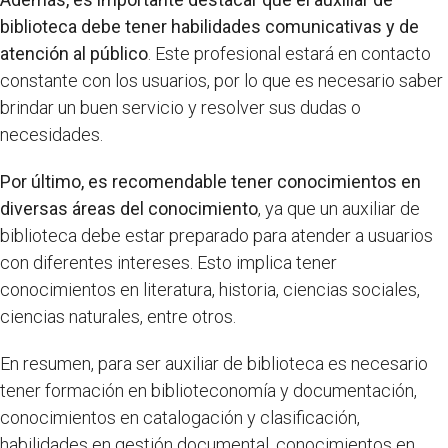
biblioteca debe tener habilidades comunicativas y de
atención al público
. Este profesional estará en contacto
constante con los usuarios, por lo que es necesario saber
brindar un buen servicio y resolver sus dudas o
necesidades.
Por último, es recomendable tener conocimientos en
diversas áreas del conocimiento
, ya que un auxiliar de
biblioteca debe estar preparado para atender a usuarios
con diferentes intereses. Esto implica tener
conocimientos en literatura, historia, ciencias sociales,
ciencias naturales, entre otros.
En resumen, para ser auxiliar de biblioteca es necesario
tener formación en biblioteconomía y documentación,
conocimientos en catalogación y clasificación,
habilidades en gestión documental, conocimientos en