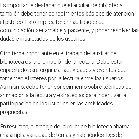
Es importante destacar que el auxiliar de biblioteca
también debe tener conocimientos básicos de atención
al público. Esto implica tener habilidades de
comunicación, ser amable y paciente, y poder resolver las
dudas e inquietudes de los usuarios.
Otro tema importante en el trabajo del auxiliar de
biblioteca es la promoción de la lectura. Debe estar
capacitado para organizar actividades y eventos que
fomenten el interés por la lectura entre los usuarios.
Asimismo, debe tener conocimiento sobre técnicas de
animación a la lectura y estrategias para incentivar la
participación de los usuarios en las actividades
propuestas.
En resumen, el trabajo del auxiliar de biblioteca abarca
una amplia variedad de temas y habilidades. Desde