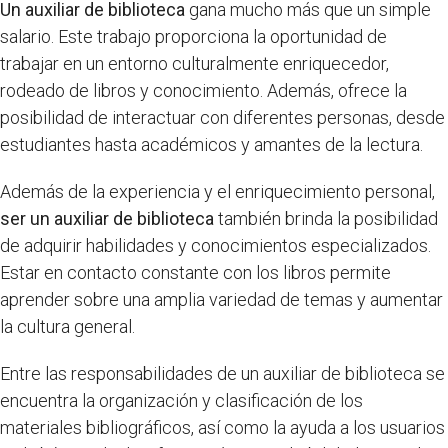
Un auxiliar de biblioteca
gana mucho más que un simple
salario. Este trabajo proporciona la oportunidad de
trabajar en un entorno culturalmente enriquecedor,
rodeado de libros y conocimiento. Además, ofrece la
posibilidad de interactuar con diferentes personas, desde
estudiantes hasta académicos y amantes de la lectura.
Además de la experiencia y el enriquecimiento personal,
ser un auxiliar de biblioteca
también brinda la posibilidad
de adquirir habilidades y conocimientos especializados.
Estar en contacto constante con los libros permite
aprender sobre una amplia variedad de temas y aumentar
la cultura general.
Entre las responsabilidades de un auxiliar de biblioteca se
encuentra la organización y clasificación de los
materiales bibliográficos, así como la ayuda a los usuarios