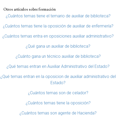
Otros artículos sobre formación
¿Cuántos temas tiene el temario de auxiliar de biblioteca?
¿Cuántos temas tiene la oposición de auxiliar de enfermería?
¿Cuántos temas entra en oposiciones auxiliar administrativo?
¿Qué gana un auxiliar de biblioteca?
¿Cuánto gana un técnico auxiliar de biblioteca?
¿Qué temas entran en Auxiliar Administrativo del Estado?
¿Qué temas entran en la oposicion de auxiliar administrativo del
Estado?
¿Cuántos temas son de celador?
¿Cuántos temas tiene la oposición?
¿Cuántos temas son agente de Hacienda?