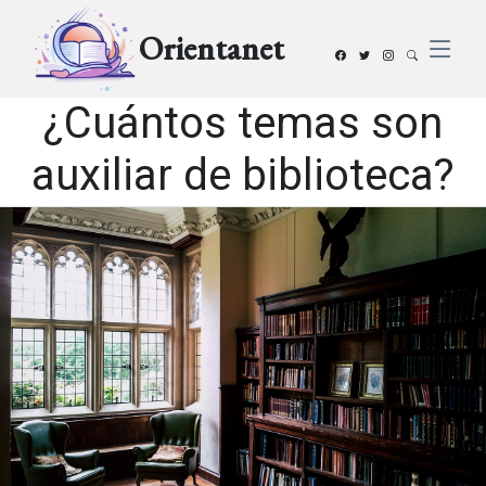
Orientanet
¿Cuántos temas son
auxiliar de biblioteca?