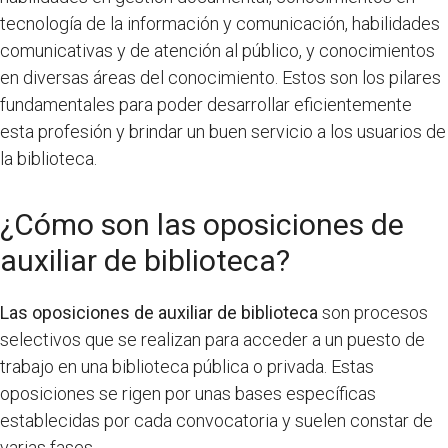
tecnología de la información y comunicación, habilidades
comunicativas y de atención al público, y conocimientos
en diversas áreas del conocimiento. Estos son los pilares
fundamentales para poder desarrollar eficientemente
esta profesión y brindar un buen servicio a los usuarios de
la biblioteca.
¿Cómo son las oposiciones de
auxiliar de biblioteca?
Las oposiciones de auxiliar de biblioteca
son procesos
selectivos que se realizan para acceder a un puesto de
trabajo en una biblioteca pública o privada. Estas
oposiciones se rigen por unas bases específicas
establecidas por cada convocatoria y suelen constar de
varias fases.