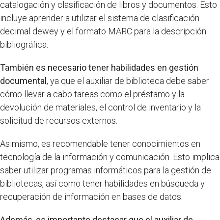
catalogación y clasificación de libros y documentos. Esto
incluye aprender a utilizar el sistema de clasificación
decimal dewey y el formato MARC para la descripción
bibliográfica.
También es necesario tener habilidades en gestión
documental
, ya que el auxiliar de biblioteca debe saber
cómo llevar a cabo tareas como el préstamo y la
devolución de materiales, el control de inventario y la
solicitud de recursos externos.
Asimismo, es recomendable tener conocimientos en
tecnología de la información y comunicación. Esto implica
saber utilizar programas informáticos para la gestión de
bibliotecas, así como tener habilidades en búsqueda y
recuperación de información en bases de datos.
Además, es importante destacar que el auxiliar de