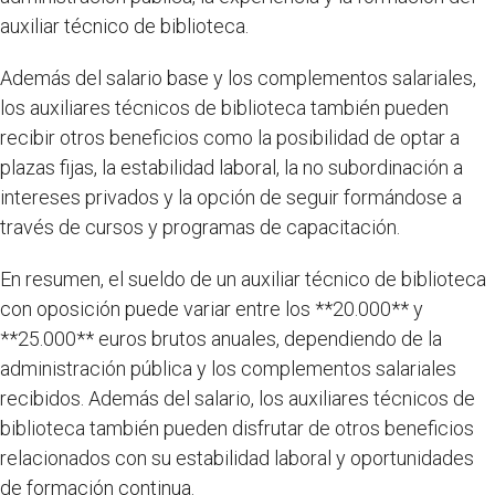
auxiliar técnico de biblioteca.
Además del salario base y los complementos salariales,
los auxiliares técnicos de biblioteca también pueden
recibir otros beneficios como la posibilidad de optar a
plazas fijas, la estabilidad laboral, la no subordinación a
intereses privados y la opción de seguir formándose a
través de cursos y programas de capacitación.
En resumen, el sueldo de un auxiliar técnico de biblioteca
con oposición puede variar entre los **20.000** y
**25.000** euros brutos anuales, dependiendo de la
administración pública y los complementos salariales
recibidos. Además del salario, los auxiliares técnicos de
biblioteca también pueden disfrutar de otros beneficios
relacionados con su estabilidad laboral y oportunidades
de formación continua.