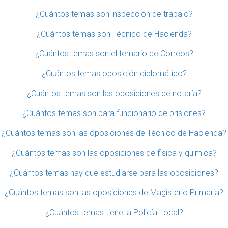
¿Cuántos temas son inspección de trabajo?
¿Cuántos temas son Técnico de Hacienda?
¿Cuántos temas son el temario de Correos?
¿Cuántos temas oposición diplomático?
¿Cuántos temas son las oposiciones de notaría?
¿Cuántos temas son para funcionario de prisiones?
¿Cuántos temas son las oposiciones de Técnico de Hacienda?
¿Cuántos temas son las oposiciones de fisica y quimica?
¿Cuántos temas hay que estudiarse para las oposiciones?
¿Cuántos temas son las oposiciones de Magisterio Primaria?
¿Cuántos temas tiene la Policía Local?