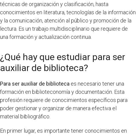
técnicas de organización y clasificación, hasta
conocimientos en literatura, tecnologías de la información
y la comunicación, atención al público y promoción de la
lectura. Es un trabajo multidisciplinario que requiere de
una formación y actualización continua.
¿Qué hay que estudiar para ser
auxiliar de biblioteca?
Para ser auxiliar de biblioteca
es necesario tener una
formación en biblioteconomía y documentación. Esta
profesión requiere de conocimientos específicos para
poder gestionar y organizar de manera efectiva el
material bibliográfico.
En primer lugar, es importante tener conocimientos en