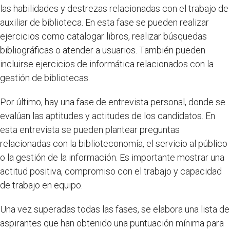
las habilidades y destrezas relacionadas con el trabajo de
auxiliar de biblioteca. En esta fase se pueden realizar
ejercicios como catalogar libros, realizar búsquedas
bibliográficas o atender a usuarios. También pueden
incluirse ejercicios de informática relacionados con la
gestión de bibliotecas.
Por último, hay una fase de entrevista personal, donde se
evalúan las aptitudes y actitudes de los candidatos. En
esta entrevista se pueden plantear preguntas
relacionadas con la biblioteconomía, el servicio al público
o la gestión de la información. Es importante mostrar una
actitud positiva, compromiso con el trabajo y capacidad
de trabajo en equipo.
Una vez superadas todas las fases, se elabora una lista de
aspirantes que han obtenido una puntuación mínima para