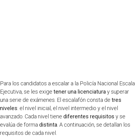
Para los candidatos a escalar a la Policía Nacional Escala
Ejecutiva, se les exige
tener una licenciatura
y superar
una serie de exámenes. El escalafón consta de
tres
niveles
: el nivel inicial, el nivel intermedio y el nivel
avanzado. Cada nivel tiene
diferentes requisitos
y se
evalúa de forma
distinta
. A continuación, se detallan los
requisitos de cada nivel.