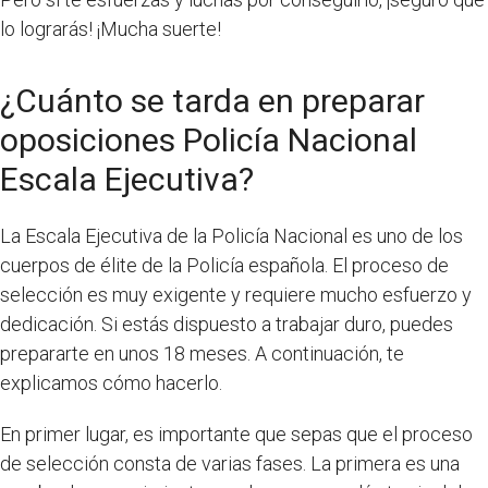
lo lograrás! ¡Mucha suerte!
¿Cuánto se tarda en preparar
oposiciones Policía Nacional
Escala Ejecutiva?
La Escala Ejecutiva de la Policía Nacional es uno de los
cuerpos de élite de la Policía española. El proceso de
selección es muy exigente y requiere mucho esfuerzo y
dedicación. Si estás dispuesto a trabajar duro, puedes
prepararte en unos 18 meses. A continuación, te
explicamos cómo hacerlo.
En primer lugar, es importante que sepas que el proceso
de selección consta de varias fases. La primera es una