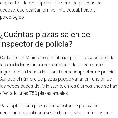
aspirantes deben superar una serie de pruebas de
acceso, que evalúan el nivel intelectual, físico y
psicológico.
¿Cuántas plazas salen de
inspector de policía?
Cada año, el Ministerio del Interior pone a disposición de
los ciudadanos un número limitado de plazas para el
ingreso en la Policía Nacional como
inspector de policía
.
Aunque el número de plazas puede variar en función de
las necesidades del Ministerio, en los últimos años se han
ofertado unas 750 plazas anuales.
Para optar a una plaza de inspector de policía es
necesario cumplir una serie de requisitos, entre los que