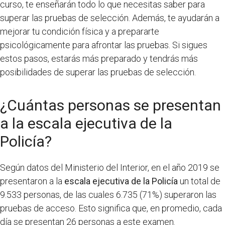
curso, te enseñarán todo lo que necesitas saber para
superar las pruebas de selección. Además, te ayudarán a
mejorar tu condición física y a prepararte
psicológicamente para afrontar las pruebas. Si sigues
estos pasos, estarás más preparado y tendrás más
posibilidades de superar las pruebas de selección.
¿Cuántas personas se presentan
a la escala ejecutiva de la
Policía?
Según datos del Ministerio del Interior, en el año 2019 se
presentaron a la
escala ejecutiva de la Policía
un total de
9.533 personas, de las cuales 6.735 (71%) superaron las
pruebas de acceso. Esto significa que, en promedio, cada
día se presentan 26 personas a este examen.