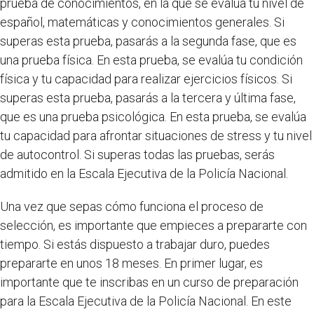
prueba de conocimientos, en la que se evalúa tu nivel de
español, matemáticas y conocimientos generales. Si
superas esta prueba, pasarás a la segunda fase, que es
una prueba física. En esta prueba, se evalúa tu condición
física y tu capacidad para realizar ejercicios físicos. Si
superas esta prueba, pasarás a la tercera y última fase,
que es una prueba psicológica. En esta prueba, se evalúa
tu capacidad para afrontar situaciones de stress y tu nivel
de autocontrol. Si superas todas las pruebas, serás
admitido en la Escala Ejecutiva de la Policía Nacional.
Una vez que sepas cómo funciona el proceso de
selección, es importante que empieces a prepararte con
tiempo. Si estás dispuesto a trabajar duro, puedes
prepararte en unos 18 meses. En primer lugar, es
importante que te inscribas en un curso de preparación
para la Escala Ejecutiva de la Policía Nacional. En este