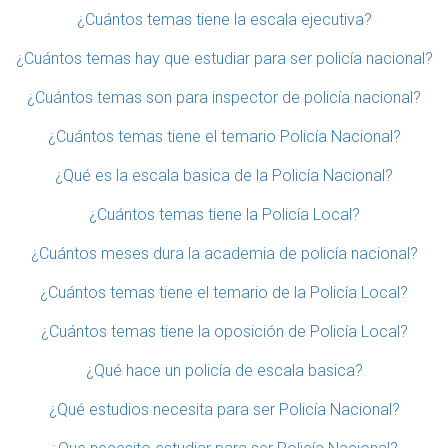
¿Cuántos temas tiene la escala ejecutiva?
¿Cuántos temas hay que estudiar para ser policía nacional?
¿Cuántos temas son para inspector de policía nacional?
¿Cuántos temas tiene el temario Policía Nacional?
¿Qué es la escala basica de la Policía Nacional?
¿Cuántos temas tiene la Policía Local?
¿Cuántos meses dura la academia de policía nacional?
¿Cuántos temas tiene el temario de la Policía Local?
¿Cuántos temas tiene la oposición de Policía Local?
¿Qué hace un policía de escala basica?
¿Qué estudios necesita para ser Policía Nacional?