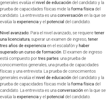
generales evalúa el
nivel de educación
del candidato y la
prueba de capacidades físicas mide la
forma física
del
candidato. La entrevista es una
conversación
en la que se
evalúa la
experiencia
y el
potencial
del candidato.
Nivel avanzado:
Para el nivel avanzado, se requiere
tener
una licenciatura
, superar un examen de ingreso,
tener
tres años de experiencia
en el escalafón y
haber
superado un curso de formación
. El examen de ingreso
está compuesto por
tres partes
: una prueba de
conocimientos generales, una prueba de capacidades
físicas y una entrevista. La prueba de conocimientos
generales evalúa el
nivel de educación
del candidato y la
prueba de capacidades físicas mide la
forma física
del
candidato. La entrevista es una
conversación
en la que se
evalúa la
experiencia
y el
potencial
del candidato.