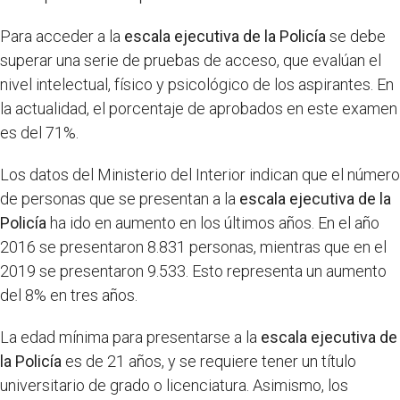
Para acceder a la
escala ejecutiva de la Policía
se debe
superar una serie de pruebas de acceso, que evalúan el
nivel intelectual, físico y psicológico de los aspirantes. En
la actualidad, el porcentaje de aprobados en este examen
es del 71%.
Los datos del Ministerio del Interior indican que el número
de personas que se presentan a la
escala ejecutiva de la
Policía
ha ido en aumento en los últimos años. En el año
2016 se presentaron 8.831 personas, mientras que en el
2019 se presentaron 9.533. Esto representa un aumento
del 8% en tres años.
La edad mínima para presentarse a la
escala ejecutiva de
la Policía
es de 21 años, y se requiere tener un título
universitario de grado o licenciatura. Asimismo, los