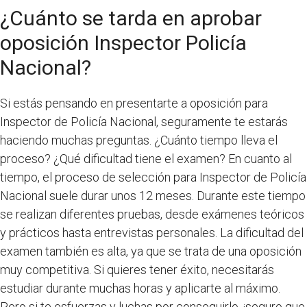
¿Cuánto se tarda en aprobar
oposición Inspector Policía
Nacional?
Si estás pensando en presentarte a oposición para
Inspector de Policía Nacional, seguramente te estarás
haciendo muchas preguntas. ¿Cuánto tiempo lleva el
proceso? ¿Qué dificultad tiene el examen? En cuanto al
tiempo, el proceso de selección para Inspector de Policía
Nacional suele durar unos 12 meses. Durante este tiempo
se realizan diferentes pruebas, desde exámenes teóricos
y prácticos hasta entrevistas personales. La dificultad del
examen también es alta, ya que se trata de una oposición
muy competitiva. Si quieres tener éxito, necesitarás
estudiar durante muchas horas y aplicarte al máximo.
Pero si te esfuerzas y luchas por conseguirlo, ¡seguro que