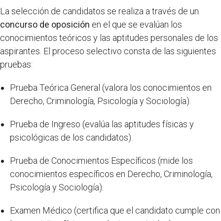
La selección de candidatos se realiza a través de un
concurso de oposición
en el que se evalúan los
conocimientos teóricos y las aptitudes personales de los
aspirantes. El proceso selectivo consta de las siguientes
pruebas:
Prueba Teórica General (valora los conocimientos en
Derecho, Criminología, Psicología y Sociología).
Prueba de Ingreso (evalúa las aptitudes físicas y
psicológicas de los candidatos).
Prueba de Conocimientos Específicos (mide los
conocimientos específicos en Derecho, Criminología,
Psicología y Sociología).
Examen Médico (certifica que el candidato cumple con