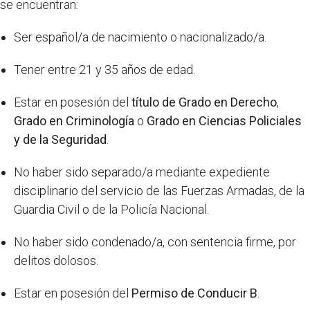
se encuentran:
Ser español/a de nacimiento o nacionalizado/a.
Tener entre 21 y 35 años de edad.
Estar en posesión del
título de Grado en Derecho
,
Grado en Criminología
o
Grado en Ciencias Policiales
y de la Seguridad
.
No haber sido separado/a mediante expediente
disciplinario del servicio de las Fuerzas Armadas, de la
Guardia Civil o de la Policía Nacional.
No haber sido condenado/a, con sentencia firme, por
delitos dolosos.
Estar en posesión del
Permiso de Conducir B
.