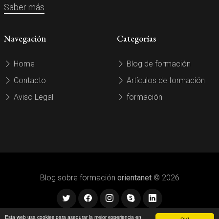
Saber más
Navegación
Categorías
Home
Blog de formación
Contacto
Artículos de formación
Aviso Legal
formación
Blog sobre formación
orientanet
© 2026
Esta web usa cookies para asegurar la mejor experiencia en