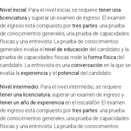
Nivel inicial:
Para el nivel inicial, se requiere
tener una
licenciatura
y superar un examen de ingreso. El examen
de ingreso está compuesto por
tres partes
: una prueba
de conocimientos generales, una prueba de capacidades
físicas y una entrevista. La prueba de conocimientos
generales evalúa el
nivel de educación
del candidato y la
prueba de capacidades físicas mide la
forma física
del
candidato. La entrevista es una
conversación
en la que se
evalúa la
experiencia
y el
potencial
del candidato.
Nivel intermedio:
Para el nivel intermedio, se requiere
tener una licenciatura
, superar un examen de ingreso y
tener un año de experiencia
en el escalafón. El examen
de ingreso está compuesto por
tres partes
: una prueba
de conocimientos generales, una prueba de capacidades
físicas y una entrevista. La prueba de conocimientos