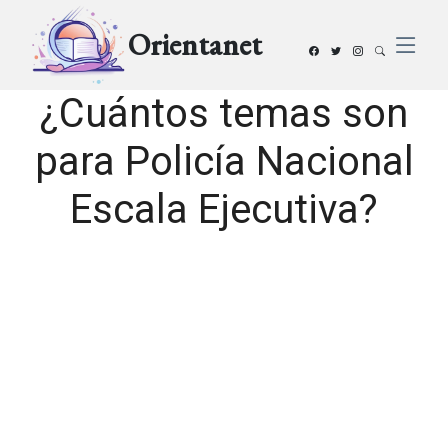
Orientanet
¿Cuántos temas son
para Policía Nacional
Escala Ejecutiva?