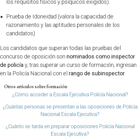
los requisitos físicos y psíquicos exigidos).
Prueba de Idoneidad (valora la capacidad de
razonamiento y las aptitudes personales de los
candidatos).
Los candidatos que superan todas las pruebas del
concurso de oposición son
nominados como inspector
de policía
y, tras superar un curso de formación, ingresan
en la Policía Nacional con el
rango de subinspector
.
Otros artículos sobre formación
¿Cómo acceder a Escala Ejecutiva Policía Nacional?
¿Cuántas personas se presentan a las oposiciones de Policía
Nacional Escala Ejecutiva?
¿Cuánto se tarda en preparar oposiciones Policía Nacional
Escala Ejecutiva?