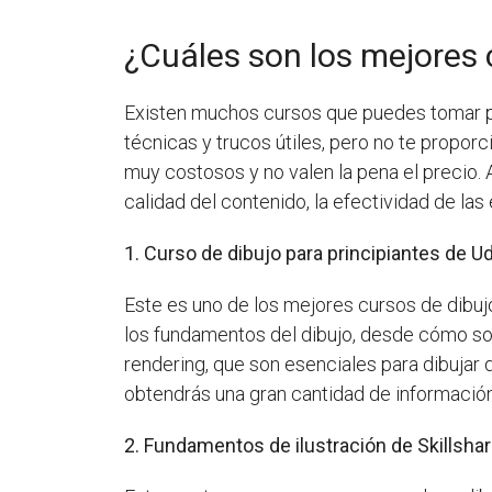
¿Cuáles son los mejores 
Existen muchos cursos que puedes tomar par
técnicas y trucos útiles, pero no te propor
muy costosos y no valen la pena el precio. 
calidad del contenido, la efectividad de las
1. Curso de dibujo para principiantes de 
Este es uno de los mejores cursos de dibuj
los fundamentos del dibujo, desde cómo sos
rendering, que son esenciales para dibujar 
obtendrás una gran cantidad de información
2. Fundamentos de ilustración de Skillsha