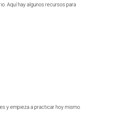
rio. Aquí hay algunos recursos para
des y empieza a practicar hoy mismo.