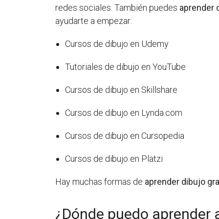
redes sociales. También puedes
aprender d
ayudarte a empezar:
Cursos de dibujo en Udemy
Tutoriales de dibujo en YouTube
Cursos de dibujo en Skillshare
Cursos de dibujo en Lynda.com
Cursos de dibujo en Cursopedia
Cursos de dibujo en Platzi
Hay muchas formas de
aprender dibujo gra
¿Dónde puedo aprender a