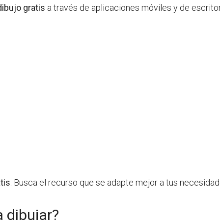
ibujo gratis
a través de aplicaciones móviles y de escrito
tis
. Busca el recurso que se adapte mejor a tus necesida
 dibujar?