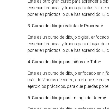
Este es otro gran curso para aprender a dib
enseñan técnicas y trucos para ilustrar de
poner en práctica lo que has aprendido. El 
3. Curso de dibujo realista de Procreate
Este es un curso de dibujo digital, enfoca
enseñan técnicas y trucos para dibujar de 
poner en práctica lo que has aprendido. El 
4. Curso de dibujo para niños de Tuts+
Este es un curso de dibujo enfocado en niño
más de 2 horas de video, en el que se ense
ejercicios prácticos, para que puedas poner
5. Curso de dibujo para manga de Udemy