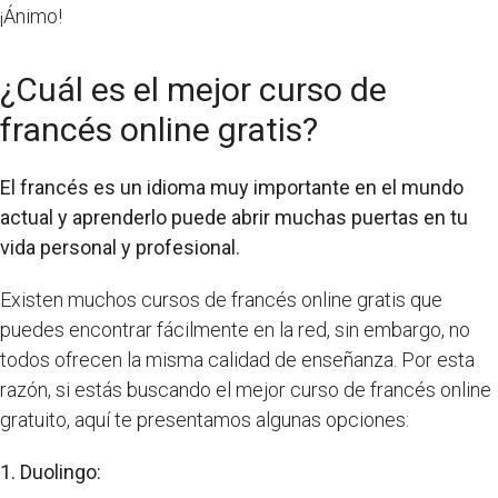
¡Ánimo!
¿Cuál es el mejor curso de
francés online gratis?
El francés es un idioma muy importante en el mundo
actual y aprenderlo puede abrir muchas puertas en tu
vida personal y profesional.
Existen muchos cursos de francés online gratis que
puedes encontrar fácilmente en la red, sin embargo, no
todos ofrecen la misma calidad de enseñanza. Por esta
razón, si estás buscando el mejor curso de francés online
gratuito, aquí te presentamos algunas opciones:
1. Duolingo: