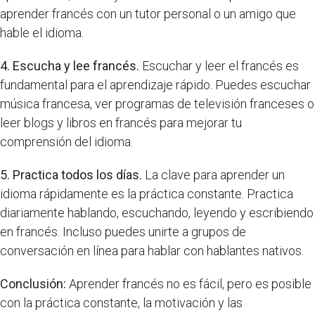
aprender francés con un tutor personal o un amigo que
hable el idioma.
4. Escucha y lee francés.
Escuchar y leer el francés es
fundamental para el aprendizaje rápido. Puedes escuchar
música francesa, ver programas de televisión franceses o
leer blogs y libros en francés para mejorar tu
comprensión del idioma.
5. Practica todos los días.
La clave para aprender un
idioma rápidamente es la práctica constante. Practica
diariamente hablando, escuchando, leyendo y escribiendo
en francés. Incluso puedes unirte a grupos de
conversación en línea para hablar con hablantes nativos.
Conclusión:
Aprender francés no es fácil, pero es posible
con la práctica constante, la motivación y las