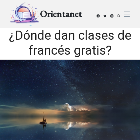
Orientanet
¿Dónde dan clases de
francés gratis?