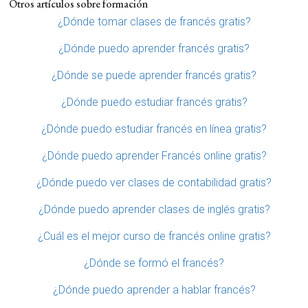
Otros artículos sobre formación
¿Dónde tomar clases de francés gratis?
¿Dónde puedo aprender francés gratis?
¿Dónde se puede aprender francés gratis?
¿Dónde puedo estudiar francés gratis?
¿Dónde puedo estudiar francés en línea gratis?
¿Dónde puedo aprender Francés online gratis?
¿Dónde puedo ver clases de contabilidad gratis?
¿Dónde puedo aprender clases de inglés gratis?
¿Cuál es el mejor curso de francés online gratis?
¿Dónde se formó el francés?
¿Dónde puedo aprender a hablar francés?