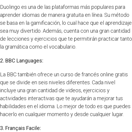
Duolingo es una de las plataformas más populares para
aprender idiomas de manera gratuita en línea. Su método
se basa en la gamificación, lo cual hace que el aprendizaje
sea muy divertido. Además, cuenta con una gran cantidad
de lecciones y ejercicios que te permitirán practicar tanto
la gramática como el vocabulario.
2. BBC Languages:
La BBC también ofrece un curso de francés online gratis
que se divide en seis niveles diferentes. Cada nivel
incluye una gran cantidad de videos, ejercicios y
actividades interactivas que te ayudarán a mejorar tus
habilidades en el idioma. Lo mejor de todo es que puedes
hacerlo en cualquier momento y desde cualquier lugar.
3. Français Facile: