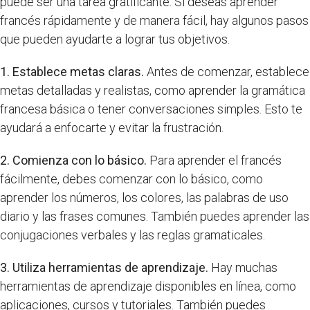
puede ser una tarea gratificante. Si deseas aprender
francés rápidamente y de manera fácil, hay algunos pasos
que pueden ayudarte a lograr tus objetivos.
1. Establece metas claras.
Antes de comenzar, establece
metas detalladas y realistas, como aprender la gramática
francesa básica o tener conversaciones simples. Esto te
ayudará a enfocarte y evitar la frustración.
2. Comienza con lo básico.
Para aprender el francés
fácilmente, debes comenzar con lo básico, como
aprender los números, los colores, las palabras de uso
diario y las frases comunes. También puedes aprender las
conjugaciones verbales y las reglas gramaticales.
3. Utiliza herramientas de aprendizaje.
Hay muchas
herramientas de aprendizaje disponibles en línea, como
aplicaciones, cursos y tutoriales. También puedes