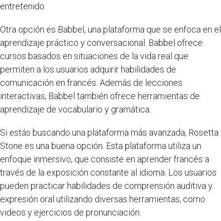
entretenido.
Otra opción es Babbel, una plataforma que se enfoca en el
aprendizaje práctico y conversacional. Babbel ofrece
cursos basados en situaciones de la vida real que
permiten a los usuarios adquirir habilidades de
comunicación en francés. Además de lecciones
interactivas, Babbel también ofrece herramientas de
aprendizaje de vocabulario y gramática.
Si estás buscando una plataforma más avanzada, Rosetta
Stone es una buena opción. Esta plataforma utiliza un
enfoque inmersivo, que consiste en aprender francés a
través de la exposición constante al idioma. Los usuarios
pueden practicar habilidades de comprensión auditiva y
expresión oral utilizando diversas herramientas, como
videos y ejercicios de pronunciación.