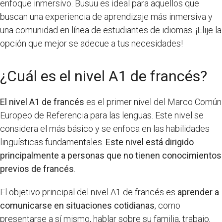
enfoque inmersivo. Busuu es ideal para aquellos que
buscan una experiencia de aprendizaje más inmersiva y
una comunidad en línea de estudiantes de idiomas. ¡Elije la
opción que mejor se adecue a tus necesidades!
¿Cuál es el nivel A1 de francés?
El nivel A1 de francés
es el primer nivel del Marco Común
Europeo de Referencia para las lenguas. Este nivel se
considera el más básico y se enfoca en las habilidades
lingüísticas fundamentales.
Este nivel está dirigido
principalmente a personas que no tienen conocimientos
previos de francés
.
El objetivo principal del nivel A1 de francés es
aprender a
comunicarse en situaciones cotidianas
, como
presentarse a sí mismo, hablar sobre su familia, trabajo,