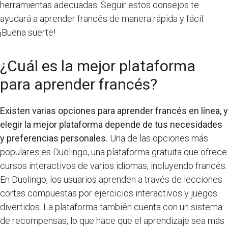
herramientas adecuadas. Seguir estos consejos te
ayudará a aprender francés de manera rápida y fácil.
¡Buena suerte!
¿Cuál es la mejor plataforma
para aprender francés?
Existen varias opciones para aprender francés en línea, y
elegir la mejor plataforma depende de tus necesidades
y preferencias personales.
Una de las opciones más
populares es Duolingo, una plataforma gratuita que ofrece
cursos interactivos de varios idiomas, incluyendo francés.
En Duolingo, los usuarios aprenden a través de lecciones
cortas compuestas por ejercicios interactivos y juegos
divertidos. La plataforma también cuenta con un sistema
de recompensas, lo que hace que el aprendizaje sea más