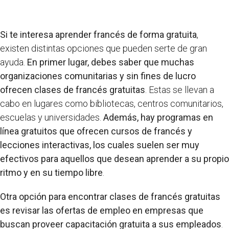
Si te interesa aprender francés de forma gratuita
,
existen distintas opciones que pueden serte de gran
ayuda.
En primer lugar, debes saber que muchas
organizaciones comunitarias y sin fines de lucro
ofrecen clases de francés gratuitas
. Estas se llevan a
cabo en lugares como bibliotecas, centros comunitarios,
escuelas y universidades.
Además, hay programas en
línea gratuitos que ofrecen cursos de francés y
lecciones interactivas, los cuales suelen ser muy
efectivos para aquellos que desean aprender a su propio
ritmo y en su tiempo libre
.
Otra opción para encontrar clases de francés gratuitas
es revisar las ofertas de empleo en empresas que
buscan proveer capacitación gratuita a sus empleados
.