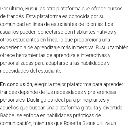
Por último, Busuu es otra plataforma que ofrece cursos
de francés. Esta plataforma es conocida por su
comunidad en línea de estudiantes de idiomas. Los
usuarios pueden conectarse con hablantes nativos y
otros estudiantes en línea, lo que proporciona una
experiencia de aprendizaje más inmersiva. Busuu también
ofrece herramientas de aprendizaje interactivas y
personalizadas para adaptarse a las habilidades y
necesidades del estudiante.
En conclusión,
elegir la mejor plataforma para aprender
francés depende de tus necesidades y preferencias
personales. Duolingo es ideal para principiantes y
aquellos que buscan una plataforma gratuita y divertida.
Babbel se enfoca en habilidades prácticas de
comunicación, mientras que Rosetta Stone utiliza un