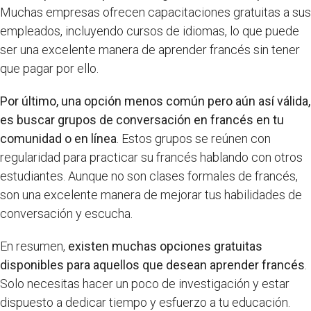
Muchas empresas ofrecen capacitaciones gratuitas a sus
empleados, incluyendo cursos de idiomas, lo que puede
ser una excelente manera de aprender francés sin tener
que pagar por ello.
Por último, una opción menos común pero aún así válida,
es buscar grupos de conversación en francés en tu
comunidad o en línea
. Estos grupos se reúnen con
regularidad para practicar su francés hablando con otros
estudiantes. Aunque no son clases formales de francés,
son una excelente manera de mejorar tus habilidades de
conversación y escucha.
En resumen,
existen muchas opciones gratuitas
disponibles para aquellos que desean aprender francés
.
Solo necesitas hacer un poco de investigación y estar
dispuesto a dedicar tiempo y esfuerzo a tu educación.