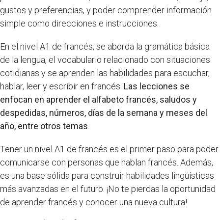
gustos y preferencias, y poder comprender información
simple como direcciones e instrucciones.
En el nivel A1 de francés, se aborda la gramática básica
de la lengua, el vocabulario relacionado con situaciones
cotidianas y se aprenden las habilidades para escuchar,
hablar, leer y escribir en francés.
Las lecciones se
enfocan en aprender el alfabeto francés, saludos y
despedidas, números, días de la semana y meses del
año, entre otros temas
.
Tener un nivel A1 de francés es el primer paso para poder
comunicarse con personas que hablan francés. Además,
es una base sólida para construir habilidades lingüísticas
más avanzadas en el futuro. ¡No te pierdas la oportunidad
de aprender francés y conocer una nueva cultura!