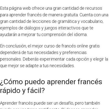
Esta página web ofrece una gran cantidad de recursos
para aprender francés de manera gratuita. Cuenta con una
gran cantidad de lecciones de gramática y vocabulario,
ejemplos de diálogos y juegos interactivos que te
ayudarán a mejorar tu comprensión del idioma.
En conclusión, el mejor curso de francés online gratis
dependerá de tus necesidades y preferencias
personales. Deberás experimentar cada opción y elegir la
que mejor se adapte a tus necesidades.
¿Cómo puedo aprender francés
rápido y fácil?
Aprender francés puede ser un desafío, pero también