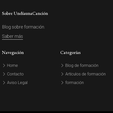
Sobre UndíaunaCanción
Blog sobre formación.
Saber más
Navegación
Categorías
Home
Blog de formación
Contacto
Artículos de formación
Aviso Legal
formación