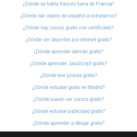
¿Dónde se habla francés fuera de Francia?
¿Dónde dar clases de español a extranjeros?
¿Dónde hay cursos gratis con certificado?
¿Dónde ver deportes por internet gratis?
¿Dónde aprender alemán gratis?
¿Dónde aprender JavaScript gratis?
¿Dónde leer poesía gratis?
¿Dónde estudiar gratis en Madrid?
¿Dónde puedo ver cursos gratis?
¿Dónde estudiar publicidad gratis?
¿Dónde aprender a dibujar gratis?