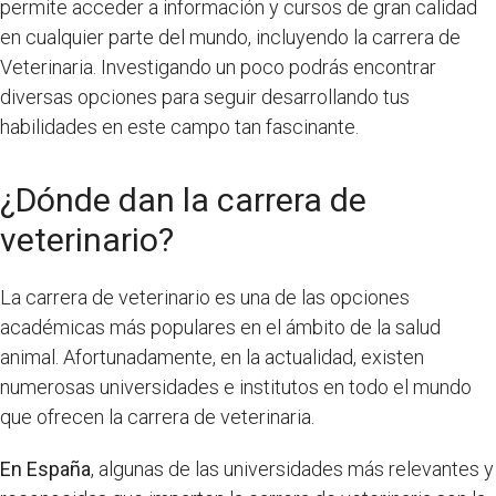
permite acceder a información y cursos de gran calidad
en cualquier parte del mundo, incluyendo la carrera de
Veterinaria. Investigando un poco podrás encontrar
diversas opciones para seguir desarrollando tus
habilidades en este campo tan fascinante.
¿Dónde dan la carrera de
veterinario?
La carrera de veterinario es una de las opciones
académicas más populares en el ámbito de la salud
animal. Afortunadamente, en la actualidad, existen
numerosas universidades e institutos en todo el mundo
que ofrecen la carrera de veterinaria.
En España
, algunas de las universidades más relevantes y