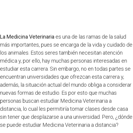
La Medicina Veterinaria
es una de las ramas de la salud
más importantes, pues se encarga de la vida y cuidado de
los animales. Estos seres también necesitan atención
médica y, por ello, hay muchas personas interesadas en
estudiar esta carrera. Sin embargo, no en todas partes se
encuentran universidades que ofrezcan esta carrera y,
además, la situación actual del mundo obliga a considerar
nuevas formas de estudio. Es por esto que muchas
personas buscan estudiar Medicina Veterinaria a
distancia, lo cual les permitiría tomar clases desde casa
sin tener que desplazarse a una universidad. Pero, ¿dónde
se puede estudiar Medicina Veterinaria a distancia?