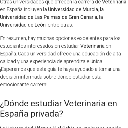
Otras universidades que ofrecen la carrera de
Veterinaria
en España incluyen
la Universidad de Murcia
,
la
Universidad de Las Palmas de Gran Canaria
,
la
Universidad de León
, entre otras.
En resumen, hay muchas opciones excelentes para los
estudiantes interesados ​​en estudiar
Veterinaria
en
España. Cada universidad ofrece una educación de alta
calidad y una experiencia de aprendizaje única.
¡Esperamos que esta guía te haya ayudado a tomar una
decisión informada sobre dónde estudiar esta
emocionante carrera!
¿Dónde estudiar Veterinaria en
España privada?