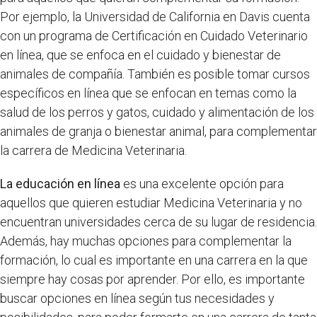
Por ejemplo, la Universidad de California en Davis cuenta
con un programa de Certificación en Cuidado Veterinario
en línea, que se enfoca en el cuidado y bienestar de
animales de compañía. También es posible tomar cursos
específicos en línea que se enfocan en temas como la
salud de los perros y gatos, cuidado y alimentación de los
animales de granja o bienestar animal, para complementar
la carrera de Medicina Veterinaria.
La educación en línea
es una excelente opción para
aquellos que quieren estudiar Medicina Veterinaria y no
encuentran universidades cerca de su lugar de residencia.
Además, hay muchas opciones para complementar la
formación, lo cual es importante en una carrera en la que
siempre hay cosas por aprender. Por ello, es importante
buscar opciones en línea según tus necesidades y