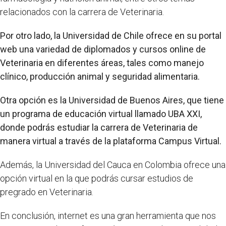
relacionados con la carrera de Veterinaria.
Por otro lado, la Universidad de Chile ofrece en su portal
web una variedad de diplomados y cursos online de
Veterinaria en diferentes áreas, tales como manejo
clínico, producción animal y seguridad alimentaria.
Otra opción es la Universidad de Buenos Aires, que tiene
un programa de educación virtual llamado UBA XXI,
donde podrás estudiar la carrera de Veterinaria de
manera virtual a través de la plataforma Campus Virtual.
Además, la Universidad del Cauca en Colombia ofrece una
opción virtual en la que podrás cursar estudios de
pregrado en Veterinaria.
En conclusión, internet es una gran herramienta que nos