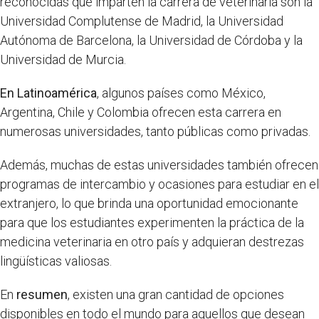
reconocidas que imparten la carrera de veterinaria son la
Universidad Complutense de Madrid, la Universidad
Autónoma de Barcelona, la Universidad de Córdoba y la
Universidad de Murcia.
En Latinoamérica
, algunos países como México,
Argentina, Chile y Colombia ofrecen esta carrera en
numerosas universidades, tanto públicas como privadas.
Además, muchas de estas universidades también ofrecen
programas de intercambio y ocasiones para estudiar en el
extranjero, lo que brinda una oportunidad emocionante
para que los estudiantes experimenten la práctica de la
medicina veterinaria en otro país y adquieran destrezas
lingüísticas valiosas.
En
resumen
, existen una gran cantidad de opciones
disponibles en todo el mundo para aquellos que desean