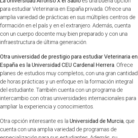
La Universidad Alfonso X el Sabio
es una buena opción
para estudiar Veterinaria en España privada. Ofrece una
amplia variedad de prácticas en sus múltiples centros de
formación en el país y en el extranjero. Además, cuenta
con un cuerpo docente muy bien preparado y con una
infraestructura de última generación.
Otra universidad de prestigio para estudiar Veterinaria en
España es la Universidad CEU Cardenal Herrera
. Ofrece
planes de estudios muy completos, con una gran cantidad
de horas prácticas y un enfoque en la formación integral
del estudiante. También cuenta con un programa de
intercambio con otras universidades internacionales para
ampliar la experiencia y conocimientos.
Otra opción interesante es la
Universidad de Murcia
, que
cuenta con una amplia variedad de programas de
especialización para sus estudiantes. Además, su