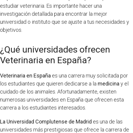
estudiar veterinaria. Es importante hacer una
investigación detallada para encontrar la mejor
universidad o instituto que se ajuste a tus necesidades y
objetivos.
¿Qué universidades ofrecen
Veterinaria en España?
Veterinaria en España
es una carrera muy solicitada por
los estudiantes que quieren dedicarse a la
medicina
y el
cuidado de los animales. Afortunadamente, existen
numerosas universidades en España que ofrecen esta
carrera a los estudiantes interesados.
La Universidad Complutense de Madrid
es una de las
universidades más prestigiosas que ofrece la carrera de