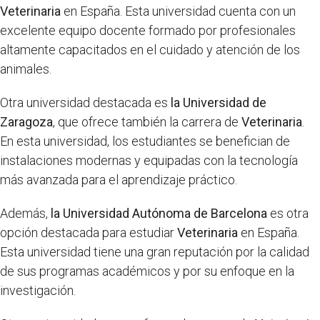
Veterinaria
en España. Esta universidad cuenta con un
excelente equipo docente formado por profesionales
altamente capacitados en el cuidado y atención de los
animales.
Otra universidad destacada es
la Universidad de
Zaragoza
, que ofrece también la carrera de
Veterinaria
.
En esta universidad, los estudiantes se benefician de
instalaciones modernas y equipadas con la tecnología
más avanzada para el aprendizaje práctico.
Además,
la Universidad Autónoma de Barcelona
es otra
opción destacada para estudiar
Veterinaria
en España.
Esta universidad tiene una gran reputación por la calidad
de sus programas académicos y por su enfoque en la
investigación.