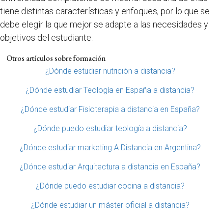
tiene distintas características y enfoques, por lo que se
debe elegir la que mejor se adapte a las necesidades y
objetivos del estudiante.
Otros artículos sobre formación
¿Dónde estudiar nutrición a distancia?
¿Dónde estudiar Teología en España a distancia?
¿Dónde estudiar Fisioterapia a distancia en España?
¿Dónde puedo estudiar teología a distancia?
¿Dónde estudiar marketing A Distancia en Argentina?
¿Dónde estudiar Arquitectura a distancia en España?
¿Dónde puedo estudiar cocina a distancia?
¿Dónde estudiar un máster oficial a distancia?