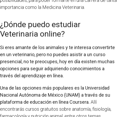
posibilidades, para poder formarte en una carrera de tanta
importancia como la Medicina Veterinaria.
¿Dónde puedo estudiar
Veterinaria online?
Si eres amante de los animales y te interesa convertirte
en un veterinario, pero no puedes asistir a un curso
presencial, no te preocupes, hoy en día existen muchas
opciones para seguir adquiriendo conocimientos a
través del aprendizaje en línea.
Una de las opciones más populares es la Universidad
Nacional Autónoma de México (UNAM) a través de su
plataforma de educación en línea Coursera.
Allí
encontrarás cursos gratuitos sobre anatomía, fisiología,
farmacología y nutrición animal, entre otros temas