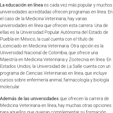
La educación en línea
es cada vez más popular y muchos
universidades acreditadas ofrecen programas en línea. En
el caso de la Medicina Veterinaria, hay varias
universidades en línea que ofrecen esta carrera. Una de
ellas es la Universidad Popular Autónoma del Estado de
Puebla en México, la cual cuenta con el título de
Licenciado en Medicina Veterinaria. Otra opción es la
Universidad Nacional de Colombia, que ofrece una
Maestría en Medicina Veterinaria y Zootecnia en línea. En
Estados Unidos, la Universidad de La Salle cuenta con un
programa de Ciencias Veterinarias en línea, que incluye
cursos sobre enfermería animal, farmacología y biología
molecular.
Además de las universidades
que ofrecen la carrera de
Medicina Veterinaria en línea, hay muchas otras opciones
para aquellos que quieran complementar su formación.