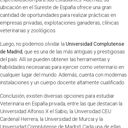
ubicación en el Sureste de España ofrece una gran
cantidad de oportunidades para realizar prácticas en
empresas privadas, explotaciones ganaderas, clínicas
veterinarias y zoológicos.
Luego, no podemos olvidar la
Universidad Complutense
de Madrid
, que es una de las más antiguas y prestigiosas
del país. Allí se pueden obtener las herramientas y
habilidades necesarias para ejercer como veterinario en
cualquier lugar del mundo. Además, cuenta con modernas
instalaciones y un cuerpo docente altamente cualificado.
Conclusión, existen diversas opciones para estudiar
Veterinaria en España privada, entre las que destacan la
Universidad Alfonso X el Sabio, la Universidad CEU
Cardenal Herrera, la Universidad de Murcia y la
Universidad Complutense de Madrid. Cada una de ellas