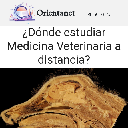
Orientanet
¿Dónde estudiar
Medicina Veterinaria a
distancia?