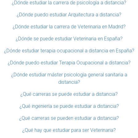
¿Dónde estudiar la carrera de psicología a distancia?
¿Dónde puedo estudiar Arquitectura a distancia?
¿Dónde estudiar la carrera de Veterinaria en Madrid?
¿Dónde se puede estudiar Veterinaria en España?
¿Dónde estudiar terapia ocupacional a distancia en España?
¿Dónde puedo estudiar Terapia Ocupacional a distancia?
¿Dónde estudiar máster psicología general sanitaria a
distancia?
¿Qué carreras se puede estudiar a distancia?
¿Qué ingeniería se puede estudiar a distancia?
¿Qué carreras se pueden estudiar a distancia?
¿Qué hay que estudiar para ser Veterinaria?