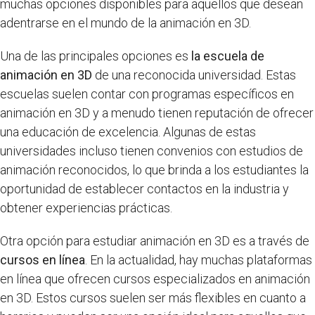
muchas opciones disponibles para aquellos que desean
adentrarse en el mundo de la animación en 3D.
Una de las principales opciones es
la escuela de
animación en 3D
de una reconocida universidad. Estas
escuelas suelen contar con programas específicos en
animación en 3D y a menudo tienen reputación de ofrecer
una educación de excelencia. Algunas de estas
universidades incluso tienen convenios con estudios de
animación reconocidos, lo que brinda a los estudiantes la
oportunidad de establecer contactos en la industria y
obtener experiencias prácticas.
Otra opción para estudiar animación en 3D es a través de
cursos en línea
. En la actualidad, hay muchas plataformas
en línea que ofrecen cursos especializados en animación
en 3D. Estos cursos suelen ser más flexibles en cuanto a