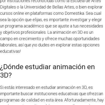
por instituciones reconocidas como la Escuela de Artes
Digitales o la Universidad de Bellas Artes, o bien explorar
cursos online en plataformas como Domestika. Sea cual
sea la opción que elijas, es importante investigar y elegir
un programa académico que se ajuste a tus necesidades
y objetivos profesionales. La animación en 3D es un
campo en crecimiento y ofrece muchas oportunidades
laborales, así que ¡no dudes en explorar estas opciones
educativas!
¿Dónde estudiar animación en
3D?
Si estás interesado en estudiar animación en 3D, es
importante buscar instituciones educativas que ofrezcan
programas de calidad en esta área. Afortunadamente, hay