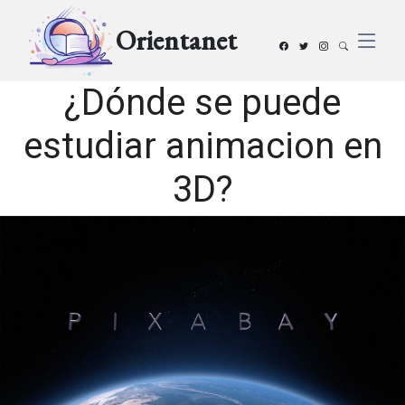
Orientanet
¿Dónde se puede
estudiar animacion en
3D?