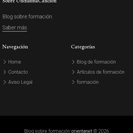
Sobre UndíaunaCanción
Blog sobre formación.
Saber más
Navegación
Categorías
Home
Blog de formación
Contacto
Artículos de formación
Aviso Legal
formación
Blog sobre formación
orientanet
© 2026