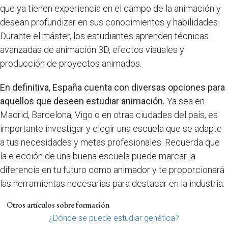
que ya tienen experiencia en el campo de la animación y
desean profundizar en sus conocimientos y habilidades.
Durante el máster, los estudiantes aprenden técnicas
avanzadas de animación 3D, efectos visuales y
producción de proyectos animados.
En definitiva, España cuenta con diversas opciones para
aquellos que deseen estudiar animación.
Ya sea en
Madrid, Barcelona, Vigo o en otras ciudades del país, es
importante investigar y elegir una escuela que se adapte
a tus necesidades y metas profesionales. Recuerda que
la elección de una buena escuela puede marcar la
diferencia en tu futuro como animador y te proporcionará
las herramientas necesarias para destacar en la industria.
Otros artículos sobre formación
¿Dónde se puede estudiar genética?