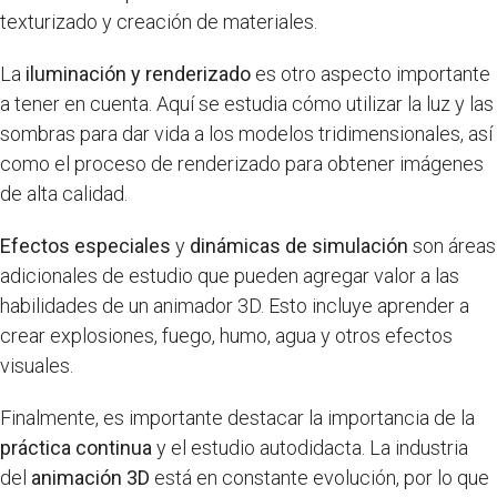
texturizado y creación de materiales.
La
iluminación y renderizado
es otro aspecto importante
a tener en cuenta. Aquí se estudia cómo utilizar la luz y las
sombras para dar vida a los modelos tridimensionales, así
como el proceso de renderizado para obtener imágenes
de alta calidad.
Efectos especiales
y
dinámicas de simulación
son áreas
adicionales de estudio que pueden agregar valor a las
habilidades de un animador 3D. Esto incluye aprender a
crear explosiones, fuego, humo, agua y otros efectos
visuales.
Finalmente, es importante destacar la importancia de la
práctica continua
y el estudio autodidacta. La industria
del
animación 3D
está en constante evolución, por lo que