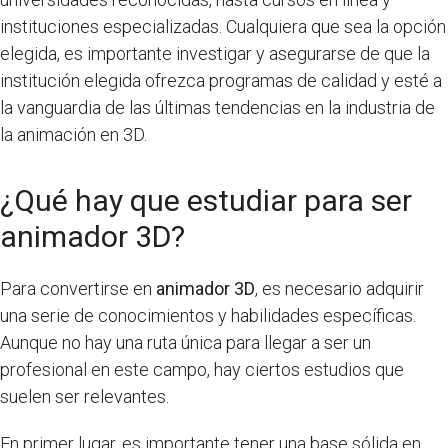
instituciones especializadas. Cualquiera que sea la opción
elegida, es importante investigar y asegurarse de que la
institución elegida ofrezca programas de calidad y esté a
la vanguardia de las últimas tendencias en la industria de
la animación en 3D.
¿Qué hay que estudiar para ser
animador 3D?
Para convertirse en
animador 3D
, es necesario adquirir
una serie de conocimientos y habilidades específicas.
Aunque no hay una ruta única para llegar a ser un
profesional en este campo, hay ciertos estudios que
suelen ser relevantes.
En primer lugar, es importante tener una base sólida en