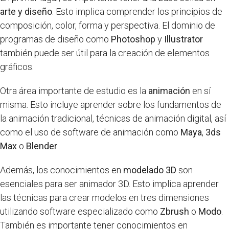
arte y diseño
. Esto implica comprender los principios de
composición, color, forma y perspectiva. El dominio de
programas de diseño como
Photoshop
y
Illustrator
también puede ser útil para la creación de elementos
gráficos.
Otra área importante de estudio es la
animación
en sí
misma. Esto incluye aprender sobre los fundamentos de
la animación tradicional, técnicas de animación digital, así
como el uso de software de animación como
Maya
,
3ds
Max
o
Blender
.
Además, los conocimientos en
modelado 3D
son
esenciales para ser animador 3D. Esto implica aprender
las técnicas para crear modelos en tres dimensiones
utilizando software especializado como
Zbrush
o
Modo
.
También es importante tener conocimientos en