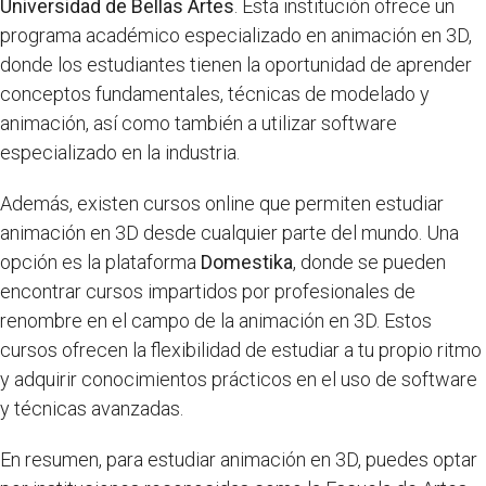
Universidad de Bellas Artes
. Esta institución ofrece un
programa académico especializado en animación en 3D,
donde los estudiantes tienen la oportunidad de aprender
conceptos fundamentales, técnicas de modelado y
animación, así como también a utilizar software
especializado en la industria.
Además, existen cursos online que permiten estudiar
animación en 3D desde cualquier parte del mundo. Una
opción es la plataforma
Domestika
, donde se pueden
encontrar cursos impartidos por profesionales de
renombre en el campo de la animación en 3D. Estos
cursos ofrecen la flexibilidad de estudiar a tu propio ritmo
y adquirir conocimientos prácticos en el uso de software
y técnicas avanzadas.
En resumen, para estudiar animación en 3D, puedes optar