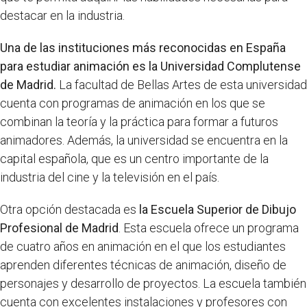
destacar en la industria.
Una de las instituciones más reconocidas en España
para estudiar animación es la Universidad Complutense
de Madrid.
La facultad de Bellas Artes de esta universidad
cuenta con programas de animación en los que se
combinan la teoría y la práctica para formar a futuros
animadores. Además, la universidad se encuentra en la
capital española, que es un centro importante de la
industria del cine y la televisión en el país.
Otra opción destacada es
la Escuela Superior de Dibujo
Profesional de Madrid
. Esta escuela ofrece un programa
de cuatro años en animación en el que los estudiantes
aprenden diferentes técnicas de animación, diseño de
personajes y desarrollo de proyectos. La escuela también
cuenta con excelentes instalaciones y profesores con