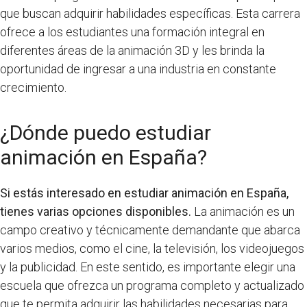
que buscan adquirir habilidades específicas. Esta carrera
ofrece a los estudiantes una formación integral en
diferentes áreas de la animación 3D y les brinda la
oportunidad de ingresar a una industria en constante
crecimiento.
¿Dónde puedo estudiar
animación en España?
Si estás interesado en estudiar animación en España,
tienes varias opciones disponibles.
La animación es un
campo creativo y técnicamente demandante que abarca
varios medios, como el cine, la televisión, los videojuegos
y la publicidad. En este sentido, es importante elegir una
escuela que ofrezca un programa completo y actualizado
que te permita adquirir las habilidades necesarias para