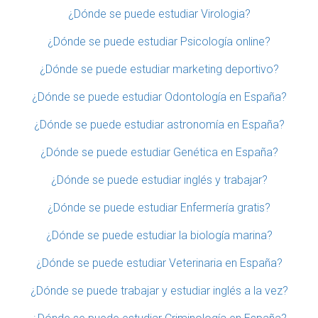
¿Dónde se puede estudiar Virologia?
¿Dónde se puede estudiar Psicología online?
¿Dónde se puede estudiar marketing deportivo?
¿Dónde se puede estudiar Odontología en España?
¿Dónde se puede estudiar astronomía en España?
¿Dónde se puede estudiar Genética en España?
¿Dónde se puede estudiar inglés y trabajar?
¿Dónde se puede estudiar Enfermería gratis?
¿Dónde se puede estudiar la biología marina?
¿Dónde se puede estudiar Veterinaria en España?
¿Dónde se puede trabajar y estudiar inglés a la vez?