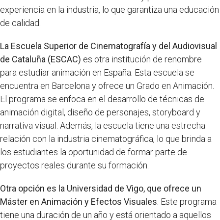
experiencia en la industria, lo que garantiza una educación
de calidad.
La Escuela Superior de Cinematografía y del Audiovisual
de Cataluña (ESCAC)
es otra institución de renombre
para estudiar animación en España. Esta escuela se
encuentra en Barcelona y ofrece un Grado en Animación.
El programa se enfoca en el desarrollo de técnicas de
animación digital, diseño de personajes, storyboard y
narrativa visual. Además, la escuela tiene una estrecha
relación con la industria cinematográfica, lo que brinda a
los estudiantes la oportunidad de formar parte de
proyectos reales durante su formación.
Otra opción es la Universidad de Vigo, que ofrece un
Máster en Animación y Efectos Visuales
. Este programa
tiene una duración de un año y está orientado a aquellos