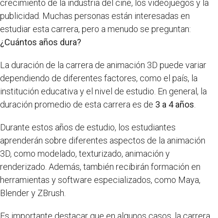
crecimiento de la industria del cine, los videojuegos y la
publicidad. Muchas personas están interesadas en
estudiar esta carrera, pero a menudo se preguntan:
¿Cuántos años dura?
La duración de la carrera de animación 3D puede variar
dependiendo de diferentes factores, como el país, la
institución educativa y el nivel de estudio. En general, la
duración promedio de esta carrera es de
3 a 4 años
.
Durante estos años de estudio, los estudiantes
aprenderán sobre diferentes aspectos de la animación
3D, como modelado, texturizado, animación y
renderizado. Además, también recibirán formación en
herramientas y software especializados, como Maya,
Blender y ZBrush.
Es importante destacar que en algunos casos, la carrera