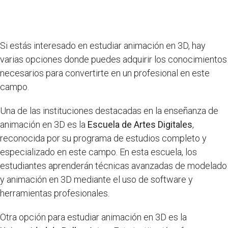
Si estás interesado en estudiar animación en 3D, hay
varias opciones donde puedes adquirir los conocimientos
necesarios para convertirte en un profesional en este
campo.
Una de las instituciones destacadas en la enseñanza de
animación en 3D es la
Escuela de Artes Digitales
,
reconocida por su programa de estudios completo y
especializado en este campo. En esta escuela, los
estudiantes aprenderán técnicas avanzadas de modelado
y animación en 3D mediante el uso de software y
herramientas profesionales.
Otra opción para estudiar animación en 3D es la