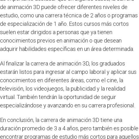
de animación 3D puede ofrecer diferentes niveles de
estudio, como una carrera técnica de 2 años o programas
de especialización de 1 año. Estos cursos más cortos
suelen estar dirigidos a personas que ya tienen
conocimientos previos en animación o que desean
adquirir habilidades específicas en un área determinada.
Al finalizar la carrera de animación 3D, los graduados
estarán listos para ingresar al campo laboral y aplicar sus
conocimientos en diferentes áreas, como el cine, la
televisión, los videojuegos, la publicidad y la realidad
virtual. También tendrán la oportunidad de seguir
especializándose y avanzando en su carrera profesional.
En conclusión, la carrera de animación 3D tiene una
duración promedio de 3 a 4 años, pero también es posible
encontrar programas de estudio más cortos para aquellos