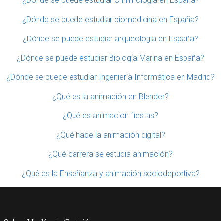
¿Dónde se puede estudiar Criminología en España?
¿Dónde se puede estudiar biomedicina en España?
¿Dónde se puede estudiar arqueologia en España?
¿Dónde se puede estudiar Biología Marina en España?
¿Dónde se puede estudiar Ingeniería Informática en Madrid?
¿Qué es la animación en Blender?
¿Qué es animacion fiestas?
¿Qué hace la animación digital?
¿Qué carrera se estudia animación?
¿Qué es la Enseñanza y animación sociodeportiva?