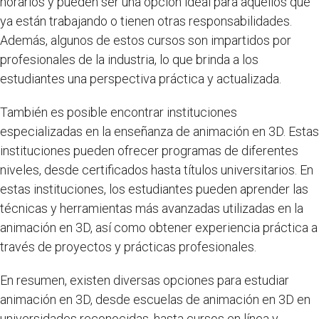
horarios y pueden ser una opción ideal para aquellos que
ya están trabajando o tienen otras responsabilidades.
Además, algunos de estos cursos son impartidos por
profesionales de la industria, lo que brinda a los
estudiantes una perspectiva práctica y actualizada.
También es posible encontrar instituciones
especializadas en la enseñanza de animación en 3D. Estas
instituciones pueden ofrecer programas de diferentes
niveles, desde certificados hasta títulos universitarios. En
estas instituciones, los estudiantes pueden aprender las
técnicas y herramientas más avanzadas utilizadas en la
animación en 3D, así como obtener experiencia práctica a
través de proyectos y prácticas profesionales.
En resumen, existen diversas opciones para estudiar
animación en 3D, desde escuelas de animación en 3D en
universidades reconocidas, hasta cursos en línea y