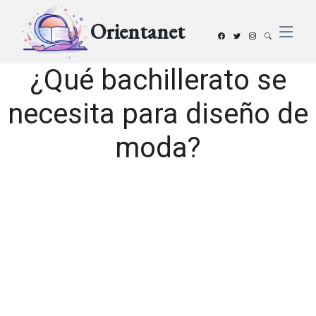
Orientanet
¿Qué bachillerato se
necesita para diseño de
moda?