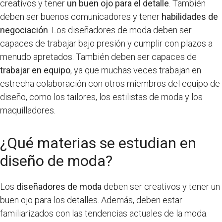
creativos y tener
un buen ojo para el detalle
. También
deben ser buenos comunicadores y tener
habilidades de
negociación
. Los diseñadores de moda deben ser
capaces de trabajar bajo presión y cumplir con plazos a
menudo apretados. También deben ser capaces de
trabajar en equipo
, ya que muchas veces trabajan en
estrecha colaboración con otros miembros del equipo de
diseño, como los tailores, los estilistas de moda y los
maquilladores.
¿Qué materias se estudian en
diseño de moda?
Los
diseñadores de moda
deben ser creativos y tener un
buen ojo para los detalles. Además, deben estar
familiarizados con las tendencias actuales de la moda.