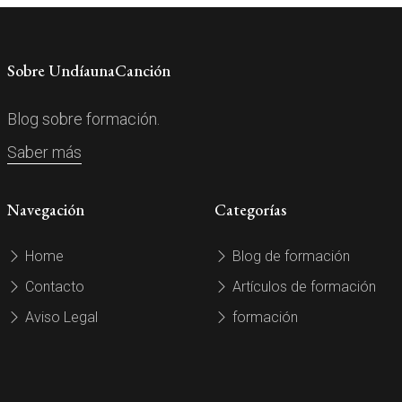
Sobre UndíaunaCanción
Blog sobre formación.
Saber más
Navegación
Categorías
Home
Blog de formación
Contacto
Artículos de formación
Aviso Legal
formación