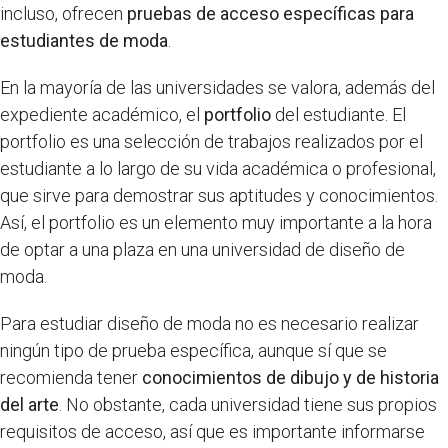
incluso, ofrecen
pruebas de acceso específicas para
estudiantes de moda
.
En la mayoría de las universidades se valora, además del
expediente académico, el
portfolio
del estudiante. El
portfolio es una selección de trabajos realizados por el
estudiante a lo largo de su vida académica o profesional,
que sirve para demostrar sus aptitudes y conocimientos.
Así, el portfolio es un elemento muy importante a la hora
de optar a una plaza en una universidad de diseño de
moda.
Para estudiar diseño de moda no es necesario realizar
ningún tipo de prueba específica, aunque sí que se
recomienda tener
conocimientos de dibujo y de historia
del arte
. No obstante, cada universidad tiene sus propios
requisitos de acceso, así que es importante informarse