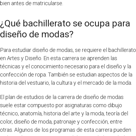
bien antes de matricularse.
¿Qué bachillerato se ocupa para
diseño de modas?
Para estudiar diseño de modas, se requiere el bachillerato
en Artes y Diseño. En esta carrera se aprenden las
técnicas y el conocimiento necesario para el diseño y la
confección de ropa. También se estudian aspectos de la
historia del vestuario, la cultura y el mercado de la moda.
El plan de estudios de la carrera de diseño de modas
suele estar compuesto por asignaturas como dibujo
técnico, anatomía, historia del arte y la moda, teoría del
color, diseño de moda, patronaje y confección, entre
otras. Algunos de los programas de esta carrera pueden