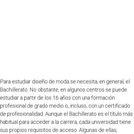
Para estudiar diseño de moda se necesita, en general, el
Bachillerato. No obstante, en algunos centros se puede
estudiar a partir de los 16 años con una formación
profesional de grado medio o, incluso, con un certificado
de profesionalidad. Aunque el Bachillerato es el título más
habitual para acceder a la carrera, cada universidad tiene
sus propios requisitos de acceso. Algunas de ellas,