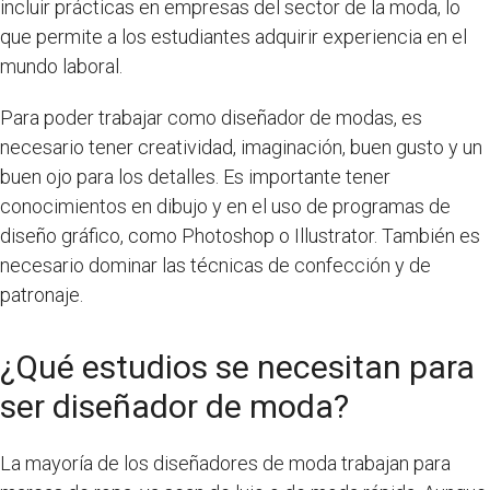
incluir prácticas en empresas del sector de la moda, lo
que permite a los estudiantes adquirir experiencia en el
mundo laboral.
Para poder trabajar como diseñador de modas, es
necesario tener creatividad, imaginación, buen gusto y un
buen ojo para los detalles. Es importante tener
conocimientos en dibujo y en el uso de programas de
diseño gráfico, como Photoshop o Illustrator. También es
necesario dominar las técnicas de confección y de
patronaje.
¿Qué estudios se necesitan para
ser diseñador de moda?
La mayoría de los diseñadores de moda trabajan para