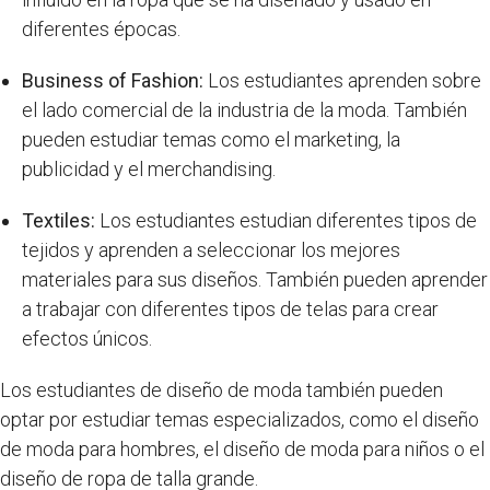
diferentes épocas.
Business of Fashion:
Los estudiantes aprenden sobre
el lado comercial de la industria de la moda. También
pueden estudiar temas como el marketing, la
publicidad y el merchandising.
Textiles:
Los estudiantes estudian diferentes tipos de
tejidos y aprenden a seleccionar los mejores
materiales para sus diseños. También pueden aprender
a trabajar con diferentes tipos de telas para crear
efectos únicos.
Los estudiantes de diseño de moda también pueden
optar por estudiar temas especializados, como el diseño
de moda para hombres, el diseño de moda para niños o el
diseño de ropa de talla grande.