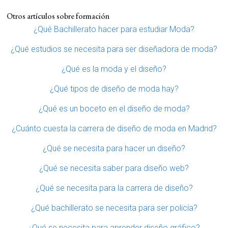
Otros artículos sobre formación
¿Qué Bachillerato hacer para estudiar Moda?
¿Qué estudios se necesita para ser diseñadora de moda?
¿Qué es la moda y el diseño?
¿Qué tipos de diseño de moda hay?
¿Qué es un boceto en el diseño de moda?
¿Cuánto cuesta la carrera de diseño de moda en Madrid?
¿Qué se necesita para hacer un diseño?
¿Qué se necesita saber para diseño web?
¿Qué se necesita para la carrera de diseño?
¿Qué bachillerato se necesita para ser policía?
¿Qué se necesita para aprender diseño gráfico?