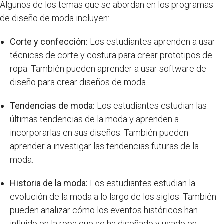
Algunos de los temas que se abordan en los programas
de diseño de moda incluyen:
Corte y confección:
Los estudiantes aprenden a usar
técnicas de corte y costura para crear prototipos de
ropa. También pueden aprender a usar software de
diseño para crear diseños de moda.
Tendencias de moda:
Los estudiantes estudian las
últimas tendencias de la moda y aprenden a
incorporarlas en sus diseños. También pueden
aprender a investigar las tendencias futuras de la
moda.
Historia de la moda:
Los estudiantes estudian la
evolución de la moda a lo largo de los siglos. También
pueden analizar cómo los eventos históricos han
influido en la ropa que se ha diseñado y usado en