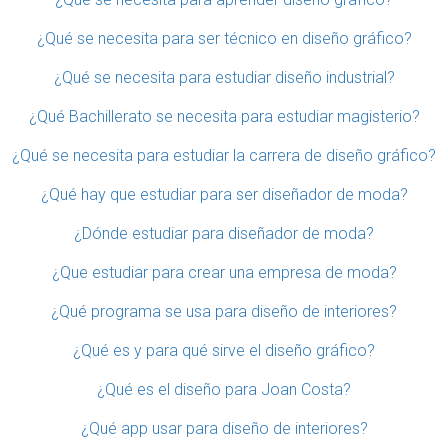
¿Qué se necesita para ser técnico en diseño gráfico?
¿Qué se necesita para estudiar diseño industrial?
¿Qué Bachillerato se necesita para estudiar magisterio?
¿Qué se necesita para estudiar la carrera de diseño gráfico?
¿Qué hay que estudiar para ser diseñador de moda?
¿Dónde estudiar para diseñador de moda?
¿Que estudiar para crear una empresa de moda?
¿Qué programa se usa para diseño de interiores?
¿Qué es y para qué sirve el diseño gráfico?
¿Qué es el diseño para Joan Costa?
¿Qué app usar para diseño de interiores?