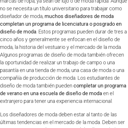
marcas de ropa, ya sean de lujo o de moda rápida. Aunque
no se necesita un título universitario para trabajar como
diseñador de moda,
muchos diseñadores de moda
completan un programa de licenciatura o posgrado en
diseño de moda
. Estos programas pueden durar de tres a
cinco años y generalmente se enfocan en el diseño de
moda, la historia del vestuario y el mercado de la moda.
Algunos programas de diseño de moda también ofrecen
la oportunidad de realizar un trabajo de campo o una
pasantía en una tienda de moda, una casa de moda o una
compañía de producción de moda. Los estudiantes de
diseño de moda también pueden
completar un programa
de verano en una escuela de diseño de moda
en el
extranjero para tener una experiencia internacional.
Los diseñadores de moda deben estar al tanto de las
últimas tendencias en el mercado de la moda. Deben ser