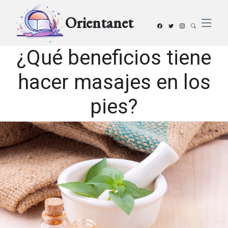
Orientanet
¿Qué beneficios tiene
hacer masajes en los
pies?