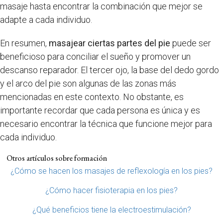
masaje hasta encontrar la combinación que mejor se
adapte a cada individuo.
En resumen,
masajear ciertas partes del pie
puede ser
beneficioso para conciliar el sueño y promover un
descanso reparador. El tercer ojo, la base del dedo gordo
y el arco del pie son algunas de las zonas más
mencionadas en este contexto. No obstante, es
importante recordar que cada persona es única y es
necesario encontrar la técnica que funcione mejor para
cada individuo.
Otros artículos sobre formación
¿Cómo se hacen los masajes de reflexología en los pies?
¿Cómo hacer fisioterapia en los pies?
¿Qué beneficios tiene la electroestimulación?