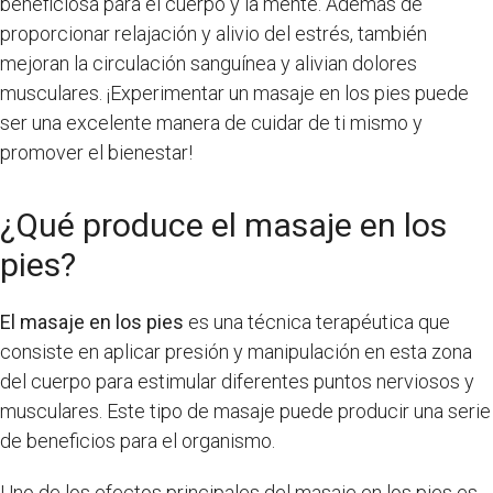
beneficiosa para el cuerpo y la mente. Además de
proporcionar relajación y alivio del estrés, también
mejoran la circulación sanguínea y alivian dolores
musculares. ¡Experimentar un masaje en los pies puede
ser una excelente manera de cuidar de ti mismo y
promover el bienestar!
¿Qué produce el masaje en los
pies?
El masaje en los pies
es una técnica terapéutica que
consiste en aplicar presión y manipulación en esta zona
del cuerpo para estimular diferentes puntos nerviosos y
musculares. Este tipo de masaje puede producir una serie
de beneficios para el organismo.
Uno de los efectos principales del masaje en los pies es