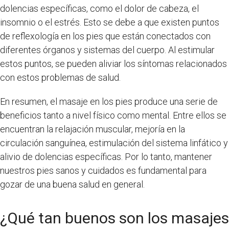
dolencias específicas, como el dolor de cabeza, el
insomnio o el estrés. Esto se debe a que existen puntos
de reflexología en los pies que están conectados con
diferentes órganos y sistemas del cuerpo. Al estimular
estos puntos, se pueden aliviar los síntomas relacionados
con estos problemas de salud.
En resumen, el masaje en los pies produce una serie de
beneficios tanto a nivel físico como mental. Entre ellos se
encuentran la relajación muscular, mejoría en la
circulación sanguínea, estimulación del sistema linfático y
alivio de dolencias específicas. Por lo tanto, mantener
nuestros pies sanos y cuidados es fundamental para
gozar de una buena salud en general.
¿Qué tan buenos son los masajes