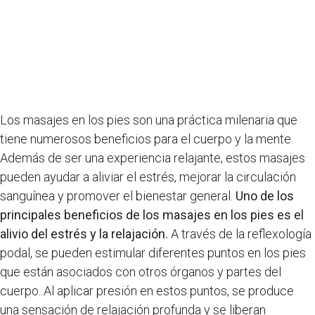
Los masajes en los pies son una práctica milenaria que
tiene numerosos beneficios para el cuerpo y la mente.
Además de ser una experiencia relajante, estos masajes
pueden ayudar a aliviar el estrés, mejorar la circulación
sanguínea y promover el bienestar general.
Uno de los
principales beneficios de los masajes en los pies es el
alivio del estrés y la relajación.
A través de la reflexología
podal, se pueden estimular diferentes puntos en los pies
que están asociados con otros órganos y partes del
cuerpo. Al aplicar presión en estos puntos, se produce
una sensación de relajación profunda y se liberan