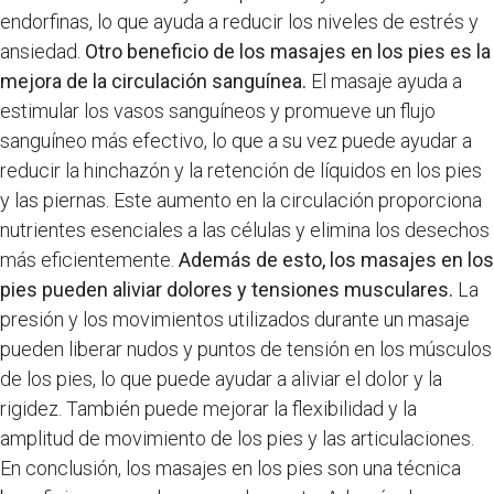
endorfinas, lo que ayuda a reducir los niveles de estrés y
ansiedad.
Otro beneficio de los masajes en los pies es la
mejora de la circulación sanguínea.
El masaje ayuda a
estimular los vasos sanguíneos y promueve un flujo
sanguíneo más efectivo, lo que a su vez puede ayudar a
reducir la hinchazón y la retención de líquidos en los pies
y las piernas. Este aumento en la circulación proporciona
nutrientes esenciales a las células y elimina los desechos
más eficientemente.
Además de esto, los masajes en los
pies pueden aliviar dolores y tensiones musculares.
La
presión y los movimientos utilizados durante un masaje
pueden liberar nudos y puntos de tensión en los músculos
de los pies, lo que puede ayudar a aliviar el dolor y la
rigidez. También puede mejorar la flexibilidad y la
amplitud de movimiento de los pies y las articulaciones.
En conclusión, los masajes en los pies son una técnica