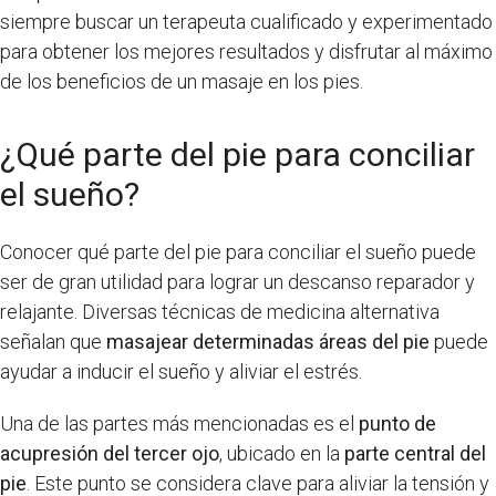
siempre buscar un terapeuta cualificado y experimentado
para obtener los mejores resultados y disfrutar al máximo
de los beneficios de un masaje en los pies.
¿Qué parte del pie para conciliar
el sueño?
Conocer qué parte del pie para conciliar el sueño puede
ser de gran utilidad para lograr un descanso reparador y
relajante. Diversas técnicas de medicina alternativa
señalan que
masajear determinadas áreas del pie
puede
ayudar a inducir el sueño y aliviar el estrés.
Una de las partes más mencionadas es el
punto de
acupresión del tercer ojo
, ubicado en la
parte central del
pie
. Este punto se considera clave para aliviar la tensión y