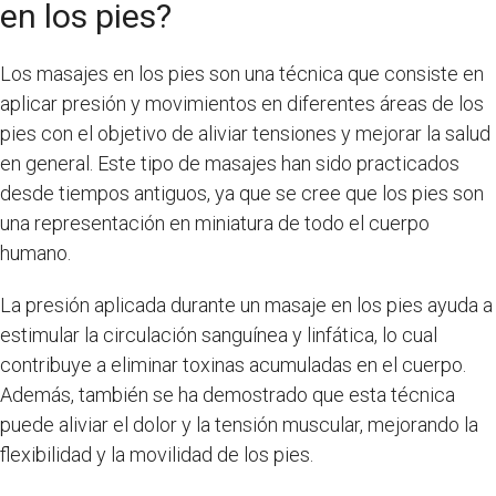
en los pies?
Los masajes en los pies son una técnica que consiste en
aplicar presión y movimientos en diferentes áreas de los
pies con el objetivo de aliviar tensiones y mejorar la salud
en general. Este tipo de masajes han sido practicados
desde tiempos antiguos, ya que se cree que los pies son
una representación en miniatura de todo el cuerpo
humano.
La presión aplicada durante un masaje en los pies ayuda a
estimular la circulación sanguínea y linfática, lo cual
contribuye a eliminar toxinas acumuladas en el cuerpo.
Además, también se ha demostrado que esta técnica
puede aliviar el dolor y la tensión muscular, mejorando la
flexibilidad y la movilidad de los pies.