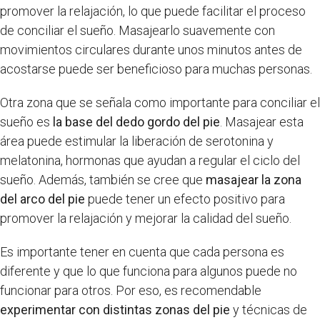
promover la relajación, lo que puede facilitar el proceso
de conciliar el sueño. Masajearlo suavemente con
movimientos circulares durante unos minutos antes de
acostarse puede ser beneficioso para muchas personas.
Otra zona que se señala como importante para conciliar el
sueño es
la base del dedo gordo del pie
. Masajear esta
área puede estimular la liberación de serotonina y
melatonina, hormonas que ayudan a regular el ciclo del
sueño. Además, también se cree que
masajear la zona
del arco del pie
puede tener un efecto positivo para
promover la relajación y mejorar la calidad del sueño.
Es importante tener en cuenta que cada persona es
diferente y que lo que funciona para algunos puede no
funcionar para otros. Por eso, es recomendable
experimentar con distintas zonas del pie
y técnicas de