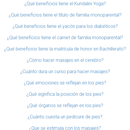
¿Qué beneficios tiene el Kundalini Yoga?
¿Qué beneficios tiene el título de familia monoparental?
¿Qué beneficios tiene el yacón para los diabéticos?
¿Qué beneficios tiene el carnet de familia monoparental?
¿Qué beneficios tiene la matrícula de honor en Bachillerato?
¿Cómo hacer masajes en el cerebro?
¿Cuánto dura un curso para hacer masajes?
¿Qué emociones se reflejan en los pies?
¿Qué significa la posición de los pies?
¿Qué órganos se reflejan en los pies?
¿Cuánto cuesta un pedicure de pies?
¿Que se estimula con los masajes?