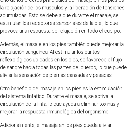
la relajación de los músculos y la liberación de tensiones
acumuladas. Esto se debe a que durante el masaje, se
estimulan los receptores sensoriales de la piel, lo que
provoca una respuesta de relajación en todo el cuerpo.
Además, el masaje en los pies también puede mejorar la
circulación sanguínea. Al estimular los puntos
reflexológicos ubicados en los pies, se favorece el flujo
de sangre hacia todas las partes del cuerpo, lo que puede
aliviar la sensación de piernas cansadas y pesadas.
Otro beneficio del masaje en los pies es la estimulación
del sistema linfático. Durante el masaje, se activa la
circulación de la linfa, lo que ayuda a eliminar toxinas y
mejorar la respuesta inmunológica del organismo.
Adicionalmente, el masaje en los pies puede aliviar