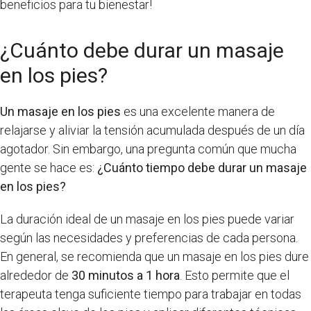
beneficios para tu bienestar!
¿Cuánto debe durar un masaje
en los pies?
Un masaje en los pies
es una excelente manera de
relajarse y aliviar la tensión acumulada después de un día
agotador. Sin embargo, una pregunta común que mucha
gente se hace es:
¿Cuánto tiempo debe durar un masaje
en los pies?
La duración ideal de un masaje en los pies puede variar
según las necesidades y preferencias de cada persona.
En general, se recomienda que un masaje en los pies dure
alrededor de
30 minutos a 1 hora
. Esto permite que el
terapeuta tenga suficiente tiempo para trabajar en todas