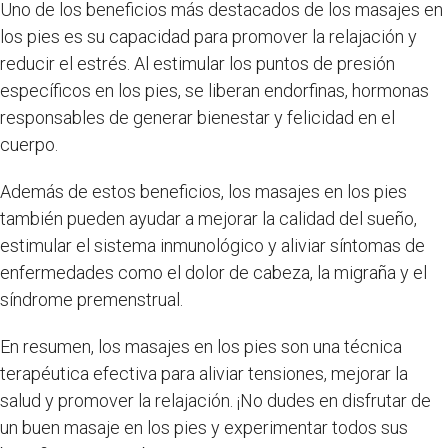
Uno de los beneficios más destacados de los masajes en
los pies es su capacidad para promover la relajación y
reducir el estrés. Al estimular los puntos de presión
específicos en los pies, se liberan endorfinas, hormonas
responsables de generar bienestar y felicidad en el
cuerpo.
Además de estos beneficios, los masajes en los pies
también pueden ayudar a mejorar la calidad del sueño,
estimular el sistema inmunológico y aliviar síntomas de
enfermedades como el dolor de cabeza, la migraña y el
síndrome premenstrual.
En resumen, los masajes en los pies son una técnica
terapéutica efectiva para aliviar tensiones, mejorar la
salud y promover la relajación. ¡No dudes en disfrutar de
un buen masaje en los pies y experimentar todos sus