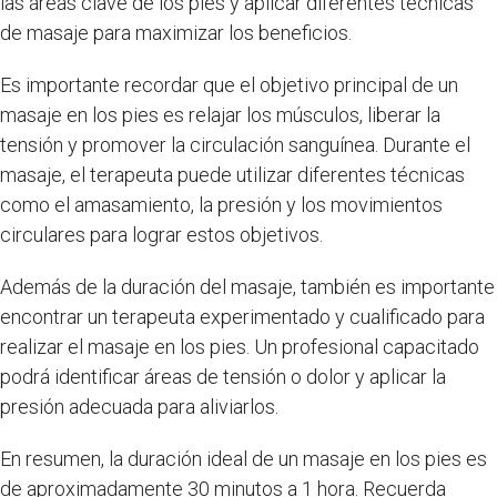
las áreas clave de los pies y aplicar diferentes técnicas
de masaje para maximizar los beneficios.
Es importante recordar que el objetivo principal de un
masaje en los pies es relajar los músculos, liberar la
tensión y promover la circulación sanguínea. Durante el
masaje, el terapeuta puede utilizar diferentes técnicas
como el amasamiento, la presión y los movimientos
circulares para lograr estos objetivos.
Además de la duración del masaje, también es importante
encontrar un terapeuta experimentado y cualificado para
realizar el masaje en los pies. Un profesional capacitado
podrá identificar áreas de tensión o dolor y aplicar la
presión adecuada para aliviarlos.
En resumen, la duración ideal de un masaje en los pies es
de aproximadamente 30 minutos a 1 hora. Recuerda