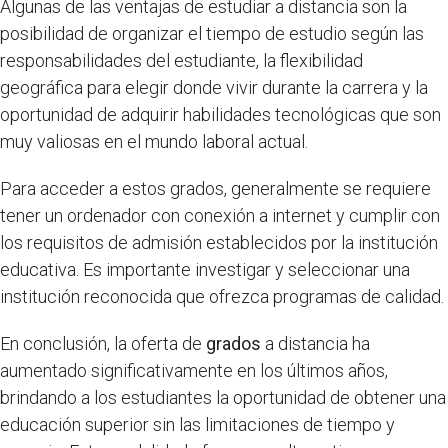
Algunas de las ventajas de estudiar a distancia son la
posibilidad de organizar el tiempo de estudio según las
responsabilidades del estudiante, la flexibilidad
geográfica para elegir donde vivir durante la carrera y la
oportunidad de adquirir habilidades tecnológicas que son
muy valiosas en el mundo laboral actual.
Para acceder a estos grados, generalmente se requiere
tener un ordenador con conexión a internet y cumplir con
los requisitos de admisión establecidos por la institución
educativa. Es importante investigar y seleccionar una
institución reconocida que ofrezca programas de calidad.
En conclusión, la oferta de
grados
a distancia ha
aumentado significativamente en los últimos años,
brindando a los estudiantes la oportunidad de obtener una
educación superior sin las limitaciones de tiempo y