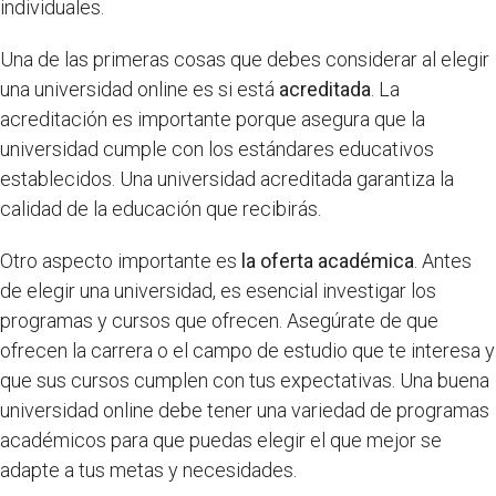
individuales.
Una de las primeras cosas que debes considerar al elegir
una universidad online es si está
acreditada
. La
acreditación es importante porque asegura que la
universidad cumple con los estándares educativos
establecidos. Una universidad acreditada garantiza la
calidad de la educación que recibirás.
Otro aspecto importante es
la oferta académica
. Antes
de elegir una universidad, es esencial investigar los
programas y cursos que ofrecen. Asegúrate de que
ofrecen la carrera o el campo de estudio que te interesa y
que sus cursos cumplen con tus expectativas. Una buena
universidad online debe tener una variedad de programas
académicos para que puedas elegir el que mejor se
adapte a tus metas y necesidades.