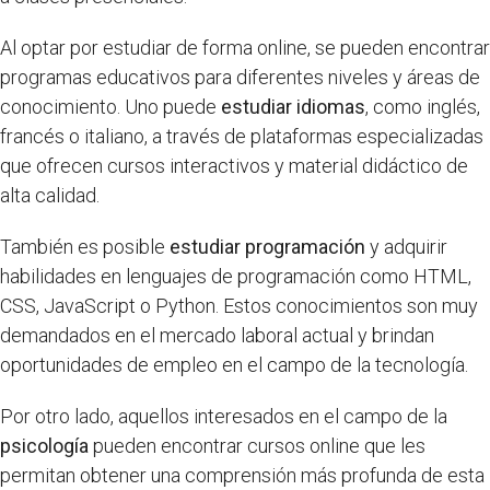
Al optar por estudiar de forma online, se pueden encontrar
programas educativos para diferentes niveles y áreas de
conocimiento. Uno puede
estudiar idiomas
, como inglés,
francés o italiano, a través de plataformas especializadas
que ofrecen cursos interactivos y material didáctico de
alta calidad.
También es posible
estudiar programación
y adquirir
habilidades en lenguajes de programación como HTML,
CSS, JavaScript o Python. Estos conocimientos son muy
demandados en el mercado laboral actual y brindan
oportunidades de empleo en el campo de la tecnología.
Por otro lado, aquellos interesados en el campo de la
psicología
pueden encontrar cursos online que les
permitan obtener una comprensión más profunda de esta