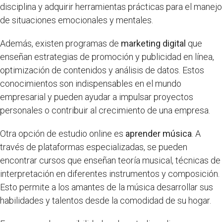
disciplina y adquirir herramientas prácticas para el manejo
de situaciones emocionales y mentales.
Además, existen programas de
marketing digital
que
enseñan estrategias de promoción y publicidad en línea,
optimización de contenidos y análisis de datos. Estos
conocimientos son indispensables en el mundo
empresarial y pueden ayudar a impulsar proyectos
personales o contribuir al crecimiento de una empresa.
Otra opción de estudio online es
aprender música
. A
través de plataformas especializadas, se pueden
encontrar cursos que enseñan teoría musical, técnicas de
interpretación en diferentes instrumentos y composición.
Esto permite a los amantes de la música desarrollar sus
habilidades y talentos desde la comodidad de su hogar.