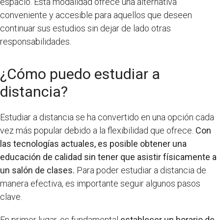
espacio. Esta modalidad ofrece una alternativa
conveniente y accesible para aquellos que deseen
continuar sus estudios sin dejar de lado otras
responsabilidades.
¿Cómo puedo estudiar a
distancia?
Estudiar a distancia se ha convertido en una opción cada
vez más popular debido a la flexibilidad que ofrece.
Con
las tecnologías actuales, es posible obtener una
educación de calidad sin tener que asistir físicamente a
un salón de clases.
Para poder estudiar a distancia de
manera efectiva, es importante seguir algunos pasos
clave.
En primer lugar, es fundamental
establecer un horario de