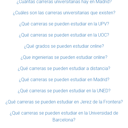
¿Cuántas carreras universitarias hay en Madrid?
¿Cuáles son las carreras universitarias que existen?
¿Qué carreras se pueden estudiar en la UPV?
¿Qué carreras se pueden estudiar en la UOC?
¿Qué grados se pueden estudiar online?
¿Que ingenierias se pueden estudiar online?
¿Qué carreras se pueden estudiar a distancia?
¿Qué carreras se pueden estudiar en Madrid?
¿Qué carreras se pueden estudiar en la UNED?
¿Qué carreras se pueden estudiar en Jerez de la Frontera?
¿Qué carreras se pueden estudiar en la Universidad de
Barcelona?