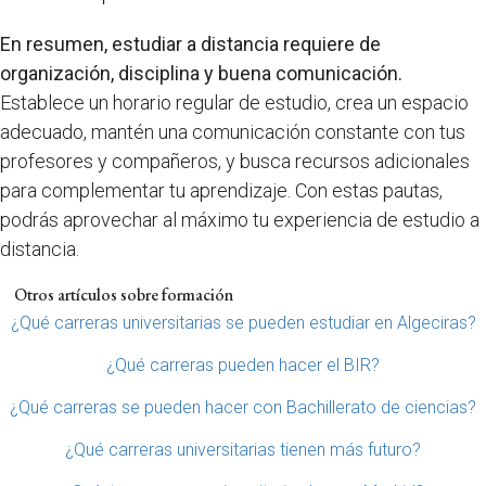
En resumen, estudiar a distancia requiere de
organización, disciplina y buena comunicación.
Establece un horario regular de estudio, crea un espacio
adecuado, mantén una comunicación constante con tus
profesores y compañeros, y busca recursos adicionales
para complementar tu aprendizaje. Con estas pautas,
podrás aprovechar al máximo tu experiencia de estudio a
distancia.
Otros artículos sobre formación
¿Qué carreras universitarias se pueden estudiar en Algeciras?
¿Qué carreras pueden hacer el BIR?
¿Qué carreras se pueden hacer con Bachillerato de ciencias?
¿Qué carreras universitarias tienen más futuro?