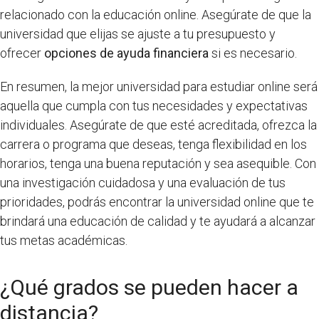
relacionado con la educación online. Asegúrate de que la
universidad que elijas se ajuste a tu presupuesto y
ofrecer
opciones de ayuda financiera
si es necesario.
En resumen, la mejor universidad para estudiar online será
aquella que cumpla con tus necesidades y expectativas
individuales. Asegúrate de que esté acreditada, ofrezca la
carrera o programa que deseas, tenga flexibilidad en los
horarios, tenga una buena reputación y sea asequible. Con
una investigación cuidadosa y una evaluación de tus
prioridades, podrás encontrar la universidad online que te
brindará una educación de calidad y te ayudará a alcanzar
tus metas académicas.
¿Qué grados se pueden hacer a
distancia?