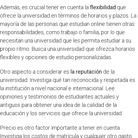
Además, es crucial tener en cuenta la
flexibilidad
que
ofrece la universidad en términos de horarios y plazos. La
mayoría de las personas que estudian online tienen otras
responsabilidades, como trabajo o familia, por lo que
necesitan una universidad que les permita estudiar a su
propio ritmo. Busca una universidad que ofrezca horarios
flexibles y opciones de estudio personalizadas.
Otro aspecto a considerar es
la reputación
de la
universidad. Investiga qué tan reconocida y respetada es
la institución a nivel nacional e internacional. Lee
opiniones y testimonios de estudiantes actuales y
antiguos para obtener una idea de la calidad de la
educación y los servicios que ofrece la universidad.
Precio es otro factor importante a tener en cuenta.
Investiga los costos de matrícula y cualquier otro gasto