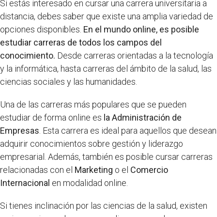
Si estás interesado en cursar una carrera universitaria a
distancia, debes saber que existe una amplia variedad de
opciones disponibles.
En el mundo online, es posible
estudiar carreras de todos los campos del
conocimiento.
Desde carreras orientadas a la tecnología
y la informática, hasta carreras del ámbito de la salud, las
ciencias sociales y las humanidades.
Una de las carreras más populares que se pueden
estudiar de forma online es
la Administración de
Empresas
. Esta carrera es ideal para aquellos que desean
adquirir conocimientos sobre gestión y liderazgo
empresarial. Además, también es posible cursar carreras
relacionadas con el
Marketing
o el
Comercio
Internacional
en modalidad online.
Si tienes inclinación por las ciencias de la salud, existen