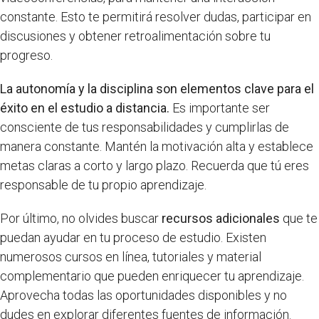
constante. Esto te permitirá resolver dudas, participar en
discusiones y obtener retroalimentación sobre tu
progreso.
La autonomía y la disciplina son elementos clave para el
éxito en el estudio a distancia.
Es importante ser
consciente de tus responsabilidades y cumplirlas de
manera constante. Mantén la motivación alta y establece
metas claras a corto y largo plazo. Recuerda que tú eres
responsable de tu propio aprendizaje.
Por último, no olvides buscar
recursos adicionales
que te
puedan ayudar en tu proceso de estudio. Existen
numerosos cursos en línea, tutoriales y material
complementario que pueden enriquecer tu aprendizaje.
Aprovecha todas las oportunidades disponibles y no
dudes en explorar diferentes fuentes de información.