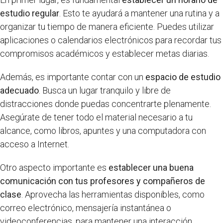
estudio regular
. Esto te ayudará a mantener una rutina y a
organizar tu tiempo de manera eficiente. Puedes utilizar
aplicaciones o calendarios electrónicos para recordar tus
compromisos académicos y establecer metas diarias.
Además, es importante contar con un
espacio de estudio
adecuado
. Busca un lugar tranquilo y libre de
distracciones donde puedas concentrarte plenamente.
Asegúrate de tener todo el material necesario a tu
alcance, como libros, apuntes y una computadora con
acceso a Internet.
Otro aspecto importante es
establecer una buena
comunicación con tus profesores y compañeros de
clase
. Aprovecha las herramientas disponibles, como
correo electrónico, mensajería instantánea o
videoconferencias, para mantener una interacción