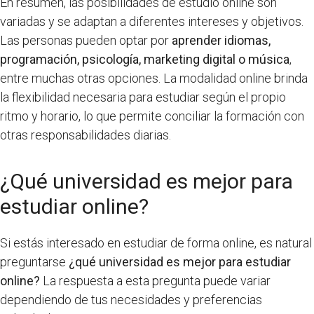
En resumen, las posibilidades de estudio online son
variadas y se adaptan a diferentes intereses y objetivos.
Las personas pueden optar por
aprender idiomas,
programación, psicología, marketing digital o música
,
entre muchas otras opciones. La modalidad online brinda
la flexibilidad necesaria para estudiar según el propio
ritmo y horario, lo que permite conciliar la formación con
otras responsabilidades diarias.
¿Qué universidad es mejor para
estudiar online?
Si estás interesado en estudiar de forma online, es natural
preguntarse
¿qué universidad es mejor para estudiar
online?
La respuesta a esta pregunta puede variar
dependiendo de tus necesidades y preferencias