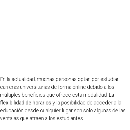
En la actualidad, muchas personas optan por estudiar
carreras universitarias de forma online debido a los
múltiples beneficios que ofrece esta modalidad.
La
flexibilidad de horarios
y la posibilidad de acceder a la
educación desde cualquier lugar son solo algunas de las
ventajas que atraen a los estudiantes.