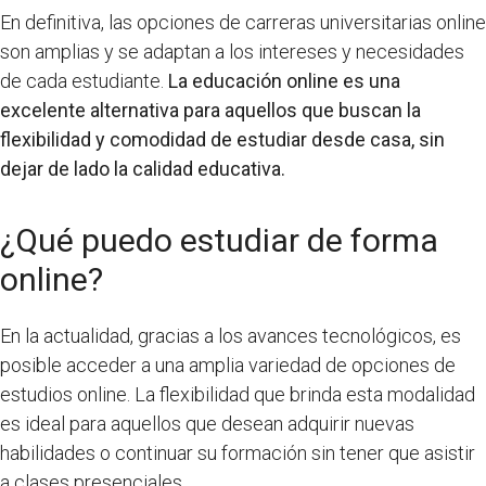
En definitiva, las opciones de carreras universitarias online
son amplias y se adaptan a los intereses y necesidades
de cada estudiante.
La educación online es una
excelente alternativa para aquellos que buscan la
flexibilidad y comodidad de estudiar desde casa, sin
dejar de lado la calidad educativa.
¿Qué puedo estudiar de forma
online?
En la actualidad, gracias a los avances tecnológicos, es
posible acceder a una amplia variedad de opciones de
estudios online. La flexibilidad que brinda esta modalidad
es ideal para aquellos que desean adquirir nuevas
habilidades o continuar su formación sin tener que asistir
a clases presenciales.