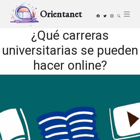
Orientanet
¿Qué carreras
universitarias se pueden
hacer online?