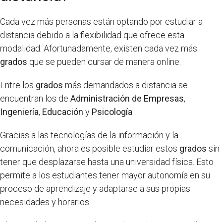
Cada vez más personas están optando por estudiar a
distancia debido a la flexibilidad que ofrece esta
modalidad. Afortunadamente, existen cada vez más
grados
que se pueden cursar de manera online.
Entre los
grados
más demandados a distancia se
encuentran los de
Administración de Empresas
,
Ingeniería
,
Educación
y
Psicología
.
Gracias a las tecnologías de la información y la
comunicación, ahora es posible estudiar estos
grados
sin
tener que desplazarse hasta una universidad física. Esto
permite a los estudiantes tener mayor autonomía en su
proceso de aprendizaje y adaptarse a sus propias
necesidades y horarios.