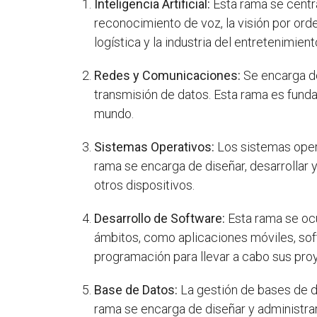
Inteligencia Artificial:
Esta rama se centr
reconocimiento de voz, la visión por orde
logística y la industria del entretenimient
Redes y Comunicaciones:
Se encarga de
transmisión de datos. Esta rama es funda
mundo.
Sistemas Operativos:
Los sistemas opera
rama se encarga de diseñar, desarrollar
otros dispositivos.
Desarrollo de Software:
Esta rama se ocu
ámbitos, como aplicaciones móviles, sof
programación para llevar a cabo sus pro
Base de Datos:
La gestión de bases de d
rama se encarga de diseñar y administra