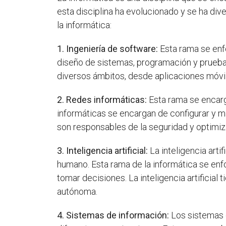
esta disciplina ha evolucionado y se ha div
la informática:
1. Ingeniería de software:
Esta rama se enfo
diseño de sistemas, programación y pruebas
diversos ámbitos, desde aplicaciones móvi
2. Redes informáticas:
Esta rama se encarg
informáticas se encargan de configurar y m
son responsables de la seguridad y optimiz
3. Inteligencia artificial:
La inteligencia arti
humano. Esta rama de la informática se enf
tomar decisiones. La inteligencia artificia
autónoma.
4. Sistemas de información:
Los sistemas d