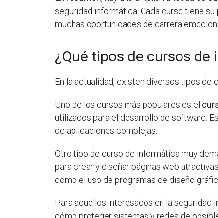
seguridad informática. Cada curso tiene su 
muchas oportunidades de carrera emocionan
¿Qué tipos de cursos de 
En la actualidad, existen diversos tipos de
Uno de los cursos más populares es el
cur
utilizados para el desarrollo de software.
de aplicaciones complejas.
Otro tipo de curso de informática muy de
para crear y diseñar páginas web atractiva
como el uso de programas de diseño gráfic
Para aquellos interesados en la seguridad i
cómo proteger sistemas y redes de posibles