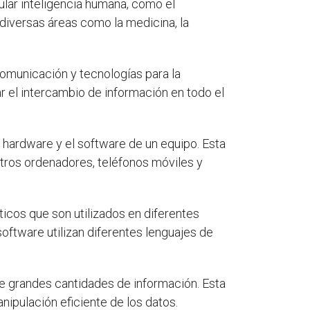
lar inteligencia humana, como el
 diversas áreas como la medicina, la
omunicación y tecnologías para la
r el intercambio de información en todo el
 hardware y el software de un equipo. Esta
stros ordenadores, teléfonos móviles y
cos que son utilizados en diferentes
oftware utilizan diferentes lenguajes de
e grandes cantidades de información. Esta
ipulación eficiente de los datos.