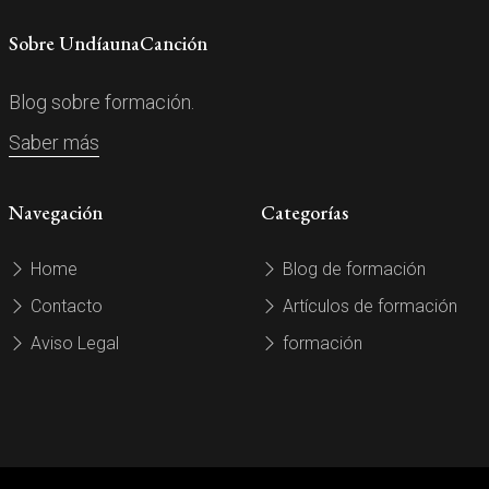
Sobre UndíaunaCanción
Blog sobre formación.
Saber más
Navegación
Categorías
Home
Blog de formación
Contacto
Artículos de formación
Aviso Legal
formación