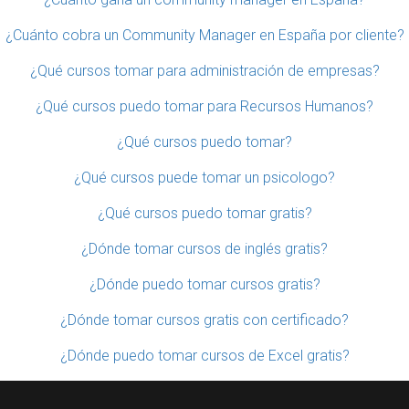
¿Cuánto cobra un Community Manager en España por cliente?
¿Qué cursos tomar para administración de empresas?
¿Qué cursos puedo tomar para Recursos Humanos?
¿Qué cursos puedo tomar?
¿Qué cursos puede tomar un psicologo?
¿Qué cursos puedo tomar gratis?
¿Dónde tomar cursos de inglés gratis?
¿Dónde puedo tomar cursos gratis?
¿Dónde tomar cursos gratis con certificado?
¿Dónde puedo tomar cursos de Excel gratis?