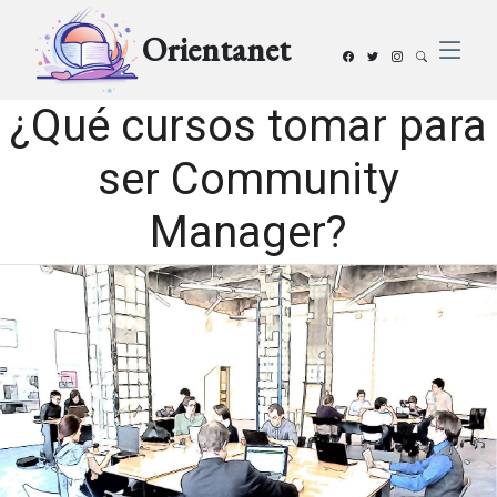
Orientanet
¿Qué cursos tomar para
ser Community
Manager?