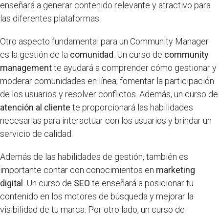
enseñará a generar contenido relevante y atractivo para
las diferentes plataformas.
Otro aspecto fundamental para un Community Manager
es la gestión de la
comunidad
. Un curso de
community
management
te ayudará a comprender cómo gestionar y
moderar comunidades en línea, fomentar la participación
de los usuarios y resolver conflictos. Además, un curso de
atención al cliente
te proporcionará las habilidades
necesarias para interactuar con los usuarios y brindar un
servicio de calidad.
Además de las habilidades de gestión, también es
importante contar con conocimientos en
marketing
digital
. Un curso de
SEO
te enseñará a posicionar tu
contenido en los motores de búsqueda y mejorar la
visibilidad de tu marca. Por otro lado, un curso de