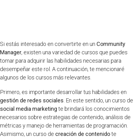
Si estás interesado en convertirte en un
Community
Manager
, existen una variedad de cursos que puedes
tomar para adquirir las habilidades necesarias para
desempeñar este rol. A continuación, te mencionaré
algunos de los cursos más relevantes.
Primero, es importante desarrollar tus habilidades en
gestión de redes sociales
. En este sentido, un curso de
social media marketing
te brindará los conocimientos
necesarios sobre estrategias de contenido, análisis de
métricas y manejo de herramientas de programación.
Asimismo, un curso de
creación de contenido
te