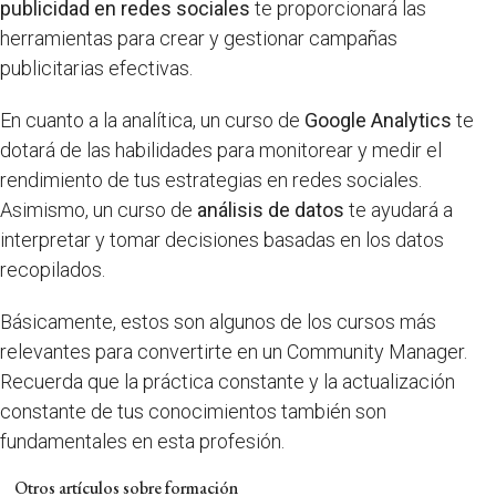
publicidad en redes sociales
te proporcionará las
herramientas para crear y gestionar campañas
publicitarias efectivas.
En cuanto a la analítica, un curso de
Google Analytics
te
dotará de las habilidades para monitorear y medir el
rendimiento de tus estrategias en redes sociales.
Asimismo, un curso de
análisis de datos
te ayudará a
interpretar y tomar decisiones basadas en los datos
recopilados.
Básicamente, estos son algunos de los cursos más
relevantes para convertirte en un Community Manager.
Recuerda que la práctica constante y la actualización
constante de tus conocimientos también son
fundamentales en esta profesión.
Otros artículos sobre formación