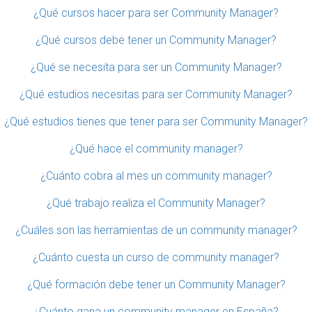
¿Qué cursos hacer para ser Community Manager?
¿Qué cursos debe tener un Community Manager?
¿Qué se necesita para ser un Community Manager?
¿Qué estudios necesitas para ser Community Manager?
¿Qué estudios tienes que tener para ser Community Manager?
¿Qué hace el community manager?
¿Cuánto cobra al mes un community manager?
¿Qué trabajo realiza el Community Manager?
¿Cuáles son las herramientas de un community manager?
¿Cuánto cuesta un curso de community manager?
¿Qué formación debe tener un Community Manager?
¿Cuánto gana un community manager en España?