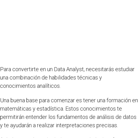
Para convertirte en un Data Analyst, necesitarás estudiar
una combinación de habilidades técnicas y
conocimientos analíticos.
Una buena base para comenzar es tener una formación en
matemáticas y estadística. Estos conocimientos te
permitirán entender los fundamentos de análisis de datos
y te ayudarán a realizar interpretaciones precisas.