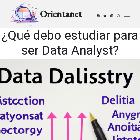
Orientanet
¿Qué debo estudiar para
ser Data Analyst?