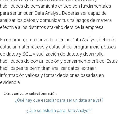
habilidades de pensamiento crítico son fundamentales
para ser un buen Data Analyst. Deberás ser capaz de
analizar los datos y comunicar tus hallazgos de manera
efectiva a los distintos stakeholders de la empresa.
En resumen, para convertirte en un Data Analyst, deberás
estudiar matemáticas y estadística, programación, bases
de datos y SQL, visualización de datos, y desarrollar
habilidades de comunicación y pensamiento crítico. Estas
habilidades te permitirán analizar datos, extraer
información valiosa y tomar decisiones basadas en
evidencia.
Otros artículos sobre formación
¿Qué hay que estudiar para ser un data analyst?
¿Que se estudia para Data Analyst?