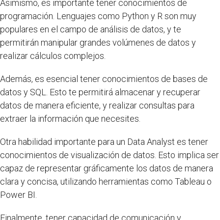
Asimismo, es importante tener conocimientos de
programación. Lenguajes como Python y R son muy
populares en el campo de análisis de datos, y te
permitirán manipular grandes volúmenes de datos y
realizar cálculos complejos.
Además, es esencial tener conocimientos de bases de
datos y SQL. Esto te permitirá almacenar y recuperar
datos de manera eficiente, y realizar consultas para
extraer la información que necesites.
Otra habilidad importante para un Data Analyst es tener
conocimientos de visualización de datos. Esto implica ser
capaz de representar gráficamente los datos de manera
clara y concisa, utilizando herramientas como Tableau o
Power BI.
Finalmente, tener capacidad de comunicación y