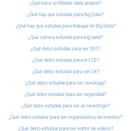
¿Qué hace un Máster data analyst?
¿Qué hay que estudiar para Big Data?
¿Qué hay que estudiar para trabajar en Big Data?
¿Qué carrera estudiar para big data?
¿Qué debo estudiar para ser SEO?
¿Qué debo estudiar para el FCE?
¿Qué debo estudiar para ser UX?
¿Qué debo estudiar para ser sexologa?
¿Qué debo estudiar para ser seguridad?
¿Qué debo estudiar para ser un neurólogo?
¿Qué debo estudiar para ser organizadora de eventos?
¿Qué debo estudiar para ser editor de vídeos?