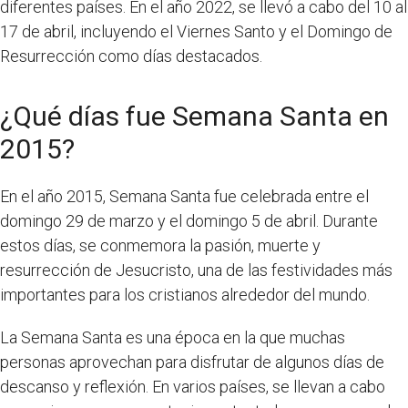
diferentes países. En el año 2022, se llevó a cabo del 10 al
17 de abril, incluyendo el Viernes Santo y el Domingo de
Resurrección como días destacados.
¿Qué días fue Semana Santa en
2015?
En el año 2015, Semana Santa fue celebrada entre el
domingo 29 de marzo y el domingo 5 de abril. Durante
estos días, se conmemora la pasión, muerte y
resurrección de Jesucristo, una de las festividades más
importantes para los cristianos alrededor del mundo.
La Semana Santa es una época en la que muchas
personas aprovechan para disfrutar de algunos días de
descanso y reflexión. En varios países, se llevan a cabo