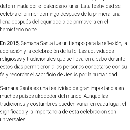
determinada por el calendario lunar. Esta festividad se
celebra el primer domingo después de la primera luna
llena después del equinoccio de primavera en el
hemisferio norte.
En 2015,
Semana Santa fue un tiempo para la reflexión, la
adoración y la celebración de la fe. Las actividades
religiosas y tradicionales que se llevaron a cabo durante
estos días permitieron a las personas conectarse con su
fe y recordar el sacrificio de Jesús por la humanidad.
Semana Santa es una festividad de gran importancia en
muchos países alrededor del mundo. Aunque las
tradiciones y costumbres pueden variar en cada lugar, el
significado y la importancia de esta celebración son
universales.