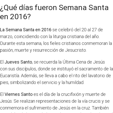
¿Qué días fueron Semana Santa
en 2016?
La Semana Santa en 2016
se celebró del 20 al 27 de
marzo, coincidiendo con la liturgia cristiana del año.
Durante esta semana, los fieles cristianos conmemoran la
pasión, muerte y resurrección de Jesucristo.
El
Jueves Santo
, se recuerda la Última Cena de Jesús
con sus discípulos, donde se instituyó el sacramento de la
Eucaristía. Además, se lleva a cabo el rito del lavatorio de
pies, simbolizando el servicio y la humildad.
El
Viernes Santo
es el día de la crucifixión y muerte de
Jesús. Se realizan representaciones de la vía crucis y se
conmemora el sufrimiento de Jesús en la cruz. También