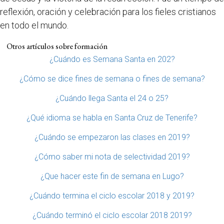
reflexión, oración y celebración para los fieles cristianos
en todo el mundo.
Otros artículos sobre formación
¿Cuándo es Semana Santa en 202?
¿Cómo se dice fines de semana o fines de semana?
¿Cuándo llega Santa el 24 o 25?
¿Qué idioma se habla en Santa Cruz de Tenerife?
¿Cuándo se empezaron las clases en 2019?
¿Cómo saber mi nota de selectividad 2019?
¿Que hacer este fin de semana en Lugo?
¿Cuándo termina el ciclo escolar 2018 y 2019?
¿Cuándo terminó el ciclo escolar 2018 2019?