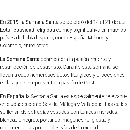
En 2019, la Semana Santa
se celebró del 14 al 21 de abril.
Esta festividad religiosa
es muy significativa en muchos
países de habla hispana, como España, México y
Colombia, entre otros.
La Semana Santa
conmemora la pasión, muerte y
resurrección de Jesucristo. Durante esta semana, se
llevan a cabo numerosos actos litúrgicos y procesiones
en las que se representa la pasión de Cristo.
En España
, la Semana Santa es especialmente relevante
en ciudades como Sevilla, Málaga y Valladolid. Las calles
se llenan de cofradías vestidas con túnicas moradas,
blancas o negras, portando imágenes religiosas y
recorriendo las principales vías de la ciudad.