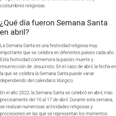
costumbres religiosas.
¿Qué día fueron Semana Santa
en abril?
La Semana Santa es una festividad religiosa muy
importante que se celebra en diferentes países cada año.
Esta festividad conmemora la pasión, muerte y
resurrección de Jesucristo. En el caso de abril, la fecha en
la que se celebra la Semana Santa puede variar
dependiendo del calendario litúrgico.
En el año 2022, la Semana Santa se celebró en abril, más
precisamente del 10 al 17 de abril. Durante esta semana,
se realizan numerosas actividades religiosas y
procesiones en las que se representan los momentos