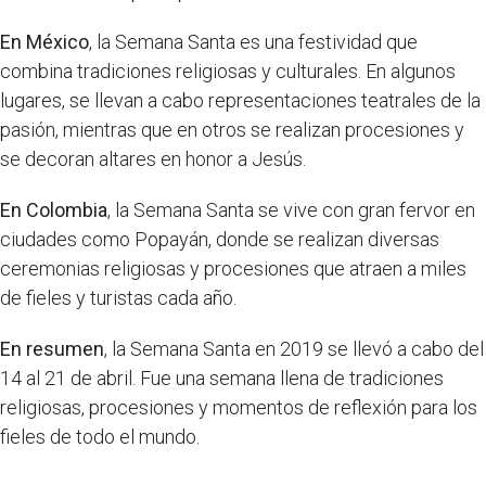
En México
, la Semana Santa es una festividad que
combina tradiciones religiosas y culturales. En algunos
lugares, se llevan a cabo representaciones teatrales de la
pasión, mientras que en otros se realizan procesiones y
se decoran altares en honor a Jesús.
En Colombia
, la Semana Santa se vive con gran fervor en
ciudades como Popayán, donde se realizan diversas
ceremonias religiosas y procesiones que atraen a miles
de fieles y turistas cada año.
En resumen
, la Semana Santa en 2019 se llevó a cabo del
14 al 21 de abril. Fue una semana llena de tradiciones
religiosas, procesiones y momentos de reflexión para los
fieles de todo el mundo.