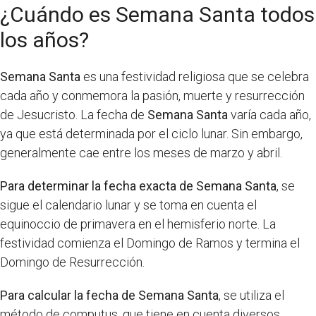
¿Cuándo es Semana Santa todos
los años?
Semana Santa
es una festividad religiosa que se celebra
cada año y conmemora la pasión, muerte y resurrección
de Jesucristo. La fecha de
Semana Santa
varía cada año,
ya que está determinada por el ciclo lunar. Sin embargo,
generalmente cae entre los meses de marzo y abril.
Para determinar la fecha exacta de Semana Santa
, se
sigue el calendario lunar y se toma en cuenta el
equinoccio de primavera en el hemisferio norte. La
festividad comienza el Domingo de Ramos y termina el
Domingo de Resurrección.
Para calcular la fecha de Semana Santa
, se utiliza el
método de computus, que tiene en cuenta diversos