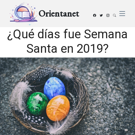
Orientanet
¿Qué días fue Semana
Santa en 2019?