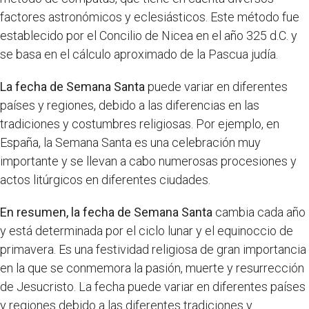
factores astronómicos y eclesiásticos. Este método fue
establecido por el Concilio de Nicea en el año 325 d.C. y
se basa en el cálculo aproximado de la Pascua judía.
La fecha de Semana Santa
puede variar en diferentes
países y regiones, debido a las diferencias en las
tradiciones y costumbres religiosas. Por ejemplo, en
España, la Semana Santa es una celebración muy
importante y se llevan a cabo numerosas procesiones y
actos litúrgicos en diferentes ciudades.
En resumen, la fecha de Semana Santa
cambia cada año
y está determinada por el ciclo lunar y el equinoccio de
primavera. Es una festividad religiosa de gran importancia
en la que se conmemora la pasión, muerte y resurrección
de Jesucristo. La fecha puede variar en diferentes países
y regiones debido a las diferentes tradiciones y