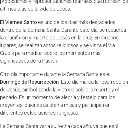
procesiones y representaciones teatrales que recrean los
últimos días de la vida de Jesús.
El Viernes Santo
es uno de los días más destacados
dentro de la Semana Santa. Durante este día, se recuerda
la crucifixión y muerte de Jesús en la cruz. En muchos
lugares, se realizan actos religiosos y se visita el Vía
Crucis para meditar sobre los momentos más
significativos de la Pasión.
Otro día importante durante la Semana Santa es el
Domingo de Resurrección
. Este día marca la resurrección
de Jesús, simbolizando la victoria sobre la muerte y el
pecado. Es un momento de alegría y festejo para los
creyentes, quienes asisten a misas y participan en
diferentes celebraciones religiosas.
La Semana Santa varía su fecha cada año, ya que está