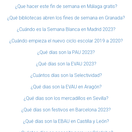
¿Que hacer este fin de semana en Málaga gratis?
¿Qué bibliotecas abren los fines de semana en Granada?
¿Cuándo es la Semana Blanca en Madrid 2023?
¿Cuándo empieza el nuevo ciclo escolar 2019 a 2020?
¿Qué días son la PAU 2023?
¿Qué días son la EVAU 2023?
¿Cuántos días son la Selectividad?
¿Qué dias son la EVAU en Aragón?
¿Qué días son los mercadillos en Sevilla?
¿Qué días son festivos en Barcelona 2023?
¿Qué días son la EBAU en Castilla y León?