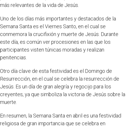
más relevantes de la vida de Jesús.
Uno de los días más importantes y destacados de la
Semana Santa es el Viernes Santo, en el cual se
conmemora la crucifixión y muerte de Jesús. Durante
este día, es común ver procesiones en las que los
participantes visten túnicas moradas y realizan
penitencias.
Otro día clave de esta festividad es el Domingo de
Resurrección, en el cual se celebra la resurrección de
Jesús. Es un día de gran alegría y regocijo para los
creyentes, ya que simboliza la victoria de Jesús sobre la
muerte.
En resumen, la Semana Santa en abril es una festividad
religiosa de gran importancia que se celebra en