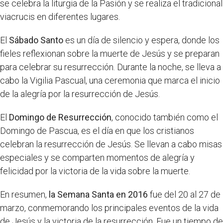
se celebra la liturgia de la Pasión y se realiza el tradicional
viacrucis en diferentes lugares.
El
Sábado Santo
es un día de silencio y espera, donde los
fieles reflexionan sobre la muerte de Jesús y se preparan
para celebrar su resurrección. Durante la noche, se lleva a
cabo la Vigilia Pascual, una ceremonia que marca el inicio
de la alegría por la resurrección de Jesús.
El
Domingo de Resurrección
, conocido también como el
Domingo de Pascua, es el día en que los cristianos
celebran la resurrección de Jesús. Se llevan a cabo misas
especiales y se comparten momentos de alegría y
felicidad por la victoria de la vida sobre la muerte.
En resumen,
la Semana Santa en 2016
fue del 20 al 27 de
marzo, conmemorando los principales eventos de la vida
de Jesús y la victoria de la resurrección. Fue un tiempo de