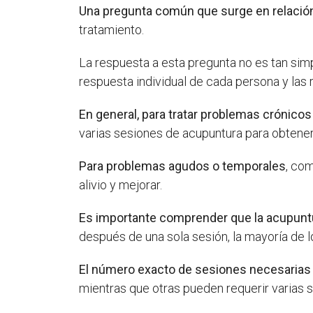
Una pregunta común que surge en relación
tratamiento.
La respuesta a esta pregunta no es tan sim
respuesta individual de cada persona y las
En general, para tratar problemas crónicos 
varias sesiones de acupuntura para obtener 
Para problemas agudos o temporales
, com
alivio y mejorar.
Es importante comprender que la acupuntu
después de una sola sesión, la mayoría de 
El número exacto de sesiones necesarias 
mientras que otras pueden requerir varias