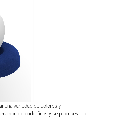
tar una variedad de dolores y
iberación de endorfinas y se promueve la