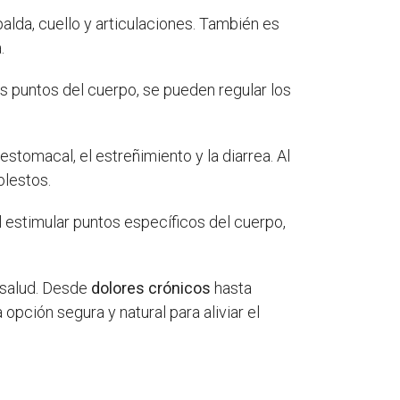
alda, cuello y articulaciones. También es
.
s puntos del cuerpo, se pueden regular los
stomacal, el estreñimiento y la diarrea. Al
olestos.
 estimular puntos específicos del cuerpo,
e salud. Desde
dolores crónicos
hasta
 opción segura y natural para aliviar el