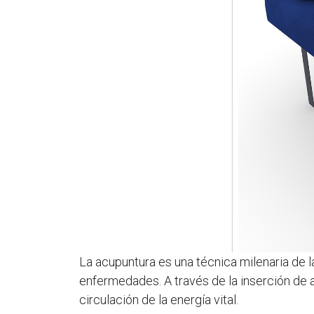
La acupuntura es una técnica milenaria de la
enfermedades. A través de la inserción de a
circulación de la energía vital.