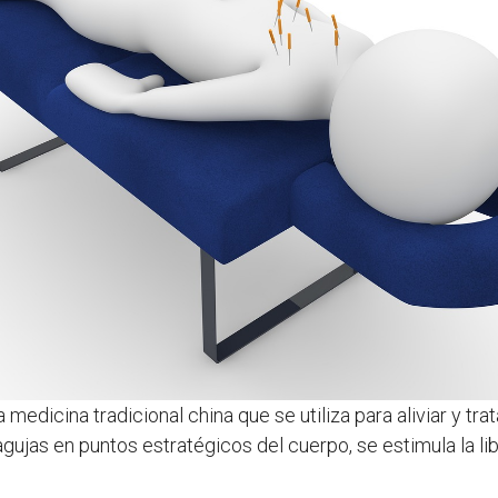
 medicina tradicional china que se utiliza para aliviar y tra
gujas en puntos estratégicos del cuerpo, se estimula la l