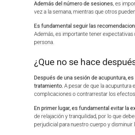
Además del número de sesiones
, es impo
vez a la semana, mientras que otros puede
Es fundamental seguir las recomendacion
Además, es importante tener expectativas r
persona.
¿Que no se hace después
Después de una sesión de acupuntura, es 
tratamiento.
A pesar de que la acupuntura e
complicaciones o contrarrestar los efectos
En primer lugar, es fundamental evitar la
de relajación y tranquilidad, por lo que de
perjudicial para nuestro cuerpo y disminuir 