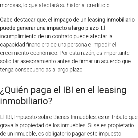
morosas, lo que afectará su historial crediticio.
Cabe destacar que, el impago de un leasing inmobiliario
puede generar una impacto a largo plazo
. El
incumplimiento de un contrato puede afectar la
capacidad financiera de una persona e impedir el
crecimiento económico. Por esta razón, es importante
solicitar asesoramiento antes de firmar un acuerdo que
tenga consecuencias a largo plazo.
¿Quién paga el IBI en el leasing
inmobiliario?
El IBI, Impuesto sobre Bienes Inmuebles, es un tributo que
grava la propiedad de los inmuebles. Si se es propietario
de un inmueble, es obligatorio pagar este impuesto