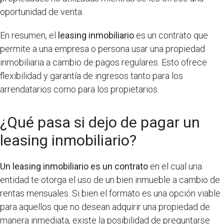
oportunidad de venta.
En resumen, el
leasing inmobiliario
es un contrato que
permite a una empresa o persona usar una propiedad
inmobiliaria a cambio de pagos regulares. Esto ofrece
flexibilidad y garantía de ingresos tanto para los
arrendatarios como para los propietarios.
¿Qué pasa si dejo de pagar un
leasing inmobiliario?
Un leasing inmobiliario es un contrato
en el cual una
entidad te otorga el uso de un bien inmueble a cambio de
rentas mensuales. Si bien el formato es una opción viable
para aquellos que no desean adquirir una propiedad de
manera inmediata, existe la posibilidad de preguntarse