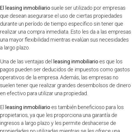
El leasing inmobiliario
suele ser utilizado por empresas
que desean asegurarse el uso de ciertas propiedades
durante un período de tiempo específico sin tener que
realizar una compra inmediata. Esto les da a las empresas
una mayor flexibilidad mientras evalúan sus necesidades
a largo plazo.
Una de las ventajas del
leasing inmobiliario
es que los
pagos pueden ser deducidos de impuestos como gastos
operativos de la empresa. Además, las empresas no
suelen tener que realizar grandes desembolsos de dinero
en efectivo para utilizar una propiedad.
El
leasing inmobiliario
es también beneficioso para los
propietarios, ya que les proporciona una garantía de
ingresos a largo plazo y les permite deshacerse de
propiedades no utilizadas mientras se les ofrece una