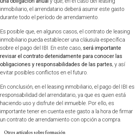
una obligación anual
y que, en el caso del leasing
inmobiliario, el arrendatario deberá asumir este gasto
durante todo el período de arrendamiento.
Es posible que, en algunos casos, el contrato de leasing
inmobiliario pueda establecer una cláusula específica
sobre el pago del IBI. En este caso,
será importante
revisar el contrato detenidamente para conocer las
obligaciones y responsabilidades de las partes
, y así
evitar posibles conflictos en el futuro.
En conclusión, en el leasing inmobiliario, el pago del IBI es
responsabilidad del arrendatario, ya que es quien está
haciendo uso y disfrute del inmueble. Por ello, es
importante tener en cuenta este gasto a la hora de firmar
un contrato de arrendamiento con opción a compra.
Otros artículos sobre formación