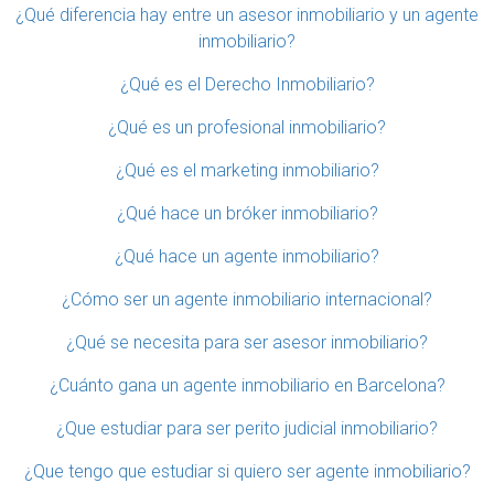
¿Qué diferencia hay entre un asesor inmobiliario y un agente
inmobiliario?
¿Qué es el Derecho Inmobiliario?
¿Qué es un profesional inmobiliario?
¿Qué es el marketing inmobiliario?
¿Qué hace un bróker inmobiliario?
¿Qué hace un agente inmobiliario?
¿Cómo ser un agente inmobiliario internacional?
¿Qué se necesita para ser asesor inmobiliario?
¿Cuánto gana un agente inmobiliario en Barcelona?
¿Que estudiar para ser perito judicial inmobiliario?
¿Que tengo que estudiar si quiero ser agente inmobiliario?