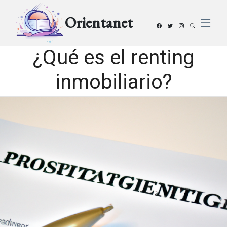
Orientanet
¿Qué es el renting
inmobiliario?