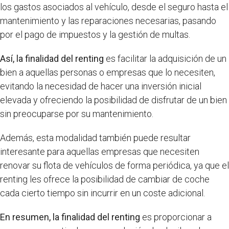
los gastos asociados al vehículo, desde el seguro hasta el
mantenimiento y las reparaciones necesarias, pasando
por el pago de impuestos y la gestión de multas.
Así, la finalidad del renting
es facilitar la adquisición de un
bien a aquellas personas o empresas que lo necesiten,
evitando la necesidad de hacer una inversión inicial
elevada y ofreciendo la posibilidad de disfrutar de un bien
sin preocuparse por su mantenimiento.
Además, esta modalidad también puede resultar
interesante para aquellas empresas que necesiten
renovar su flota de vehículos de forma periódica, ya que el
renting les ofrece la posibilidad de cambiar de coche
cada cierto tiempo sin incurrir en un coste adicional.
En resumen, la finalidad del renting
es proporcionar a