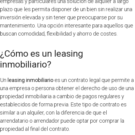
empresas y particulares una solución de alquiler a largo
plazo que les permita disponer de un bien sin realizar una
inversión elevada y sin tener que preocuparse por su
mantenimiento. Una opción interesante para aquellos que
buscan comodidad, flexibilidad y ahorro de costes.
¿Cómo es un leasing
inmobiliario?
Un
leasing inmobiliario
es un contrato legal que permite a
una empresa o persona obtener el derecho de uso de una
propiedad inmobiliaria a cambio de pagos regulares y
establecidos de forma previa. Este tipo de contrato es
similar a un alquiler, con la diferencia de que el
arrendatario o arrendador puede optar por comprar la
propiedad al final del contrato.