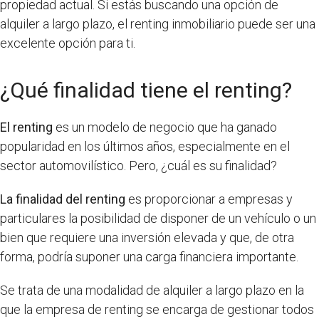
propiedad actual. Si estás buscando una opción de
alquiler a largo plazo, el renting inmobiliario puede ser una
excelente opción para ti.
¿Qué finalidad tiene el renting?
El renting
es un modelo de negocio que ha ganado
popularidad en los últimos años, especialmente en el
sector automovilístico. Pero, ¿cuál es su finalidad?
La finalidad del renting
es proporcionar a empresas y
particulares la posibilidad de disponer de un vehículo o un
bien que requiere una inversión elevada y que, de otra
forma, podría suponer una carga financiera importante.
Se trata de una modalidad de alquiler a largo plazo en la
que la empresa de renting se encarga de gestionar todos