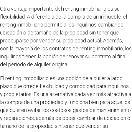
Otra ventaja importante del renting inmobiliario es su
flexibilidad
. A diferencia de la compra de un inmueble, el
renting inmobiliario permite a los inquilinos cambiar de
ubicación o de tamaño de la propiedad sin tener que
preocuparse por vender su propiedad actual. Además,
con la mayoría de los contratos de renting inmobiliario, los
inquilinos tienen la opción de renovar su contrato al final
del período de alquiler original.
El renting inmobiliario es una opción de alquiler a largo
plazo que ofrece flexibilidad y comodidad para inquilinos
y propietarios. Es una alternativa cada vez más atractiva a
la compra de una propiedad y funciona bien para aquellos
que quieren evitar los costosos gastos de mantenimiento
y reparaciones, además de poder cambiar de ubicación o
tamaño de la propiedad sin tener que vender su