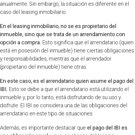
anualmente. Sin embargo, la situación es diferente en el
caso del leasing inmobiliario.
En el leasing inmobiliario, no se es propietario del
inmueble, sino que se trata de un arrendamiento con
opción a compra.
Esto significa que el arrendatario (quien
está en posesión del inmueble) tiene ciertas obligaciones
y responsabilidades, mientras que el arrendador
(propietario del inmueble) tiene otras.
En este caso, es el arrendatario quien asume el pago del
IBI.
Esto se debe a que el arrendatario está utilizando el
inmueble y, por lo tanto, está disfrutando de su uso y
disfrute. El IBI se considera una de las obligaciones del
arrendatario en este tipo de situaciones.
Además, es importante destacar que
el pago del IBI es