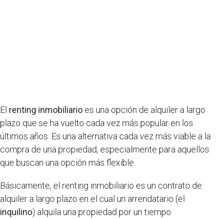
El
renting inmobiliario
es una opción de alquiler a largo
plazo que se ha vuelto cada vez más popular en los
últimos años. Es una alternativa cada vez más viable a la
compra de una propiedad, especialmente para aquellos
que buscan una opción más flexible.
Básicamente, el renting inmobiliario es un contrato de
alquiler a largo plazo en el cual un arrendatario (el
inquilino
) alquila una propiedad por un tiempo