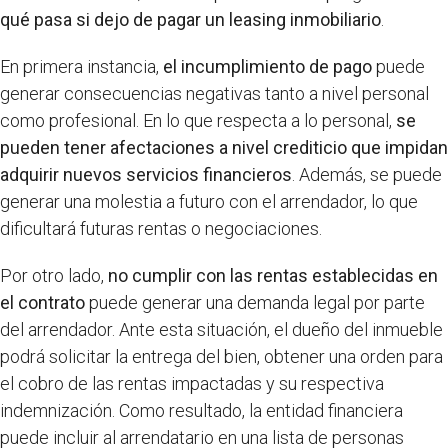
qué pasa si dejo de pagar un leasing inmobiliario
.
En primera instancia,
el incumplimiento de pago
puede
generar consecuencias negativas tanto a nivel personal
como profesional. En lo que respecta a lo personal,
se
pueden tener afectaciones a nivel crediticio que impidan
adquirir nuevos servicios financieros
. Además, se puede
generar una molestia a futuro con el arrendador, lo que
dificultará futuras rentas o negociaciones.
Por otro lado,
no cumplir con las rentas establecidas en
el contrato
puede generar una demanda legal por parte
del arrendador. Ante esta situación, el dueño del inmueble
podrá solicitar la entrega del bien, obtener una orden para
el cobro de las rentas impactadas y su respectiva
indemnización. Como resultado, la entidad financiera
puede incluir al arrendatario en una lista de personas