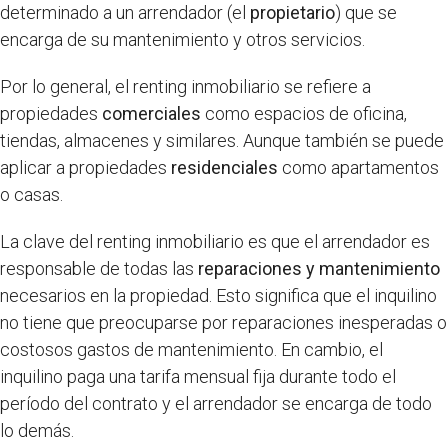
determinado a un arrendador (el
propietario
) que se
encarga de su mantenimiento y otros servicios.
Por lo general, el renting inmobiliario se refiere a
propiedades
comerciales
como espacios de oficina,
tiendas, almacenes y similares. Aunque también se puede
aplicar a propiedades
residenciales
como apartamentos
o casas.
La clave del renting inmobiliario es que el arrendador es
responsable de todas las
reparaciones y mantenimiento
necesarios en la propiedad. Esto significa que el inquilino
no tiene que preocuparse por reparaciones inesperadas o
costosos gastos de mantenimiento. En cambio, el
inquilino paga una tarifa mensual fija durante todo el
período del contrato y el arrendador se encarga de todo
lo demás.