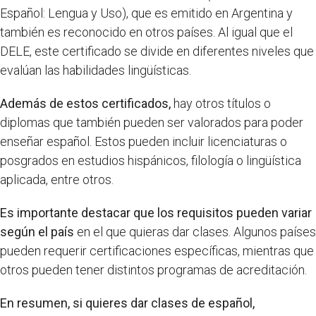
Español: Lengua y Uso), que es emitido en Argentina y
también es reconocido en otros países. Al igual que el
DELE, este certificado se divide en diferentes niveles que
evalúan las habilidades lingüísticas.
Además de estos certificados,
hay otros títulos o
diplomas que también pueden ser valorados para poder
enseñar español. Estos pueden incluir licenciaturas o
posgrados en estudios hispánicos, filología o lingüística
aplicada, entre otros.
Es importante destacar que los requisitos pueden variar
según el país
en el que quieras dar clases. Algunos países
pueden requerir certificaciones específicas, mientras que
otros pueden tener distintos programas de acreditación.
En resumen, si quieres dar clases de español,