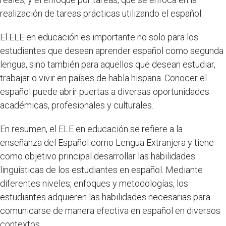
realización de tareas prácticas utilizando el español.
El ELE en educación es importante no solo para los
estudiantes que desean aprender español como segunda
lengua, sino también para aquellos que desean estudiar,
trabajar o vivir en países de habla hispana. Conocer el
español puede abrir puertas a diversas oportunidades
académicas, profesionales y culturales.
En resumen, el ELE en educación se refiere a la
enseñanza del Español como Lengua Extranjera y tiene
como objetivo principal desarrollar las habilidades
lingüísticas de los estudiantes en español. Mediante
diferentes niveles, enfoques y metodologías, los
estudiantes adquieren las habilidades necesarias para
comunicarse de manera efectiva en español en diversos
contextos.