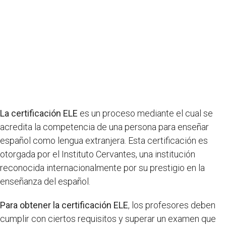
La certificación ELE
es un proceso mediante el cual se
acredita la competencia de una persona para enseñar
español como lengua extranjera. Esta certificación es
otorgada por el Instituto Cervantes, una institución
reconocida internacionalmente por su prestigio en la
enseñanza del español.
Para obtener la certificación ELE
, los profesores deben
cumplir con ciertos requisitos y superar un examen que