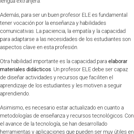
lengua extranjera.
Además, para ser un buen profesor ELE es fundamental
tener vocación por la enseñanza y habilidades
comunicativas. La paciencia, la empatía y la capacidad
para adaptarse a las necesidades de los estudiantes son
aspectos clave en esta profesión.
Otra habilidad importante es la capacidad para
elaborar
materiales didácticos
. Un profesor ELE debe ser capaz
de diseñar actividades y recursos que faciliten el
aprendizaje de los estudiantes y les motiven a seguir
aprendiendo.
Asimismo, es necesario estar actualizado en cuanto a
metodologías de enseñanza y recursos tecnológicos. Con
el avance de la tecnología, se han desarrollado
herramientas y aplicaciones que pueden ser muy útiles en