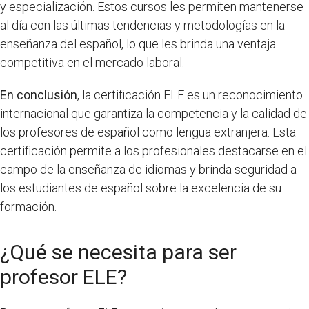
y especialización. Estos cursos les permiten mantenerse
al día con las últimas tendencias y metodologías en la
enseñanza del español, lo que les brinda una ventaja
competitiva en el mercado laboral.
En conclusión
, la certificación ELE es un reconocimiento
internacional que garantiza la competencia y la calidad de
los profesores de español como lengua extranjera. Esta
certificación permite a los profesionales destacarse en el
campo de la enseñanza de idiomas y brinda seguridad a
los estudiantes de español sobre la excelencia de su
formación.
¿Qué se necesita para ser
profesor ELE?