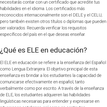
necesitarás contar con un certificado que acredite tus
habilidades en el idioma. Los certificados más
reconocidos internacionalmente son el DELE y el CELU,
pero también existen otros títulos o diplomas que pueden
ser valorados. Recuerda verificar los requisitos
específicos del país en el que deseas enseñar.
¿Qué es ELE en educación?
El ELE en educación se refiere a la enseñanza del Español
como Lengua Extranjera. El objetivo principal de esta
enseñanza es brindar a los estudiantes la capacidad de
comunicarse efectivamente en español, tanto
verbalmente como por escrito. A través de la enseñanza
de ELE, los estudiantes adquieren las habilidades
lingüísticas necesarias para entender y expresarse en