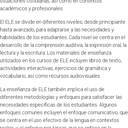
situaciones cotidianas, así como en contextos
académicos y profesionales.
El ELE se divide en diferentes niveles, desde principiante
hasta avanzado, para adaptarse a las necesidades y
habilidades de los estudiantes. Cada nivel se centra en el
desarrollo de la comprensión auditiva, la expresión oral, la
lectura y la escritura. Los materiales de enseñanza
utilizados en los cursos de ELE incluyen libros de texto,
actividades interactivas, ejercicios de gramática y
vocabulario, así como recursos audiovisuales.
La enseñanza de ELE también implica el uso de
diferentes metodologías y enfoques para satisfacer las
necesidades específicas de los estudiantes. Algunos
enfoques comunes incluyen el enfoque comunicativo, que
se centra en el uso efectivo de la lengua en contextos
reales, y el enfoque por tareas, que se enfoca en la