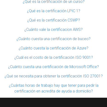
¿Qué es la certificación de un curso?
¿Qué es la certificación LPIC 1?
¿Qué es la certificación CSWP?
¿Cuánto vale la certificacion AWS?
¿Cuánto cuesta una certificacion de buceo?
¿Cuánto cuesta la certificación de Azure?
¿Cuál es el costo de la certificación ISO 9001?
¿Cuánto cuesta una certificación de Microsoft Office?
¿Qué se necesita para obtener la certificación ISO 27001?
¿Cuántas horas de trabajo hay que tener para pedir la
certificación en acredita de ayuda a domicilio?