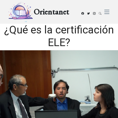
Orientanet
¿Qué es la certificación
ELE?