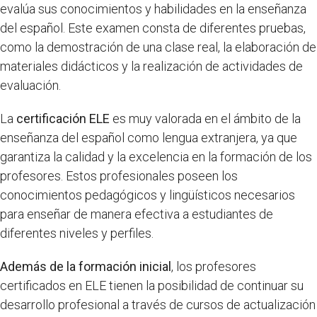
evalúa sus conocimientos y habilidades en la enseñanza
del español. Este examen consta de diferentes pruebas,
como la demostración de una clase real, la elaboración de
materiales didácticos y la realización de actividades de
evaluación.
La
certificación ELE
es muy valorada en el ámbito de la
enseñanza del español como lengua extranjera, ya que
garantiza la calidad y la excelencia en la formación de los
profesores. Estos profesionales poseen los
conocimientos pedagógicos y lingüísticos necesarios
para enseñar de manera efectiva a estudiantes de
diferentes niveles y perfiles.
Además de la formación inicial
, los profesores
certificados en ELE tienen la posibilidad de continuar su
desarrollo profesional a través de cursos de actualización