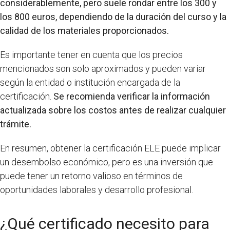
considerablemente, pero suele rondar entre los 300 y
los 800 euros, dependiendo de la duración del curso y la
calidad de los materiales proporcionados.
Es importante tener en cuenta que los precios
mencionados son solo aproximados y pueden variar
según la entidad o institución encargada de la
certificación.
Se recomienda verificar la información
actualizada sobre los costos antes de realizar cualquier
trámite.
En resumen, obtener la certificación ELE puede implicar
un desembolso económico, pero es una inversión que
puede tener un retorno valioso en términos de
oportunidades laborales y desarrollo profesional.
¿Qué certificado necesito para