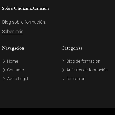
Sobre UndíaunaCanción
Blog sobre formación.
Saber más
Navegación
Categorías
Home
Blog de formación
Contacto
Artículos de formación
Aviso Legal
formación