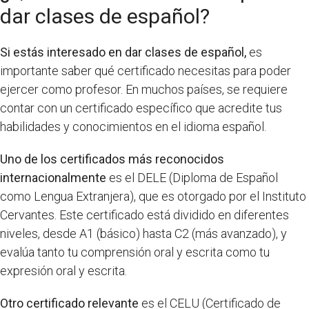
dar clases de español?
Si estás interesado en dar clases de español,
es
importante saber qué certificado necesitas para poder
ejercer como profesor. En muchos países, se requiere
contar con un certificado específico que acredite tus
habilidades y conocimientos en el idioma español.
Uno de los certificados más reconocidos
internacionalmente
es el DELE (Diploma de Español
como Lengua Extranjera), que es otorgado por el Instituto
Cervantes. Este certificado está dividido en diferentes
niveles, desde A1 (básico) hasta C2 (más avanzado), y
evalúa tanto tu comprensión oral y escrita como tu
expresión oral y escrita.
Otro certificado relevante
es el CELU (Certificado de