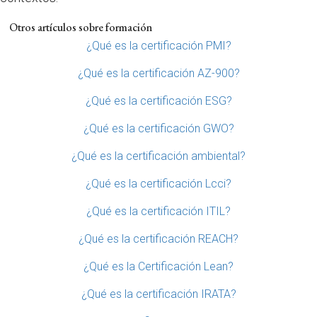
Otros artículos sobre formación
¿Qué es la certificación PMI?
¿Qué es la certificación AZ-900?
¿Qué es la certificación ESG?
¿Qué es la certificación GWO?
¿Qué es la certificación ambiental?
¿Qué es la certificación Lcci?
¿Qué es la certificación ITIL?
¿Qué es la certificación REACH?
¿Qué es la Certificación Lean?
¿Qué es la certificación IRATA?