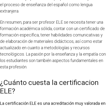
el proceso de enseñanza del español como lengua
extranjera.
En resumen, para ser profesor ELE se necesita tener una
formación académica sólida, contar con un certificado de
formación específica, tener habilidades comunicativas y
de elaboración de materiales didácticos, así como estar
actualizado en cuanto a metodologías y recursos
tecnológicos. La pasión por la enseñanza y la empatía con
los estudiantes son también aspectos fundamentales en
esta profesión.
¿Cuánto cuesta la certificacion
ELE?
La certificación ELE es una acreditación muy valorada en