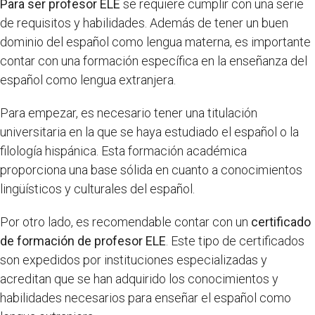
Para ser profesor ELE
se requiere cumplir con una serie
de requisitos y habilidades. Además de tener un buen
dominio del español como lengua materna, es importante
contar con una formación específica en la enseñanza del
español como lengua extranjera.
Para empezar, es necesario tener una titulación
universitaria en la que se haya estudiado el español o la
filología hispánica. Esta formación académica
proporciona una base sólida en cuanto a conocimientos
lingüísticos y culturales del español.
Por otro lado, es recomendable contar con un
certificado
de formación de profesor ELE
. Este tipo de certificados
son expedidos por instituciones especializadas y
acreditan que se han adquirido los conocimientos y
habilidades necesarios para enseñar el español como