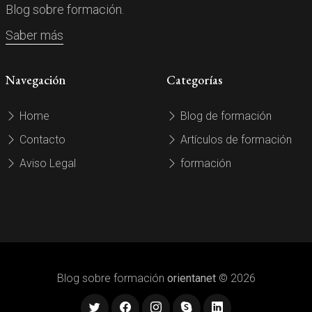
Blog sobre formación.
Saber más
Navegación
Categorías
Home
Blog de formación
Contacto
Artículos de formación
Aviso Legal
formación
Blog sobre formación
orientanet
© 2026