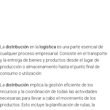
La
distribución
en la
logística
es una parte esencial de
cualquier proceso empresarial. Consiste en el transporte
y la entrega de bienes y productos desde el lugar de
producción o almacenamiento hasta el punto final de
consumo o utilización.
La
distribución
implica la gestión eficiente de los
recursos y la coordinación de todas las actividades
necesarias para llevar a cabo el movimiento de los
productos. Esto incluye la planificación de rutas, la