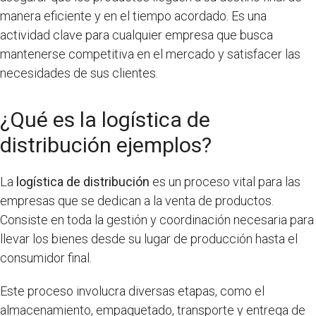
manera eficiente y en el tiempo acordado. Es una
actividad clave para cualquier empresa que busca
mantenerse competitiva en el mercado y satisfacer las
necesidades de sus clientes.
¿Qué es la logística de
distribución ejemplos?
La
logística de distribución
es un proceso vital para las
empresas que se dedican a la venta de productos.
Consiste en toda la gestión y coordinación necesaria para
llevar los bienes desde su lugar de producción hasta el
consumidor final.
Este proceso involucra diversas etapas, como el
almacenamiento, empaquetado, transporte y entrega de