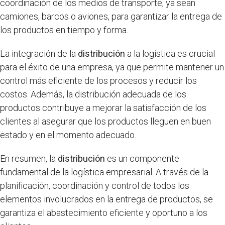
coordinación de los medios de transporte, ya sean
camiones, barcos o aviones, para garantizar la entrega de
los productos en tiempo y forma.
La integración de la
distribución
a la logística es crucial
para el éxito de una empresa, ya que permite mantener un
control más eficiente de los procesos y reducir los
costos. Además, la distribución adecuada de los
productos contribuye a mejorar la satisfacción de los
clientes al asegurar que los productos lleguen en buen
estado y en el momento adecuado.
En resumen, la
distribución
es un componente
fundamental de la logística empresarial. A través de la
planificación, coordinación y control de todos los
elementos involucrados en la entrega de productos, se
garantiza el abastecimiento eficiente y oportuno a los