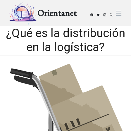
Orientanet
¿Qué es la distribución
en la logística?