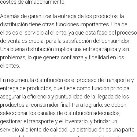
costes de almacenamiento.
Además de garantizar la entrega de los productos, la
distribución tiene otras funciones importantes. Una de
ellas es el servicio al cliente, ya que esta fase del proceso
de venta es crucial para la satisfacción del consumidor.
Una buena distribución implica una entrega rápida y sin
problemas, lo que genera confianza y fidelidad en los
clientes.
En resumen, la distribución es el proceso de transporte y
entrega de productos, que tiene como función principal
asegurar la eficiencia y puntualidad de la llegada de los
productos al consumidor final. Para lograrlo, se deben
seleccionar los canales de distribución adecuados,
gestionar el transporte y el inventario, y brindar un
servicio al cliente de calidad. La distribución es una parte