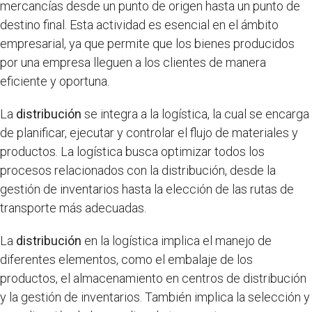
mercancías desde un punto de origen hasta un punto de
destino final. Esta actividad es esencial en el ámbito
empresarial, ya que permite que los bienes producidos
por una empresa lleguen a los clientes de manera
eficiente y oportuna.
La
distribución
se integra a la logística, la cual se encarga
de planificar, ejecutar y controlar el flujo de materiales y
productos. La logística busca optimizar todos los
procesos relacionados con la distribución, desde la
gestión de inventarios hasta la elección de las rutas de
transporte más adecuadas.
La
distribución
en la logística implica el manejo de
diferentes elementos, como el embalaje de los
productos, el almacenamiento en centros de distribución
y la gestión de inventarios. También implica la selección y