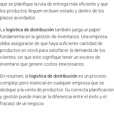
que se planifique la ruta de entrega más eficiente y que
los productos lleguen en buen estado y dentro de los
plazos acordados.
La
logística de distribución
también juega un papel
fundamental en la gestión de inventarios. Una empresa
debe asegurarse de que haya suficiente cantidad de
productos en stock para satisfacer la demanda de los
clientes, sin que esto signifique tener un exceso de
inventario que genere costos innecesarios.
En resumen, la
logística de distribución
es un proceso
complejo pero esencial en cualquier empresa que se
dedique a la venta de productos. Su correcta planificación
y gestión puede marcar la diferencia entre el éxito y el
fracaso de un negocio.