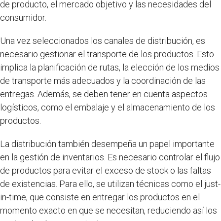
de producto, el mercado objetivo y las necesidades del
consumidor.
Una vez seleccionados los canales de distribución, es
necesario gestionar el transporte de los productos. Esto
implica la planificación de rutas, la elección de los medios
de transporte más adecuados y la coordinación de las
entregas. Además, se deben tener en cuenta aspectos
logísticos, como el embalaje y el almacenamiento de los
productos.
La distribución también desempeña un papel importante
en la gestión de inventarios. Es necesario controlar el flujo
de productos para evitar el exceso de stock o las faltas
de existencias. Para ello, se utilizan técnicas como el just-
in-time, que consiste en entregar los productos en el
momento exacto en que se necesitan, reduciendo así los