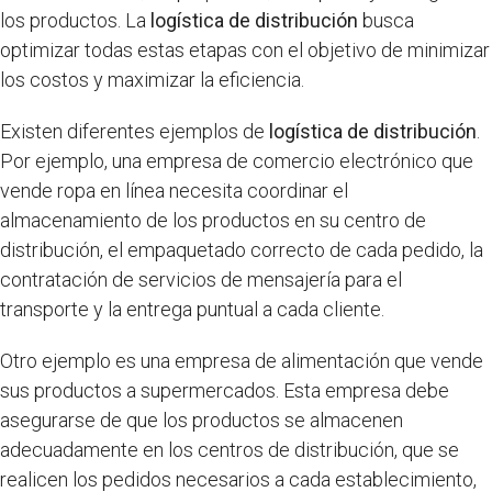
los productos. La
logística de distribución
busca
optimizar todas estas etapas con el objetivo de minimizar
los costos y maximizar la eficiencia.
Existen diferentes ejemplos de
logística de distribución
.
Por ejemplo, una empresa de comercio electrónico que
vende ropa en línea necesita coordinar el
almacenamiento de los productos en su centro de
distribución, el empaquetado correcto de cada pedido, la
contratación de servicios de mensajería para el
transporte y la entrega puntual a cada cliente.
Otro ejemplo es una empresa de alimentación que vende
sus productos a supermercados. Esta empresa debe
asegurarse de que los productos se almacenen
adecuadamente en los centros de distribución, que se
realicen los pedidos necesarios a cada establecimiento,