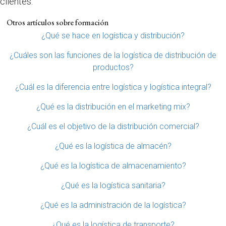
clientes.
Otros artículos sobre formación
¿Qué se hace en logística y distribución?
¿Cuáles son las funciones de la logística de distribución de
productos?
¿Cuál es la diferencia entre logística y logística integral?
¿Qué es la distribución en el marketing mix?
¿Cuál es el objetivo de la distribución comercial?
¿Qué es la logística de almacén?
¿Qué es la logística de almacenamiento?
¿Qué es la logística sanitaria?
¿Qué es la administración de la logística?
¿Qué es la logística de transporte?