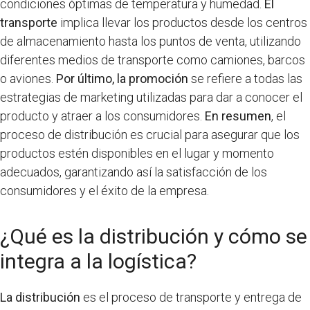
condiciones óptimas de temperatura y humedad.
El
transporte
implica llevar los productos desde los centros
de almacenamiento hasta los puntos de venta, utilizando
diferentes medios de transporte como camiones, barcos
o aviones.
Por último, la promoción
se refiere a todas las
estrategias de marketing utilizadas para dar a conocer el
producto y atraer a los consumidores.
En resumen
, el
proceso de distribución es crucial para asegurar que los
productos estén disponibles en el lugar y momento
adecuados, garantizando así la satisfacción de los
consumidores y el éxito de la empresa.
¿Qué es la distribución y cómo se
integra a la logística?
La distribución
es el proceso de transporte y entrega de