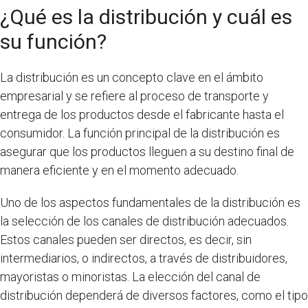
¿Qué es la distribución y cuál es
su función?
La distribución es un concepto clave en el ámbito
empresarial y se refiere al proceso de transporte y
entrega de los productos desde el fabricante hasta el
consumidor. La función principal de la distribución es
asegurar que los productos lleguen a su destino final de
manera eficiente y en el momento adecuado.
Uno de los aspectos fundamentales de la distribución es
la selección de los canales de distribución adecuados.
Estos canales pueden ser directos, es decir, sin
intermediarios, o indirectos, a través de distribuidores,
mayoristas o minoristas. La elección del canal de
distribución dependerá de diversos factores, como el tipo