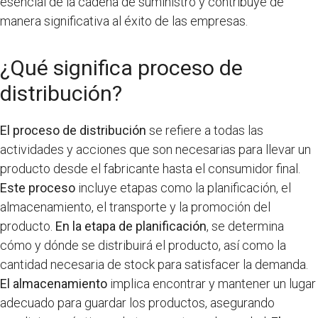
esencial de la cadena de suministro y contribuye de
manera significativa al éxito de las empresas.
¿Qué significa proceso de
distribución?
El proceso de distribución
se refiere a todas las
actividades y acciones que son necesarias para llevar un
producto desde el fabricante hasta el consumidor final.
Este proceso
incluye etapas como la planificación, el
almacenamiento, el transporte y la promoción del
producto.
En la etapa de planificación
, se determina
cómo y dónde se distribuirá el producto, así como la
cantidad necesaria de stock para satisfacer la demanda.
El almacenamiento
implica encontrar y mantener un lugar
adecuado para guardar los productos, asegurando