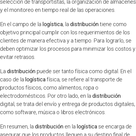
selección de transportistas, la organización de almacenes
y el monitoreo en tiempo real de las operaciones.
En el campo de la
logística
, la
distribución
tiene como
objetivo principal cumplir con los requerimientos de los
clientes de manera efectiva y a tiempo. Para lograrlo, se
deben optimizar los procesos para minimizar los costos y
evitar retrasos.
La
distribución
puede ser tanto física como digital. En el
caso de la
logística
física, se refiere al transporte de
productos físicos, como alimentos, ropa o
electrodomésticos. Por otro lado, en la
distribución
digital, se trata del envío y entrega de productos digitales,
como software, música o libros electrónicos.
En resumen, la
distribución
en la
logística
se encarga de
asegurar que los productos lleguen a su destino final de