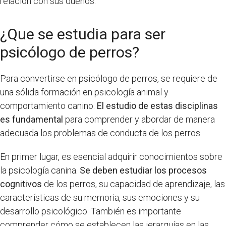
relación con sus dueños.
¿Que se estudia para ser
psicólogo de perros?
Para convertirse en psicólogo de perros, se requiere de
una sólida formación en psicología animal y
comportamiento canino.
El estudio de estas disciplinas
es fundamental
para comprender y abordar de manera
adecuada los problemas de conducta de los perros.
En primer lugar, es esencial adquirir conocimientos sobre
la psicología canina.
Se deben estudiar los procesos
cognitivos
de los perros, su capacidad de aprendizaje, las
características de su memoria, sus emociones y su
desarrollo psicológico. También es importante
comprender cómo se establecen las jerarquías en las