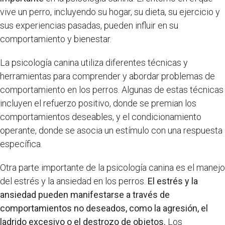
vive un perro, incluyendo su hogar, su dieta, su ejercicio y
sus experiencias pasadas, pueden influir en su
comportamiento y bienestar.
La psicología canina utiliza diferentes técnicas y
herramientas para comprender y abordar problemas de
comportamiento en los perros. Algunas de estas técnicas
incluyen el refuerzo positivo, donde se premian los
comportamientos deseables, y el condicionamiento
operante, donde se asocia un estímulo con una respuesta
específica.
Otra parte importante de la psicología canina es el manejo
del estrés y la ansiedad en los perros.
El estrés y la
ansiedad pueden manifestarse a través de
comportamientos no deseados, como la agresión, el
ladrido excesivo o el destrozo de objetos.
Los