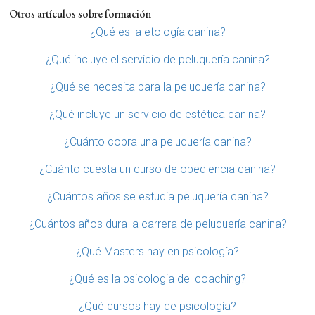
Otros artículos sobre formación
¿Qué es la etología canina?
¿Qué incluye el servicio de peluquería canina?
¿Qué se necesita para la peluquería canina?
¿Qué incluye un servicio de estética canina?
¿Cuánto cobra una peluquería canina?
¿Cuánto cuesta un curso de obediencia canina?
¿Cuántos años se estudia peluquería canina?
¿Cuántos años dura la carrera de peluquería canina?
¿Qué Masters hay en psicología?
¿Qué es la psicologia del coaching?
¿Qué cursos hay de psicología?