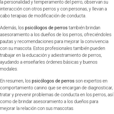
la personalidad y temperamento del perro, observan su
interacción con otros perros y con personas, y llevan a
cabo terapias de modificación de conducta.
Además, los
psicólogos de perros
también brindan
asesoramiento a los dueños de los perros, ofreciéndoles
pautas y recomendaciones para mejorar la convivencia
con su mascota. Estos profesionales también pueden
trabajar en la educación y adiestramiento de perros,
ayudando a enseñarles órdenes básicas y buenos
modales.
En resumen, los
psicólogos de perros
son expertos en
comportamiento canino que se encargan de diagnosticar,
tratar y prevenir problemas de conducta en los perros, así
como de brindar asesoramiento a los dueños para
mejorar la relación con sus mascotas.