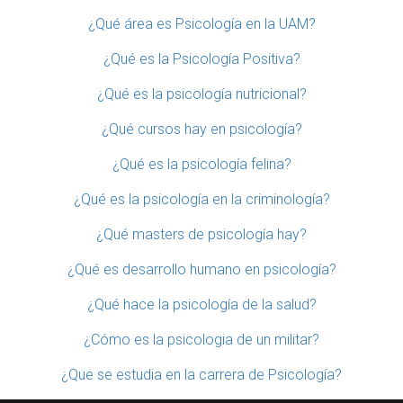
¿Qué área es Psicología en la UAM?
¿Qué es la Psicología Positiva?
¿Qué es la psicología nutricional?
¿Qué cursos hay en psicología?
¿Qué es la psicología felina?
¿Qué es la psicología en la criminología?
¿Qué masters de psicología hay?
¿Qué es desarrollo humano en psicología?
¿Qué hace la psicología de la salud?
¿Cómo es la psicologia de un militar?
¿Que se estudia en la carrera de Psicología?