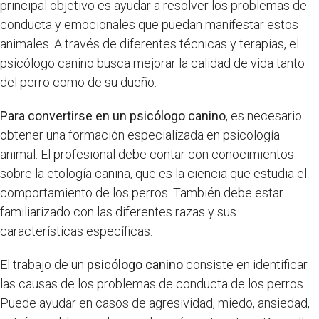
principal objetivo es ayudar a resolver los problemas de
conducta y emocionales que puedan manifestar estos
animales. A través de diferentes técnicas y terapias, el
psicólogo canino busca mejorar la calidad de vida tanto
del perro como de su dueño.
Para convertirse en un psicólogo canino
, es necesario
obtener una formación especializada en psicología
animal. El profesional debe contar con conocimientos
sobre la etología canina, que es la ciencia que estudia el
comportamiento de los perros. También debe estar
familiarizado con las diferentes razas y sus
características específicas.
El trabajo de un
psicólogo canino
consiste en identificar
las causas de los problemas de conducta de los perros.
Puede ayudar en casos de agresividad, miedo, ansiedad,