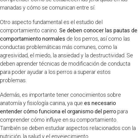
manadas y cómo se comunican entre sí.
Otro aspecto fundamental es el estudio del
comportamiento canino.
Se deben conocer las pautas de
comportamiento normales
de los perros, así como las
conductas problemáticas más comunes, como la
agresividad, el miedo, la ansiedad y la destructividad. Se
deben aprender técnicas de modificación de conducta
para poder ayudar a los perros a superar estos
problemas.
Además, es importante tener conocimientos sobre
anatomía y fisiología canina, ya que
es necesario
entender cómo funciona el organismo del perro
para
comprender cómo influye en su comportamiento.
También se deben estudiar aspectos relacionados con la
nutrición, la salud y el envejecimiento.