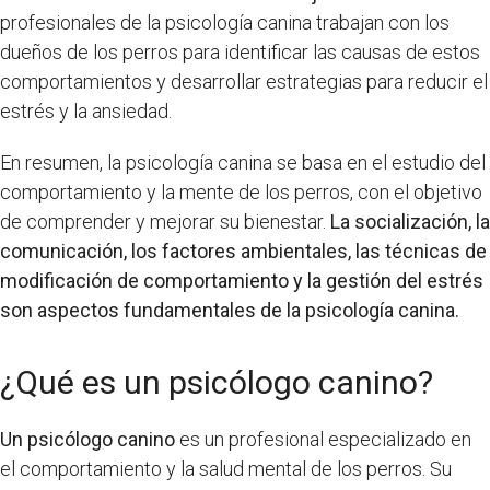
profesionales de la psicología canina trabajan con los
dueños de los perros para identificar las causas de estos
comportamientos y desarrollar estrategias para reducir el
estrés y la ansiedad.
En resumen, la psicología canina se basa en el estudio del
comportamiento y la mente de los perros, con el objetivo
de comprender y mejorar su bienestar.
La socialización, la
comunicación, los factores ambientales, las técnicas de
modificación de comportamiento y la gestión del estrés
son aspectos fundamentales de la psicología canina.
¿Qué es un psicólogo canino?
Un psicólogo canino
es un profesional especializado en
el comportamiento y la salud mental de los perros. Su