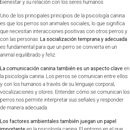
bienestar y su relación con los seres humanos.
Uno de los principales principios de la psicología canina
es que los perros son animales sociales, lo que significa
que necesitan interacciones positivas con otros perros y
con las personas.
La socialización temprana y adecuada
es fundamental para que un perro se convierta en un
animal equilibrado y feliz.
La comunicación canina también es un aspecto clave
en
la psicología canina. Los perros se comunican entre ellos
y con los humanos a través de su lenguaje corporal,
vocalizaciones y olores. Entender cómo se comunican los
perros nos permite interpretar sus señales y responder
de manera adecuada.
Los factores ambientales también juegan un papel
importante
en la psicología canina. El entorno en el que