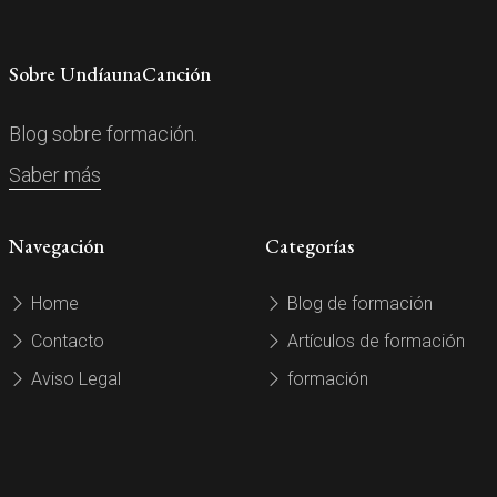
Sobre UndíaunaCanción
Blog sobre formación.
Saber más
Navegación
Categorías
Home
Blog de formación
Contacto
Artículos de formación
Aviso Legal
formación