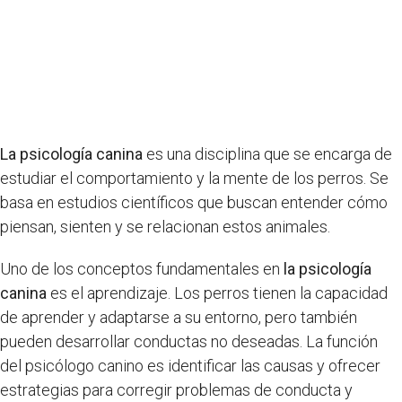
La psicología canina
es una disciplina que se encarga de
estudiar el comportamiento y la mente de los perros. Se
basa en estudios científicos que buscan entender cómo
piensan, sienten y se relacionan estos animales.
Uno de los conceptos fundamentales en
la psicología
canina
es el aprendizaje. Los perros tienen la capacidad
de aprender y adaptarse a su entorno, pero también
pueden desarrollar conductas no deseadas. La función
del psicólogo canino es identificar las causas y ofrecer
estrategias para corregir problemas de conducta y