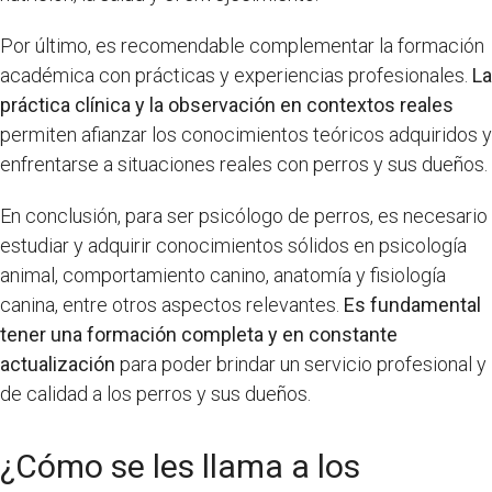
Por último, es recomendable complementar la formación
académica con prácticas y experiencias profesionales.
La
práctica clínica y la observación en contextos reales
permiten afianzar los conocimientos teóricos adquiridos y
enfrentarse a situaciones reales con perros y sus dueños.
En conclusión, para ser psicólogo de perros, es necesario
estudiar y adquirir conocimientos sólidos en psicología
animal, comportamiento canino, anatomía y fisiología
canina, entre otros aspectos relevantes.
Es fundamental
tener una formación completa y en constante
actualización
para poder brindar un servicio profesional y
de calidad a los perros y sus dueños.
¿Cómo se les llama a los