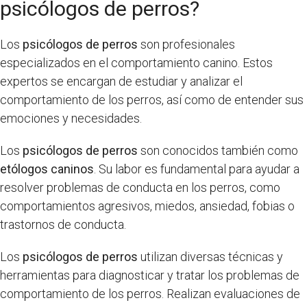
psicólogos de perros?
Los
psicólogos de perros
son profesionales
especializados en el comportamiento canino. Estos
expertos se encargan de estudiar y analizar el
comportamiento de los perros, así como de entender sus
emociones y necesidades.
Los
psicólogos de perros
son conocidos también como
etólogos caninos
. Su labor es fundamental para ayudar a
resolver problemas de conducta en los perros, como
comportamientos agresivos, miedos, ansiedad, fobias o
trastornos de conducta.
Los
psicólogos de perros
utilizan diversas técnicas y
herramientas para diagnosticar y tratar los problemas de
comportamiento de los perros. Realizan evaluaciones de