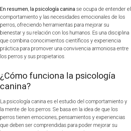
En resumen
,
la psicología canina
se ocupa de entender el
comportamiento y las necesidades emocionales de los
perros, ofreciendo herramientas para mejorar su
bienestar y su relación con los humanos. Es una disciplina
que combina conocimientos científicos y experiencia
práctica para promover una convivencia armoniosa entre
los perros y sus propietarios.
¿Cómo funciona la psicología
canina?
La psicología canina es el estudio del comportamiento y
la mente de los perros. Se basa en la idea de que los
perros tienen emociones, pensamientos y experiencias
que deben ser comprendidas para poder mejorar su