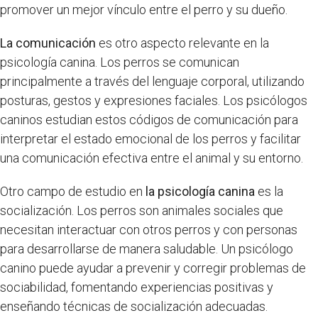
promover un mejor vínculo entre el perro y su dueño.
La comunicación
es otro aspecto relevante en la
psicología canina. Los perros se comunican
principalmente a través del lenguaje corporal, utilizando
posturas, gestos y expresiones faciales. Los psicólogos
caninos estudian estos códigos de comunicación para
interpretar el estado emocional de los perros y facilitar
una comunicación efectiva entre el animal y su entorno.
Otro campo de estudio en
la psicología canina
es la
socialización. Los perros son animales sociales que
necesitan interactuar con otros perros y con personas
para desarrollarse de manera saludable. Un psicólogo
canino puede ayudar a prevenir y corregir problemas de
sociabilidad, fomentando experiencias positivas y
enseñando técnicas de socialización adecuadas.