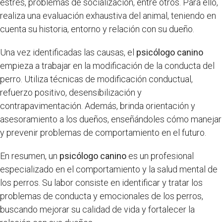
estrés, problemas de socialización, entre otros. Para ello,
realiza una evaluación exhaustiva del animal, teniendo en
cuenta su historia, entorno y relación con su dueño.
Una vez identificadas las causas, el
psicólogo canino
empieza a trabajar en la modificación de la conducta del
perro. Utiliza técnicas de modificación conductual,
refuerzo positivo, desensibilización y
contrapavimentación. Además, brinda orientación y
asesoramiento a los dueños, enseñándoles cómo manejar
y prevenir problemas de comportamiento en el futuro.
En resumen, un
psicólogo canino
es un profesional
especializado en el comportamiento y la salud mental de
los perros. Su labor consiste en identificar y tratar los
problemas de conducta y emocionales de los perros,
buscando mejorar su calidad de vida y fortalecer la