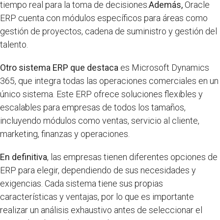
tiempo real para la toma de decisiones.
Además,
Oracle
ERP cuenta con módulos específicos para áreas como
gestión de proyectos, cadena de suministro y gestión del
talento.
Otro sistema ERP que destaca
es Microsoft Dynamics
365, que integra todas las operaciones comerciales en un
único sistema. Este ERP ofrece soluciones flexibles y
escalables para empresas de todos los tamaños,
incluyendo módulos como ventas, servicio al cliente,
marketing, finanzas y operaciones.
En definitiva
, las empresas tienen diferentes opciones de
ERP para elegir, dependiendo de sus necesidades y
exigencias. Cada sistema tiene sus propias
características y ventajas, por lo que es importante
realizar un análisis exhaustivo antes de seleccionar el