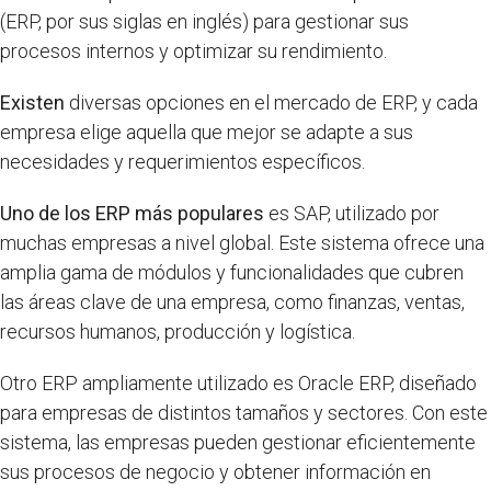
(ERP, por sus siglas en inglés) para gestionar sus
procesos internos y optimizar su rendimiento.
Existen
diversas opciones en el mercado de ERP, y cada
empresa elige aquella que mejor se adapte a sus
necesidades y requerimientos específicos.
Uno de los ERP más populares
es SAP, utilizado por
muchas empresas a nivel global. Este sistema ofrece una
amplia gama de módulos y funcionalidades que cubren
las áreas clave de una empresa, como finanzas, ventas,
recursos humanos, producción y logística.
Otro ERP ampliamente utilizado es Oracle ERP, diseñado
para empresas de distintos tamaños y sectores. Con este
sistema, las empresas pueden gestionar eficientemente
sus procesos de negocio y obtener información en