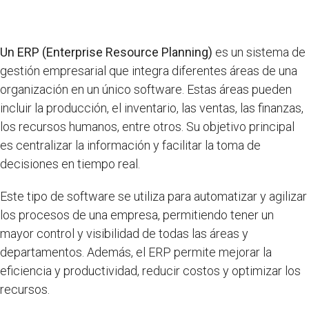
Un ERP (Enterprise Resource Planning)
es un sistema de
gestión empresarial que integra diferentes áreas de una
organización en un único software. Estas áreas pueden
incluir la producción, el inventario, las ventas, las finanzas,
los recursos humanos, entre otros. Su objetivo principal
es centralizar la información y facilitar la toma de
decisiones en tiempo real.
Este tipo de software se utiliza para automatizar y agilizar
los procesos de una empresa, permitiendo tener un
mayor control y visibilidad de todas las áreas y
departamentos. Además, el ERP permite mejorar la
eficiencia y productividad, reducir costos y optimizar los
recursos.