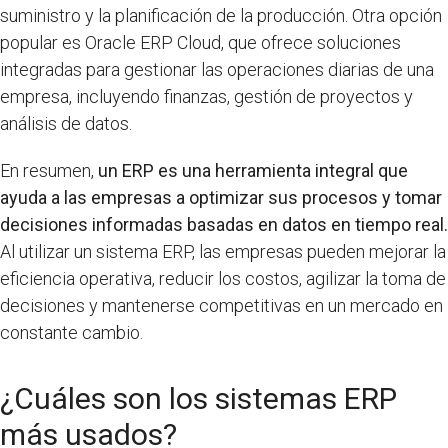
suministro y la planificación de la producción. Otra opción
popular es Oracle ERP Cloud, que ofrece soluciones
integradas para gestionar las operaciones diarias de una
empresa, incluyendo finanzas, gestión de proyectos y
análisis de datos.
En resumen,
un ERP es una herramienta integral que
ayuda a las empresas a optimizar sus procesos y tomar
decisiones informadas basadas en datos en tiempo real.
Al utilizar un sistema ERP, las empresas pueden mejorar la
eficiencia operativa, reducir los costos, agilizar la toma de
decisiones y mantenerse competitivas en un mercado en
constante cambio.
¿Cuáles son los sistemas ERP
más usados?