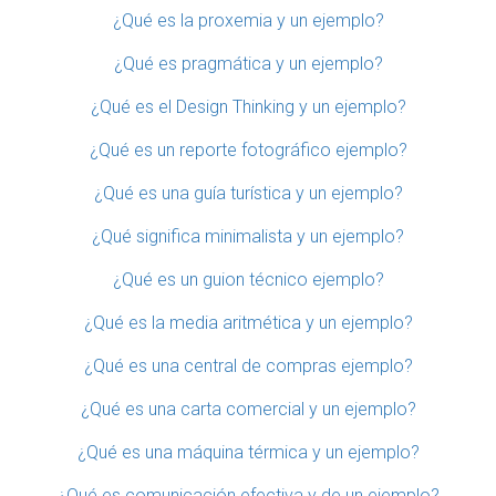
¿Qué es la proxemia y un ejemplo?
¿Qué es pragmática y un ejemplo?
¿Qué es el Design Thinking y un ejemplo?
¿Qué es un reporte fotográfico ejemplo?
¿Qué es una guía turística y un ejemplo?
¿Qué significa minimalista y un ejemplo?
¿Qué es un guion técnico ejemplo?
¿Qué es la media aritmética y un ejemplo?
¿Qué es una central de compras ejemplo?
¿Qué es una carta comercial y un ejemplo?
¿Qué es una máquina térmica y un ejemplo?
¿Qué es comunicación efectiva y de un ejemplo?