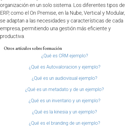
organización en un solo sistema. Los diferentes tipos de
ERP, como el On Premise, en la Nube, Vertical y Modular,
se adaptan a las necesidades y características de cada
empresa, permitiendo una gestión más eficiente y
productiva.
Otros artículos sobre formación
¿Qué es CRM ejemplo?
¿Qué es Autovaloracion y ejemplo?
¿Qué es un audiovisual ejemplo?
¿Qué es un metadato y de un ejemplo?
¿Qué es un inventario y un ejemplo?
¿Qué es la kinesia y un ejemplo?
¿Qué es el branding de un ejemplo?