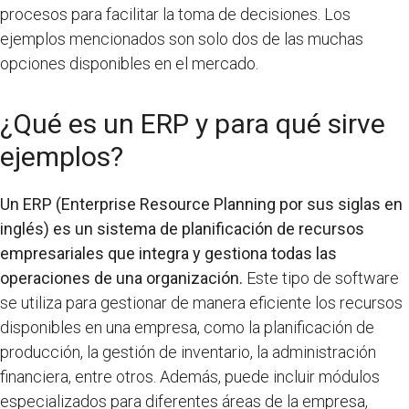
procesos para facilitar la toma de decisiones. Los
ejemplos mencionados son solo dos de las muchas
opciones disponibles en el mercado.
¿Qué es un ERP y para qué sirve
ejemplos?
Un ERP (Enterprise Resource Planning por sus siglas en
inglés) es un sistema de planificación de recursos
empresariales que integra y gestiona todas las
operaciones de una organización.
Este tipo de software
se utiliza para gestionar de manera eficiente los recursos
disponibles en una empresa, como la planificación de
producción, la gestión de inventario, la administración
financiera, entre otros. Además, puede incluir módulos
especializados para diferentes áreas de la empresa,