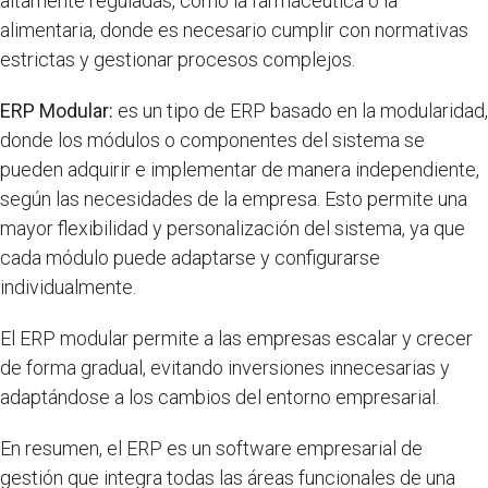
altamente reguladas, como la farmacéutica o la
alimentaria, donde es necesario cumplir con normativas
estrictas y gestionar procesos complejos.
ERP Modular:
es un tipo de ERP basado en la modularidad,
donde los módulos o componentes del sistema se
pueden adquirir e implementar de manera independiente,
según las necesidades de la empresa. Esto permite una
mayor flexibilidad y personalización del sistema, ya que
cada módulo puede adaptarse y configurarse
individualmente.
El ERP modular permite a las empresas escalar y crecer
de forma gradual, evitando inversiones innecesarias y
adaptándose a los cambios del entorno empresarial.
En resumen, el ERP es un software empresarial de
gestión que integra todas las áreas funcionales de una