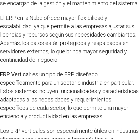
se encargan de la gestión y el mantenimiento del sistema.
El ERP en la Nube ofrece mayor flexibilidad y
escalabilidad, ya que permite a las empresas ajustar sus
licencias y recursos según sus necesidades cambiantes.
Además, los datos están protegidos y respaldados en
servidores externos, lo que brinda mayor seguridad y
continuidad del negocio.
ERP Vertical:
es un tipo de ERP diseñado
específicamente para un sector o industria en particular.
Estos sistemas incluyen funcionalidades y características
adaptadas a las necesidades y requerimientos
específicos de cada sector, lo que permite una mayor
eficiencia y productividad en las empresas.
Los ERP verticales son especialmente útiles en industrias