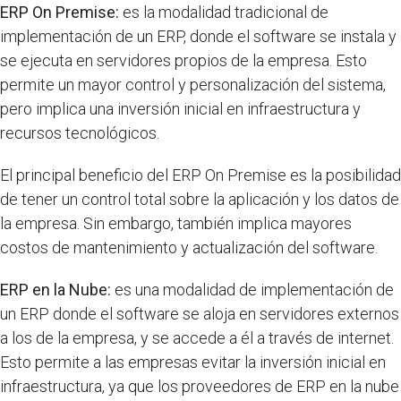
ERP On Premise:
es la modalidad tradicional de
implementación de un ERP, donde el software se instala y
se ejecuta en servidores propios de la empresa. Esto
permite un mayor control y personalización del sistema,
pero implica una inversión inicial en infraestructura y
recursos tecnológicos.
El principal beneficio del ERP On Premise es la posibilidad
de tener un control total sobre la aplicación y los datos de
la empresa. Sin embargo, también implica mayores
costos de mantenimiento y actualización del software.
ERP en la Nube:
es una modalidad de implementación de
un ERP donde el software se aloja en servidores externos
a los de la empresa, y se accede a él a través de internet.
Esto permite a las empresas evitar la inversión inicial en
infraestructura, ya que los proveedores de ERP en la nube