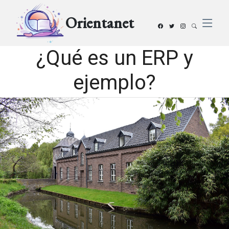
Orientanet
¿Qué es un ERP y
ejemplo?