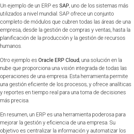
Un ejemplo de un ERP es
SAP
, uno de los sistemas más
utilizados a nivel mundial. SAP ofrece un conjunto
completo de módulos que cubren todas las áreas de una
empresa, desde la gestión de compras y ventas, hasta la
planificación de la producción y la gestión de recursos
humanos.
Otro ejemplo es
Oracle ERP Cloud
, una solución en la
nube que proporciona una visión integrada de todas las
operaciones de una empresa. Esta herramienta permite
una gestión eficiente de los procesos, y ofrece analíticas
y reportes en tiempo real para una toma de decisiones
más precisa.
En resumen, un ERP es una herramienta poderosa para
mejorar la gestión y eficiencia de una empresa. Su
objetivo es centralizar la información y automatizar los