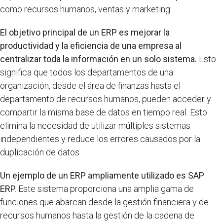
como recursos humanos, ventas y marketing.
El objetivo principal de un ERP es mejorar la
productividad y la eficiencia de una empresa al
centralizar toda la información en un solo sistema.
Esto
significa que todos los departamentos de una
organización, desde el área de finanzas hasta el
departamento de recursos humanos, pueden acceder y
compartir la misma base de datos en tiempo real. Esto
elimina la necesidad de utilizar múltiples sistemas
independientes y reduce los errores causados por la
duplicación de datos.
Un ejemplo de un ERP ampliamente utilizado es SAP
ERP.
Este sistema proporciona una amplia gama de
funciones que abarcan desde la gestión financiera y de
recursos humanos hasta la gestión de la cadena de