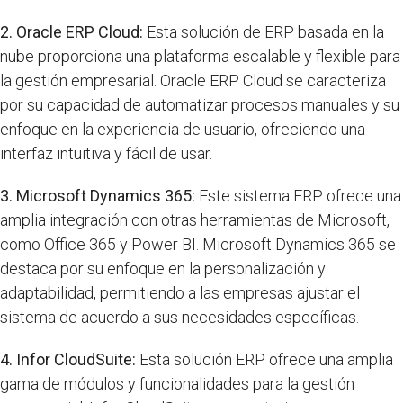
2. Oracle ERP Cloud:
Esta solución de ERP basada en la
nube proporciona una plataforma escalable y flexible para
la gestión empresarial. Oracle ERP Cloud se caracteriza
por su capacidad de automatizar procesos manuales y su
enfoque en la experiencia de usuario, ofreciendo una
interfaz intuitiva y fácil de usar.
3. Microsoft Dynamics 365:
Este sistema ERP ofrece una
amplia integración con otras herramientas de Microsoft,
como Office 365 y Power BI. Microsoft Dynamics 365 se
destaca por su enfoque en la personalización y
adaptabilidad, permitiendo a las empresas ajustar el
sistema de acuerdo a sus necesidades específicas.
4. Infor CloudSuite:
Esta solución ERP ofrece una amplia
gama de módulos y funcionalidades para la gestión