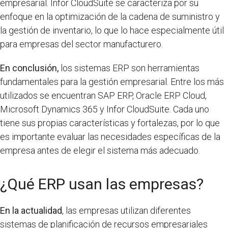
empresarial. Infor CloudSuite se caracteriza por su
enfoque en la optimización de la cadena de suministro y
la gestión de inventario, lo que lo hace especialmente útil
para empresas del sector manufacturero.
En conclusión,
los sistemas ERP son herramientas
fundamentales para la gestión empresarial. Entre los más
utilizados se encuentran SAP ERP, Oracle ERP Cloud,
Microsoft Dynamics 365 y Infor CloudSuite. Cada uno
tiene sus propias características y fortalezas, por lo que
es importante evaluar las necesidades específicas de la
empresa antes de elegir el sistema más adecuado.
¿Qué ERP usan las empresas?
En la actualidad
, las empresas utilizan diferentes
sistemas de planificación de recursos empresariales