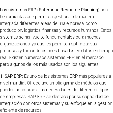
Los sistemas ERP (Enterprise Resource Planning)
son
herramientas que permiten gestionar de manera
integrada diferentes áreas de una empresa, como
producción, logística, finanzas y recursos humanos. Estos
sistemas se han vuelto fundamentales para muchas
organizaciones, ya que les permiten optimizar sus
procesos y tomar decisiones basadas en datos en tiempo
real. Existen numerosos sistemas ERP en el mercado,
pero algunos de los más usados son los siguientes:
1. SAP ERP:
Es uno de los sistemas ERP más populares a
nivel mundial. Ofrece una amplia gama de módulos que
pueden adaptarse a las necesidades de diferentes tipos
de empresas. SAP ERP se destaca por su capacidad de
integración con otros sistemas y su enfoque en la gestión
eficiente de recursos.