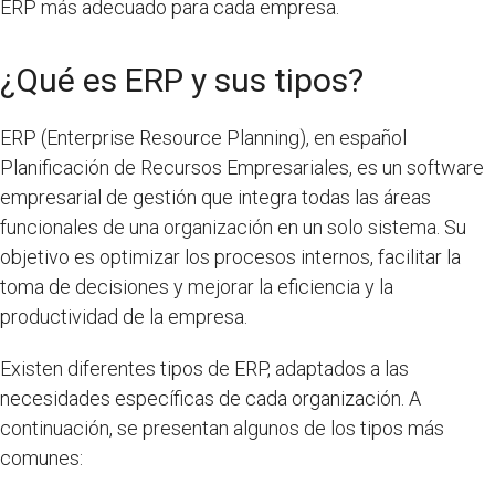
ERP más adecuado para cada empresa.
¿Qué es ERP y sus tipos?
ERP (Enterprise Resource Planning), en español
Planificación de Recursos Empresariales, es un software
empresarial de gestión que integra todas las áreas
funcionales de una organización en un solo sistema. Su
objetivo es optimizar los procesos internos, facilitar la
toma de decisiones y mejorar la eficiencia y la
productividad de la empresa.
Existen diferentes tipos de ERP, adaptados a las
necesidades específicas de cada organización. A
continuación, se presentan algunos de los tipos más
comunes: