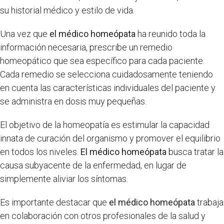
su historial médico y estilo de vida.
Una vez que
el médico homeópata
ha reunido toda la
información necesaria, prescribe un remedio
homeopático que sea específico para cada paciente.
Cada remedio se selecciona cuidadosamente teniendo
en cuenta las características individuales del paciente y
se administra en dosis muy pequeñas.
El objetivo de la homeopatía es estimular la capacidad
innata de curación del organismo y promover el equilibrio
en todos los niveles.
El médico homeópata
busca tratar la
causa subyacente de la enfermedad, en lugar de
simplemente aliviar los síntomas.
Es importante destacar que
el médico homeópata
trabaja
en colaboración con otros profesionales de la salud y