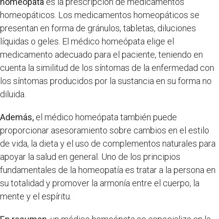
homeópata
es la prescripción de medicamentos
homeopáticos. Los medicamentos homeopáticos se
presentan en forma de gránulos, tabletas, diluciones
líquidas o geles. El médico homeópata elige el
medicamento adecuado para el paciente, teniendo en
cuenta la similitud de los síntomas de la enfermedad con
los síntomas producidos por la sustancia en su forma no
diluida.
Además,
el médico homeópata también puede
proporcionar asesoramiento sobre cambios en el estilo
de vida, la dieta y el uso de complementos naturales para
apoyar la salud en general. Uno de los principios
fundamentales de la homeopatía es tratar a la persona en
su totalidad y promover la armonía entre el cuerpo, la
mente y el espíritu.