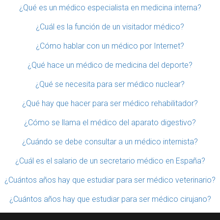
¿Qué es un médico especialista en medicina interna?
¿Cuál es la función de un visitador médico?
¿Cómo hablar con un médico por Internet?
¿Qué hace un médico de medicina del deporte?
¿Qué se necesita para ser médico nuclear?
¿Qué hay que hacer para ser médico rehabilitador?
¿Cómo se llama el médico del aparato digestivo?
¿Cuándo se debe consultar a un médico internista?
¿Cuál es el salario de un secretario médico en España?
¿Cuántos años hay que estudiar para ser médico veterinario?
¿Cuántos años hay que estudiar para ser médico cirujano?