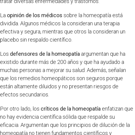
tratar diversas enfermedades y trastornos.
La
opinión de los médicos
sobre la homeopatía está
dividida. Algunos médicos la consideran una terapia
efectiva y segura, mientras que otros la consideran un
placebo sin respaldo científico.
Los
defensores de la homeopatía
argumentan que ha
existido durante más de 200 años y que ha ayudado a
muchas personas a mejorar su salud. Además, señalan
que los remedios homeopáticos son seguros porque
están altamente diluidos y no presentan riesgos de
efectos secundarios.
Por otro lado, los
críticos de la homeopatía
enfatizan que
no hay evidencia científica sólida que respalde su
eficacia. Argumentan que los principios de dilución de la
homeopatía no tienen fundamentos científicos y