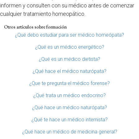
informen y consulten con su médico antes de comenzar
cualquier tratamiento homeopático.
Otros artículos sobre formación
¿Qué debo estudiar para ser médico homeópata?
¿Qué es un médico energético?
¿Qué es un médico dietista?
¿Qué hace el médico naturópata?
¿Que te pregunta el médico forense?
¿Qué trata un médico endocrino?
¿Qué hace un médico naturópata?
¿Qué te hace un médico internista?
¿Qué hace un médico de medicina general?