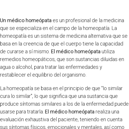
Un médico homeópata
es un profesional de la medicina
que se especializa en el campo de la homeopatía. La
homeopatía es un sistema de medicina alternativa que se
basa en la creencia de que el cuerpo tiene la capacidad
de curarse a sí mismo.
El médico homeópata
utiliza
remedios homeopáticos, que son sustancias diluidas en
agua o alcohol, para tratar las enfermedades y
restablecer el equilibrio del organismo.
La homeopatía se basa en el principio de que "lo similar
cura lo similar", lo que significa que una sustancia que
produce síntomas similares a los de la enfermedad puede
usarse para tratarla.
El médico homeópata
realiza una
evaluación exhaustiva del paciente, teniendo en cuenta
sus síntomas físicos, emocionales y mentales, así como