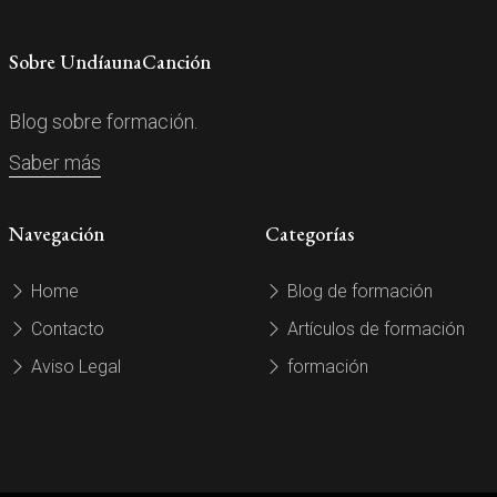
Sobre UndíaunaCanción
Blog sobre formación.
Saber más
Navegación
Categorías
Home
Blog de formación
Contacto
Artículos de formación
Aviso Legal
formación