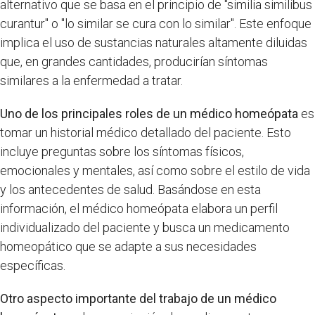
alternativo que se basa en el principio de "similia similibus
curantur" o "lo similar se cura con lo similar". Este enfoque
implica el uso de sustancias naturales altamente diluidas
que, en grandes cantidades, producirían síntomas
similares a la enfermedad a tratar.
Uno de los principales roles de un médico homeópata
es
tomar un historial médico detallado del paciente. Esto
incluye preguntas sobre los síntomas físicos,
emocionales y mentales, así como sobre el estilo de vida
y los antecedentes de salud. Basándose en esta
información, el médico homeópata elabora un perfil
individualizado del paciente y busca un medicamento
homeopático que se adapte a sus necesidades
específicas.
Otro aspecto importante del trabajo de un médico