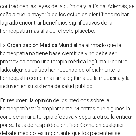
contradicen las leyes de la química y la física. Además, se
señala que la mayoría de los estudios científicos no han
logrado encontrar beneficios significativos de la
homeopatía más allá del efecto placebo.
La
Organización Médica Mundial
ha afirmado que la
homeopatía no tiene base científica y no debe ser
promovida como una terapia médica legítima. Por otro
lado, algunos países han reconocido oficialmente la
homeopatía como una rama legítima de la medicina y la
incluyen en su sistema de salud público.
En resumen, la opinión de los médicos sobre la
homeopatía varía ampliamente. Mientras que algunos la
consideran una terapia efectiva y segura, otros la critican
por su falta de respaldo científico. Como en cualquier
debate médico, es importante que los pacientes se