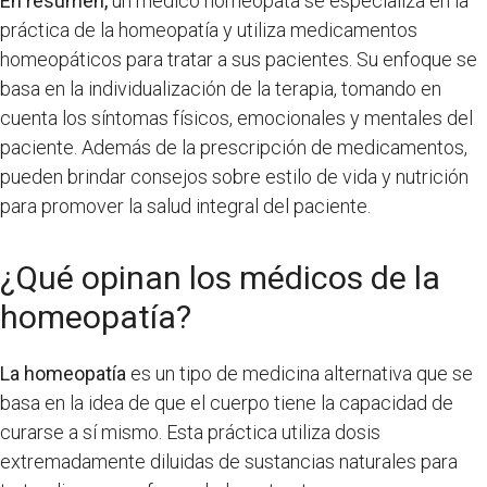
En resumen,
un médico homeópata se especializa en la
práctica de la homeopatía y utiliza medicamentos
homeopáticos para tratar a sus pacientes. Su enfoque se
basa en la individualización de la terapia, tomando en
cuenta los síntomas físicos, emocionales y mentales del
paciente. Además de la prescripción de medicamentos,
pueden brindar consejos sobre estilo de vida y nutrición
para promover la salud integral del paciente.
¿Qué opinan los médicos de la
homeopatía?
La homeopatía
es un tipo de medicina alternativa que se
basa en la idea de que el cuerpo tiene la capacidad de
curarse a sí mismo. Esta práctica utiliza dosis
extremadamente diluidas de sustancias naturales para