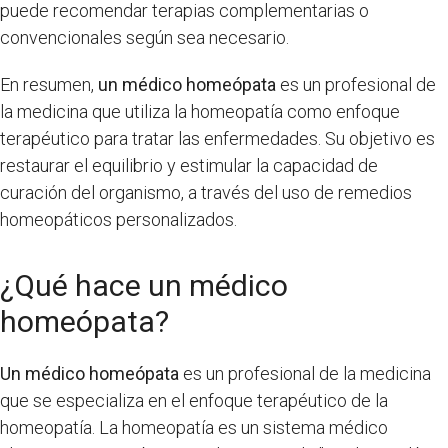
puede recomendar terapias complementarias o
convencionales según sea necesario.
En resumen,
un médico homeópata
es un profesional de
la medicina que utiliza la homeopatía como enfoque
terapéutico para tratar las enfermedades. Su objetivo es
restaurar el equilibrio y estimular la capacidad de
curación del organismo, a través del uso de remedios
homeopáticos personalizados.
¿Qué hace un médico
homeópata?
Un médico homeópata
es un profesional de la medicina
que se especializa en el enfoque terapéutico de la
homeopatía. La homeopatía es un sistema médico