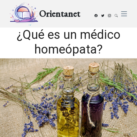
Orientanet
¿Qué es un médico
homeópata?