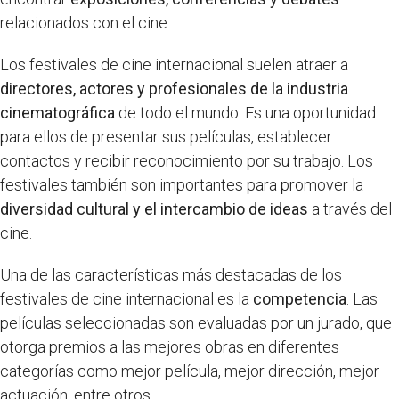
relacionados con el cine.
Los festivales de cine internacional suelen atraer a
directores, actores y profesionales de la industria
cinematográfica
de todo el mundo. Es una oportunidad
para ellos de presentar sus películas, establecer
contactos y recibir reconocimiento por su trabajo. Los
festivales también son importantes para promover la
diversidad cultural y el intercambio de ideas
a través del
cine.
Una de las características más destacadas de los
festivales de cine internacional es la
competencia
. Las
películas seleccionadas son evaluadas por un jurado, que
otorga premios a las mejores obras en diferentes
categorías como mejor película, mejor dirección, mejor
actuación, entre otros.