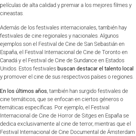
películas de alta calidad y premiar a los mejores filmes y
cineastas.
Además de los festivales internacionales, también hay
festivales de cine regionales y nacionales. Algunos
ejemplos son el Festival de Cine de San Sebastián en
España, el Festival Internacional de Cine de Toronto en
Canadá y el Festival de Cine de Sundance en Estados
Unidos. Estos festivales
buscan destacar el talento local
y promover el cine de sus respectivos países o regiones.
En los últimos años
, también han surgido festivales de
cine temáticos, que se enfocan en ciertos géneros o
temáticas específicas. Por ejemplo, el Festival
Internacional de Cine de Horror de Sitges en España se
dedica exclusivamente al cine de terror, mientras que el
Festival Internacional de Cine Documental de Ámsterdam