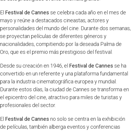
El
Festival de Cannes
se celebra cada año en el mes de
mayo y reúne a destacados cineastas, actores y
personalidades del mundo del cine. Durante dos semanas,
se proyectan películas de diferentes géneros y
nacionalidades, compitiendo por la deseada Palma de
Oro, que es el premio más prestigioso del festival.
Desde su creación en 1946, el
Festival de Cannes
se ha
convertido en un referente y una plataforma fundamental
para la industria cinematográfica europea y mundial.
Durante estos días, la ciudad de Cannes se transforma en
el epicentro del cine, atractivo para miles de turistas y
profesionales del sector.
El
Festival de Cannes
no solo se centra en la exhibición
de películas, también alberga eventos y conferencias