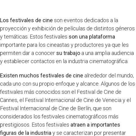
Los festivales de cine
son eventos dedicados a la
proyección y exhibición de películas de distintos géneros
y temáticas. Estos festivales
son una plataforma
importante para los cineastas y productores ya que les
permiten dar a conocer
su trabajo
a una amplia audiencia
y establecer contactos en la industria cinematográfica.
Existen muchos festivales de cine
alrededor del mundo,
cada uno con su propio enfoque y alcance. Algunos de los
festivales más conocidos son el Festival de Cine de
Cannes, el Festival Internacional de Cine de Venecia y el
Festival Internacional de Cine de Berlín, que son
considerados los festivales cinematográficos más
prestigiosos. Estos festivales
atraen a importantes
figuras de la industria
y se caracterizan por presentar