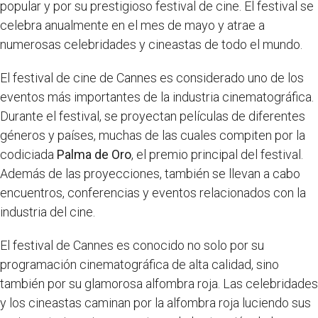
popular y por su prestigioso festival de cine. El festival se
celebra anualmente en el mes de mayo y atrae a
numerosas celebridades y cineastas de todo el mundo.
El festival de cine de Cannes es considerado uno de los
eventos más importantes de la industria cinematográfica.
Durante el festival, se proyectan películas de diferentes
géneros y países, muchas de las cuales compiten por la
codiciada
Palma de Oro
, el premio principal del festival.
Además de las proyecciones, también se llevan a cabo
encuentros, conferencias y eventos relacionados con la
industria del cine.
El festival de Cannes es conocido no solo por su
programación cinematográfica de alta calidad, sino
también por su glamorosa alfombra roja. Las celebridades
y los cineastas caminan por la alfombra roja luciendo sus