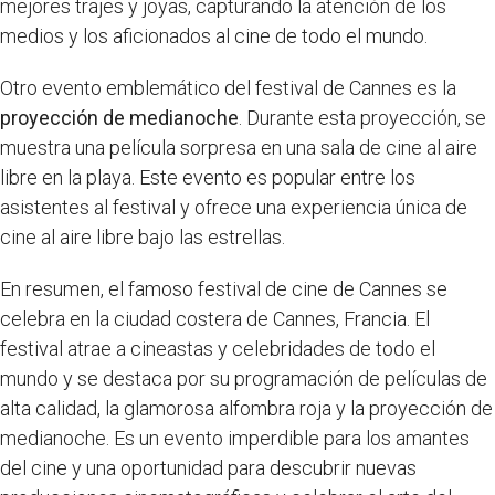
mejores trajes y joyas, capturando la atención de los
medios y los aficionados al cine de todo el mundo.
Otro evento emblemático del festival de Cannes es la
proyección de medianoche
. Durante esta proyección, se
muestra una película sorpresa en una sala de cine al aire
libre en la playa. Este evento es popular entre los
asistentes al festival y ofrece una experiencia única de
cine al aire libre bajo las estrellas.
En resumen, el famoso festival de cine de Cannes se
celebra en la ciudad costera de Cannes, Francia. El
festival atrae a cineastas y celebridades de todo el
mundo y se destaca por su programación de películas de
alta calidad, la glamorosa alfombra roja y la proyección de
medianoche. Es un evento imperdible para los amantes
del cine y una oportunidad para descubrir nuevas