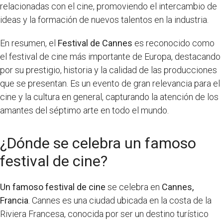
relacionadas con el cine, promoviendo el intercambio de
ideas y la formación de nuevos talentos en la industria.
En resumen, el
Festival de Cannes
es reconocido como
el festival de cine más importante de Europa, destacando
por su prestigio, historia y la calidad de las producciones
que se presentan. Es un evento de gran relevancia para el
cine y la cultura en general, capturando la atención de los
amantes del séptimo arte en todo el mundo.
¿Dónde se celebra un famoso
festival de cine?
Un famoso festival de cine
se celebra en
Cannes,
Francia
. Cannes es una ciudad ubicada en la costa de la
Riviera Francesa, conocida por ser un destino turístico