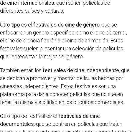
de cine internacionales
, que reúnen películas de
diferentes países y culturas.
Otro tipo es el
festivales de cine de género
, que se
enfocan en un género específico como el cine de terror,
el cine de ciencia ficción o el cine de animación. Estos
festivales suelen presentar una selección de películas
que representan lo mejor del género.
También están los
festivales de cine independiente
, que
se dedican a promover y mostrar películas hechas por
cineastas independientes. Estos festivales son una
plataforma para dar a conocer películas que no suelen
tener la misma visibilidad en los circuitos comerciales.
Otro tipo de festival es el
festivales de cine
documentales
, que se centran en películas que tratan
temas de la vida real y exploran diferentes aspectos de la