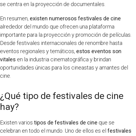
se centra en la proyección de documentales.
En resumen,
existen numerosos festivales de cine
alrededor del mundo que ofrecen una plataforma
importante para la proyección y promoción de películas.
Desde festivales internacionales de renombre hasta
eventos regionales y temáticos,
estos eventos son
vitales
en la industria cinematográfica y brindan
oportunidades únicas para los cineastas y amantes del
cine.
¿Qué tipo de festivales de cine
hay?
Existen varios
tipos de festivales de cine
que se
celebran en todo el mundo. Uno de ellos es el
festivales