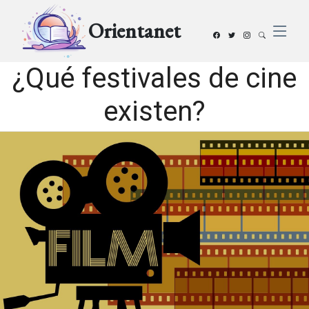
Orientanet
¿Qué festivales de cine
existen?