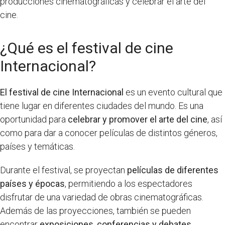
producciones cinematográficas y celebrar el arte del
cine.
¿Qué es el festival de cine
Internacional?
El festival de cine Internacional
es un evento cultural que
tiene lugar en diferentes ciudades del mundo. Es una
oportunidad para
celebrar y promover el arte del cine
, así
como para dar a conocer películas de distintos géneros,
países y temáticas.
Durante el festival, se proyectan
películas de diferentes
países y épocas
, permitiendo a los espectadores
disfrutar de una variedad de obras cinematográficas.
Además de las proyecciones, también se pueden
encontrar
exposiciones, conferencias y debates