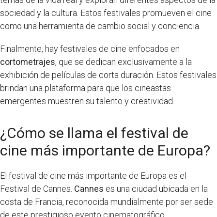
sociedad y la cultura. Estos festivales promueven el cine
como una herramienta de cambio social y conciencia.
Finalmente, hay festivales de cine enfocados en
cortometrajes
, que se dedican exclusivamente a la
exhibición de películas de corta duración. Estos festivales
brindan una plataforma para que los cineastas
emergentes muestren su talento y creatividad.
¿Cómo se llama el festival de
cine más importante de Europa?
El festival de cine más importante de Europa es el
Festival de Cannes.
Cannes
es una ciudad ubicada en la
costa de Francia, reconocida mundialmente por ser sede
de este prestigioso evento cinematográfico.