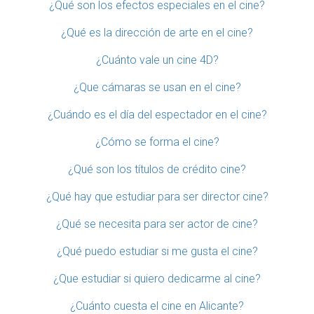
¿Qué son los efectos especiales en el cine?
¿Qué es la dirección de arte en el cine?
¿Cuánto vale un cine 4D?
¿Que cámaras se usan en el cine?
¿Cuándo es el día del espectador en el cine?
¿Cómo se forma el cine?
¿Qué son los títulos de crédito cine?
¿Qué hay que estudiar para ser director cine?
¿Qué se necesita para ser actor de cine?
¿Qué puedo estudiar si me gusta el cine?
¿Que estudiar si quiero dedicarme al cine?
¿Cuánto cuesta el cine en Alicante?