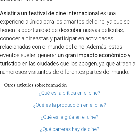
Asistir a un festival de cine internacional
es una
experiencia única para los amantes del cine, ya que se
tienen la oportunidad de descubrir nuevas películas,
conocer a cineastas y participar en actividades
relacionadas con el mundo del cine. Además, estos
eventos suelen generar
un gran impacto económico y
turístico
en las ciudades que los acogen, ya que atraen a
numerosos visitantes de diferentes partes del mundo.
Otros artículos sobre formación
¿Qué es la crítica en el cine?
¿Qué es la producción en el cine?
¿Qué es la grúa en el cine?
¿Qué carreras hay de cine?