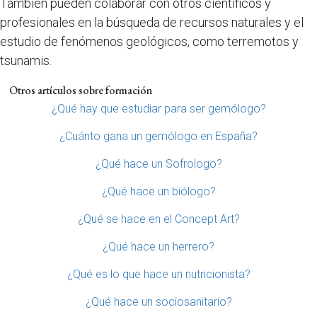
También pueden colaborar con otros científicos y
profesionales en la búsqueda de recursos naturales y el
estudio de fenómenos geológicos, como terremotos y
tsunamis.
Otros artículos sobre formación
¿Qué hay que estudiar para ser gemólogo?
¿Cuánto gana un gemólogo en España?
¿Qué hace un Sofrologo?
¿Qué hace un biólogo?
¿Qué se hace en el Concept Art?
¿Qué hace un herrero?
¿Qué es lo que hace un nutricionista?
¿Qué hace un sociosanitario?