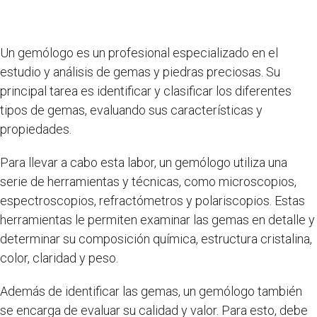
Un gemólogo es un profesional especializado en el
estudio y análisis de gemas y piedras preciosas. Su
principal tarea es identificar y clasificar los diferentes
tipos de gemas, evaluando sus características y
propiedades.
Para llevar a cabo esta labor, un gemólogo utiliza una
serie de herramientas y técnicas, como microscopios,
espectroscopios, refractómetros y polariscopios. Estas
herramientas le permiten examinar las gemas en detalle y
determinar su composición química, estructura cristalina,
color, claridad y peso.
Además de identificar las gemas, un gemólogo también
se encarga de evaluar su calidad y valor. Para esto, debe