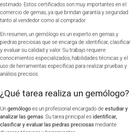
estimado. Estos certificados son muy importantes en el
comercio de gemas, ya que brindan garantía y seguridad
tanto al vendedor como al comprador.
En resumen, un gemólogo es un experto en gemas y
piedras preciosas que se encarga de identificar, clasificar
y evaluar su calidad y valor. Su trabajo requiere
conocimientos especializados, habilidades técnicas y el
uso de herramientas específicas para realizar pruebas y
análisis precisos.
¿Qué tarea realiza un gemólogo?
Un
gemólogo
es un profesional encargado de
estudiar y
analizar las gemas
. Su tarea principal es
identificar,
clasificar y evaluar las piedras preciosas
mediante