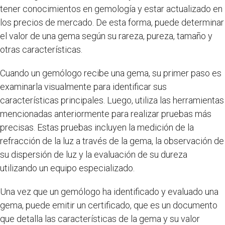
tener conocimientos en gemología y estar actualizado en
los precios de mercado. De esta forma, puede determinar
el valor de una gema según su rareza, pureza, tamaño y
otras características.
Cuando un gemólogo recibe una gema, su primer paso es
examinarla visualmente para identificar sus
características principales. Luego, utiliza las herramientas
mencionadas anteriormente para realizar pruebas más
precisas. Estas pruebas incluyen la medición de la
refracción de la luz a través de la gema, la observación de
su dispersión de luz y la evaluación de su dureza
utilizando un equipo especializado.
Una vez que un gemólogo ha identificado y evaluado una
gema, puede emitir un certificado, que es un documento
que detalla las características de la gema y su valor