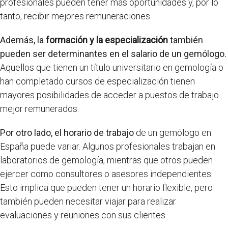
profesionales pueden tener más oportunidades y, por lo
tanto, recibir mejores remuneraciones.
Además, la
formación y la especialización
también
pueden ser determinantes en el salario de un gemólogo.
Aquellos que tienen un título universitario en gemología o
han completado cursos de especialización tienen
mayores posibilidades de acceder a puestos de trabajo
mejor remunerados.
Por otro lado, el horario de trabajo
de un gemólogo en
España puede variar. Algunos profesionales trabajan en
laboratorios de gemología, mientras que otros pueden
ejercer como consultores o asesores independientes.
Esto implica que pueden tener un horario flexible, pero
también pueden necesitar viajar para realizar
evaluaciones y reuniones con sus clientes.