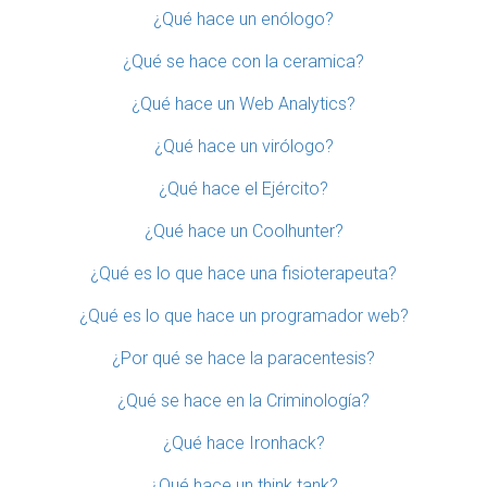
¿Qué hace un enólogo?
¿Qué se hace con la ceramica?
¿Qué hace un Web Analytics?
¿Qué hace un virólogo?
¿Qué hace el Ejército?
¿Qué hace un Coolhunter?
¿Qué es lo que hace una fisioterapeuta?
¿Qué es lo que hace un programador web?
¿Por qué se hace la paracentesis?
¿Qué se hace en la Criminología?
¿Qué hace Ironhack?
¿Qué hace un think tank?