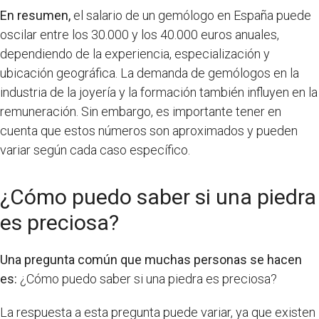
En resumen,
el salario de un gemólogo en España puede
oscilar entre los 30.000 y los 40.000 euros anuales,
dependiendo de la experiencia, especialización y
ubicación geográfica. La demanda de gemólogos en la
industria de la joyería y la formación también influyen en la
remuneración. Sin embargo, es importante tener en
cuenta que estos números son aproximados y pueden
variar según cada caso específico.
¿Cómo puedo saber si una piedra
es preciosa?
Una pregunta común que muchas personas se hacen
es:
¿Cómo puedo saber si una piedra es preciosa?
La respuesta a esta pregunta puede variar, ya que existen