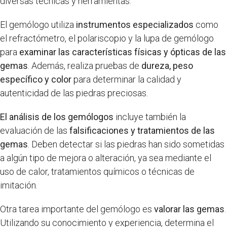
diversas técnicas y herramientas.
El gemólogo utiliza
instrumentos especializados
como
el refractómetro, el polariscopio y la lupa de gemólogo
para
examinar las características físicas y ópticas de las
gemas
. Además, realiza pruebas de
dureza, peso
específico y color
para determinar la calidad y
autenticidad de las piedras preciosas.
El análisis de los gemólogos
incluye también la
evaluación de las
falsificaciones y tratamientos de las
gemas
. Deben detectar si las piedras han sido sometidas
a algún tipo de mejora o alteración, ya sea mediante el
uso de calor, tratamientos químicos o técnicas de
imitación.
Otra tarea importante del gemólogo es
valorar las gemas
.
Utilizando su conocimiento y experiencia, determina el