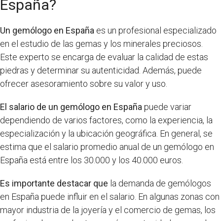
España?
Un gemólogo en España
es un profesional especializado
en el estudio de las gemas y los minerales preciosos.
Este experto se encarga de evaluar la calidad de estas
piedras y determinar su autenticidad. Además, puede
ofrecer asesoramiento sobre su valor y uso.
El salario de un gemólogo en España
puede variar
dependiendo de varios factores, como la experiencia, la
especialización y la ubicación geográfica. En general, se
estima que el salario promedio anual de un gemólogo en
España está entre los 30.000 y los 40.000 euros.
Es importante destacar que
la demanda de gemólogos
en España puede influir en el salario. En algunas zonas con
mayor industria de la joyería y el comercio de gemas, los