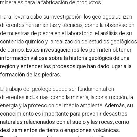
minerales para la fabricación de productos.
Para llevar a cabo su investigación, los geólogos utilizan
diferentes herramientas y técnicas, como la observación
de muestras de piedra en el laboratorio, el análisis de su
contenido químico y la realización de estudios geológicos
de campo.
Estas investigaciones les permiten obtener
información valiosa sobre la historia geológica de una
región y entender los procesos que han dado lugar a la
formación de las piedras.
El trabajo del geólogo puede ser fundamental en
diferentes industrias, como la minería, la construcción, la
energía y la protección del medio ambiente.
Además, su
conocimiento es importante para prevenir desastres
naturales relacionados con el suelo y las rocas, como
deslizamientos de tierra o erupciones volcánicas.