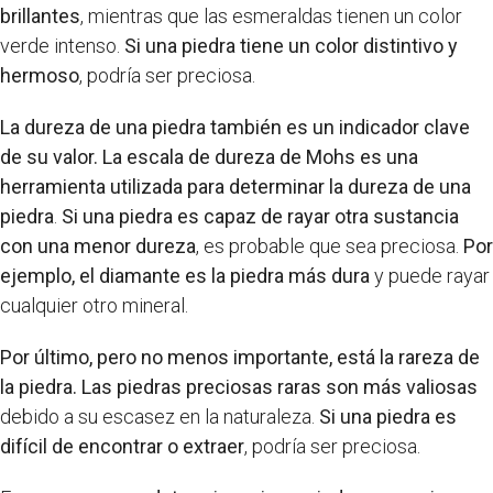
brillantes
, mientras que las esmeraldas tienen un color
verde intenso.
Si una piedra tiene un color distintivo y
hermoso
, podría ser preciosa.
La dureza de una piedra también es un indicador clave
de su valor.
La escala de dureza de Mohs es una
herramienta utilizada para determinar la dureza de una
piedra
.
Si una piedra es capaz de rayar otra sustancia
con una menor dureza
, es probable que sea preciosa.
Por
ejemplo, el diamante es la piedra más dura
y puede rayar
cualquier otro mineral.
Por último, pero no menos importante, está la rareza de
la piedra.
Las piedras preciosas raras son más valiosas
debido a su escasez en la naturaleza.
Si una piedra es
difícil de encontrar o extraer
, podría ser preciosa.