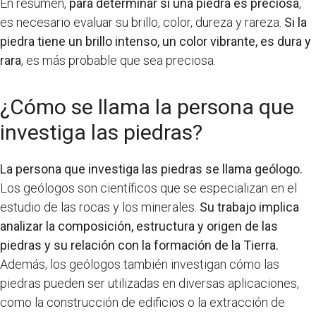
En resumen,
para determinar si una piedra es preciosa
,
es necesario evaluar su brillo, color, dureza y rareza.
Si la
piedra tiene un brillo intenso, un color vibrante, es dura y
rara
, es más probable que sea preciosa.
¿Cómo se llama la persona que
investiga las piedras?
La persona que investiga las piedras se llama geólogo.
Los geólogos son científicos que se especializan en el
estudio de las rocas y los minerales.
Su trabajo implica
analizar la composición, estructura y origen de las
piedras y su relación con la formación de la Tierra.
Además, los geólogos también investigan cómo las
piedras pueden ser utilizadas en diversas aplicaciones,
como la construcción de edificios o la extracción de