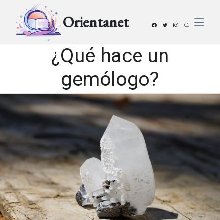
Orientanet
¿Qué hace un
gemólogo?