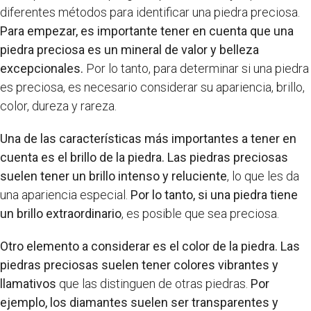
diferentes métodos para identificar una piedra preciosa.
Para empezar, es importante tener en cuenta que una
piedra preciosa es un mineral de valor y belleza
excepcionales.
Por lo tanto, para determinar si una piedra
es preciosa, es necesario considerar su apariencia, brillo,
color, dureza y rareza.
Una de las características más importantes a tener en
cuenta es el brillo de la piedra.
Las piedras preciosas
suelen tener un brillo intenso y reluciente
, lo que les da
una apariencia especial.
Por lo tanto, si una piedra tiene
un brillo extraordinario
, es posible que sea preciosa.
Otro elemento a considerar es el color de la piedra.
Las
piedras preciosas suelen tener colores vibrantes y
llamativos
que las distinguen de otras piedras.
Por
ejemplo, los diamantes suelen ser transparentes y