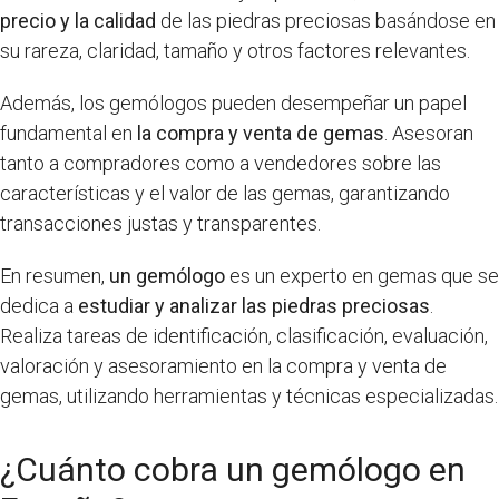
precio y la calidad
de las piedras preciosas basándose en
su rareza, claridad, tamaño y otros factores relevantes.
Además, los gemólogos pueden desempeñar un papel
fundamental en
la compra y venta de gemas
. Asesoran
tanto a compradores como a vendedores sobre las
características y el valor de las gemas, garantizando
transacciones justas y transparentes.
En resumen,
un gemólogo
es un experto en gemas que se
dedica a
estudiar y analizar las piedras preciosas
.
Realiza tareas de identificación, clasificación, evaluación,
valoración y asesoramiento en la compra y venta de
gemas, utilizando herramientas y técnicas especializadas.
¿Cuánto cobra un gemólogo en