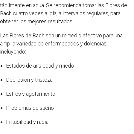
fácilmente en agua. Se recomienda tomar las Flores de
Bach cuatro veces al día, a intervalos regulares, para
obtener los mejores resultados.
Las
Flores de Bach
son un remedio efectivo para una
amplia variedad de enfermedades y dolencias,
incluyendo:
Estados de ansiedad y miedo
Depresión y tristeza
Estrés y agotamiento
Problemas de sueño
Irritabilidad y rabia