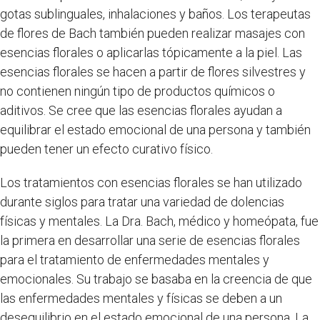
gotas sublinguales, inhalaciones y baños. Los terapeutas
de flores de Bach también pueden realizar masajes con
esencias florales o aplicarlas tópicamente a la piel. Las
esencias florales se hacen a partir de flores silvestres y
no contienen ningún tipo de productos químicos o
aditivos. Se cree que las esencias florales ayudan a
equilibrar el estado emocional de una persona y también
pueden tener un efecto curativo físico.
Los tratamientos con esencias florales se han utilizado
durante siglos para tratar una variedad de dolencias
físicas y mentales. La Dra. Bach, médico y homeópata, fue
la primera en desarrollar una serie de esencias florales
para el tratamiento de enfermedades mentales y
emocionales. Su trabajo se basaba en la creencia de que
las enfermedades mentales y físicas se deben a un
desequilibrio en el estado emocional de una persona. La