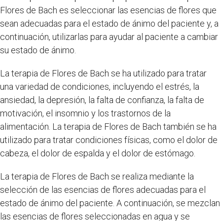
Flores de Bach es seleccionar las esencias de flores que
sean adecuadas para el estado de ánimo del paciente y, a
continuación, utilizarlas para ayudar al paciente a cambiar
su estado de ánimo.
La terapia de Flores de Bach se ha utilizado para tratar
una variedad de condiciones, incluyendo el estrés, la
ansiedad, la depresión, la falta de confianza, la falta de
motivación, el insomnio y los trastornos de la
alimentación. La terapia de Flores de Bach también se ha
utilizado para tratar condiciones físicas, como el dolor de
cabeza, el dolor de espalda y el dolor de estómago.
La terapia de Flores de Bach se realiza mediante la
selección de las esencias de flores adecuadas para el
estado de ánimo del paciente. A continuación, se mezclan
las esencias de flores seleccionadas en agua y se