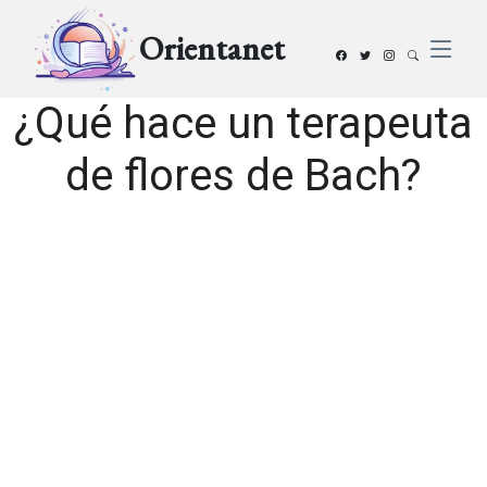
Orientanet
¿Qué hace un terapeuta
de flores de Bach?