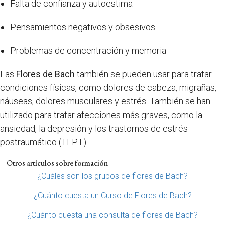
Falta de confianza y autoestima
Pensamientos negativos y obsesivos
Problemas de concentración y memoria
Las
Flores de Bach
también se pueden usar para tratar
condiciones físicas, como dolores de cabeza, migrañas,
náuseas, dolores musculares y estrés. También se han
utilizado para tratar afecciones más graves, como la
ansiedad, la depresión y los trastornos de estrés
postraumático (TEPT).
Otros artículos sobre formación
¿Cuáles son los grupos de flores de Bach?
¿Cuánto cuesta un Curso de Flores de Bach?
¿Cuánto cuesta una consulta de flores de Bach?