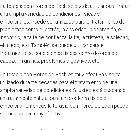
La terapia con Flores de Bach se puede utilizar para tratar
una amplia variedad de condiciones físicas y
emocionales. Puede ser utilizado para el tratamiento de
problemas como el estrés, la ansiedad, la depresión, el
insomnio, la falta de confianza, la ira, la tristeza, la soledad,
el miedo, etc. También se puede utilizar para el
tratamiento de condiciones físicas como dolores de
cabeza, migrañas, problemas digestivos, etc.
La terapia con Flores de Bach es muy efectiva y se ha
utilizado durante décadas para el tratamiento de una
amplia variedad de condiciones. Si usted está buscando
un tratamiento natural para un problema físico o
emocional, entonces la terapia con Flores de Bach puede
ser una opción muy efectiva.