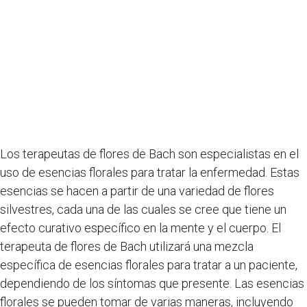
Los terapeutas de flores de Bach son especialistas en el
uso de esencias florales para tratar la enfermedad. Estas
esencias se hacen a partir de una variedad de flores
silvestres, cada una de las cuales se cree que tiene un
efecto curativo específico en la mente y el cuerpo. El
terapeuta de flores de Bach utilizará una mezcla
específica de esencias florales para tratar a un paciente,
dependiendo de los síntomas que presente. Las esencias
florales se pueden tomar de varias maneras, incluyendo