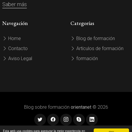
Saber más
Navegación
Categorías
Home
Blog de formación
Contacto
Artículos de formación
Aviso Legal
formación
Blog sobre formación
orientanet
© 2026
Esta web usa cookies para asegurar la mejor experiencia en