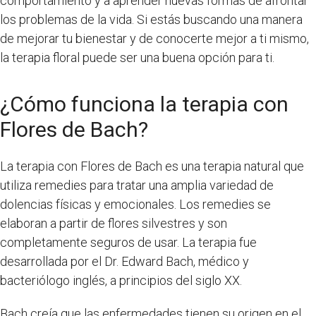
comportamiento y a aprender nuevas formas de afrontar
los problemas de la vida. Si estás buscando una manera
de mejorar tu bienestar y de conocerte mejor a ti mismo,
la terapia floral puede ser una buena opción para ti.
¿Cómo funciona la terapia con
Flores de Bach?
La terapia con Flores de Bach es una terapia natural que
utiliza remedies para tratar una amplia variedad de
dolencias físicas y emocionales. Los remedies se
elaboran a partir de flores silvestres y son
completamente seguros de usar. La terapia fue
desarrollada por el Dr. Edward Bach, médico y
bacteriólogo inglés, a principios del siglo XX.
Bach creía que las enfermedades tienen su origen en el