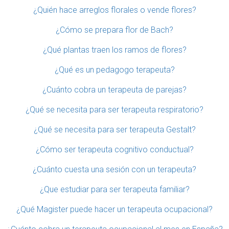
¿Quién hace arreglos florales o vende flores?
¿Cómo se prepara flor de Bach?
¿Qué plantas traen los ramos de flores?
¿Qué es un pedagogo terapeuta?
¿Cuánto cobra un terapeuta de parejas?
¿Qué se necesita para ser terapeuta respiratorio?
¿Qué se necesita para ser terapeuta Gestalt?
¿Cómo ser terapeuta cognitivo conductual?
¿Cuánto cuesta una sesión con un terapeuta?
¿Que estudiar para ser terapeuta familiar?
¿Qué Magister puede hacer un terapeuta ocupacional?