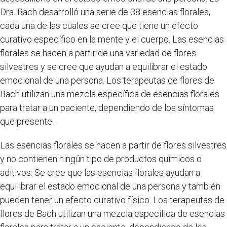
Dra. Bach desarrolló una serie de 38 esencias florales,
cada una de las cuales se cree que tiene un efecto
curativo específico en la mente y el cuerpo. Las esencias
florales se hacen a partir de una variedad de flores
silvestres y se cree que ayudan a equilibrar el estado
emocional de una persona. Los terapeutas de flores de
Bach utilizan una mezcla específica de esencias florales
para tratar a un paciente, dependiendo de los síntomas
que presente.
Las esencias florales se hacen a partir de flores silvestres
y no contienen ningún tipo de productos químicos o
aditivos. Se cree que las esencias florales ayudan a
equilibrar el estado emocional de una persona y también
pueden tener un efecto curativo físico. Los terapeutas de
flores de Bach utilizan una mezcla específica de esencias