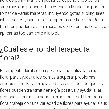
florales para tratar a un paciente, dependiendo de los
síntomas que presente. Las esencias florales se pueden
tomar de varias maneras, incluyendo gotas sublinguales,
inhalaciones y baños. Los terapeutas de flores de Bach
también pueden realizar masajes con esencias florales o
aplicarlas tópicamente a la piel.
¿Cuál es el rol del terapeuta
floral?
El terapeuta floral es una persona que utiliza la terapia
floral para ayudar a los demás a superar problemas
emocionales. Esta terapia se basa en la idea de que las
flores pueden transmitir energía positiva y ayudar a las
personas a curar sus heridas emocionales. El terapeuta
floral trabaja con una variedad de flores para ayudar a sus