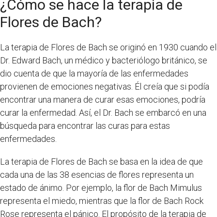
¿Cómo se hace la terapia de
Flores de Bach?
La terapia de Flores de Bach se originó en 1930 cuando el
Dr. Edward Bach, un médico y bacteriólogo británico, se
dio cuenta de que la mayoría de las enfermedades
provienen de emociones negativas. Él creía que si podía
encontrar una manera de curar esas emociones, podría
curar la enfermedad. Así, el Dr. Bach se embarcó en una
búsqueda para encontrar las curas para estas
enfermedades.
La terapia de Flores de Bach se basa en la idea de que
cada una de las 38 esencias de flores representa un
estado de ánimo. Por ejemplo, la flor de Bach Mimulus
representa el miedo, mientras que la flor de Bach Rock
Rose representa el pánico. El propósito de la terapia de