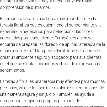
clientes a alcanzar un mayor bienestar y una mayor
comprensión de sí mismos.
El terapeuta floral es una figura muy importante en la
terapia floral, ya que es quien tiene el conocimiento y la
experiencia necesarios para seleccionar las flores
adecuadas para cada cliente. También es quien se
encarga de preparar las flores y de aplicar la terapia de la
manera correcta. El terapeuta floral debe ser capaz de
crear un ambiente seguro y acogedor para sus clientes,
en el que se sientan cómodos y libres de expresar sus
sentimientos.
La terapia floral es una terapia muy efectiva para muchas
personas, ya que les permite explorar sus emociones de
una manera segura y sin juicio. También les ayuda a
comprender mejor sus propios patrones de