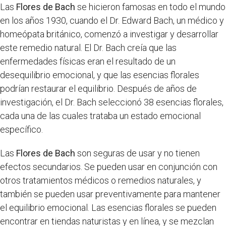
Las
Flores de Bach
se hicieron famosas en todo el mundo
en los años 1930, cuando el Dr. Edward Bach, un médico y
homeópata británico, comenzó a investigar y desarrollar
este remedio natural. El Dr. Bach creía que las
enfermedades físicas eran el resultado de un
desequilibrio emocional, y que las esencias florales
podrían restaurar el equilibrio. Después de años de
investigación, el Dr. Bach seleccionó 38 esencias florales,
cada una de las cuales trataba un estado emocional
específico.
Las
Flores de Bach
son seguras de usar y no tienen
efectos secundarios. Se pueden usar en conjunción con
otros tratamientos médicos o remedios naturales, y
también se pueden usar preventivamente para mantener
el equilibrio emocional. Las esencias florales se pueden
encontrar en tiendas naturistas y en línea, y se mezclan