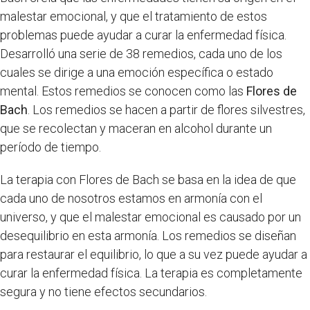
malestar emocional, y que el tratamiento de estos
problemas puede ayudar a curar la enfermedad física.
Desarrolló una serie de 38 remedios, cada uno de los
cuales se dirige a una emoción específica o estado
mental. Estos remedios se conocen como las
Flores de
Bach
. Los remedios se hacen a partir de flores silvestres,
que se recolectan y maceran en alcohol durante un
período de tiempo.
La terapia con Flores de Bach se basa en la idea de que
cada uno de nosotros estamos en armonía con el
universo, y que el malestar emocional es causado por un
desequilibrio en esta armonía. Los remedios se diseñan
para restaurar el equilibrio, lo que a su vez puede ayudar a
curar la enfermedad física. La terapia es completamente
segura y no tiene efectos secundarios.