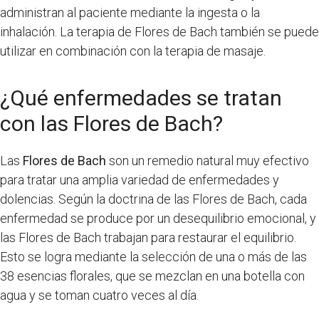
administran al paciente mediante la ingesta o la
inhalación. La terapia de Flores de Bach también se puede
utilizar en combinación con la terapia de masaje.
¿Qué enfermedades se tratan
con las Flores de Bach?
Las
Flores de Bach
son un remedio natural muy efectivo
para tratar una amplia variedad de enfermedades y
dolencias. Según la doctrina de las Flores de Bach, cada
enfermedad se produce por un desequilibrio emocional, y
las Flores de Bach trabajan para restaurar el equilibrio.
Esto se logra mediante la selección de una o más de las
38 esencias florales, que se mezclan en una botella con
agua y se toman cuatro veces al día.