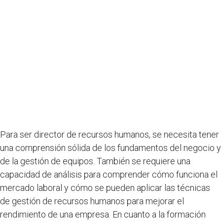
Para ser director de recursos humanos, se necesita tener
una comprensión sólida de los fundamentos del negocio y
de la gestión de equipos. También se requiere una
capacidad de análisis para comprender cómo funciona el
mercado laboral y cómo se pueden aplicar las técnicas
de gestión de recursos humanos para mejorar el
rendimiento de una empresa. En cuanto a la formación