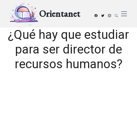
Orientanet
¿Qué hay que estudiar
para ser director de
recursos humanos?