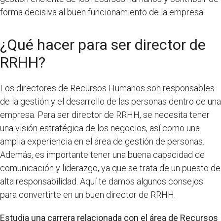
forma decisiva al buen funcionamiento de la empresa.
¿Qué hacer para ser director de
RRHH?
Los directores de Recursos Humanos son responsables
de la gestión y el desarrollo de las personas dentro de una
empresa. Para ser director de RRHH, se necesita tener
una visión estratégica de los negocios, así como una
amplia experiencia en el área de gestión de personas.
Además, es importante tener una buena capacidad de
comunicación y liderazgo, ya que se trata de un puesto de
alta responsabilidad. Aquí te damos algunos consejos
para convertirte en un buen director de RRHH.
Estudia una carrera relacionada con el área de Recursos