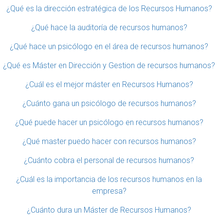
¿Qué es la dirección estratégica de los Recursos Humanos?
¿Qué hace la auditoría de recursos humanos?
¿Qué hace un psicólogo en el área de recursos humanos?
¿Qué es Máster en Dirección y Gestion de recursos humanos?
¿Cuál es el mejor máster en Recursos Humanos?
¿Cuánto gana un psicólogo de recursos humanos?
¿Qué puede hacer un psicólogo en recursos humanos?
¿Qué master puedo hacer con recursos humanos?
¿Cuánto cobra el personal de recursos humanos?
¿Cuál es la importancia de los recursos humanos en la
empresa?
¿Cuánto dura un Máster de Recursos Humanos?