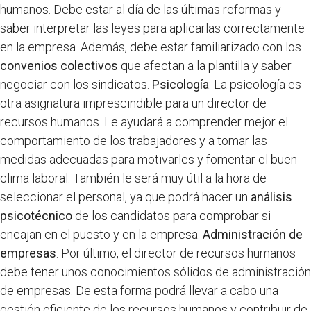
humanos. Debe estar al día de las últimas reformas y
saber interpretar las leyes para aplicarlas correctamente
en la empresa. Además, debe estar familiarizado con los
convenios colectivos
que afectan a la plantilla y saber
negociar con los sindicatos.
Psicología
: La psicología es
otra asignatura imprescindible para un director de
recursos humanos. Le ayudará a comprender mejor el
comportamiento de los trabajadores y a tomar las
medidas adecuadas para motivarles y fomentar el buen
clima laboral. También le será muy útil a la hora de
seleccionar el personal, ya que podrá hacer un
análisis
psicotécnico
de los candidatos para comprobar si
encajan en el puesto y en la empresa.
Administración de
empresas
: Por último, el director de recursos humanos
debe tener unos conocimientos sólidos de administración
de empresas. De esta forma podrá llevar a cabo una
gestión eficiente de los recursos humanos y contribuir de