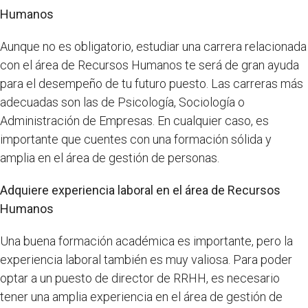
Humanos
Aunque no es obligatorio, estudiar una carrera relacionada
con el área de Recursos Humanos te será de gran ayuda
para el desempeño de tu futuro puesto. Las carreras más
adecuadas son las de Psicología, Sociología o
Administración de Empresas. En cualquier caso, es
importante que cuentes con una formación sólida y
amplia en el área de gestión de personas.
Adquiere experiencia laboral en el área de Recursos
Humanos
Una buena formación académica es importante, pero la
experiencia laboral también es muy valiosa. Para poder
optar a un puesto de director de RRHH, es necesario
tener una amplia experiencia en el área de gestión de