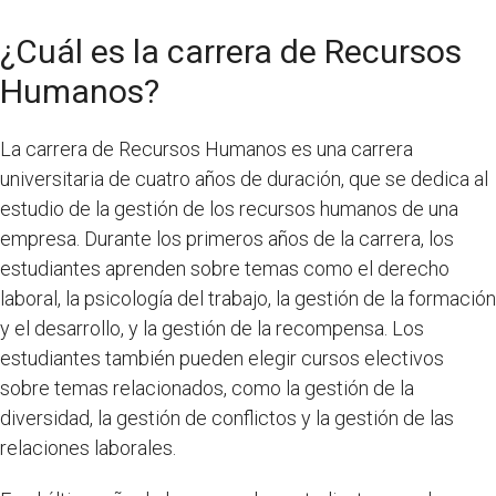
¿Cuál es la carrera de Recursos
Humanos?
La carrera de Recursos Humanos es una carrera
universitaria de cuatro años de duración, que se dedica al
estudio de la gestión de los recursos humanos de una
empresa. Durante los primeros años de la carrera, los
estudiantes aprenden sobre temas como el derecho
laboral, la psicología del trabajo, la gestión de la formación
y el desarrollo, y la gestión de la recompensa. Los
estudiantes también pueden elegir cursos electivos
sobre temas relacionados, como la gestión de la
diversidad, la gestión de conflictos y la gestión de las
relaciones laborales.