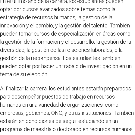
En el último año de la carrera, los estudiantes pueden
optar por cursos avanzados sobre temas como la
estrategia de recursos humanos, la gestión de la
innovación y el cambio, y la gestión del talento. También
pueden tomar cursos de especialización en áreas como
la gestión de la formación y el desarrollo, la gestión de la
diversidad, la gestión de las relaciones laborales, o la
gestión de la recompensa. Los estudiantes también
pueden optar por hacer un trabajo de investigación en un
tema de su elección.
Al finalizar la carrera, los estudiantes estarán preparados
para desempeñar puestos de trabajo en recursos
humanos en una variedad de organizaciones, como
empresas, gobiernos, ONG, y otras instituciones. También
estarán en condiciones de seguir estudiando en un
programa de maestría o doctorado en recursos humanos