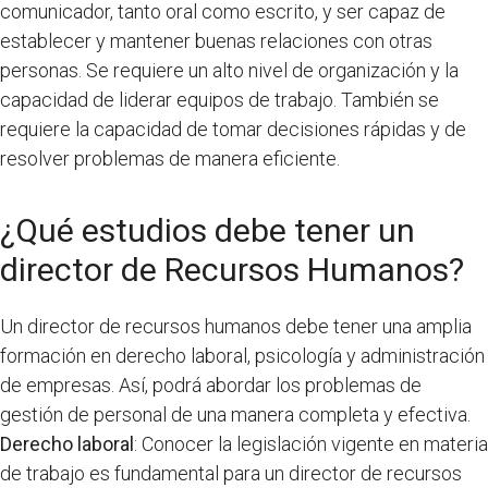
comunicador, tanto oral como escrito, y ser capaz de
establecer y mantener buenas relaciones con otras
personas. Se requiere un alto nivel de organización y la
capacidad de liderar equipos de trabajo. También se
requiere la capacidad de tomar decisiones rápidas y de
resolver problemas de manera eficiente.
¿Qué estudios debe tener un
director de Recursos Humanos?
Un director de recursos humanos debe tener una amplia
formación en derecho laboral, psicología y administración
de empresas. Así, podrá abordar los problemas de
gestión de personal de una manera completa y efectiva.
Derecho laboral
: Conocer la legislación vigente en materia
de trabajo es fundamental para un director de recursos