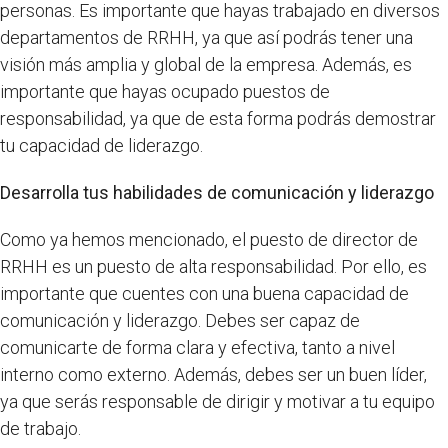
personas. Es importante que hayas trabajado en diversos
departamentos de RRHH, ya que así podrás tener una
visión más amplia y global de la empresa. Además, es
importante que hayas ocupado puestos de
responsabilidad, ya que de esta forma podrás demostrar
tu capacidad de liderazgo.
Desarrolla tus habilidades de comunicación y liderazgo
Como ya hemos mencionado, el puesto de director de
RRHH es un puesto de alta responsabilidad. Por ello, es
importante que cuentes con una buena capacidad de
comunicación y liderazgo. Debes ser capaz de
comunicarte de forma clara y efectiva, tanto a nivel
interno como externo. Además, debes ser un buen líder,
ya que serás responsable de dirigir y motivar a tu equipo
de trabajo.