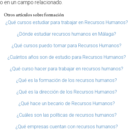
o en un campo relacionado.
Otros artículos sobre formación
¿Qué cursos estudiar para trabajar en Recursos Humanos?
¿Dónde estudiar recursos humanos en Málaga?
¿Qué cursos puedo tomar para Recursos Humanos?
¿Cuántos años son de estudio para Recursos Humanos?
¿Qué curso hacer para trabajar en recursos humanos?
¿Qué es la formación de los recursos humanos?
¿Qué es la dirección de los Recursos Humanos?
¿Qué hace un becario de Recursos Humanos?
¿Cuáles son las políticas de recursos humanos?
¿Qué empresas cuentan con recursos humanos?