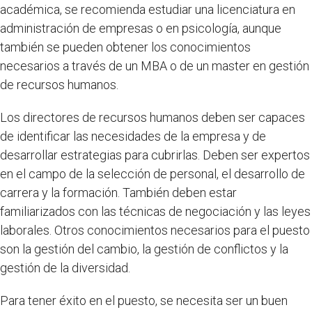
académica, se recomienda estudiar una licenciatura en
administración de empresas o en psicología, aunque
también se pueden obtener los conocimientos
necesarios a través de un MBA o de un master en gestión
de recursos humanos.
Los directores de recursos humanos deben ser capaces
de identificar las necesidades de la empresa y de
desarrollar estrategias para cubrirlas. Deben ser expertos
en el campo de la selección de personal, el desarrollo de
carrera y la formación. También deben estar
familiarizados con las técnicas de negociación y las leyes
laborales. Otros conocimientos necesarios para el puesto
son la gestión del cambio, la gestión de conflictos y la
gestión de la diversidad.
Para tener éxito en el puesto, se necesita ser un buen