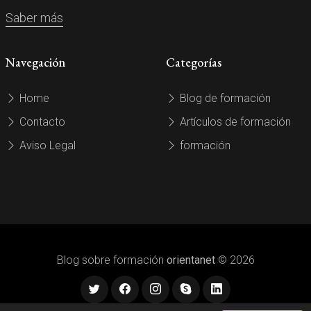
Saber más
Navegación
Categorías
Home
Blog de formación
Contacto
Artículos de formación
Aviso Legal
formación
Blog sobre formación
orientanet
© 2026