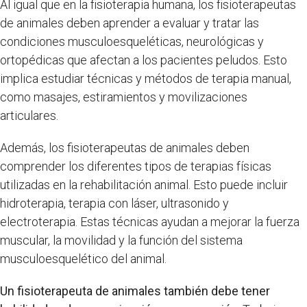
Al igual que en la fisioterapia humana, los fisioterapeutas
de animales deben aprender a evaluar y tratar las
condiciones musculoesqueléticas, neurológicas y
ortopédicas que afectan a los pacientes peludos. Esto
implica estudiar técnicas y métodos de terapia manual,
como masajes, estiramientos y movilizaciones
articulares.
Además, los fisioterapeutas de animales deben
comprender los diferentes tipos de terapias físicas
utilizadas en la rehabilitación animal. Esto puede incluir
hidroterapia, terapia con láser, ultrasonido y
electroterapia. Estas técnicas ayudan a mejorar la fuerza
muscular, la movilidad y la función del sistema
musculoesquelético del animal.
Un fisioterapeuta de animales también debe tener