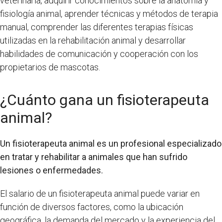
veterinaria, adquirir conocimientos sobre la anatomía y
fisiología animal, aprender técnicas y métodos de terapia
manual, comprender las diferentes terapias físicas
utilizadas en la rehabilitación animal y desarrollar
habilidades de comunicación y cooperación con los
propietarios de mascotas.
¿Cuánto gana un fisioterapeuta
animal?
Un fisioterapeuta animal es un profesional especializado
en tratar y rehabilitar a animales que han sufrido
lesiones o enfermedades.
El salario de un fisioterapeuta animal puede variar en
función de diversos factores, como la ubicación
geográfica, la demanda del mercado y la experiencia del