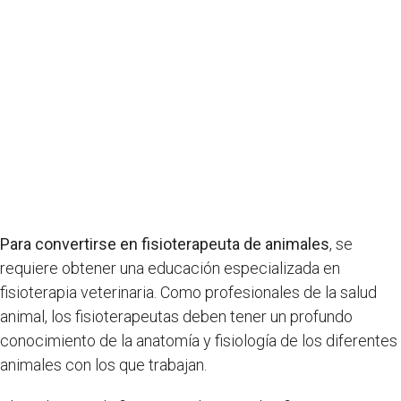
Para convertirse en fisioterapeuta de animales
, se
requiere obtener una educación especializada en
fisioterapia veterinaria. Como profesionales de la salud
animal, los fisioterapeutas deben tener un profundo
conocimiento de la anatomía y fisiología de los diferentes
animales con los que trabajan.