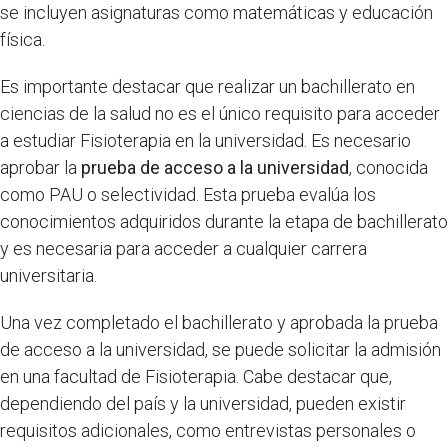
se incluyen asignaturas como matemáticas y educación
física.
Es importante destacar que realizar un bachillerato en
ciencias de la salud no es el único requisito para acceder
a estudiar Fisioterapia en la universidad. Es necesario
aprobar la
prueba de acceso a la universidad
, conocida
como PAU o selectividad. Esta prueba evalúa los
conocimientos adquiridos durante la etapa de bachillerato
y es necesaria para acceder a cualquier carrera
universitaria.
Una vez completado el bachillerato y aprobada la prueba
de acceso a la universidad, se puede solicitar la admisión
en una facultad de Fisioterapia. Cabe destacar que,
dependiendo del país y la universidad, pueden existir
requisitos adicionales, como entrevistas personales o