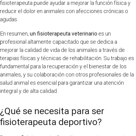
fisioterapeuta puede ayudar a mejorar la función física y
reducir el dolor en animales con afecciones crónicas o
agudas.
En resumen,
un fisioterapeuta veterinario
es un
profesional altamente capacitado que se dedica a
mejorar la calidad de vida de los animales a través de
terapias físicas y técnicas de rehabilitación. Su trabajo es
fundamental para la recuperación y el bienestar de los
animales, y su colaboración con otros profesionales de la
salud animal es esencial para garantizar una atención
integral y de alta calidad.
¿Qué se necesita para ser
fisioterapeuta deportivo?