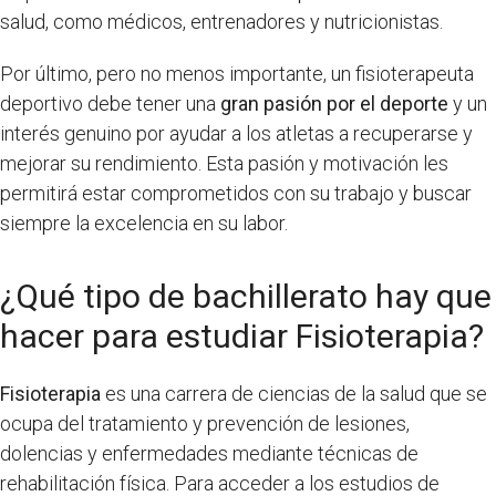
salud, como médicos, entrenadores y nutricionistas.
Por último, pero no menos importante, un fisioterapeuta
deportivo debe tener una
gran pasión por el deporte
y un
interés genuino por ayudar a los atletas a recuperarse y
mejorar su rendimiento. Esta pasión y motivación les
permitirá estar comprometidos con su trabajo y buscar
siempre la excelencia en su labor.
¿Qué tipo de bachillerato hay que
hacer para estudiar Fisioterapia?
Fisioterapia
es una carrera de ciencias de la salud que se
ocupa del tratamiento y prevención de lesiones,
dolencias y enfermedades mediante técnicas de
rehabilitación física. Para acceder a los estudios de