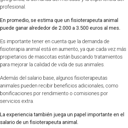
profesional.
En promedio, se estima que un fisioterapeuta animal
puede ganar alrededor de 2.000 a 3.500 euros al mes.
Es importante tener en cuenta que la demanda de
fisioterapia animal está en aumento, ya que cada vez más
propietarios de mascotas están buscando tratamientos
para mejorar la calidad de vida de sus animales.
Además del salario base, algunos fisioterapeutas
animales pueden recibir beneficios adicionales, como
bonificaciones por rendimiento o comisiones por
servicios extra.
La experiencia también juega un papel importante en el
salario de un fisioterapeuta animal.