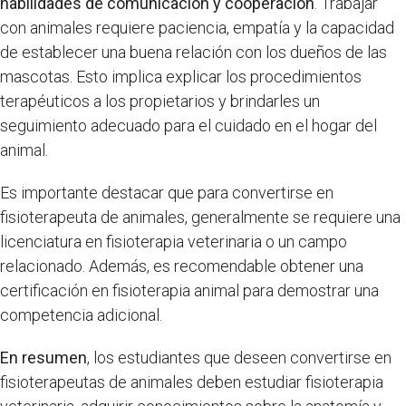
habilidades de comunicación y cooperación
. Trabajar
con animales requiere paciencia, empatía y la capacidad
de establecer una buena relación con los dueños de las
mascotas. Esto implica explicar los procedimientos
terapéuticos a los propietarios y brindarles un
seguimiento adecuado para el cuidado en el hogar del
animal.
Es importante destacar que para convertirse en
fisioterapeuta de animales, generalmente se requiere una
licenciatura en fisioterapia veterinaria o un campo
relacionado. Además, es recomendable obtener una
certificación en fisioterapia animal para demostrar una
competencia adicional.
En resumen
, los estudiantes que deseen convertirse en
fisioterapeutas de animales deben estudiar fisioterapia