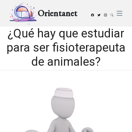
Orientanet
¿Qué hay que estudiar
para ser fisioterapeuta
de animales?