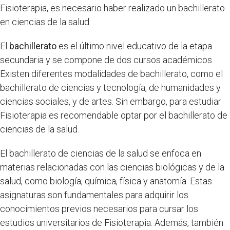
Fisioterapia, es necesario haber realizado un bachillerato
en ciencias de la salud.
El
bachillerato
es el último nivel educativo de la etapa
secundaria y se compone de dos cursos académicos.
Existen diferentes modalidades de bachillerato, como el
bachillerato de ciencias y tecnología, de humanidades y
ciencias sociales, y de artes. Sin embargo, para estudiar
Fisioterapia es recomendable optar por el bachillerato de
ciencias de la salud.
El bachillerato de ciencias de la salud se enfoca en
materias relacionadas con las ciencias biológicas y de la
salud, como biología, química, física y anatomía. Estas
asignaturas son fundamentales para adquirir los
conocimientos previos necesarios para cursar los
estudios universitarios de Fisioterapia. Además, también