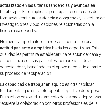
actualizado en las últimas tendencias y avances en
fisioterapia
. Esto implica la participación en cursos de
formación continua, asistencia a congresos y la lectura de
investigaciones y publicaciones relacionadas con la
fisioterapia deportiva.
No menos importante, es necesario contar con una
actitud paciente y empática
hacia los deportistas. Esta
cualidad les permitirá establecer una relación cercana y
de confianza con sus pacientes, comprendiendo sus
necesidades y brindándoles el apoyo necesario durante
su proceso de recuperación.
La capacidad de trabajar en equipo
es otra habilidad
fundamental que un fisioterapeuta deportivo debe poseer.
En muchos casos, el tratamiento de lesiones deportivas
requiere la colaboración con otros profesionales de la