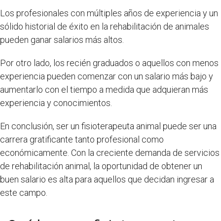
Los profesionales con múltiples años de experiencia y un
sólido historial de éxito en la rehabilitación de animales
pueden ganar salarios más altos.
Por otro lado, los recién graduados o aquellos con menos
experiencia pueden comenzar con un salario más bajo y
aumentarlo con el tiempo a medida que adquieran más
experiencia y conocimientos.
En conclusión, ser un fisioterapeuta animal puede ser una
carrera gratificante tanto profesional como
económicamente. Con la creciente demanda de servicios
de rehabilitación animal, la oportunidad de obtener un
buen salario es alta para aquellos que decidan ingresar a
este campo.