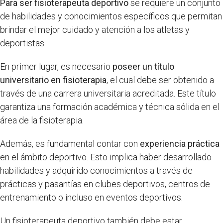
Para ser fisioterapeuta deportivo
se requiere un conjunto
de habilidades y conocimientos específicos que permitan
brindar el mejor cuidado y atención a los atletas y
deportistas.
En primer lugar, es necesario
poseer un título
universitario en fisioterapia
, el cual debe ser obtenido a
través de una carrera universitaria acreditada. Este título
garantiza una formación académica y técnica sólida en el
área de la fisioterapia.
Además, es fundamental contar con
experiencia práctica
en el ámbito deportivo. Esto implica haber desarrollado
habilidades y adquirido conocimientos a través de
prácticas y pasantías en clubes deportivos, centros de
entrenamiento o incluso en eventos deportivos.
Un fisioterapeuta deportivo también debe estar