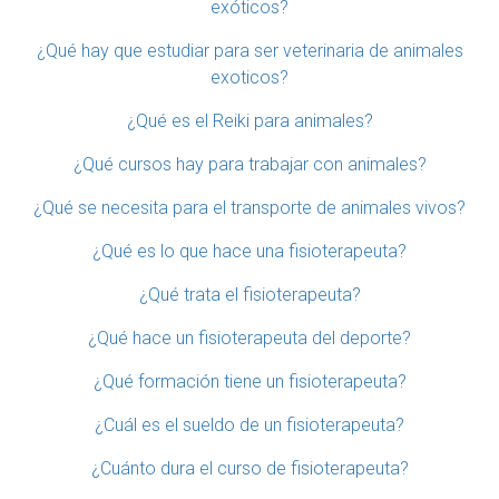
exóticos?
¿Qué hay que estudiar para ser veterinaria de animales
exoticos?
¿Qué es el Reiki para animales?
¿Qué cursos hay para trabajar con animales?
¿Qué se necesita para el transporte de animales vivos?
¿Qué es lo que hace una fisioterapeuta?
¿Qué trata el fisioterapeuta?
¿Qué hace un fisioterapeuta del deporte?
¿Qué formación tiene un fisioterapeuta?
¿Cuál es el sueldo de un fisioterapeuta?
¿Cuánto dura el curso de fisioterapeuta?