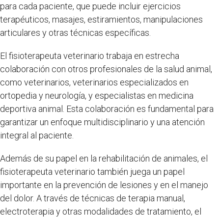
para cada paciente, que puede incluir ejercicios
terapéuticos, masajes, estiramientos, manipulaciones
articulares y otras técnicas específicas.
El fisioterapeuta veterinario trabaja en estrecha
colaboración con otros profesionales de la salud animal,
como veterinarios, veterinarios especializados en
ortopedia y neurología, y especialistas en medicina
deportiva animal. Esta colaboración es fundamental para
garantizar un enfoque multidisciplinario y una atención
integral al paciente.
Además de su papel en la rehabilitación de animales, el
fisioterapeuta veterinario también juega un papel
importante en la prevención de lesiones y en el manejo
del dolor. A través de técnicas de terapia manual,
electroterapia y otras modalidades de tratamiento, el