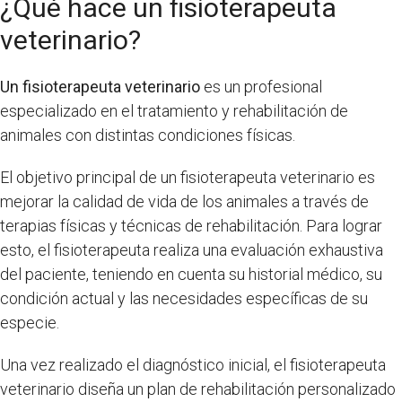
¿Qué hace un fisioterapeuta
veterinario?
Un fisioterapeuta veterinario
es un profesional
especializado en el tratamiento y rehabilitación de
animales con distintas condiciones físicas.
El objetivo principal de un fisioterapeuta veterinario es
mejorar la calidad de vida de los animales a través de
terapias físicas y técnicas de rehabilitación. Para lograr
esto, el fisioterapeuta realiza una evaluación exhaustiva
del paciente, teniendo en cuenta su historial médico, su
condición actual y las necesidades específicas de su
especie.
Una vez realizado el diagnóstico inicial, el fisioterapeuta
veterinario diseña un plan de rehabilitación personalizado