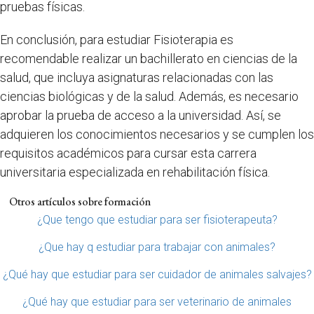
pruebas físicas.
En conclusión, para estudiar Fisioterapia es
recomendable realizar un bachillerato en ciencias de la
salud, que incluya asignaturas relacionadas con las
ciencias biológicas y de la salud. Además, es necesario
aprobar la prueba de acceso a la universidad. Así, se
adquieren los conocimientos necesarios y se cumplen los
requisitos académicos para cursar esta carrera
universitaria especializada en rehabilitación física.
Otros artículos sobre formación
¿Que tengo que estudiar para ser fisioterapeuta?
¿Que hay q estudiar para trabajar con animales?
¿Qué hay que estudiar para ser cuidador de animales salvajes?
¿Qué hay que estudiar para ser veterinario de animales