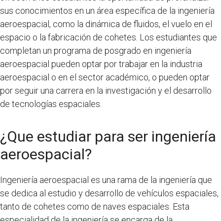
sus conocimientos en un área específica de la ingeniería
aeroespacial, como la dinámica de fluidos, el vuelo en el
espacio o la fabricación de cohetes. Los estudiantes que
completan un programa de posgrado en ingeniería
aeroespacial pueden optar por trabajar en la industria
aeroespacial o en el sector académico, o pueden optar
por seguir una carrera en la investigación y el desarrollo
de tecnologías espaciales.
¿Que estudiar para ser ingeniería
aeroespacial?
Ingeniería aeroespacial es una rama de la ingeniería que
se dedica al estudio y desarrollo de vehículos espaciales,
tanto de cohetes como de naves espaciales. Esta
especialidad de la ingeniería se encarga de la