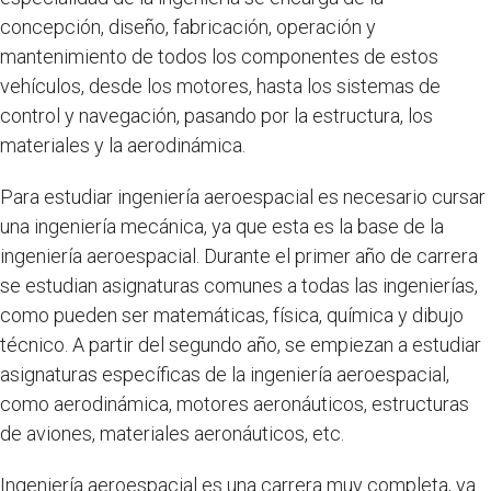
concepción, diseño, fabricación, operación y
mantenimiento de todos los componentes de estos
vehículos, desde los motores, hasta los sistemas de
control y navegación, pasando por la estructura, los
materiales y la aerodinámica.
Para estudiar ingeniería aeroespacial es necesario cursar
una ingeniería mecánica, ya que esta es la base de la
ingeniería aeroespacial. Durante el primer año de carrera
se estudian asignaturas comunes a todas las ingenierías,
como pueden ser matemáticas, física, química y dibujo
técnico. A partir del segundo año, se empiezan a estudiar
asignaturas específicas de la ingeniería aeroespacial,
como aerodinámica, motores aeronáuticos, estructuras
de aviones, materiales aeronáuticos, etc.
Ingeniería aeroespacial es una carrera muy completa, ya