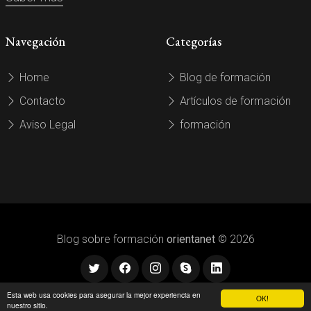
Navegación
Categorías
Home
Blog de formación
Contacto
Artículos de formación
Aviso Legal
formación
Blog sobre formación
orientanet
© 2026
Esta web usa cookies para asegurar la mejor experiencia en
OK!
nuestro sitio.