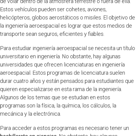
de volar dentro de la atmósfera terrestre o fuera de ella.
Estos vehículos pueden ser cohetes, aviones,
helicópteros, globos aerostáticos o misiles. El objetivo de
la ingeniería aeroespacial es lograr que estos medios de
transporte sean seguros, eficientes y fiables.
Para estudiar ingeniería aeroespacial se necesita un título
universitario en ingeniería. No obstante, hay algunas
universidades que ofrecen licenciaturas en ingeniería
aeroespacial. Estos programas de licenciatura suelen
durar cuatro años y están pensados para estudiantes que
quieren especializarse en esta rama de la ingeniería.
Algunos de los temas que se estudian en estos
programas son la física, la química, los cálculos, la
mecánica y la electrónica.
Para acceder a estos programas es necesario tener un