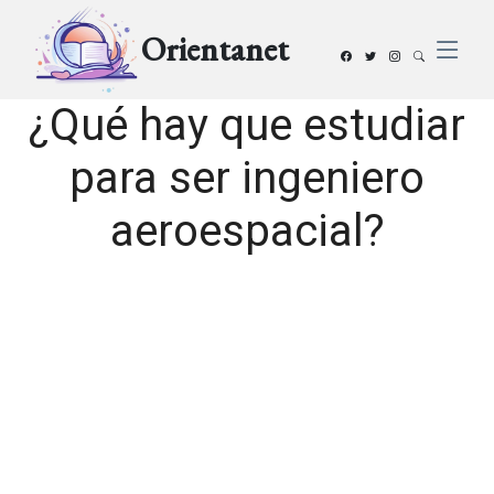
Orientanet
¿Qué hay que estudiar
para ser ingeniero
aeroespacial?