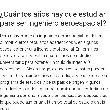
¿Cuántos años hay que estudiar
para ser ingeniero aeroespacial?
Para
convertirse en ingeniero aeroespacial
, se deben
cumplir ciertos requisitos académicos y, en algunos
casos, obtener una licencia profesional. En términos
generales, se necesitan
cuatro años de estudio
universitario
para obtener un título de ingeniería
aeroespacial. Sin embargo, algunos estudiantes pueden
requerir
hasta cinco años
de estudio, dependiendo de su
programa de estudios y de su país de origen. Algunos
estudiantes pueden optar por
combinar sus estudios de
ingeniería con una maestría en ciencias aeroespaciales
,
lo que puede aumentar el tiempo total de estudio a seis
años.