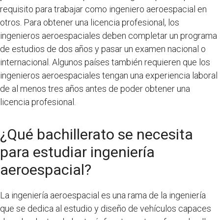
requisito para trabajar como ingeniero aeroespacial en
otros. Para obtener una licencia profesional, los
ingenieros aeroespaciales deben completar un programa
de estudios de dos años y pasar un examen nacional o
internacional. Algunos países también requieren que los
ingenieros aeroespaciales tengan una experiencia laboral
de al menos tres años antes de poder obtener una
licencia profesional.
¿Qué bachillerato se necesita
para estudiar ingeniería
aeroespacial?
La ingeniería aeroespacial es una rama de la ingeniería
que se dedica al estudio y diseño de vehículos capaces