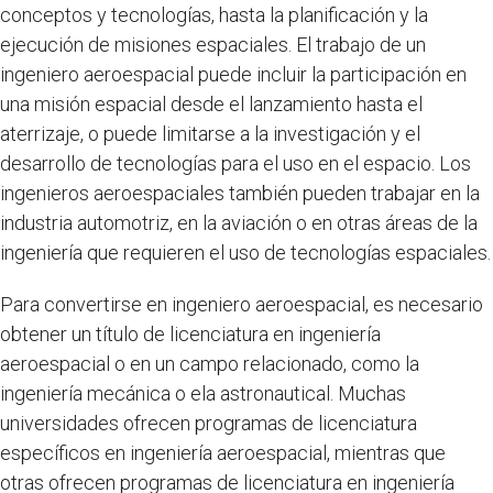
conceptos y tecnologías, hasta la planificación y la
ejecución de misiones espaciales. El trabajo de un
ingeniero aeroespacial puede incluir la participación en
una misión espacial desde el lanzamiento hasta el
aterrizaje, o puede limitarse a la investigación y el
desarrollo de tecnologías para el uso en el espacio. Los
ingenieros aeroespaciales también pueden trabajar en la
industria automotriz, en la aviación o en otras áreas de la
ingeniería que requieren el uso de tecnologías espaciales.
Para convertirse en ingeniero aeroespacial, es necesario
obtener un título de licenciatura en ingeniería
aeroespacial o en un campo relacionado, como la
ingeniería mecánica o ela astronautical. Muchas
universidades ofrecen programas de licenciatura
específicos en ingeniería aeroespacial, mientras que
otras ofrecen programas de licenciatura en ingeniería