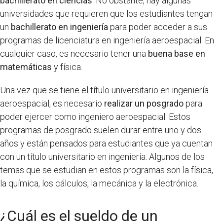
bachillerato en ciencias
. No obstante, hay algunas
universidades que requieren que los estudiantes tengan
un
bachillerato en ingeniería
para poder acceder a sus
programas de licenciatura en ingeniería aeroespacial. En
cualquier caso, es necesario tener una
buena base en
matemáticas
y física.
Una vez que se tiene el título universitario en ingeniería
aeroespacial, es necesario
realizar un posgrado
para
poder ejercer como ingeniero aeroespacial. Estos
programas de posgrado suelen durar entre uno y dos
años y están pensados para estudiantes que ya cuentan
con un título universitario en ingeniería. Algunos de los
temas que se estudian en estos programas son la física,
la química, los cálculos, la mecánica y la electrónica.
¿Cuál es el sueldo de un