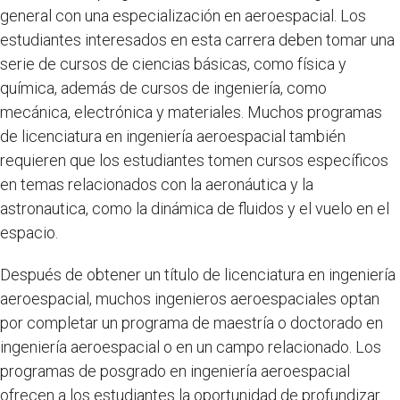
general con una especialización en aeroespacial. Los
estudiantes interesados en esta carrera deben tomar una
serie de cursos de ciencias básicas, como física y
química, además de cursos de ingeniería, como
mecánica, electrónica y materiales. Muchos programas
de licenciatura en ingeniería aeroespacial también
requieren que los estudiantes tomen cursos específicos
en temas relacionados con la aeronáutica y la
astronautica, como la dinámica de fluidos y el vuelo en el
espacio.
Después de obtener un título de licenciatura en ingeniería
aeroespacial, muchos ingenieros aeroespaciales optan
por completar un programa de maestría o doctorado en
ingeniería aeroespacial o en un campo relacionado. Los
programas de posgrado en ingeniería aeroespacial
ofrecen a los estudiantes la oportunidad de profundizar