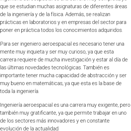
que se estudian muchas asignaturas de diferentes áreas
de la ingeniería y de la física. Además, se realizan
prácticas en laboratorios y en empresas del sector para
poner en práctica todos los conocimientos adquiridos.
Para ser ingeniero aeroespacial es necesario tener una
mente muy inquieta y ser muy curioso, ya que esta
carrera requiere de mucha investigación y estar al día de
las últimas novedades tecnológicas. También es
importante tener mucha capacidad de abstracción y ser
muy bueno en matemáticas, ya que esta es la base de
toda la ingeniería.
Ingeniería aeroespacial es una carrera muy exigente, pero
también muy gratificante, ya que permite trabajar en uno
de los sectores más innovadores y en constante
evolución de la actualidad.