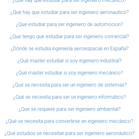
¿Qué hay que estudiar para ser ingeniero mecánico?
¿Qué hay que estudiar para ser ingeniero aeronautico?
¿Que estudiar para ser ingeniero de automocion?
¿Que tengo que estudiar para ser ingeniero comercial?
¿Dónde se estudia ingeniería aeroespacial en España?
¿Qué master estudiar si soy ingeniero industrial?
¿Qué master estudiar si soy ingeniero mecánico?
¿Qué se necesita para ser un ingeniero de sistemas?
¿Qué se necesita para ser un ingeniero informático?
¿Que se requiere para ser ingeniero ambiental?
¿Qué se necesita para convertirse en ingeniero mecánico?
¿Qué estudios se necesitan para ser ingeniero aeronáutico?