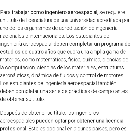
Para
trabajar como ingeniero aeroespacial
, se requiere
un título de licenciatura de una universidad acreditada por
uno de los organismos de acreditación de ingeniería
nacionales o internacionales. Los estudiantes de
ingeniería aeroespacial
deben completar un programa de
estudios de cuatro años
que cubra una amplia gama de
materias, como matemáticas, física, química, ciencias de
la computación, ciencias de los materiales, estructuras
aeronáuticas, dinámica de fluidos y control de motores.
Los estudiantes de ingeniería aeroespacial también
deben completar una serie de prácticas de campo antes
de obtener su título.
Después de obtener su título, los ingenieros
aeroespaciales
pueden optar por obtener una licencia
profesional
. Esto es opcional en algunos países, pero es