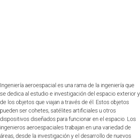
Ingeniería aeroespacial es una rama de la ingeniería que
se dedica al estudio e investigación del espacio exterior y
de los objetos que viajan a través de él. Estos objetos
pueden ser cohetes, satélites artificiales u otros
dispositivos diseñados para funcionar en el espacio. Los
ingenieros aeroespaciales trabajan en una variedad de
áreas, desde la investigación y el desarrollo de nuevos