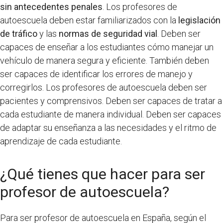
sin antecedentes penales
. Los profesores de
autoescuela deben estar familiarizados con la
legislación
de tráfico
y las
normas de seguridad vial
. Deben ser
capaces de enseñar a los estudiantes cómo manejar un
vehículo de manera segura y eficiente. También deben
ser capaces de identificar los errores de manejo y
corregirlos. Los profesores de autoescuela deben ser
pacientes y comprensivos. Deben ser capaces de tratar a
cada estudiante de manera individual. Deben ser capaces
de adaptar su enseñanza a las necesidades y el ritmo de
aprendizaje de cada estudiante.
¿Qué tienes que hacer para ser
profesor de autoescuela?
Para ser profesor de autoescuela en España, según el