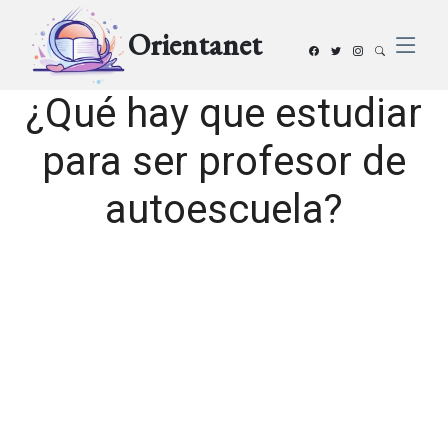
Orientanet
¿Qué hay que estudiar
para ser profesor de
autoescuela?