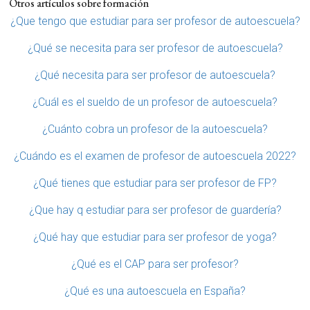
Otros artículos sobre formación
¿Que tengo que estudiar para ser profesor de autoescuela?
¿Qué se necesita para ser profesor de autoescuela?
¿Qué necesita para ser profesor de autoescuela?
¿Cuál es el sueldo de un profesor de autoescuela?
¿Cuánto cobra un profesor de la autoescuela?
¿Cuándo es el examen de profesor de autoescuela 2022?
¿Qué tienes que estudiar para ser profesor de FP?
¿Que hay q estudiar para ser profesor de guardería?
¿Qué hay que estudiar para ser profesor de yoga?
¿Qué es el CAP para ser profesor?
¿Qué es una autoescuela en España?