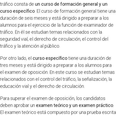
tráfico consta de
un curso de formación general y un
curso específico
. El curso de formación general tiene una
duración de seis meses y está dirigido a preparar a los
alumnos para el ejercicio de la función de examinador de
tráfico. En él se estudian temas relacionados con la
seguridad vial, el derecho de circulación, el control del
tráfico y la atención al público.
Por otro lado, el
curso específico
tiene una duración de
tres meses y está dirigido a preparar a los alumnos para
el examen de oposición. En este curso se estudian temas
relacionados con el control del tráfico, la señalización, la
educación vial y el derecho de circulación.
Para superar el examen de oposición, los candidatos
deben aprobar un
examen teórico y un examen práctico
.
El examen teórico está compuesto por una prueba escrita