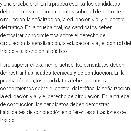
y una prueba oral. En la prueba escrita, los candidatos
deben demostrar conocimientos sobre el derecho de
circulación, la señalización, la educación vial y el control
del tráfico. En la prueba oral, los candidatos deben
demostrar conocimientos sobre el derecho de
circulación, la señalización, la educación vial, el control del
tráfico y la atención al público.
Para superar el examen práctico, los candidatos deben
demostrar
habilidades técnicas y de conducción
. En la
prueba técnica, los candidatos deben demostrar
conocimientos sobre el control del tráfico, la señalización,
la educación vial y el derecho de circulación. En la prueba
de conducción, los candidatos deben demostrar
habilidades de conducción en diferentes situaciones de
tráfico.