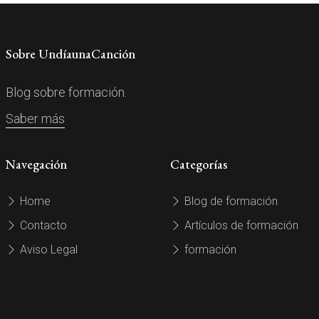
Sobre UndíaunaCanción
Blog sobre formación.
Saber más
Navegación
Categorías
Home
Blog de formación
Contacto
Artículos de formación
Aviso Legal
formación