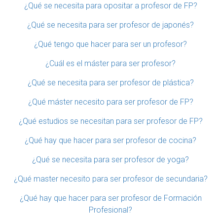
¿Qué se necesita para opositar a profesor de FP?
¿Qué se necesita para ser profesor de japonés?
¿Qué tengo que hacer para ser un profesor?
¿Cuál es el máster para ser profesor?
¿Qué se necesita para ser profesor de plástica?
¿Qué máster necesito para ser profesor de FP?
¿Qué estudios se necesitan para ser profesor de FP?
¿Qué hay que hacer para ser profesor de cocina?
¿Qué se necesita para ser profesor de yoga?
¿Qué master necesito para ser profesor de secundaria?
¿Qué hay que hacer para ser profesor de Formación
Profesional?