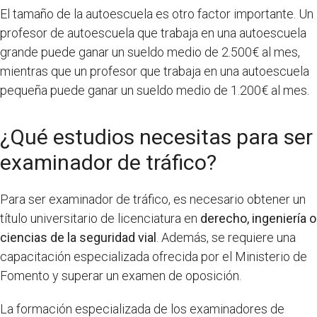
El tamaño de la autoescuela es otro factor importante. Un
profesor de autoescuela que trabaja en una autoescuela
grande puede ganar un sueldo medio de 2.500€ al mes,
mientras que un profesor que trabaja en una autoescuela
pequeña puede ganar un sueldo medio de 1.200€ al mes.
¿Qué estudios necesitas para ser
examinador de tráfico?
Para ser examinador de tráfico, es necesario obtener un
título universitario de licenciatura en
derecho, ingeniería o
ciencias de la seguridad vial
. Además, se requiere una
capacitación especializada ofrecida por el Ministerio de
Fomento y superar un examen de oposición.
La formación especializada de los examinadores de