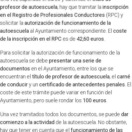
profesor de autoescuela
, hay que tramitar la
inscripción
en el Registro de Profesionales Conductores
(RPC) y
solicitar la
autorización de funcionamiento de la
autoescuela
al Ayuntamiento correspondiente. El
coste
de la inscripción en el RPC
es de
42,60 euros
.
Para solicitar la autorización de funcionamiento de la
autoescuela se debe
presentar una serie de
documentos
en el Ayuntamiento, entre los que se
encuentran el
título de profesor de autoescuela
, el
carné
de conducir
y un
certificado de antecedentes penales
. El
coste de este trámite puede variar en función del
Ayuntamiento, pero suele rondar los
100 euros
.
Una vez tramitados todos los documentos, se puede
dar
comienzo a la actividad
de la autoescuela. No obstante,
hay que tener en cuenta que el
funcionamiento de las