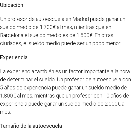
Ubicación
Un profesor de autoescuela en Madrid puede ganar un
sueldo medio de 1.700€ al mes, mientras que en
Barcelona el sueldo medio es de 1.600€. En otras
ciudades, el sueldo medio puede ser un poco menor.
Experiencia
La experiencia también es un factor importante a la hora
de determinar el sueldo. Un profesor de autoescuela con
5 años de experiencia puede ganar un sueldo medio de
1.800€ al mes, mientras que un profesor con 10 años de
experiencia puede ganar un sueldo medio de 2.000€ al
mes.
Tamaño de la autoescuela