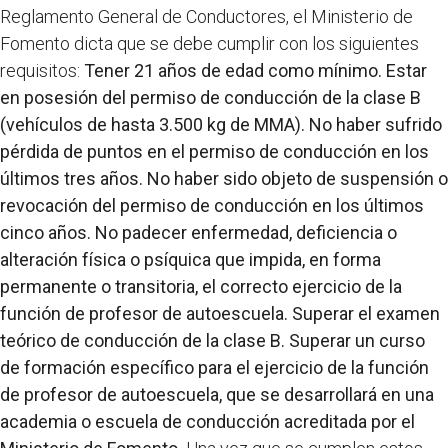
Reglamento General de Conductores, el Ministerio de
Fomento dicta que se debe cumplir con los siguientes
requisitos:
Tener 21 años de edad como mínimo.
Estar
en posesión del permiso de conducción de la clase B
(vehículos de hasta 3.500 kg de MMA).
No haber sufrido
pérdida de puntos en el permiso de conducción en los
últimos tres años.
No haber sido objeto de suspensión o
revocación del permiso de conducción en los últimos
cinco años.
No padecer enfermedad, deficiencia o
alteración física o psíquica que impida, en forma
permanente o transitoria, el correcto ejercicio de la
función de profesor de autoescuela.
Superar el examen
teórico de conducción de la clase B.
Superar un curso
de formación específico para el ejercicio de la función
de profesor de autoescuela, que se desarrollará en una
academia o escuela de conducción acreditada por el