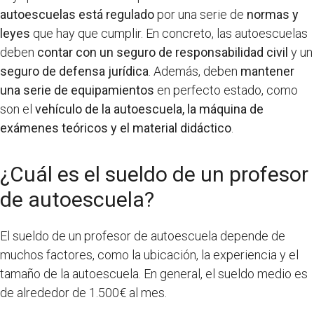
autoescuelas está regulado
por una serie de
normas y
leyes
que hay que cumplir. En concreto, las autoescuelas
deben
contar con un seguro de responsabilidad civil
y un
seguro de defensa jurídica
. Además, deben
mantener
una serie de equipamientos
en perfecto estado, como
son el
vehículo de la autoescuela, la máquina de
exámenes teóricos y el material didáctico
.
¿Cuál es el sueldo de un profesor
de autoescuela?
El sueldo de un profesor de autoescuela depende de
muchos factores, como la ubicación, la experiencia y el
tamaño de la autoescuela. En general, el sueldo medio es
de alrededor de 1.500€ al mes.