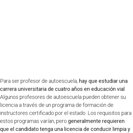
Para ser profesor de autoescuela,
hay que estudiar una
carrera universitaria de cuatro años en educación vial
.
Algunos profesores de autoescuela pueden obtener su
licencia a través de un programa de formación de
instructores certificado por el estado. Los requisitos para
estos programas varían, pero
generalmente requieren
que el candidato tenga una licencia de conducir limpia y