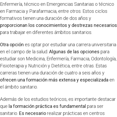
Enfermería, técnico en Emergencias Sanitarias o técnico
en Farmacia y Parafarmacia, entre otros. Estos ciclos
formativos tienen una duración de dos años y
proporcionan los conocimientos y destrezas necesarios
para trabajar en diferentes ámbitos sanitarios.
Otra opción
es optar por estudiar una carrera universitaria
en el campo de la salud.
Algunas de las opciones
para
estudiar son Medicina, Enfermería, Farmacia, Odontología,
Fisioterapia y Nutrición y Dietética, entre otras. Estas
carreras tienen una duración de cuatro a seis años y
ofrecen una formación más extensa y especializada
en
el ámbito sanitario.
Además de los estudios teóricos, es importante destacar
que
la formación práctica es fundamental
para ser
sanitario.
Es necesario
realizar prácticas en centros