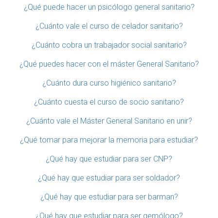
¿Qué puede hacer un psicólogo general sanitario?
¿Cuánto vale el curso de celador sanitario?
¿Cuánto cobra un trabajador social sanitario?
¿Qué puedes hacer con el máster General Sanitario?
¿Cuánto dura curso higiénico sanitario?
¿Cuánto cuesta el curso de socio sanitario?
¿Cuánto vale el Máster General Sanitario en unir?
¿Qué tomar para mejorar la memoria para estudiar?
¿Qué hay que estudiar para ser CNP?
¿Qué hay que estudiar para ser soldador?
¿Qué hay que estudiar para ser barman?
¿Qué hay que estudiar para ser gemólogo?