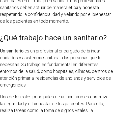
esenciales en el trabajo en sanidad. Los profesionales
sanitarios deben actuar de manera
ética y honesta
,
respetando la confidencialidad y velando por el bienestar
de los pacientes en todo momento.
¿Qué trabajo hace un sanitario?
Un sanitario
es un profesional encargado de brindar
cuidados y asistencia sanitaria a las personas que lo
necesitan. Su trabajo es fundamental en diferentes
entornos de la salud, como hospitales, clínicas, centros de
atención primaria, residencias de ancianos y servicios de
emergencias.
Uno de los roles principales de un sanitario es
garantizar
la seguridad y el bienestar de los pacientes. Para ello,
realiza tareas como la toma de signos vitales, la