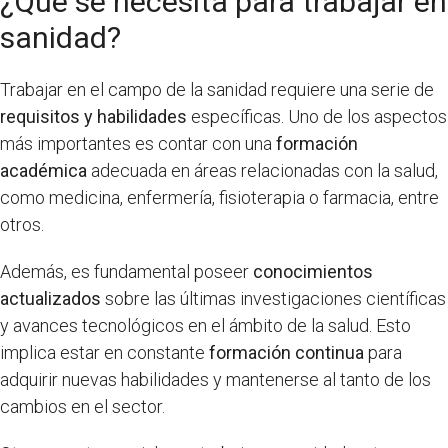
¿Qué se necesita para trabajar en
sanidad?
Trabajar en el campo de la sanidad requiere una serie de
requisitos y habilidades
específicas. Uno de los aspectos
más importantes es contar con una
formación
académica
adecuada en áreas relacionadas con la salud,
como medicina, enfermería, fisioterapia o farmacia, entre
otros.
Además, es fundamental poseer
conocimientos
actualizados
sobre las últimas investigaciones científicas
y avances tecnológicos en el ámbito de la salud. Esto
implica estar en constante
formación continua
para
adquirir nuevas habilidades y mantenerse al tanto de los
cambios en el sector.