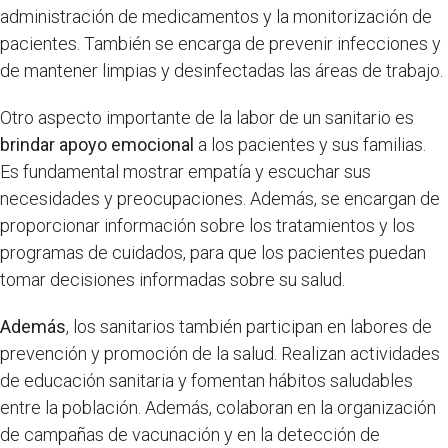
administración de medicamentos y la monitorización de
pacientes. También se encarga de prevenir infecciones y
de mantener limpias y desinfectadas las áreas de trabajo.
Otro aspecto importante de la labor de un sanitario es
brindar apoyo emocional
a los pacientes y sus familias.
Es fundamental mostrar empatía y escuchar sus
necesidades y preocupaciones. Además, se encargan de
proporcionar información sobre los tratamientos y los
programas de cuidados, para que los pacientes puedan
tomar decisiones informadas sobre su salud.
Además
, los sanitarios también participan en labores de
prevención y promoción de la salud. Realizan actividades
de educación sanitaria y fomentan hábitos saludables
entre la población. Además, colaboran en la organización
de campañas de vacunación y en la detección de