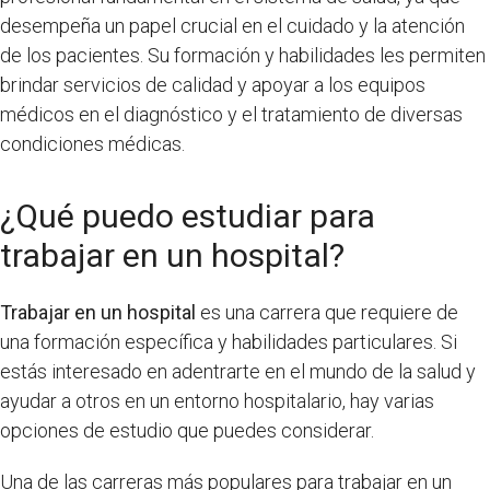
desempeña un papel crucial en el cuidado y la atención
de los pacientes. Su formación y habilidades les permiten
brindar servicios de calidad y apoyar a los equipos
médicos en el diagnóstico y el tratamiento de diversas
condiciones médicas.
¿Qué puedo estudiar para
trabajar en un hospital?
Trabajar en un hospital
es una carrera que requiere de
una formación específica y habilidades particulares. Si
estás interesado en adentrarte en el mundo de la salud y
ayudar a otros en un entorno hospitalario, hay varias
opciones de estudio que puedes considerar.
Una de las carreras más populares para trabajar en un