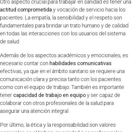
Otro aspecto crucial para trabajar en sanidad es tener una
actitud comprometida
y vocación de servicio hacia los
pacientes. La empatía, la sensibilidad y el respeto son
fundamentales para brindar un trato humano y de calidad
en todas las interacciones con los usuarios del sistema
de salud.
Además de los aspectos académicos y emocionales, es
necesario contar con
habilidades comunicativas
efectivas, ya que en el ámbito sanitario se requiere una
comunicación clara y precisa tanto con los pacientes
como con el equipo de trabajo. También es importante
tener
capacidad de trabajo en equipo
y ser capaz de
colaborar con otros profesionales de la salud para
asegurar una atención integral.
Por último, la ética y la responsabilidad son valores