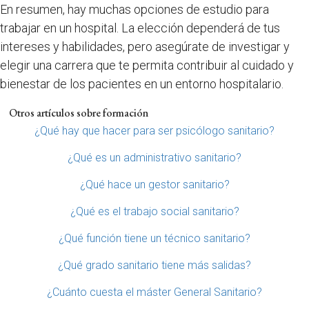
En resumen, hay muchas opciones de estudio para
trabajar en un hospital. La elección dependerá de tus
intereses y habilidades, pero asegúrate de investigar y
elegir una carrera que te permita contribuir al cuidado y
bienestar de los pacientes en un entorno hospitalario.
Otros artículos sobre formación
¿Qué hay que hacer para ser psicólogo sanitario?
¿Qué es un administrativo sanitario?
¿Qué hace un gestor sanitario?
¿Qué es el trabajo social sanitario?
¿Qué función tiene un técnico sanitario?
¿Qué grado sanitario tiene más salidas?
¿Cuánto cuesta el máster General Sanitario?