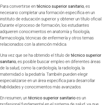
Para convertirse en
técnico superior sanitario
, es
necesario completar una formación específica en un
instituto de educación superior y obtener un título oficial.
Durante el proceso de formación, los estudiantes
adquieren conocimientos en anatomía y fisiología,
farmacología, técnicas de enfermería y otros temas
relacionados con la atención médica.
Una vez que se ha obtenido el título de
técnico superior
sanitario
, es posible buscar empleo en diferentes áreas
de la salud, como la cardiología, la radiología, la
maternidad o la pediatría. También pueden elegir
especializarse en un área específica para desarrollar
habilidades y conocimientos más avanzados.
En resumen, un
técnico superior sanitario
es un
profesional fundamental en el sistema de salud, ya que