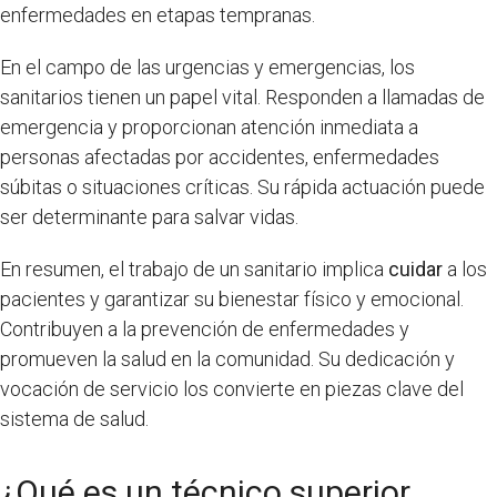
enfermedades en etapas tempranas.
En el campo de las urgencias y emergencias, los
sanitarios tienen un papel vital. Responden a llamadas de
emergencia y proporcionan atención inmediata a
personas afectadas por accidentes, enfermedades
súbitas o situaciones críticas. Su rápida actuación puede
ser determinante para salvar vidas.
En resumen, el trabajo de un sanitario implica
cuidar
a los
pacientes y garantizar su bienestar físico y emocional.
Contribuyen a la prevención de enfermedades y
promueven la salud en la comunidad. Su dedicación y
vocación de servicio los convierte en piezas clave del
sistema de salud.
¿Qué es un técnico superior