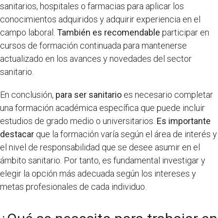
sanitarios, hospitales o farmacias para aplicar los
conocimientos adquiridos y adquirir experiencia en el
campo laboral.
También es recomendable
participar en
cursos de formación continuada para mantenerse
actualizado en los avances y novedades del sector
sanitario.
En conclusión,
para ser sanitario
es necesario completar
una formación académica específica que puede incluir
estudios de grado medio o universitarios.
Es importante
destacar
que la formación varía según el área de interés y
el nivel de responsabilidad que se desee asumir en el
ámbito sanitario. Por tanto, es fundamental investigar y
elegir la opción más adecuada según los intereses y
metas profesionales de cada individuo.