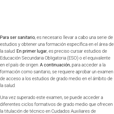
Para ser sanitario
, es necesario llevar a cabo una serie de
estudios y obtener una formación específica en el área de
la salud.
En primer lugar
, es preciso cursar estudios de
Educación Secundaria Obligatoria (ESO) o el equivalente
en el país de origen.
A continuación
, para acceder a la
formación como sanitario, se requiere aprobar un examen
de acceso a los estudios de grado medio en el ámbito de
la salud.
Una vez superado este examen, se puede acceder a
diferentes ciclos formativos de grado medio que ofrecen
la titulación de técnico en Cuidados Auxiliares de