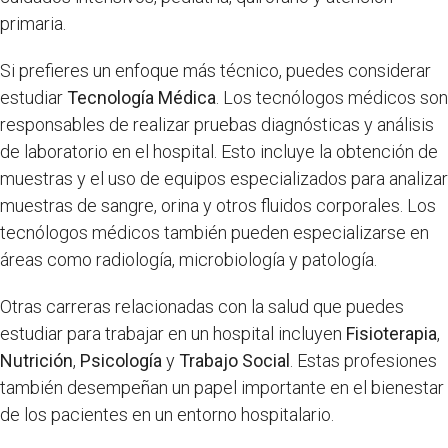
primaria.
Si prefieres un enfoque más técnico, puedes considerar
estudiar
Tecnología Médica
. Los tecnólogos médicos son
responsables de realizar pruebas diagnósticas y análisis
de laboratorio en el hospital. Esto incluye la obtención de
muestras y el uso de equipos especializados para analizar
muestras de sangre, orina y otros fluidos corporales. Los
tecnólogos médicos también pueden especializarse en
áreas como radiología, microbiología y patología.
Otras carreras relacionadas con la salud que puedes
estudiar para trabajar en un hospital incluyen
Fisioterapia
,
Nutrición
,
Psicología
y
Trabajo Social
. Estas profesiones
también desempeñan un papel importante en el bienestar
de los pacientes en un entorno hospitalario.