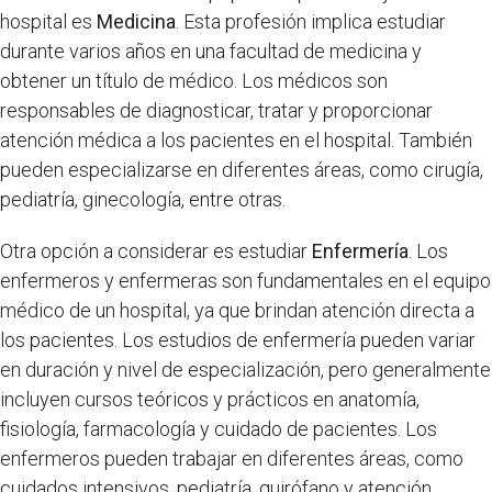
hospital es
Medicina
. Esta profesión implica estudiar
durante varios años en una facultad de medicina y
obtener un título de médico. Los médicos son
responsables de diagnosticar, tratar y proporcionar
atención médica a los pacientes en el hospital. También
pueden especializarse en diferentes áreas, como cirugía,
pediatría, ginecología, entre otras.
Otra opción a considerar es estudiar
Enfermería
. Los
enfermeros y enfermeras son fundamentales en el equipo
médico de un hospital, ya que brindan atención directa a
los pacientes. Los estudios de enfermería pueden variar
en duración y nivel de especialización, pero generalmente
incluyen cursos teóricos y prácticos en anatomía,
fisiología, farmacología y cuidado de pacientes. Los
enfermeros pueden trabajar en diferentes áreas, como
cuidados intensivos, pediatría, quirófano y atención