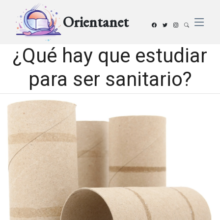
Orientanet
¿Qué hay que estudiar
para ser sanitario?