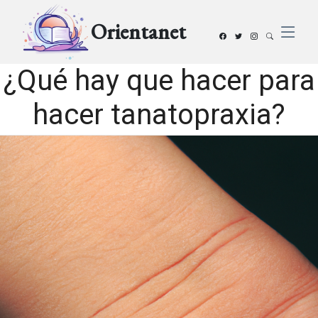
Orientanet
¿Qué hay que hacer para
hacer tanatopraxia?