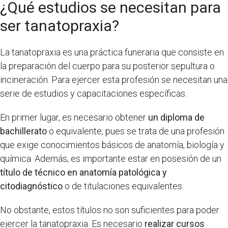
¿Qué estudios se necesitan para
ser tanatopraxia?
La tanatopraxia es una práctica funeraria que consiste en
la preparación del cuerpo para su posterior sepultura o
incineración. Para ejercer esta profesión se necesitan una
serie de estudios y capacitaciones específicas.
En primer lugar, es necesario obtener
un diploma de
bachillerato
o equivalente, pues se trata de una profesión
que exige conocimientos básicos de anatomía, biología y
química. Además, es importante estar en posesión de un
título de técnico en anatomía patológica y
citodiagnóstico
o de titulaciones equivalentes.
No obstante, estos títulos no son suficientes para poder
ejercer la tanatopraxia. Es necesario
realizar cursos