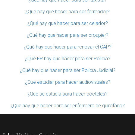
¿Qué hay que hacer para ser formador?
¿Qué hay que hacer para ser celador?
¿Qué hay que hacer para ser croupier?
¿Qué hay que hacer para renovar el CAP?
¿Qué FP hay que hacer para ser Policía?
¿Qué hay que hacer para ser Policía Judicial?
¿Que estudiar para hacer audiovisuales?
¿Que se estudia para hacer cócteles?
¿Qué hay que hacer para ser enfermera de quirófano?