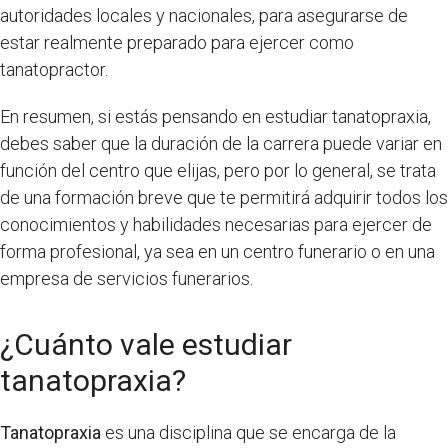
autoridades locales y nacionales, para asegurarse de
estar realmente preparado para ejercer como
tanatopractor.
En resumen, si estás pensando en estudiar tanatopraxia,
debes saber que la duración de la carrera puede variar en
función del centro que elijas, pero por lo general, se trata
de una formación breve que te permitirá adquirir todos los
conocimientos y habilidades necesarias para ejercer de
forma profesional, ya sea en un centro funerario o en una
empresa de servicios funerarios.
¿Cuánto vale estudiar
tanatopraxia?
Tanatopraxia
es una disciplina que se encarga de la