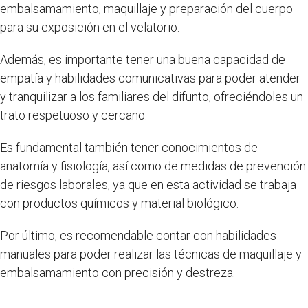
embalsamamiento, maquillaje y preparación del cuerpo
para su exposición en el velatorio.
Además, es importante tener una buena capacidad de
empatía y habilidades comunicativas para poder atender
y tranquilizar a los familiares del difunto, ofreciéndoles un
trato respetuoso y cercano.
Es fundamental también tener conocimientos de
anatomía y fisiología, así como de medidas de prevención
de riesgos laborales, ya que en esta actividad se trabaja
con productos químicos y material biológico.
Por último, es recomendable contar con habilidades
manuales para poder realizar las técnicas de maquillaje y
embalsamamiento con precisión y destreza.