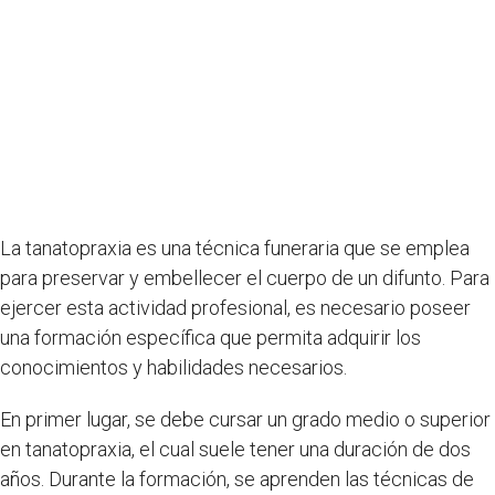
La tanatopraxia es una técnica funeraria que se emplea
para preservar y embellecer el cuerpo de un difunto. Para
ejercer esta actividad profesional, es necesario poseer
una formación específica que permita adquirir los
conocimientos y habilidades necesarios.
En primer lugar, se debe cursar un grado medio o superior
en tanatopraxia, el cual suele tener una duración de dos
años. Durante la formación, se aprenden las técnicas de