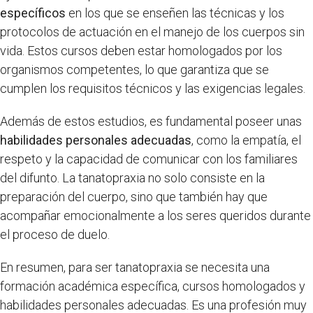
específicos
en los que se enseñen las técnicas y los
protocolos de actuación en el manejo de los cuerpos sin
vida. Estos cursos deben estar homologados por los
organismos competentes, lo que garantiza que se
cumplen los requisitos técnicos y las exigencias legales.
Además de estos estudios, es fundamental poseer unas
habilidades personales adecuadas
, como la empatía, el
respeto y la capacidad de comunicar con los familiares
del difunto. La tanatopraxia no solo consiste en la
preparación del cuerpo, sino que también hay que
acompañar emocionalmente a los seres queridos durante
el proceso de duelo.
En resumen, para ser tanatopraxia se necesita una
formación académica específica, cursos homologados y
habilidades personales adecuadas. Es una profesión muy