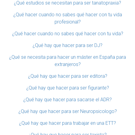
¿Qué estudios se necesitan para ser tanatopraxia?
¿Qué hacer cuando no sabes qué hacer con tu vida
profesional?
¿Qué hacer cuando no sabes qué hacer con tu vida?
¿Qué hay que hacer para ser DJ?
¿Qué se necesita para hacer un máster en España para
extranjeros?
¿Qué hay que hacer para ser editora?
¿Qué hay que hacer para ser figurante?
¿Qué hay que hacer para sacarse el ADR?
¿Qué hay que hacer para ser Neuropsicologo?
¿Qué hay que hacer para trabajar en una ETT?
¿Qué hay que hacer para ser taxista?