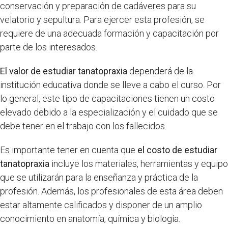
conservación y preparación de cadáveres para su
velatorio y sepultura. Para ejercer esta profesión, se
requiere de una adecuada formación y capacitación por
parte de los interesados.
El valor de estudiar tanatopraxia
dependerá de la
institución educativa donde se lleve a cabo el curso. Por
lo general, este tipo de capacitaciones tienen un costo
elevado debido a la especialización y el cuidado que se
debe tener en el trabajo con los fallecidos.
Es importante tener en cuenta que
el costo de estudiar
tanatopraxia
incluye los materiales, herramientas y equipo
que se utilizarán para la enseñanza y práctica de la
profesión. Además, los profesionales de esta área deben
estar altamente calificados y disponer de un amplio
conocimiento en anatomía, química y biología.