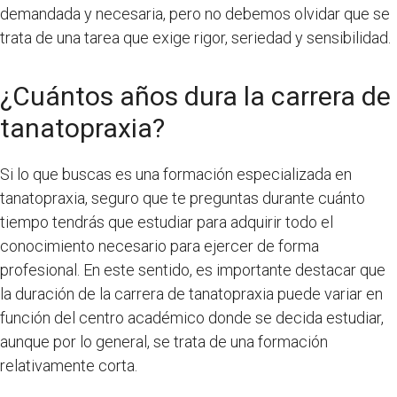
demandada y necesaria, pero no debemos olvidar que se
trata de una tarea que exige rigor, seriedad y sensibilidad.
¿Cuántos años dura la carrera de
tanatopraxia?
Si lo que buscas es una formación especializada en
tanatopraxia, seguro que te preguntas durante cuánto
tiempo tendrás que estudiar para adquirir todo el
conocimiento necesario para ejercer de forma
profesional. En este sentido, es importante destacar que
la duración de la carrera de tanatopraxia puede variar en
función del centro académico donde se decida estudiar,
aunque por lo general, se trata de una formación
relativamente corta.