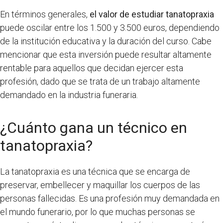
En términos generales,
el valor de estudiar tanatopraxia
puede oscilar entre los 1.500 y 3.500 euros, dependiendo
de la institución educativa y la duración del curso. Cabe
mencionar que esta inversión puede resultar altamente
rentable para aquellos que decidan ejercer esta
profesión, dado que se trata de un trabajo altamente
demandado en la industria funeraria.
¿Cuánto gana un técnico en
tanatopraxia?
La tanatopraxia es una técnica que se encarga de
preservar, embellecer y maquillar los cuerpos de las
personas fallecidas. Es una profesión muy demandada en
el mundo funerario, por lo que muchas personas se