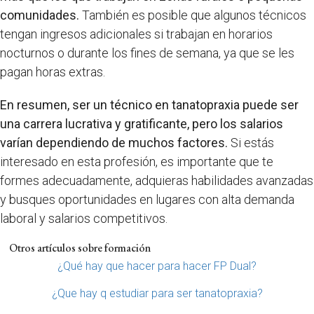
comunidades.
También es posible que algunos técnicos
tengan ingresos adicionales si trabajan en horarios
nocturnos o durante los fines de semana, ya que se les
pagan horas extras.
En resumen, ser un técnico en tanatopraxia puede ser
una carrera lucrativa y gratificante, pero los salarios
varían dependiendo de muchos factores.
Si estás
interesado en esta profesión, es importante que te
formes adecuadamente, adquieras habilidades avanzadas
y busques oportunidades en lugares con alta demanda
laboral y salarios competitivos.
Otros artículos sobre formación
¿Qué hay que hacer para hacer FP Dual?
¿Que hay q estudiar para ser tanatopraxia?