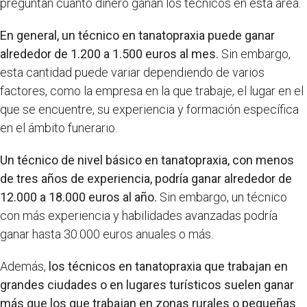
preguntan cuánto dinero ganan los técnicos en esta área.
En general, un técnico en tanatopraxia puede ganar
alrededor de 1.200 a 1.500 euros al mes.
Sin embargo,
esta cantidad puede variar dependiendo de varios
factores, como la empresa en la que trabaje, el lugar en el
que se encuentre, su experiencia y formación específica
en el ámbito funerario.
Un técnico de nivel básico en tanatopraxia, con menos
de tres años de experiencia, podría ganar alrededor de
12.000 a 18.000 euros al año.
Sin embargo, un técnico
con más experiencia y habilidades avanzadas podría
ganar hasta 30.000 euros anuales o más.
Además,
los técnicos en tanatopraxia que trabajan en
grandes ciudades o en lugares turísticos suelen ganar
más que los que trabajan en zonas rurales o pequeñas