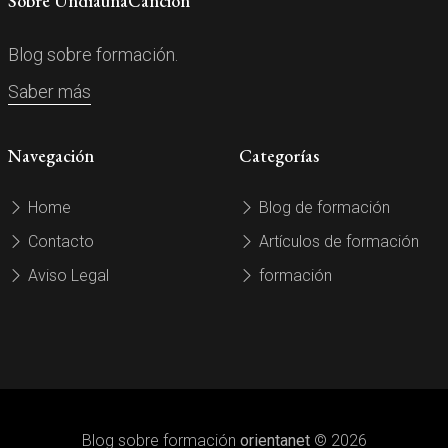
Sobre UndíaunaCanción
Blog sobre formación.
Saber más
Navegación
Categorías
Home
Blog de formación
Contacto
Artículos de formación
Aviso Legal
formación
Blog sobre formación
orientanet
© 2026