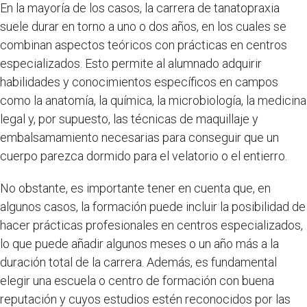
En la mayoría de los casos, la carrera de tanatopraxia
suele durar en torno a uno o dos años, en los cuales se
combinan aspectos teóricos con prácticas en centros
especializados. Esto permite al alumnado adquirir
habilidades y conocimientos específicos en campos
como la anatomía, la química, la microbiología, la medicina
legal y, por supuesto, las técnicas de maquillaje y
embalsamamiento necesarias para conseguir que un
cuerpo parezca dormido para el velatorio o el entierro.
No obstante, es importante tener en cuenta que, en
algunos casos, la formación puede incluir la posibilidad de
hacer prácticas profesionales en centros especializados,
lo que puede añadir algunos meses o un año más a la
duración total de la carrera. Además, es fundamental
elegir una escuela o centro de formación con buena
reputación y cuyos estudios estén reconocidos por las