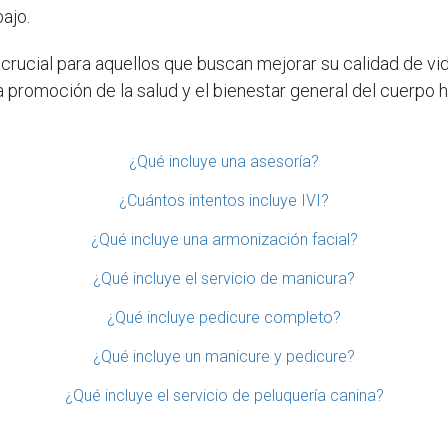
ajo.
na crucial para aquellos que buscan mejorar su calidad de v
a promoción de la salud y el bienestar general del cuerpo
¿Qué incluye una asesoría?
¿Cuántos intentos incluye IVI?
¿Qué incluye una armonización facial?
¿Qué incluye el servicio de manicura?
¿Qué incluye pedicure completo?
¿Qué incluye un manicure y pedicure?
¿Qué incluye el servicio de peluquería canina?