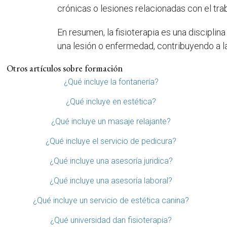
crónicas o lesiones relacionadas con el trab
En resumen, la fisioterapia es una discipli
una lesión o enfermedad, contribuyendo a l
Otros artículos sobre formación
¿Qué incluye la fontanería?
¿Qué incluye en estética?
¿Qué incluye un masaje relajante?
¿Qué incluye el servicio de pedicura?
¿Qué incluye una asesoría juridica?
¿Qué incluye una asesoría laboral?
¿Qué incluye un servicio de estética canina?
¿Qué universidad dan fisioterapia?