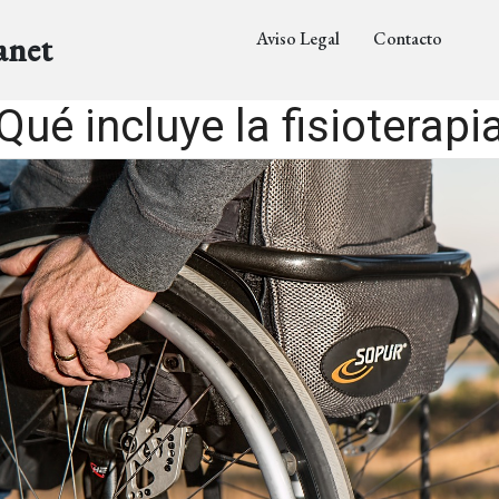
Aviso Legal
Contacto
anet
Qué incluye la fisioterapi