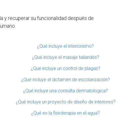
ida y recuperar su funcionalidad después de
 humano.
¿Qué incluye el interiorismo?
¿Qué incluye el masaje tailandés?
¿Qué incluye un control de plagas?
¿Qué incluye el dictamen de escolarización?
¿Qué incluye una consulta dermatologica?
¿Qué incluye un proyecto de diseño de interiores?
¿Qué es la fisioterapia en el agua?