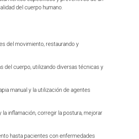
nalidad del cuerpo humano.
ones del movimiento, restaurando y
 del cuerpo, utilizando diversas técnicas y
apia manual y la utilización de agentes
y la inflamación, corregir la postura, mejorar
imiento hasta pacientes con enfermedades