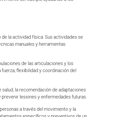
de la actividad física. Sus actividades se
técnicas manuales y herramientas
pulaciones de las articulaciones y los
a fuerza, flexibilidad y coordinación del
de salud, la recomendación de adaptaciones
 y prevenir lesiones y enfermedades futuras.
 personas a través del movimiento y la
tratamientos específicos y preventivos de un