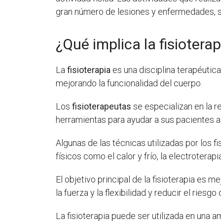
gran número de lesiones y enfermedades, si
¿Qué implica la fisioterap
La
fisioterapia
es una disciplina terapéutica
mejorando la funcionalidad del cuerpo.
Los
fisioterapeutas
se especializan en la r
herramientas para ayudar a sus pacientes a
Algunas de las técnicas utilizadas por los f
físicos como el calor y frío, la electroterapia
El objetivo principal de la fisioterapia es me
la fuerza y la flexibilidad y reducir el riesgo
La fisioterapia puede ser utilizada en una