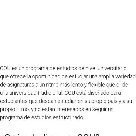
COU es un programa de estudios de nivel universitario
que ofrece la oportunidad de estudiar una amplia variedad
de asignaturas a un ritmo más lento y flexible que el de
una universidad tradicional.
COU
está diseñado para
estudiantes que desean estudiar en su propio país y a su
propio ritmo, y no están interesados en seguir un
programa de estudios estructurado.