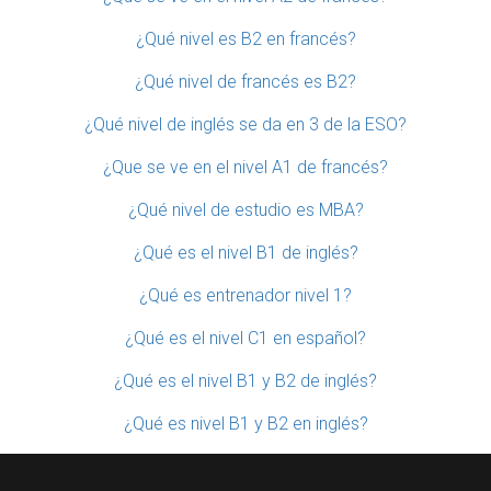
¿Qué nivel es B2 en francés?
¿Qué nivel de francés es B2?
¿Qué nivel de inglés se da en 3 de la ESO?
¿Que se ve en el nivel A1 de francés?
¿Qué nivel de estudio es MBA?
¿Qué es el nivel B1 de inglés?
¿Qué es entrenador nivel 1?
¿Qué es el nivel C1 en español?
¿Qué es el nivel B1 y B2 de inglés?
¿Qué es nivel B1 y B2 en inglés?