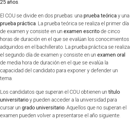
25 años
.
El COU se divide en dos pruebas: una
prueba teórica
y una
prueba práctica
. La prueba teórica se realiza el primer día
de examen y consiste en un
examen escrito
de cinco
horas de duración en el que se evalúan los conocimientos
adquiridos en el bachillerato. La prueba práctica se realiza
el segundo día de examen y consiste en un
examen oral
de media hora de duración en el que se evalúa la
capacidad del candidato para exponer y defender un
tema.
Los candidatos que superan el COU obtienen un
título
universitario
y pueden acceder a la universidad para
cursar un
grado universitario
. Aquellos que no superan el
examen pueden volver a presentarse el año siguiente.