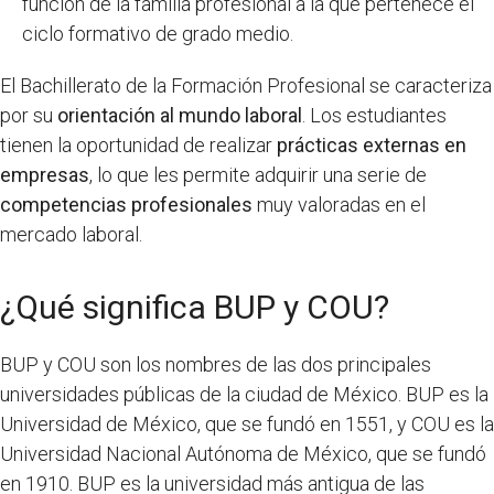
función de la familia profesional a la que pertenece el
ciclo formativo de grado medio.
El Bachillerato de la Formación Profesional se caracteriza
por su
orientación al mundo laboral
. Los estudiantes
tienen la oportunidad de realizar
prácticas externas en
empresas
, lo que les permite adquirir una serie de
competencias profesionales
muy valoradas en el
mercado laboral.
¿Qué significa BUP y COU?
BUP y COU son los nombres de las dos principales
universidades públicas de la ciudad de México. BUP es la
Universidad de México, que se fundó en 1551, y COU es la
Universidad Nacional Autónoma de México, que se fundó
en 1910. BUP es la universidad más antigua de las