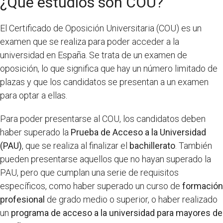
¿Qué estudios son COU?
El Certificado de Oposición Universitaria (COU) es un
examen que se realiza para poder acceder a la
universidad en España. Se trata de un examen de
oposición, lo que significa que hay un número limitado de
plazas y que los candidatos se presentan a un examen
para optar a ellas.
Para poder presentarse al COU, los candidatos deben
haber superado la
Prueba de Acceso a la Universidad
(PAU)
, que se realiza al finalizar el
bachillerato
. También
pueden presentarse aquellos que no hayan superado la
PAU, pero que cumplan una serie de requisitos
específicos, como haber superado un curso de
formación
profesional
de grado medio o superior, o haber realizado
un
programa de acceso a la universidad para mayores de