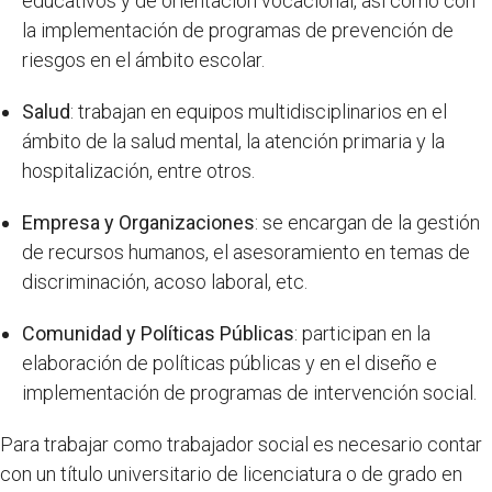
educativos y de orientación vocacional, así como con
la implementación de programas de prevención de
riesgos en el ámbito escolar.
Salud
: trabajan en equipos multidisciplinarios en el
ámbito de la salud mental, la atención primaria y la
hospitalización, entre otros.
Empresa y Organizaciones
: se encargan de la gestión
de recursos humanos, el asesoramiento en temas de
discriminación, acoso laboral, etc.
Comunidad y Políticas Públicas
: participan en la
elaboración de políticas públicas y en el diseño e
implementación de programas de intervención social.
Para trabajar como trabajador social es necesario contar
con un título universitario de licenciatura o de grado en