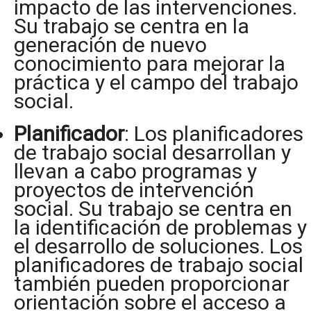
impacto de las intervenciones.
Su trabajo se centra en la
generación de nuevo
conocimiento para mejorar la
práctica y el campo del trabajo
social.
Planificador
: Los planificadores
de trabajo social desarrollan y
llevan a cabo programas y
proyectos de intervención
social. Su trabajo se centra en
la identificación de problemas y
el desarrollo de soluciones. Los
planificadores de trabajo social
también pueden proporcionar
orientación sobre el acceso a