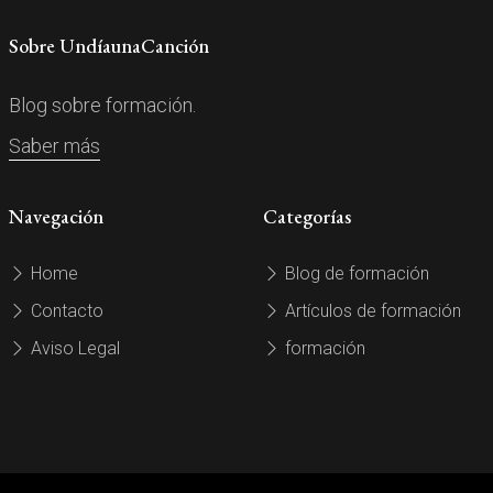
Sobre UndíaunaCanción
Blog sobre formación.
Saber más
Navegación
Categorías
Home
Blog de formación
Contacto
Artículos de formación
Aviso Legal
formación