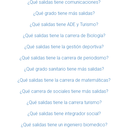
¿Qué salidas tiene comunicaciones?
¿Qué grado tiene más salidas?
¿Qué salidas tiene ADE y Turismo?
¿Qué salidas tiene la carrera de Biología?
¿Qué salidas tiene la gestión deportiva?
¿Qué salidas tiene la carrera de periodismo?
¿Qué grado sanitario tiene más salidas?
¿Qué salidas tiene la carrera de matemáticas?
¿Qué carrera de sociales tiene más salidas?
¿Qué salidas tiene la carrera turismo?
¿Qué salidas tiene integrador social?
¿Qué salidas tiene un ingeniero biomedico?