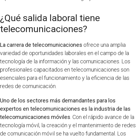
¿Qué salida laboral tiene
telecomunicaciones?
La carrera de telecomunicaciones
ofrece una amplia
variedad de oportunidades laborales en el campo de la
tecnología de la información y las comunicaciones. Los
profesionales capacitados en telecomunicaciones son
esenciales para el funcionamiento y la eficiencia de las
redes de comunicación.
Uno de los sectores más demandantes para los
expertos en telecomunicaciones es la industria de las
telecomunicaciones móviles
. Con el rápido avance de la
tecnología móvil, la creación y el mantenimiento de redes
de comunicación móvil se ha vuelto fundamental. Los