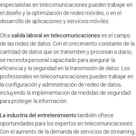
especialistas en telecomunicaciones pueden trabajar en
el diseño y la optimización de redes móviles, o en el
desarrollo de aplicaciones y servicios móviles.
Otra
salida laboral en telecomunicaciones
es el campo
de las redes de datos. Con el crecimiento constante de la
cantidad de datos que se transmiten y procesan a diario,
se necesita personal capacitado para asegurar la
eficiencia y la seguridad en la transmisión de datos. Los
profesionales en telecomunicaciones pueden trabajar en
la configuración y administración de redes de datos,
incluyendo la implementación de medidas de seguridad
para proteger la información.
La industria del entretenimiento
también ofrece
oportunidades para los expertos en telecomunicaciones.
Con el aumento de la demanda de servicios de streaming,