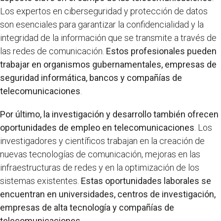
Los expertos en ciberseguridad y protección de datos
son esenciales para garantizar la confidencialidad y la
integridad de la información que se transmite a través de
las redes de comunicación.
Estos profesionales pueden
trabajar en organismos gubernamentales, empresas de
seguridad informática, bancos y compañías de
telecomunicaciones
.
Por último, la investigación y desarrollo también ofrecen
oportunidades de empleo en telecomunicaciones
. Los
investigadores y científicos trabajan en la creación de
nuevas tecnologías de comunicación, mejoras en las
infraestructuras de redes y en la optimización de los
sistemas existentes.
Estas oportunidades laborales se
encuentran en universidades, centros de investigación,
empresas de alta tecnología y compañías de
telecomunicaciones
.