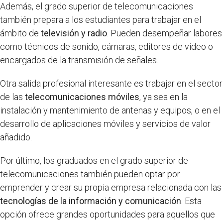
Además, el grado superior de telecomunicaciones
también prepara a los estudiantes para trabajar en el
ámbito de
televisión y radio
. Pueden desempeñar labores
como técnicos de sonido, cámaras, editores de video o
encargados de la transmisión de señales.
Otra salida profesional interesante es trabajar en el sector
de las
telecomunicaciones móviles
, ya sea en la
instalación y mantenimiento de antenas y equipos, o en el
desarrollo de aplicaciones móviles y servicios de valor
añadido.
Por último, los graduados en el grado superior de
telecomunicaciones también pueden optar por
emprender y crear su propia empresa relacionada con las
tecnologías de la información y comunicación
. Esta
opción ofrece grandes oportunidades para aquellos que