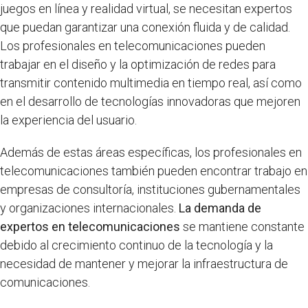
juegos en línea y realidad virtual, se necesitan expertos
que puedan garantizar una conexión fluida y de calidad.
Los profesionales en telecomunicaciones pueden
trabajar en el diseño y la optimización de redes para
transmitir contenido multimedia en tiempo real, así como
en el desarrollo de tecnologías innovadoras que mejoren
la experiencia del usuario.
Además de estas áreas específicas, los profesionales en
telecomunicaciones también pueden encontrar trabajo en
empresas de consultoría, instituciones gubernamentales
y organizaciones internacionales.
La demanda de
expertos en telecomunicaciones
se mantiene constante
debido al crecimiento continuo de la tecnología y la
necesidad de mantener y mejorar la infraestructura de
comunicaciones.