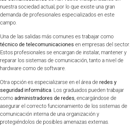
nuestra sociedad actual, por lo que existe una gran
demanda de profesionales especializados en este
campo.
Una de las salidas más comunes es trabajar como
técnico de telecomunicaciones
en empresas del sector.
Estos profesionales se encargan de instalar, mantener y
reparar los sistemas de comunicación, tanto a nivel de
hardware como de software.
Otra opción es especializarse en el área de
redes y
seguridad informática
. Los graduados pueden trabajar
como
administradores de redes
, encargándose de
asegurar el correcto funcionamiento de los sistemas de
comunicación interna de una organización y
protegiéndolos de posibles amenazas externas.