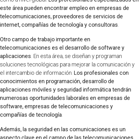
este área pueden encontrar empleo en empresas de
telecomunicaciones, proveedores de servicios de
internet, compañías de tecnología y consultoras
.
Otro campo de trabajo importante en
telecomunicaciones es el desarrollo de software y
aplicaciones
. En esta área, se diseñan y programan
soluciones tecnológicas para mejorar la comunicación y
el intercambio de información.
Los profesionales con
conocimientos en programación, desarrollo de
aplicaciones móviles y seguridad informática tendrán
numerosas oportunidades laborales en empresas de
software, empresas de telecomunicaciones y
compañías de tecnología
.
Además, la seguridad en las comunicaciones es un
aspecto clave en el campo de las telecomunicaciones
.