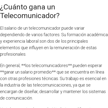
¿Cuánto gana un
Telecomunicador?
El salario de un telecomunicador puede variar
dependiendo de varios factores. Su formación académica
y experiencia laboral son dos de los principales
elementos que influyen en la remuneración de estas
profesionales.
En general, **los telecomunicadores** pueden esperar
**ganar un salario promedio** que se encuentra en línea
con otras profesiones técnicas. Su trabajo es esencial en
la industria de las telecomunicaciones, ya que se
encargan de diseñar, desarrollar y mantener los sistemas
de comunicación.