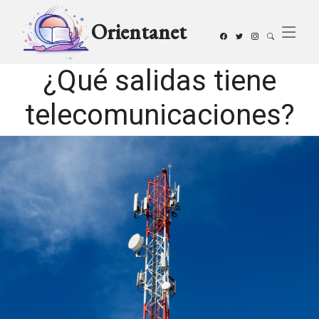
Orientanet
¿Qué salidas tiene
telecomunicaciones?