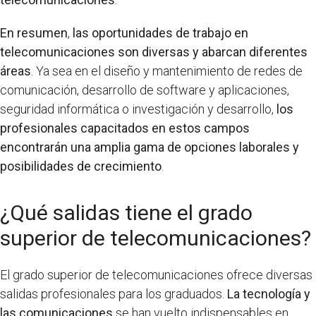
En resumen
,
las oportunidades de trabajo en
telecomunicaciones son diversas y abarcan diferentes
áreas
. Ya sea en el diseño y mantenimiento de redes de
comunicación, desarrollo de software y aplicaciones,
seguridad informática o investigación y desarrollo,
los
profesionales capacitados en estos campos
encontrarán una amplia gama de opciones laborales y
posibilidades de crecimiento
.
¿Qué salidas tiene el grado
superior de telecomunicaciones?
El grado superior de telecomunicaciones ofrece diversas
salidas profesionales para los graduados.
La tecnología y
las comunicaciones
se han vuelto indispensables en