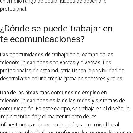
un amplio rango de posibilidades de desarrollo
profesional.
¿Dónde se puede trabajar en
telecomunicaciones?
Las oportunidades de trabajo en el campo de las
telecomunicaciones son vastas y diversas
. Los
profesionales de esta industria tienen la posibilidad de
desarrollarse en una amplia gama de sectores y roles.
Una de las áreas más comunes de empleo en
telecomunicaciones es la de las redes y sistemas de
comunicación
. En este campo, se trabaja en el diseño, la
implementación y el mantenimiento de las
infraestructuras de comunicación, tanto a nivel local
como a nivel global.
Los profesionales especializados en