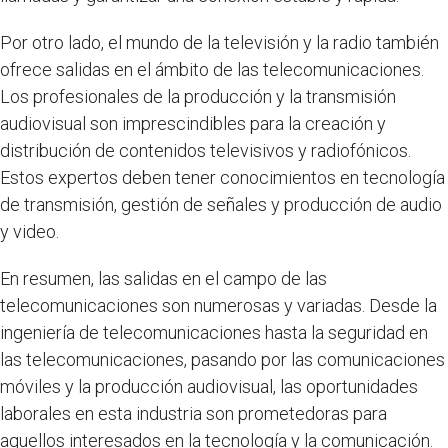
Por otro lado, el mundo de la televisión y la radio también
ofrece salidas en el ámbito de las telecomunicaciones.
Los profesionales de la producción y la transmisión
audiovisual son imprescindibles para la creación y
distribución de contenidos televisivos y radiofónicos.
Estos expertos deben tener conocimientos en tecnología
de transmisión, gestión de señales y producción de audio
y video.
En resumen, las salidas en el campo de las
telecomunicaciones son numerosas y variadas. Desde la
ingeniería de telecomunicaciones hasta la seguridad en
las telecomunicaciones, pasando por las comunicaciones
móviles y la producción audiovisual, las oportunidades
laborales en esta industria son prometedoras para
aquellos interesados en la tecnología y la comunicación.