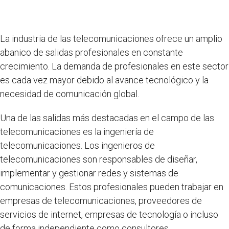
La industria de las telecomunicaciones ofrece un amplio
abanico de salidas profesionales en constante
crecimiento. La demanda de profesionales en este sector
es cada vez mayor debido al avance tecnológico y la
necesidad de comunicación global.
Una de las salidas más destacadas en el campo de las
telecomunicaciones es la ingeniería de
telecomunicaciones. Los ingenieros de
telecomunicaciones son responsables de diseñar,
implementar y gestionar redes y sistemas de
comunicaciones. Estos profesionales pueden trabajar en
empresas de telecomunicaciones, proveedores de
servicios de internet, empresas de tecnología o incluso
de forma independiente como consultores.