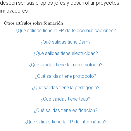
deseen ser sus propios jefes y desarrollar proyectos
innovadores.
Otros artículos sobre formación
¿Qué salidas tiene la FP de telecomunicaciones?
¿Qué salidas tiene Dam?
¿Qué salidas tiene electricidad?
¿Qué salidas tiene la microbiología?
¿Qué salidas tiene protocolo?
¿Qué salidas tiene la pedagogía?
¿Qué salidas tiene teas?
¿Qué salidas tiene edificacion?
¿Qué salidas tiene la FP de informática?