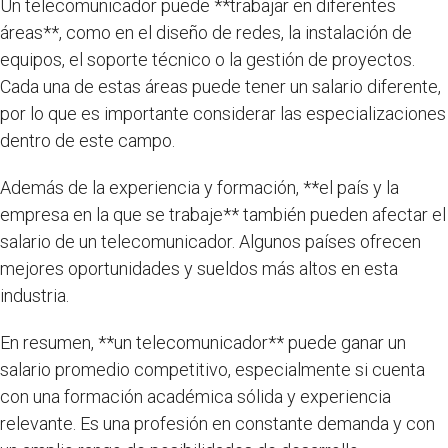
Un telecomunicador puede **trabajar en diferentes
áreas**, como en el diseño de redes, la instalación de
equipos, el soporte técnico o la gestión de proyectos.
Cada una de estas áreas puede tener un salario diferente,
por lo que es importante considerar las especializaciones
dentro de este campo.
Además de la experiencia y formación, **el país y la
empresa en la que se trabaje** también pueden afectar el
salario de un telecomunicador. Algunos países ofrecen
mejores oportunidades y sueldos más altos en esta
industria.
En resumen, **un telecomunicador** puede ganar un
salario promedio competitivo, especialmente si cuenta
con una formación académica sólida y experiencia
relevante. Es una profesión en constante demanda y con