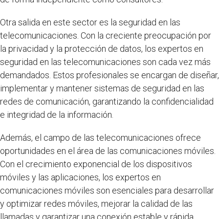
Otra salida en este sector es la seguridad en las
telecomunicaciones. Con la creciente preocupación por
la privacidad y la protección de datos, los expertos en
seguridad en las telecomunicaciones son cada vez más
demandados. Estos profesionales se encargan de diseñar,
implementar y mantener sistemas de seguridad en las
redes de comunicación, garantizando la confidencialidad
e integridad de la información.
Además, el campo de las telecomunicaciones ofrece
oportunidades en el área de las comunicaciones móviles.
Con el crecimiento exponencial de los dispositivos
móviles y las aplicaciones, los expertos en
comunicaciones móviles son esenciales para desarrollar
y optimizar redes móviles, mejorar la calidad de las
llamadas y garantizar una conexión estable y rápida.