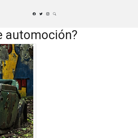
de automoción?