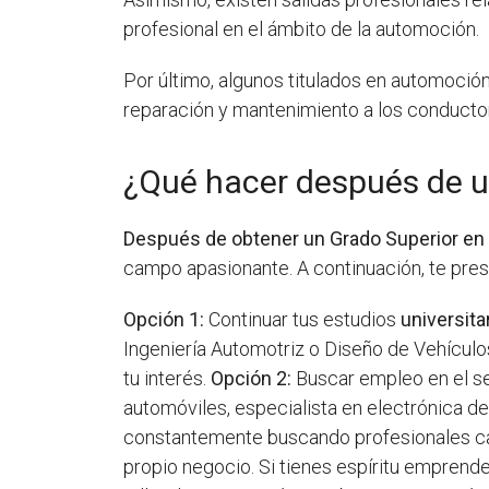
profesional en el ámbito de la automoción.
Por último, algunos titulados en automoció
reparación y mantenimiento a los conducto
¿Qué hacer después de u
Después de obtener un Grado Superior en
campo apasionante. A continuación, te pres
Opción 1:
Continuar tus estudios
universita
Ingeniería Automotriz o Diseño de Vehículo
tu interés.
Opción 2:
Buscar empleo en el se
automóviles, especialista en electrónica de
constantemente buscando profesionales ca
propio negocio. Si tienes espíritu emprended