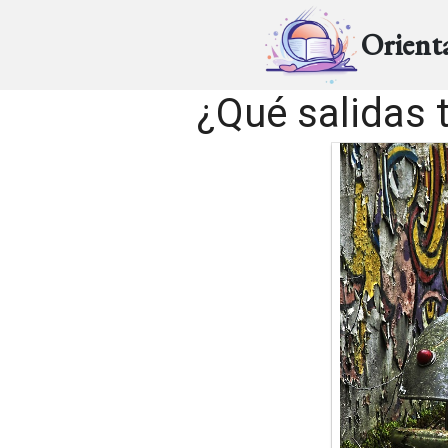
Orient
¿Qué salidas 