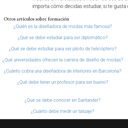
importa cómo decidas estudiar, si te gusta 
Otros artículos sobre formación
¿Quién es la diseñadora de modas más famosa?
¿Qué se debe estudiar para ser diplomático?
¿Qué se debe estudiar para ser piloto de helicóptero?
¿Qué universidades ofrecen la carrera de diseño de modas?
¿Cuánto cobra una diseñadora de interiores en Barcelona?
¿Qué debe tener un profesor para ser bueno?
¿Qué se debe conocer en Santander?
¿Cuánto debe medir un tatuaje?