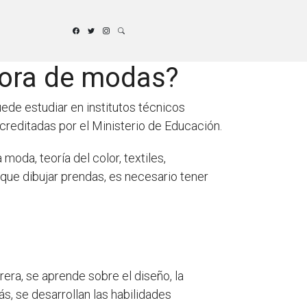
dora de modas?
ede estudiar en institutos técnicos
creditadas por el Ministerio de Educación.
moda, teoría del color, textiles,
que dibujar prendas, es necesario tener
era, se aprende sobre el diseño, la
s, se desarrollan las habilidades