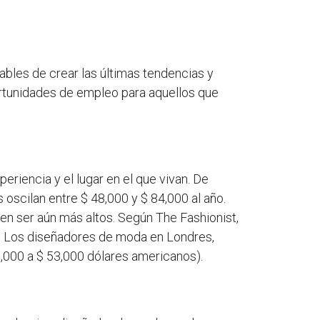
ables de crear las últimas tendencias y
tunidades de empleo para aquellos que
riencia y el lugar en el que vivan. De
oscilan entre $ 48,000 y $ 84,000 al año.
n ser aún más altos. Según The Fashionist,
s. Los diseñadores de moda en Londres,
,000 a $ 53,000 dólares americanos).