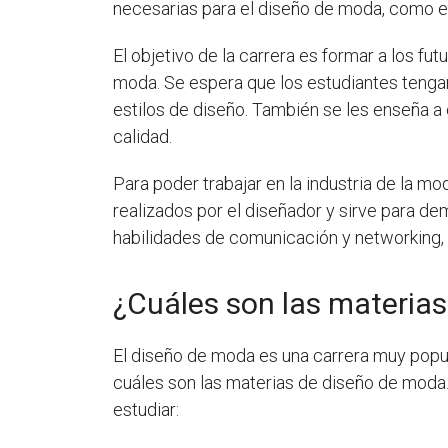
necesarias para el diseño de moda, como el
El objetivo de la carrera es formar a los fu
moda. Se espera que los estudiantes tengan
estilos de diseño. También se les enseña a 
calidad.
Para poder trabajar en la industria de la mo
realizados por el diseñador y sirve para d
habilidades de comunicación y networking, 
¿Cuáles son las materia
El diseño de moda es una carrera muy popula
cuáles son las materias de diseño de mod
estudiar: