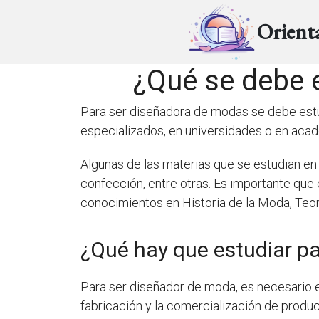
Orient
¿Qué se debe 
Para ser diseñadora de modas se debe estud
especializados, en universidades o en acad
Algunas de las materias que se estudian en e
confección, entre otras. Es importante que
conocimientos en Historia de la Moda, Teorí
¿Qué hay que estudiar p
Para ser diseñador de moda, es necesario es
fabricación y la comercialización de produc