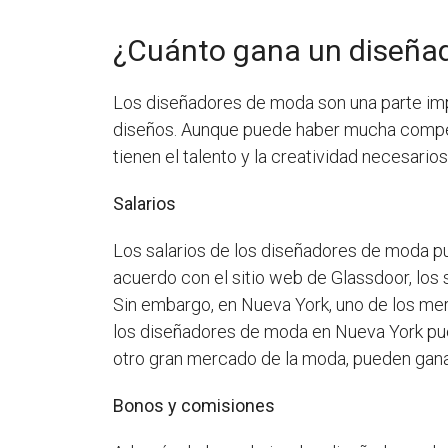
¿Cuánto gana un diseña
Los diseñadores de moda son una parte impo
diseños. Aunque puede haber mucha compe
tienen el talento y la creatividad necesar
Salarios
Los salarios de los diseñadores de moda pu
acuerdo con el sitio web de Glassdoor, los 
Sin embargo, en Nueva York, uno de los me
los diseñadores de moda en Nueva York pue
otro gran mercado de la moda, pueden gana
Bonos y comisiones