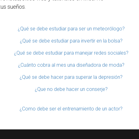
tus sueños.
¿Qué se debe estudiar para ser un meteorólogo?
¿Qué se debe estudiar para invertir en la bolsa?
¿Qué se debe estudiar para manejar redes sociales?
¿Cuánto cobra al mes una diseñadora de moda?
¿Qué se debe hacer para superar la depresión?
¿Que no debe hacer un conserje?
¿Como debe ser el entrenamiento de un actor?