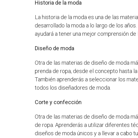
Historia de la moda
La historia de la moda es una de las mater
desarrollado la moda a lo largo de los año
ayudará a tener una mejor comprensión de l
Diseño de moda
Otra de las materias de diseño de moda má
prenda de ropa, desde el concepto hasta la 
También aprenderás a seleccionar los mater
todos los diseñadores de moda.
Corte y confección
Otra de las materias de diseño de moda más
de ropa. Aprenderás a utilizar diferentes 
diseños de moda únicos y a llevar a cabo t