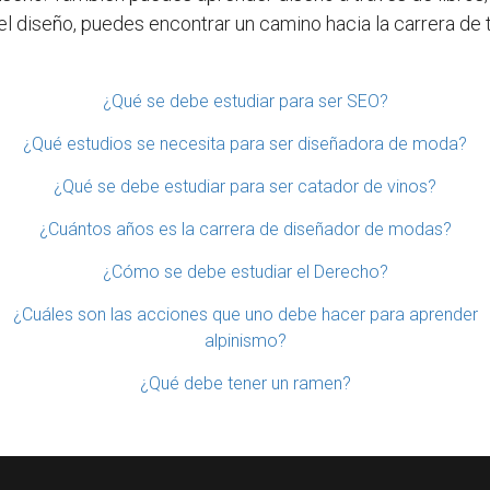
el diseño, puedes encontrar un camino hacia la carrera de 
¿Qué se debe estudiar para ser SEO?
¿Qué estudios se necesita para ser diseñadora de moda?
¿Qué se debe estudiar para ser catador de vinos?
¿Cuántos años es la carrera de diseñador de modas?
¿Cómo se debe estudiar el Derecho?
¿Cuáles son las acciones que uno debe hacer para aprender
alpinismo?
¿Qué debe tener un ramen?