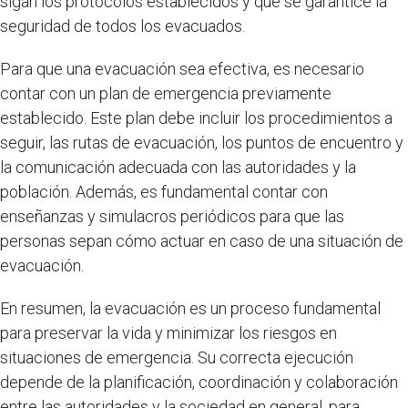
sigan los protocolos establecidos y que se garantice la
seguridad de todos los evacuados.
Para que una evacuación sea efectiva, es necesario
contar con un plan de emergencia previamente
establecido. Este plan debe incluir los procedimientos a
seguir, las rutas de evacuación, los puntos de encuentro y
la comunicación adecuada con las autoridades y la
población. Además, es fundamental contar con
enseñanzas y simulacros periódicos para que las
personas sepan cómo actuar en caso de una situación de
evacuación.
En resumen, la evacuación es un proceso fundamental
para preservar la vida y minimizar los riesgos en
situaciones de emergencia. Su correcta ejecución
depende de la planificación, coordinación y colaboración
entre las autoridades y la sociedad en general, para