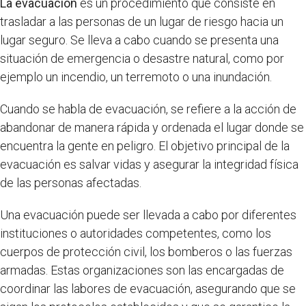
La evacuación
es un procedimiento que consiste en
trasladar a las personas de un lugar de riesgo hacia un
lugar seguro. Se lleva a cabo cuando se presenta una
situación de emergencia o desastre natural, como por
ejemplo un incendio, un terremoto o una inundación.
Cuando se habla de evacuación, se refiere a la acción de
abandonar de manera rápida y ordenada el lugar donde se
encuentra la gente en peligro. El objetivo principal de la
evacuación es salvar vidas y asegurar la integridad física
de las personas afectadas.
Una evacuación puede ser llevada a cabo por diferentes
instituciones o autoridades competentes, como los
cuerpos de protección civil, los bomberos o las fuerzas
armadas. Estas organizaciones son las encargadas de
coordinar las labores de evacuación, asegurando que se