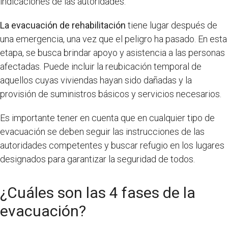
indicaciones de las autoridades.
La evacuación de rehabilitación
tiene lugar después de
una emergencia, una vez que el peligro ha pasado. En esta
etapa, se busca brindar apoyo y asistencia a las personas
afectadas. Puede incluir la reubicación temporal de
aquellos cuyas viviendas hayan sido dañadas y la
provisión de suministros básicos y servicios necesarios.
Es importante tener en cuenta que en cualquier tipo de
evacuación se deben seguir las instrucciones de las
autoridades competentes y buscar refugio en los lugares
designados para garantizar la seguridad de todos.
¿Cuáles son las 4 fases de la
evacuación?