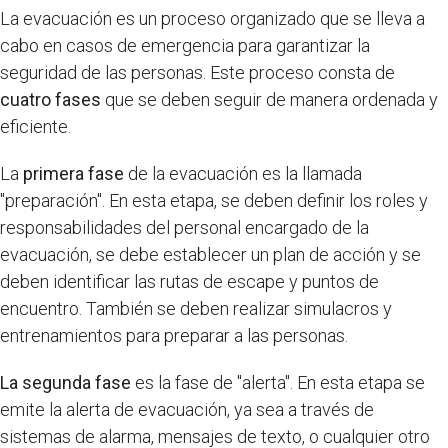
La evacuación es un proceso organizado que se lleva a
cabo en casos de emergencia para garantizar la
seguridad de las personas. Este proceso consta de
cuatro fases
que se deben seguir de manera ordenada y
eficiente.
La
primera fase
de la evacuación es la llamada
"preparación". En esta etapa, se deben definir los roles y
responsabilidades del personal encargado de la
evacuación, se debe establecer un plan de acción y se
deben identificar las rutas de escape y puntos de
encuentro. También se deben realizar simulacros y
entrenamientos para preparar a las personas.
La segunda fase
es la fase de "alerta". En esta etapa se
emite la alerta de evacuación, ya sea a través de
sistemas de alarma, mensajes de texto, o cualquier otro