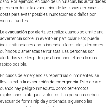
daño. Por ejemplo, en caso de un huracán, las autoridades
pueden ordenar la evacuación de las zonas cercanas a la
costa para evitar posibles inundaciones o daños por
vientos fuertes.
La evacuación por alerta
se realiza cuando se emite una
advertencia sobre un evento en particular. Esto puede
incluir situaciones como incendios forestales, derrames
químicos o amenazas terroristas. Las personas son
alertadas y se les pide que abandonen el área lo más
rápido posible.
En casos de emergencias repentinas o inminentes, se
lleva a cabo
la evacuación de emergencia
. Esto ocurre
cuando hay peligro inmediato, como terremotos,
explosiones o ataques violentos. Las personas deben
evacuar de forma rápida y ordenada, siguiendo las