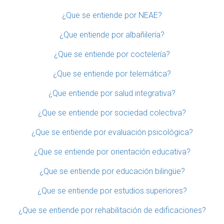
¿Que se entiende por NEAE?
¿Que entiende por albañilería?
¿Que se entiende por coctelería?
¿Que se entiende por telemática?
¿Que entiende por salud integrativa?
¿Que se entiende por sociedad colectiva?
¿Que se entiende por evaluación psicológica?
¿Que se entiende por orientación educativa?
¿Que se entiende por educación bilingüe?
¿Que se entiende por estudios superiores?
¿Que se entiende por rehabilitación de edificaciones?