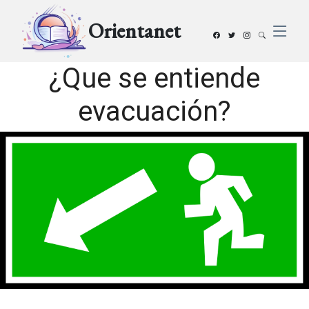
Orientanet
¿Que se entiende
evacuación?