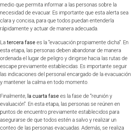
medio que permita informar a las personas sobre la
necesidad de evacuar. Es importante que esta alerta sea
clara y concisa, para que todos puedan entenderla
rápidamente y actuar de manera adecuada.
La
tercera fase
es la "evacuación propiamente dicha". En
esta etapa, las personas deben abandonar de manera
ordenada el lugar de peligro y dirigirse hacia las rutas de
escape previamente establecidas. Es importante seguir
las indicaciones del personal encargado de la evacuación
y mantener la calma en todo momento.
Finalmente,
la cuarta fase
es la fase de "reunión y
evaluación". En esta etapa, las personas se reúnen en
puntos de encuentro previamente establecidos para
asegurarse de que todos estén a salvo y realizar un
conteo de las personas evacuadas. Además, se realiza