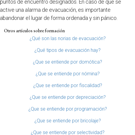
puntos de encuentro designados. En caso de que se
active una alarma de evacuación, es importante
abandonar el lugar de forma ordenada y sin pánico.
Otros artículos sobre formación
¿Qué son las norias de evacuación?
¿Qué tipos de evacuación hay?
¿Que se entiende por domótica?
¿Que se entiende por nómina?
¿Que se entiende por fiscalidad?
¿Que se entiende por depreciación?
¿Que se entiende por programación?
¿Que se entiende por bricolaje?
¿Que se entiende por selectividad?