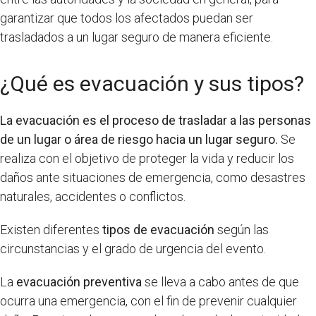
garantizar que todos los afectados puedan ser
trasladados a un lugar seguro de manera eficiente.
¿Qué es evacuación y sus tipos?
La evacuación es el proceso de trasladar a las personas
de un lugar o área de riesgo hacia un lugar seguro.
Se
realiza con el objetivo de proteger la vida y reducir los
daños ante situaciones de emergencia, como desastres
naturales, accidentes o conflictos.
Existen diferentes
tipos de evacuación
según las
circunstancias y el grado de urgencia del evento.
La
evacuación preventiva
se lleva a cabo antes de que
ocurra una emergencia, con el fin de prevenir cualquier