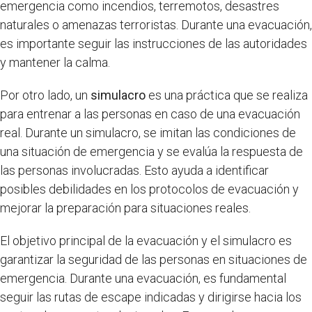
emergencia como incendios, terremotos, desastres
naturales o amenazas terroristas. Durante una evacuación,
es importante seguir las instrucciones de las autoridades
y mantener la calma.
Por otro lado, un
simulacro
es una práctica que se realiza
para entrenar a las personas en caso de una evacuación
real. Durante un simulacro, se imitan las condiciones de
una situación de emergencia y se evalúa la respuesta de
las personas involucradas. Esto ayuda a identificar
posibles debilidades en los protocolos de evacuación y
mejorar la preparación para situaciones reales.
El objetivo principal de la evacuación y el simulacro es
garantizar la seguridad de las personas en situaciones de
emergencia. Durante una evacuación, es fundamental
seguir las rutas de escape indicadas y dirigirse hacia los