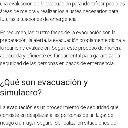
una evaluación de la evacuación para identificar posibles
áreas de mejora y realizar los ajustes necesarios para
futuras situaciones de emergencia.
En resumen, las cuatro fases de la evacuación son la
preparación, la alerta, la evacuación propiamente dicha, y
la reunión y evaluación. Seguir este proceso de manera
adecuada y eficiente es fundamental para garantizar la
seguridad de las personas en casos de emergencia.
¿Qué son evacuación y
simulacro?
La
evacuación
es un procedimiento de seguridad que
consiste en desplazar a las personas de un lugar de
riesgo a un lugar seguro. Se realiza en situaciones de