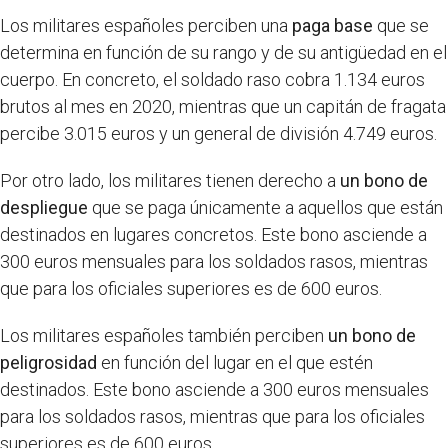
Los militares españoles perciben una
paga base
que se
determina en función de su rango y de su antigüedad en el
cuerpo. En concreto, el soldado raso cobra 1.134 euros
brutos al mes en 2020, mientras que un capitán de fragata
percibe 3.015 euros y un general de división 4.749 euros.
Por otro lado, los militares tienen derecho a
un bono de
despliegue
que se paga únicamente a aquellos que están
destinados en lugares concretos. Este bono asciende a
300 euros mensuales para los soldados rasos, mientras
que para los oficiales superiores es de 600 euros.
Los militares españoles también perciben
un bono de
peligrosidad
en función del lugar en el que estén
destinados. Este bono asciende a 300 euros mensuales
para los soldados rasos, mientras que para los oficiales
superiores es de 600 euros.