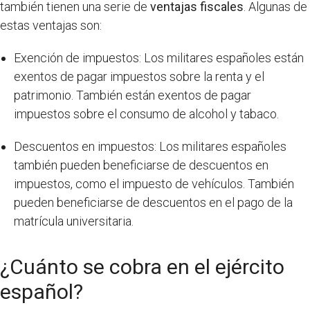
también tienen una serie de
ventajas fiscales
. Algunas de
estas ventajas son:
Exención de impuestos: Los militares españoles están
exentos de pagar impuestos sobre la renta y el
patrimonio. También están exentos de pagar
impuestos sobre el consumo de alcohol y tabaco.
Descuentos en impuestos: Los militares españoles
también pueden beneficiarse de descuentos en
impuestos, como el impuesto de vehículos. También
pueden beneficiarse de descuentos en el pago de la
matrícula universitaria.
¿Cuánto se cobra en el ejército
español?