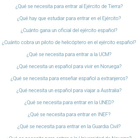
¿Qué se necesita para entrar al Ejército de Tierra?
¿Qué hay que estudiar para entrar en el Ejército?
¿Cuánto gana un oficial del ejército español?
¿Cuánto cobra un piloto de helicóptero en el ejército español?
¿Qué se necesita para entrar a la UCM?
¿Qué necesita un español para vivir en Noruega?
¿Qué se necesita para enseñar español a extranjeros?
¿Qué necesita un español para viajar a Australia?
¿Qué se necesita para entrar en la UNED?
¿Qué se necesita para entrar en INEF?
¿Qué se necesita para entrar en la Guardia Civil?