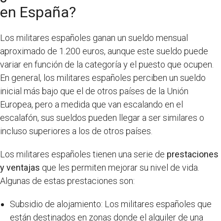
en España?
Los militares españoles ganan un sueldo mensual
aproximado de 1.200 euros, aunque este sueldo puede
variar en función de la categoría y el puesto que ocupen.
En general, los militares españoles perciben un sueldo
inicial más bajo que el de otros países de la Unión
Europea, pero a medida que van escalando en el
escalafón, sus sueldos pueden llegar a ser similares o
incluso superiores a los de otros países.
Los militares españoles tienen una serie de
prestaciones
y ventajas
que les permiten mejorar su nivel de vida.
Algunas de estas prestaciones son:
Subsidio de alojamiento: Los militares españoles que
están destinados en zonas donde el alquiler de una