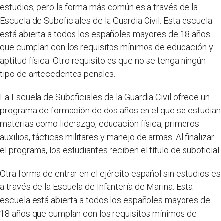
estudios, pero la forma más común es a través de la
Escuela de Suboficiales de la Guardia Civil. Esta escuela
está abierta a todos los españoles mayores de 18 años
que cumplan con los requisitos mínimos de educación y
aptitud física. Otro requisito es que no se tenga ningún
tipo de antecedentes penales.
La Escuela de Suboficiales de la Guardia Civil ofrece un
programa de formación de dos años en el que se estudian
materias como liderazgo, educación física, primeros
auxilios, tácticas militares y manejo de armas. Al finalizar
el programa, los estudiantes reciben el título de suboficial.
Otra forma de entrar en el ejército español sin estudios es
a través de la Escuela de Infantería de Marina. Esta
escuela está abierta a todos los españoles mayores de
18 años que cumplan con los requisitos mínimos de