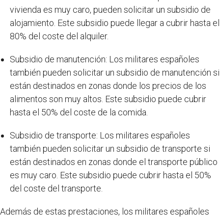
vivienda es muy caro, pueden solicitar un subsidio de
alojamiento. Este subsidio puede llegar a cubrir hasta el
80% del coste del alquiler.
Subsidio de manutención: Los militares españoles
también pueden solicitar un subsidio de manutención si
están destinados en zonas donde los precios de los
alimentos son muy altos. Este subsidio puede cubrir
hasta el 50% del coste de la comida.
Subsidio de transporte: Los militares españoles
también pueden solicitar un subsidio de transporte si
están destinados en zonas donde el transporte público
es muy caro. Este subsidio puede cubrir hasta el 50%
del coste del transporte.
Además de estas prestaciones, los militares españoles