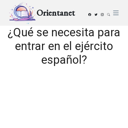
Orientanet
¿Qué se necesita para
entrar en el ejército
español?