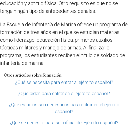
educación y aptitud física. Otro requisito es que no se
tenga ningún tipo de antecedentes penales.
La Escuela de Infantería de Marina ofrece un programa de
formación de tres años en el que se estudian materias
como liderazgo, educación física, primeros auxilios,
tácticas militares y manejo de armas. Al finalizar el
programa, los estudiantes reciben el título de soldado de
infantería de marina.
Otros artículos sobre formación
¿Qué se necesita para entrar al ejército español?
¿Qué piden para entrar en el ejército español?
¿Qué estudios son necesarios para entrar en el ejército
español?
¿Qué se necesita para ser oficial del Ejército español?