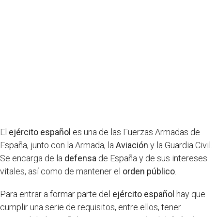
El
ejército español
es una de las Fuerzas Armadas de
España, junto con la Armada, la
Aviación
y la Guardia Civil.
Se encarga de la
defensa
de España y de sus intereses
vitales, así como de mantener el
orden público
.
Para entrar a formar parte del
ejército español
hay que
cumplir una serie de requisitos, entre ellos, tener