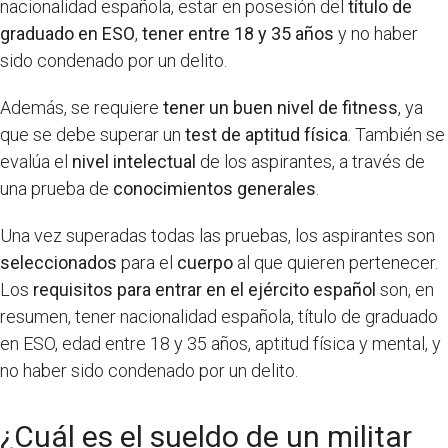
nacionalidad española, estar en posesión del
título de
graduado en ESO
,
tener entre 18 y 35 años
y no haber
sido condenado por un delito.
Además, se requiere
tener un buen nivel de fitness
, ya
que se debe superar un
test de aptitud física
. También se
evalúa el
nivel intelectual
de los aspirantes, a través de
una prueba de
conocimientos generales
.
Una vez superadas todas las pruebas, los aspirantes son
seleccionados
para el
cuerpo
al que quieren pertenecer.
Los
requisitos para entrar en el ejército español
son, en
resumen, tener nacionalidad española, título de graduado
en ESO, edad entre 18 y 35 años, aptitud física y mental, y
no haber sido condenado por un delito.
¿Cuál es el sueldo de un militar