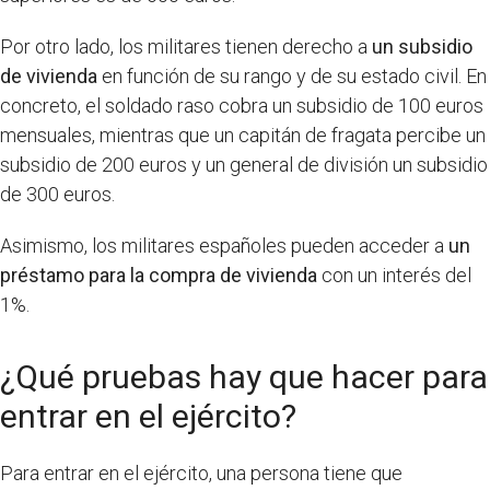
Por otro lado, los militares tienen derecho a
un subsidio
de vivienda
en función de su rango y de su estado civil. En
concreto, el soldado raso cobra un subsidio de 100 euros
mensuales, mientras que un capitán de fragata percibe un
subsidio de 200 euros y un general de división un subsidio
de 300 euros.
Asimismo, los militares españoles pueden acceder a
un
préstamo para la compra de vivienda
con un interés del
1%.
¿Qué pruebas hay que hacer para
entrar en el ejército?
Para entrar en el ejército, una persona tiene que