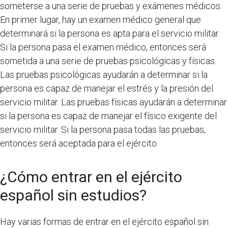
someterse a una serie de pruebas y exámenes médicos.
En primer lugar, hay un examen médico general que
determinará si la persona es apta para el servicio militar.
Si la persona pasa el examen médico, entonces será
sometida a una serie de pruebas psicológicas y físicas.
Las pruebas psicológicas ayudarán a determinar si la
persona es capaz de manejar el estrés y la presión del
servicio militar. Las pruebas físicas ayudarán a determinar
si la persona es capaz de manejar el físico exigente del
servicio militar. Si la persona pasa todas las pruebas,
entonces será aceptada para el ejército.
¿Cómo entrar en el ejército
español sin estudios?
Hay varias formas de entrar en el ejército español sin