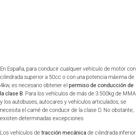
En España, para conducir cualquier vehículo de motor con
cilindrada superior a 50cc o con una potencia máxima de
4kw, es necesario obtener el
permiso de conducción de
la clase B
. Para los vehículos de más de 3.500kg de MMA
y los autobuses, autocares y vehículos articulados, se
necesita el carné de conducir de la clase D. No obstante,
existen determinadas excepciones.
Los vehículos de
tracción mecánica
de cilindrada inferior