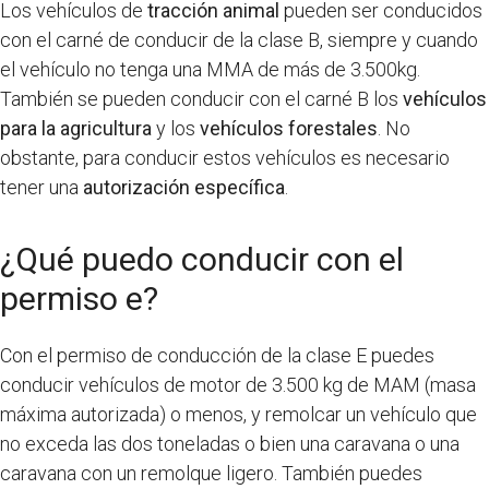
Los vehículos de
tracción animal
pueden ser conducidos
con el carné de conducir de la clase B, siempre y cuando
el vehículo no tenga una MMA de más de 3.500kg.
También se pueden conducir con el carné B los
vehículos
para la agricultura
y los
vehículos forestales
. No
obstante, para conducir estos vehículos es necesario
tener una
autorización específica
.
¿Qué puedo conducir con el
permiso e?
Con el permiso de conducción de la clase E puedes
conducir vehículos de motor de 3.500 kg de MAM (masa
máxima autorizada) o menos, y remolcar un vehículo que
no exceda las dos toneladas o bien una caravana o una
caravana con un remolque ligero. También puedes