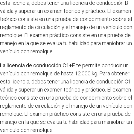
esta licencia, debes tener una licencia de conducción B
válida y superar un examen teórico y práctico. El examen
teórico consiste en una prueba de conocimiento sobre el
reglamento de circulación y el manejo de un vehículo con
remolque. El examen práctico consiste en una prueba de
manejo en la que se evalúa tu habilidad para maniobrar un
vehículo con remolque.
La licencia de conducción C1+E
te permite conducir un
vehículo con remolque de hasta 12.000 kg. Para obtener
esta licencia, debes tener una licencia de conducción C1
válida y superar un examen teórico y práctico. El examen
teórico consiste en una prueba de conocimiento sobre el
reglamento de circulación y el manejo de un vehículo con
remolque. El examen práctico consiste en una prueba de
manejo en la que se evalúa tu habilidad para maniobrar un
vehículo con remolque.