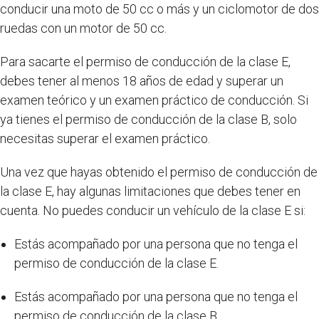
conducir una moto de 50 cc o más y un ciclomotor de dos
ruedas con un motor de 50 cc.
Para sacarte el permiso de conducción de la clase E,
debes tener al menos 18 años de edad y superar un
examen teórico y un examen práctico de conducción. Si
ya tienes el permiso de conducción de la clase B, solo
necesitas superar el examen práctico.
Una vez que hayas obtenido el permiso de conducción de
la clase E, hay algunas limitaciones que debes tener en
cuenta. No puedes conducir un vehículo de la clase E si:
Estás acompañado por una persona que no tenga el
permiso de conducción de la clase E.
Estás acompañado por una persona que no tenga el
permiso de conducción de la clase B.