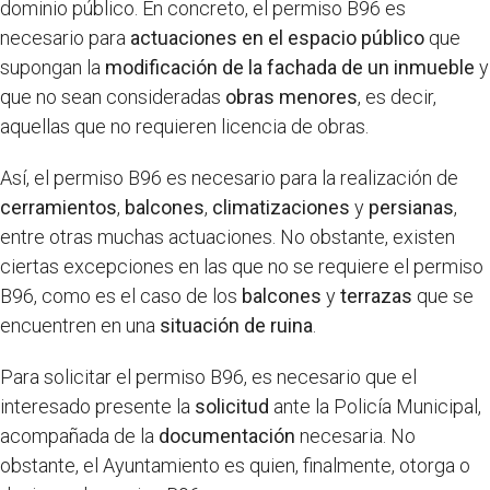
dominio público. En concreto, el permiso B96 es
necesario para
actuaciones en el espacio público
que
supongan la
modificación de la fachada de un inmueble
y
que no sean consideradas
obras menores
, es decir,
aquellas que no requieren licencia de obras.
Así, el permiso B96 es necesario para la realización de
cerramientos
,
balcones
,
climatizaciones
y
persianas
,
entre otras muchas actuaciones. No obstante, existen
ciertas excepciones en las que no se requiere el permiso
B96, como es el caso de los
balcones
y
terrazas
que se
encuentren en una
situación de ruina
.
Para solicitar el permiso B96, es necesario que el
interesado presente la
solicitud
ante la Policía Municipal,
acompañada de la
documentación
necesaria. No
obstante, el Ayuntamiento es quien, finalmente, otorga o