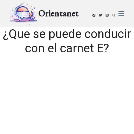
Orientanet
¿Que se puede conducir
con el carnet E?