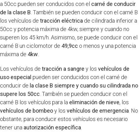
a 50cc pueden ser conducidos con el
carné de conducir
de la clase B
. También se pueden conducir con el carné B
los vehículos de
tracción eléctrica
de cilindrada inferior a
50cc y potencia máxima de 4kw, siempre y cuando no
superen los 45 km/h. Asimismo, se puede conducir con el
carné B un ciclomotor de
49,9cc
o menos y una potencia
máxima de
4kw
.
Los vehículos de
tracción a sangre
y los
vehículos de
uso especial
pueden ser conducidos con el carné de
conducir de
la clase B siempre y cuando su cilindrada no
supere los 50cc
. También se pueden conducir con el
carné B los vehículos para la
eliminación de nieve
, los
vehículos de bombeo
y los
vehículos de emergencia
. No
obstante, para conducir estos vehículos es necesario
tener una
autorización específica
.