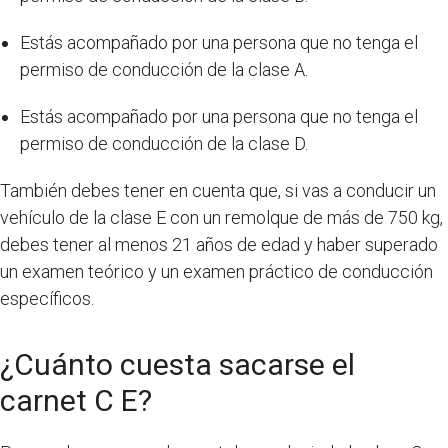
Estás acompañado por una persona que no tenga el
permiso de conducción de la clase A.
Estás acompañado por una persona que no tenga el
permiso de conducción de la clase D.
También debes tener en cuenta que, si vas a conducir un
vehículo de la clase E con un remolque de más de 750 kg,
debes tener al menos 21 años de edad y haber superado
un examen teórico y un examen práctico de conducción
específicos.
¿Cuánto cuesta sacarse el
carnet C E?