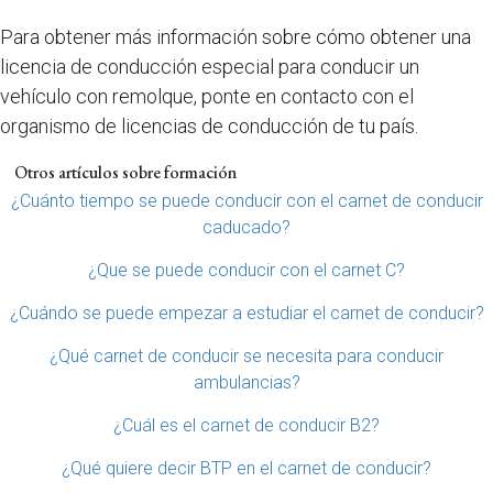
Para obtener más información sobre cómo obtener una
licencia de conducción especial para conducir un
vehículo con remolque, ponte en contacto con el
organismo de licencias de conducción de tu país.
Otros artículos sobre formación
¿Cuánto tiempo se puede conducir con el carnet de conducir
caducado?
¿Que se puede conducir con el carnet C?
¿Cuándo se puede empezar a estudiar el carnet de conducir?
¿Qué carnet de conducir se necesita para conducir
ambulancias?
¿Cuál es el carnet de conducir B2?
¿Qué quiere decir BTP en el carnet de conducir?