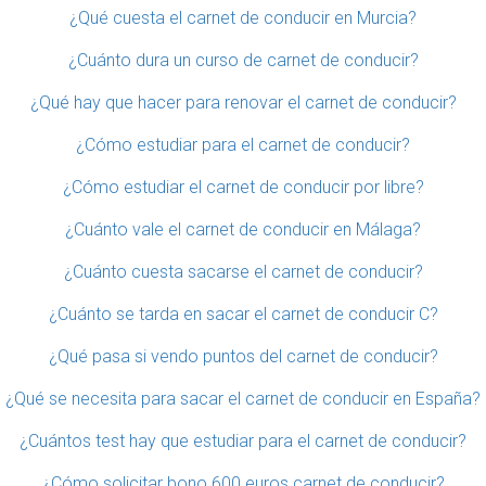
¿Qué cuesta el carnet de conducir en Murcia?
¿Cuánto dura un curso de carnet de conducir?
¿Qué hay que hacer para renovar el carnet de conducir?
¿Cómo estudiar para el carnet de conducir?
¿Cómo estudiar el carnet de conducir por libre?
¿Cuánto vale el carnet de conducir en Málaga?
¿Cuánto cuesta sacarse el carnet de conducir?
¿Cuánto se tarda en sacar el carnet de conducir C?
¿Qué pasa si vendo puntos del carnet de conducir?
¿Qué se necesita para sacar el carnet de conducir en España?
¿Cuántos test hay que estudiar para el carnet de conducir?
¿Cómo solicitar bono 600 euros carnet de conducir?