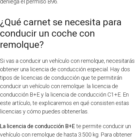
deniega el permiso B96.
¿Qué carnet se necesita para
conducir un coche con
remolque?
Si vas a conducir un vehículo con remolque, necesitarás
obtener una licencia de conducción especial. Hay dos
tipos de licencias de conducción que te permitirán
conducir un vehículo con remolque: la licencia de
conducción B+E y la licencia de conducción C1+E. En
este artículo, te explicaremos en qué consisten estas
licencias y cómo puedes obtenerlas.
La licencia de conducción B+E
te permite conducir un
vehículo con remolque de hasta 3.500 kg. Para obtener