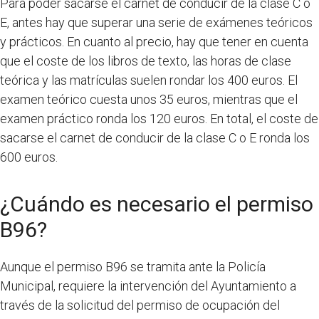
Para poder sacarse el carnet de conducir de la clase C o
E, antes hay que superar una serie de exámenes teóricos
y prácticos. En cuanto al precio, hay que tener en cuenta
que el coste de los libros de texto, las horas de clase
teórica y las matrículas suelen rondar los 400 euros. El
examen teórico cuesta unos 35 euros, mientras que el
examen práctico ronda los 120 euros. En total, el coste de
sacarse el carnet de conducir de la clase C o E ronda los
600 euros.
¿Cuándo es necesario el permiso
B96?
Aunque el permiso B96 se tramita ante la Policía
Municipal, requiere la intervención del Ayuntamiento a
través de la solicitud del permiso de ocupación del