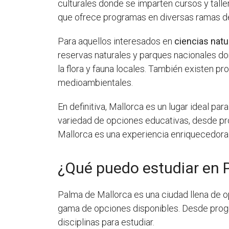
culturales donde se imparten cursos y taller
que ofrece programas en diversas ramas de
Para aquellos interesados en
ciencias natu
reservas naturales y parques nacionales do
la flora y fauna locales. También existen p
medioambientales.
En definitiva, Mallorca es un lugar ideal p
variedad de opciones educativas, desde pro
Mallorca es una experiencia enriquecedora 
¿Qué puedo estudiar en 
Palma de Mallorca es una ciudad llena de o
gama de opciones disponibles. Desde progr
disciplinas para estudiar.