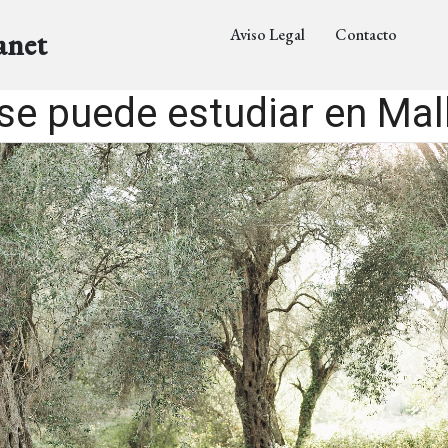
Aviso Legal
Contacto
anet
se puede estudiar en Mal