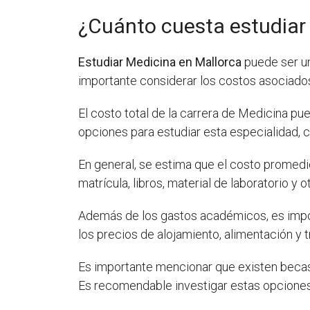
¿Cuánto cuesta estudiar
Estudiar Medicina en Mallorca
puede ser un
importante considerar los costos asociados
El costo total de la carrera de Medicina pu
opciones para estudiar esta especialidad,
En general, se estima que el costo promedi
matrícula, libros, material de laboratorio y
Además de los gastos académicos, es importa
los precios de alojamiento, alimentación y
Es importante mencionar que existen becas 
Es recomendable investigar estas opciones 