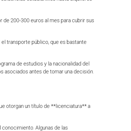
r de 200-300 euros al mes para cubrir sus
 el transporte público, que es bastante
grama de estudios y la nacionalidad del
tos asociados antes de tomar una decisión.
 otorgan un título de **licenciatura** a
l conocimiento. Algunas de las