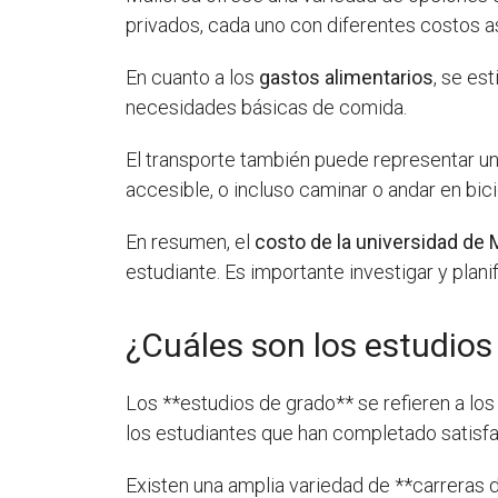
privados, cada uno con diferentes costos a
En cuanto a los
gastos alimentarios
, se es
necesidades básicas de comida.
El transporte también puede representar un
accesible, o incluso caminar o andar en bic
En resumen, el
costo de la universidad de 
estudiante. Es importante investigar y plan
¿Cuáles son los estudios
Los **estudios de grado** se refieren a lo
los estudiantes que han completado satisfa
Existen una amplia variedad de **carreras 