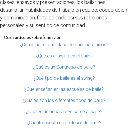
clases, ensayos y presentaciones, los bailarines
desarrollan habilidades de trabajo en equipo, cooperación
y comunicación, fortaleciendo así sus relaciones
personales y su sentido de comunidad.
Otros artículos sobre formación
¿Cómo hacer una clase de baile para niños?
¿Qué es el swing en el baile?
¿Qué es un Congreso de baile?
¿Qué tipo de baile es el swing?
¿Que enseñan en las escuelas de baile?
¿Cuáles son los diferentes tipos de baile?
¿Que estudiar para dedicarse al baile?
¿Cuánto cuesta un profesor de baile?