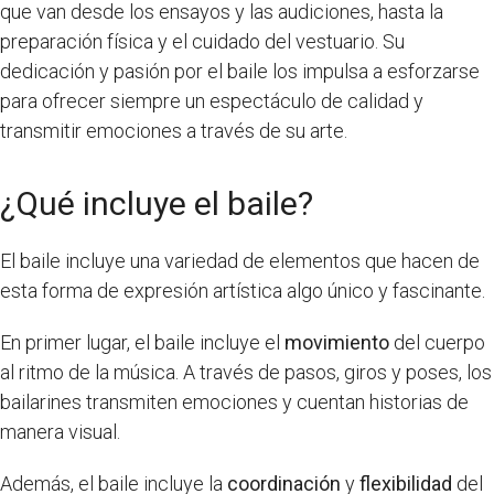
que van desde los ensayos y las audiciones, hasta la
preparación física y el cuidado del vestuario. Su
dedicación y pasión por el baile los impulsa a esforzarse
para ofrecer siempre un espectáculo de calidad y
transmitir emociones a través de su arte.
¿Qué incluye el baile?
El baile incluye una variedad de elementos que hacen de
esta forma de expresión artística algo único y fascinante.
En primer lugar, el baile incluye el
movimiento
del cuerpo
al ritmo de la música. A través de pasos, giros y poses, los
bailarines transmiten emociones y cuentan historias de
manera visual.
Además, el baile incluye la
coordinación
y
flexibilidad
del