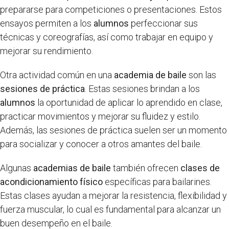
prepararse para competiciones o presentaciones. Estos
ensayos permiten a los
alumnos
perfeccionar sus
técnicas y coreografías, así como trabajar en equipo y
mejorar su rendimiento.
Otra actividad común en una
academia de baile
son las
sesiones de práctica
. Estas sesiones brindan a los
alumnos
la oportunidad de aplicar lo aprendido en clase,
practicar movimientos y mejorar su fluidez y estilo.
Además, las sesiones de práctica suelen ser un momento
para socializar y conocer a otros amantes del baile.
Algunas
academias de baile
también ofrecen
clases de
acondicionamiento físico
específicas para bailarines.
Estas clases ayudan a mejorar la resistencia, flexibilidad y
fuerza muscular, lo cual es fundamental para alcanzar un
buen desempeño en el baile.