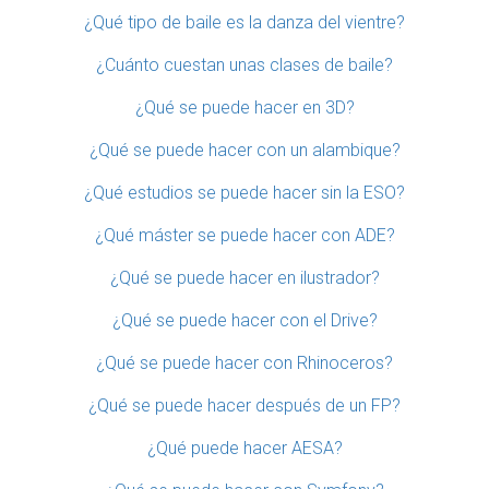
¿Qué tipo de baile es la danza del vientre?
¿Cuánto cuestan unas clases de baile?
¿Qué se puede hacer en 3D?
¿Qué se puede hacer con un alambique?
¿Qué estudios se puede hacer sin la ESO?
¿Qué máster se puede hacer con ADE?
¿Qué se puede hacer en ilustrador?
¿Qué se puede hacer con el Drive?
¿Qué se puede hacer con Rhinoceros?
¿Qué se puede hacer después de un FP?
¿Qué puede hacer AESA?