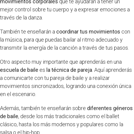
movimientos corporales
que te ayudarán a tener un
mejor control sobre tu cuerpo y a expresar emociones a
través de la danza.
También te enseñarán a
coordinar tus movimientos
con
la música, para que puedas bailar al ritmo adecuado y
transmitir la energía de la canción a través de tus pasos.
Otro aspecto muy importante que aprenderás en una
escuela de baile
es
la técnica de pareja
. Aquí aprenderás
a comunicarte con tu pareja de baile y a realizar
movimientos sincronizados, logrando una conexión única
en el escenario.
Además, también te enseñarán sobre
diferentes géneros
de baile
, desde los más tradicionales como el ballet
clásico, hasta los más modernos y populares como la
salsa o el hip-hop.