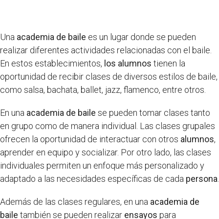
Una
academia de baile
es un lugar donde se pueden
realizar diferentes actividades relacionadas con el baile.
En estos establecimientos,
los alumnos
tienen la
oportunidad de recibir clases de diversos estilos de baile,
como salsa, bachata, ballet, jazz, flamenco, entre otros.
En una
academia de baile
se pueden tomar clases tanto
en grupo como de manera individual. Las clases grupales
ofrecen la oportunidad de interactuar con otros
alumnos
,
aprender en equipo y socializar. Por otro lado, las clases
individuales permiten un enfoque más personalizado y
adaptado a las necesidades específicas de cada
persona
.
Además de las clases regulares, en una
academia de
baile
también se pueden realizar
ensayos
para