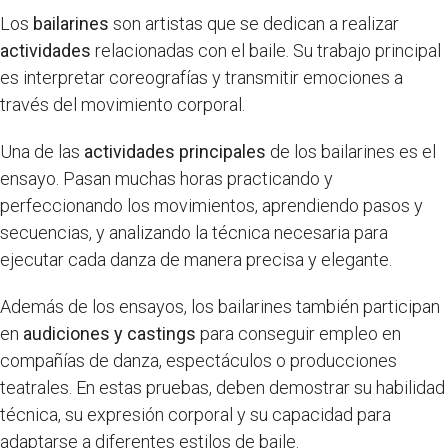
Los
bailarines
son artistas que se dedican a realizar
actividades
relacionadas con el baile. Su trabajo principal
es interpretar coreografías y transmitir emociones a
través del movimiento corporal.
Una de las
actividades principales
de los bailarines es el
ensayo. Pasan muchas horas practicando y
perfeccionando los movimientos, aprendiendo pasos y
secuencias, y analizando la técnica necesaria para
ejecutar cada danza de manera precisa y elegante.
Además de los ensayos, los bailarines también participan
en
audiciones y castings
para conseguir empleo en
compañías de danza, espectáculos o producciones
teatrales. En estas pruebas, deben demostrar su habilidad
técnica, su expresión corporal y su capacidad para
adaptarse a diferentes estilos de baile.