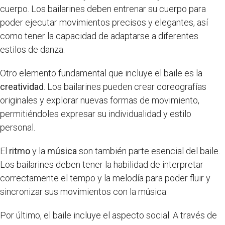
cuerpo. Los bailarines deben entrenar su cuerpo para
poder ejecutar movimientos precisos y elegantes, así
como tener la capacidad de adaptarse a diferentes
estilos de danza.
Otro elemento fundamental que incluye el baile es la
creatividad
. Los bailarines pueden crear coreografías
originales y explorar nuevas formas de movimiento,
permitiéndoles expresar su individualidad y estilo
personal.
El
ritmo
y la
música
son también parte esencial del baile.
Los bailarines deben tener la habilidad de interpretar
correctamente el tempo y la melodía para poder fluir y
sincronizar sus movimientos con la música.
Por último, el baile incluye el aspecto social. A través de