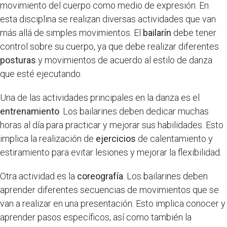
movimiento del cuerpo como medio de expresión. En
esta disciplina se realizan diversas actividades que van
más allá de simples movimientos. El
bailarín
debe tener
control sobre su cuerpo, ya que debe realizar diferentes
posturas
y movimientos de acuerdo al estilo de danza
que esté ejecutando.
Una de las actividades principales en la danza es el
entrenamiento
. Los bailarines deben dedicar muchas
horas al día para practicar y mejorar sus habilidades. Esto
implica la realización de
ejercicios
de calentamiento y
estiramiento para evitar lesiones y mejorar la flexibilidad.
Otra actividad es la
coreografía
. Los bailarines deben
aprender diferentes secuencias de movimientos que se
van a realizar en una presentación. Esto implica conocer y
aprender pasos específicos, así como también la