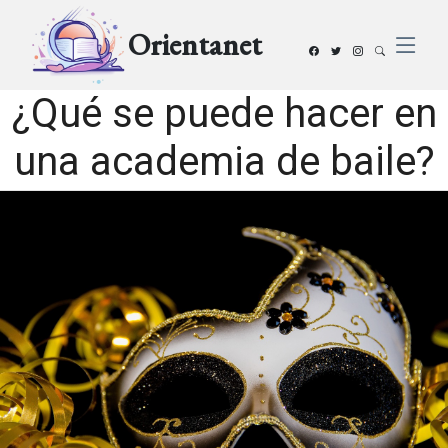
Orientanet
¿Qué se puede hacer en
una academia de baile?