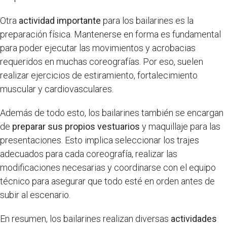
Otra
actividad importante
para los bailarines es la
preparación física. Mantenerse en forma es fundamental
para poder ejecutar las movimientos y acrobacias
requeridos en muchas coreografías. Por eso, suelen
realizar ejercicios de estiramiento, fortalecimiento
muscular y cardiovasculares.
Además de todo esto, los bailarines también se encargan
de
preparar sus propios vestuarios
y maquillaje para las
presentaciones. Esto implica seleccionar los trajes
adecuados para cada coreografía, realizar las
modificaciones necesarias y coordinarse con el equipo
técnico para asegurar que todo esté en orden antes de
subir al escenario.
En resumen, los bailarines realizan diversas
actividades