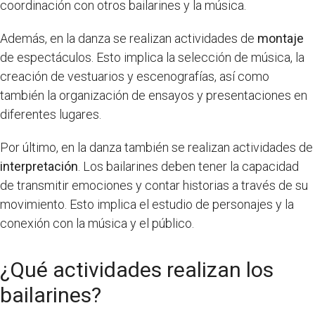
coordinación con otros bailarines y la música.
Además, en la danza se realizan actividades de
montaje
de espectáculos. Esto implica la selección de música, la
creación de vestuarios y escenografías, así como
también la organización de ensayos y presentaciones en
diferentes lugares.
Por último, en la danza también se realizan actividades de
interpretación
. Los bailarines deben tener la capacidad
de transmitir emociones y contar historias a través de su
movimiento. Esto implica el estudio de personajes y la
conexión con la música y el público.
¿Qué actividades realizan los
bailarines?