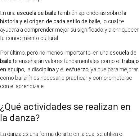
En una
escuela de baile
también aprenderás sobre
la
historia y el origen de cada estilo de baile
, lo cual te
ayudará a comprender mejor su significado y a enriquecer
tu conocimiento cultural.
Por último, pero no menos importante, en una
escuela de
baile
te enseñarán valores fundamentales como el
trabajo
en equipo
, la
disciplina
y el
esfuerzo
, ya que para mejorar
como bailarín es necesario practicar y comprometerse
con el aprendizaje.
¿Qué actividades se realizan en
la danza?
La danza es una forma de arte en la cual se utiliza el