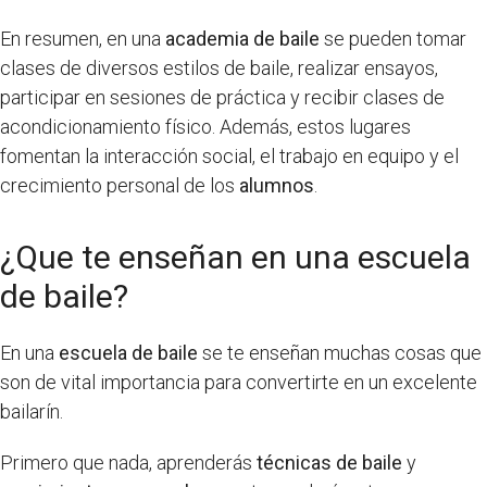
En resumen, en una
academia de baile
se pueden tomar
clases de diversos estilos de baile, realizar ensayos,
participar en sesiones de práctica y recibir clases de
acondicionamiento físico. Además, estos lugares
fomentan la interacción social, el trabajo en equipo y el
crecimiento personal de los
alumnos
.
¿Que te enseñan en una escuela
de baile?
En una
escuela de baile
se te enseñan muchas cosas que
son de vital importancia para convertirte en un excelente
bailarín.
Primero que nada, aprenderás
técnicas de baile
y