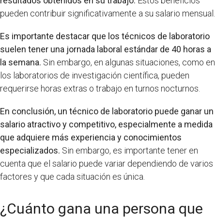
resultados obtenidos en su trabajo.
Estos beneficios
pueden contribuir significativamente a su salario mensual.
Es importante destacar que los técnicos de laboratorio
suelen tener una jornada laboral estándar de 40 horas a
la semana.
Sin embargo, en algunas situaciones, como en
los laboratorios de investigación científica, pueden
requerirse horas extras o trabajo en turnos nocturnos.
En conclusión, un técnico de laboratorio puede ganar un
salario atractivo y competitivo, especialmente a medida
que adquiere más experiencia y conocimientos
especializados.
Sin embargo, es importante tener en
cuenta que el salario puede variar dependiendo de varios
factores y que cada situación es única.
¿Cuánto gana una persona que