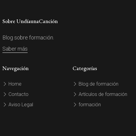
Sobre UndíaunaCanción
Blog sobre formación.
Saber más
Navegación
Categorías
Home
Blog de formación
Contacto
Artículos de formación
Aviso Legal
formación