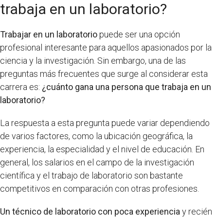
trabaja en un laboratorio?
Trabajar en un laboratorio
puede ser una opción
profesional interesante para aquellos apasionados por la
ciencia y la investigación. Sin embargo, una de las
preguntas más frecuentes que surge al considerar esta
carrera es:
¿cuánto gana una persona que trabaja en un
laboratorio?
La respuesta a esta pregunta puede variar dependiendo
de varios factores, como la ubicación geográfica, la
experiencia, la especialidad y el nivel de educación. En
general, los salarios en el campo de la investigación
científica y el trabajo de laboratorio son bastante
competitivos en comparación con otras profesiones.
Un técnico de laboratorio con poca experiencia
y recién