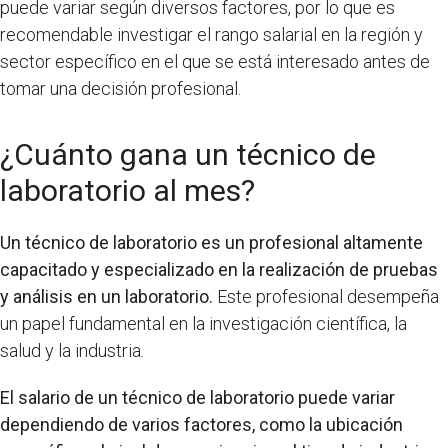
puede variar según diversos factores, por lo que es
recomendable investigar el rango salarial en la región y
sector específico en el que se está interesado antes de
tomar una decisión profesional.
¿Cuánto gana un técnico de
laboratorio al mes?
Un técnico de laboratorio es un profesional altamente
capacitado y especializado en la realización de pruebas
y análisis en un laboratorio.
Este profesional desempeña
un papel fundamental en la investigación científica, la
salud y la industria.
El salario de un técnico de laboratorio puede variar
dependiendo de varios factores, como la ubicación