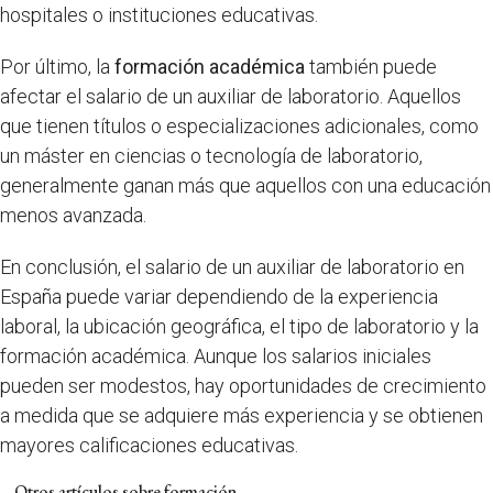
hospitales o instituciones educativas.
Por último, la
formación académica
también puede
afectar el salario de un auxiliar de laboratorio. Aquellos
que tienen títulos o especializaciones adicionales, como
un máster en ciencias o tecnología de laboratorio,
generalmente ganan más que aquellos con una educación
menos avanzada.
En conclusión, el salario de un auxiliar de laboratorio en
España puede variar dependiendo de la experiencia
laboral, la ubicación geográfica, el tipo de laboratorio y la
formación académica. Aunque los salarios iniciales
pueden ser modestos, hay oportunidades de crecimiento
a medida que se adquiere más experiencia y se obtienen
mayores calificaciones educativas.
Otros artículos sobre formación