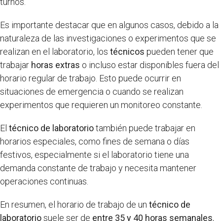
turnos.
Es importante destacar que en algunos casos, debido a la
naturaleza de las investigaciones o experimentos que se
realizan en el laboratorio, los
técnicos
pueden tener que
trabajar
horas extras
o incluso estar disponibles fuera del
horario regular de trabajo. Esto puede ocurrir en
situaciones de emergencia o cuando se realizan
experimentos que requieren un monitoreo constante.
El
técnico de laboratorio
también puede trabajar en
horarios especiales, como fines de semana o días
festivos, especialmente si el laboratorio tiene una
demanda constante de trabajo y necesita mantener
operaciones continuas.
En resumen, el horario de trabajo de un
técnico de
laboratorio
suele ser de
entre 35 y 40 horas semanales
,