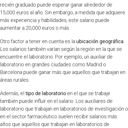
recién graduado puede esperar ganar alrededor de
15,000 euros al año. Sin embargo, a medida que adquiere
más experiencia y habilidades, este salario puede
aumentar a 20,000 euros o más.
Otro factor a tener en cuenta es la
ubicación geográfica
.
Los salarios también varían según la región en la que se
encuentre el laboratorio. Por ejemplo, un auxiliar de
laboratorio en grandes ciudades como Madrid o
Barcelona puede ganar más que aquellos que trabajan en
áreas rurales.
Además, el
tipo de laboratorio
en el que se trabaje
también puede influir en el salario. Los auxiliares de
laboratorio que trabajan en laboratorios de investigación o
en el sector farmacéutico suelen recibir salarios más
altos que aquellos que trabajan en laboratorios de