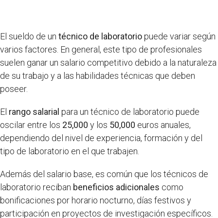
El sueldo de un
técnico de laboratorio
puede variar según
varios factores. En general, este tipo de profesionales
suelen ganar un salario competitivo debido a la naturaleza
de su trabajo y a las habilidades técnicas que deben
poseer.
El
rango salarial
para un técnico de laboratorio puede
oscilar entre los
25,000
y los
50,000
euros anuales,
dependiendo del nivel de experiencia, formación y del
tipo de laboratorio en el que trabajen.
Además del salario base, es común que los técnicos de
laboratorio reciban
beneficios adicionales
como
bonificaciones por horario nocturno, días festivos y
participación en proyectos de investigación específicos.