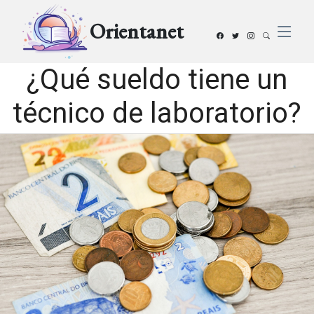
Orientanet
¿Qué sueldo tiene un
técnico de laboratorio?