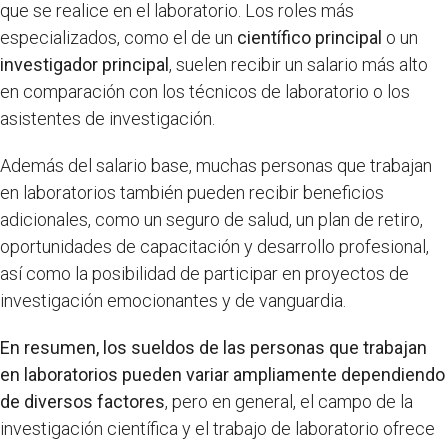
que se realice en el laboratorio. Los roles más
especializados, como el de un
científico principal
o un
investigador principal
, suelen recibir un salario más alto
en comparación con los técnicos de laboratorio o los
asistentes de investigación.
Además del salario base, muchas personas que trabajan
en laboratorios también pueden recibir beneficios
adicionales, como un seguro de salud, un plan de retiro,
oportunidades de capacitación y desarrollo profesional,
así como la posibilidad de participar en proyectos de
investigación emocionantes y de vanguardia.
En resumen, los sueldos de las personas que trabajan
en laboratorios pueden variar ampliamente dependiendo
de diversos factores
, pero en general, el campo de la
investigación científica y el trabajo de laboratorio ofrece