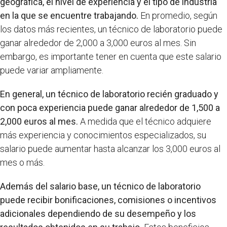
geográfica, el nivel de experiencia y el tipo de industria
en la que se encuentre trabajando.
En promedio, según
los datos más recientes, un técnico de laboratorio puede
ganar alrededor de 2,000 a 3,000 euros al mes. Sin
embargo, es importante tener en cuenta que este salario
puede variar ampliamente.
En general, un técnico de laboratorio recién graduado y
con poca experiencia puede ganar alrededor de 1,500 a
2,000 euros al mes.
A medida que el técnico adquiere
más experiencia y conocimientos especializados, su
salario puede aumentar hasta alcanzar los 3,000 euros al
mes o más.
Además del salario base, un técnico de laboratorio
puede recibir bonificaciones, comisiones o incentivos
adicionales dependiendo de su desempeño y los