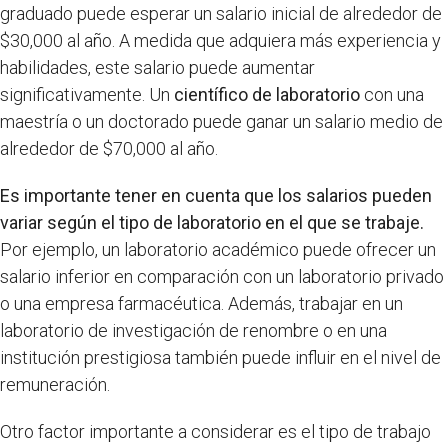
graduado puede esperar un salario inicial de alrededor de
$30,000 al año. A medida que adquiera más experiencia y
habilidades, este salario puede aumentar
significativamente. Un
científico de laboratorio
con una
maestría o un doctorado puede ganar un salario medio de
alrededor de $70,000 al año.
Es importante tener en cuenta que los salarios pueden
variar según el tipo de laboratorio en el que se trabaje.
Por ejemplo, un laboratorio académico puede ofrecer un
salario inferior en comparación con un laboratorio privado
o una empresa farmacéutica. Además, trabajar en un
laboratorio de investigación de renombre o en una
institución prestigiosa también puede influir en el nivel de
remuneración.
Otro factor importante a considerar es el tipo de trabajo