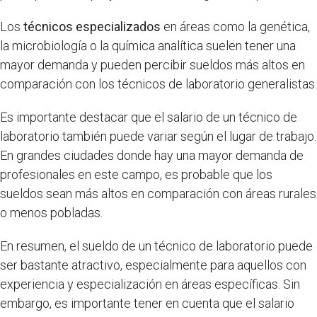
Los
técnicos especializados
en áreas como la genética,
la microbiología o la química analítica suelen tener una
mayor demanda y pueden percibir sueldos más altos en
comparación con los técnicos de laboratorio generalistas.
Es importante destacar que el salario de un técnico de
laboratorio también puede variar según el lugar de trabajo.
En grandes ciudades donde hay una mayor demanda de
profesionales en este campo, es probable que los
sueldos sean más altos en comparación con áreas rurales
o menos pobladas.
En resumen, el sueldo de un técnico de laboratorio puede
ser bastante atractivo, especialmente para aquellos con
experiencia y especialización en áreas específicas. Sin
embargo, es importante tener en cuenta que el salario