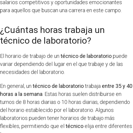
salarios competitivos y oportunidades emocionantes
para aquellos que buscan una carrera en este campo.
¿Cuántas horas trabaja un
técnico de laboratorio?
El horario de trabajo de un
técnico de laboratorio
puede
variar dependiendo del lugar en el que trabaje y de las
necesidades del laboratorio.
En general, un
técnico de laboratorio
trabaja
entre 35 y 40
horas a la semana
. Estas horas suelen distribuirse en
turnos de 8 horas diarias o 10 horas diarias, dependiendo
del horario establecido por el laboratorio. Algunos
laboratorios pueden tener horarios de trabajo más
flexibles, permitiendo que el
técnico
elija entre diferentes