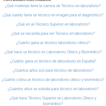
¿Qué materias tiene la carrera de Técnico en laboratorio?
¿Qué sueldo tiene un técnico en imagen para el diagnóstico?
¿Qué es un Técnico Superior en laboratorio?
¿Qué se necesita para ser Técnico en laboratorio?
¿Cuánto gana un técnico laboratorio clínico?
¿Qué hace un técnico en Laboratorio Clínico y Biomédico?
¿Cuánto gana un técnico de laboratorio en España?
¿Cuántos años son para técnico de laboratorio?
¿Cuánto cobra un técnico de laboratorio clínico y biomedico?
¿Cuántos años se estudia para técnico en laboratorio?
¿Qué hace Técnico Superior en Laboratorio Clínico y
biomédico?