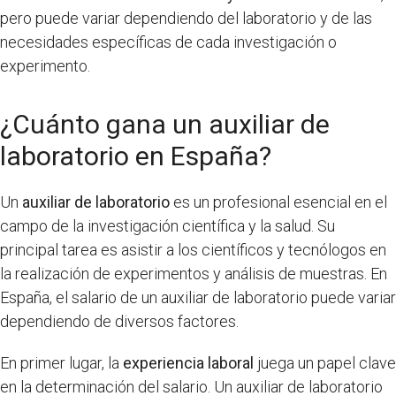
pero puede variar dependiendo del laboratorio y de las
necesidades específicas de cada investigación o
experimento.
¿Cuánto gana un auxiliar de
laboratorio en España?
Un
auxiliar de laboratorio
es un profesional esencial en el
campo de la investigación científica y la salud. Su
principal tarea es asistir a los científicos y tecnólogos en
la realización de experimentos y análisis de muestras. En
España, el salario de un auxiliar de laboratorio puede variar
dependiendo de diversos factores.
En primer lugar, la
experiencia laboral
juega un papel clave
en la determinación del salario. Un auxiliar de laboratorio