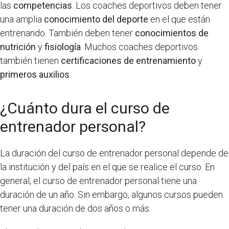
las
competencias
. Los coaches deportivos deben tener
una amplia
conocimiento del deporte
en el que están
entrenando. También deben tener
conocimientos de
nutrición
y
fisiología
. Muchos coaches deportivos
también tienen
certificaciones de entrenamiento
y
primeros auxilios
.
¿Cuánto dura el curso de
entrenador personal?
La duración del curso de entrenador personal depende de
la institución y del país en el que se realice el curso. En
general, el curso de entrenador personal tiene una
duración de un año. Sin embargo, algunos cursos pueden
tener una duración de dos años o más.