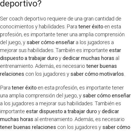
deportivo?
Ser coach deportivo requiere de una gran cantidad de
conocimientos y habilidades. Para
tener éxito
en esta
profesión, es importante tener una amplia comprensión
del juego, y
saber cómo enseñar
a los jugadores a
mejorar sus habilidades. También es importante
estar
dispuesto a trabajar duro
y
dedicar muchas horas
al
entrenamiento. Además, es necesario
tener buenas
relaciones
con los jugadores y
saber cómo motivarlos
.
Para
tener éxito
en esta profesión, es importante tener
una amplia comprensión del juego, y
saber cómo enseñar
a los jugadores a mejorar sus habilidades. También es
importante
estar dispuesto a trabajar duro
y
dedicar
muchas horas
al entrenamiento. Además, es necesario
tener buenas relaciones
con los jugadores y
saber cómo