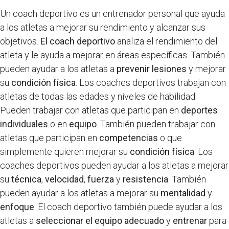
Un coach deportivo es un entrenador personal que ayuda
a los atletas a mejorar su rendimiento y alcanzar sus
objetivos.
El coach deportivo
analiza el rendimiento del
atleta y le ayuda a mejorar en áreas específicas. También
pueden ayudar a los atletas a
prevenir lesiones
y mejorar
su
condición física
. Los coaches deportivos trabajan con
atletas de todas las edades y niveles de habilidad.
Pueden trabajar con atletas que participan en
deportes
individuales
o en
equipo
. También pueden trabajar con
atletas que participan en
competencias
o que
simplemente quieren mejorar su
condición física
. Los
coaches deportivos pueden ayudar a los atletas a mejorar
su
técnica
,
velocidad
,
fuerza
y
resistencia
. También
pueden ayudar a los atletas a mejorar su
mentalidad
y
enfoque
. El coach deportivo también puede ayudar a los
atletas a
seleccionar el equipo adecuado
y
entrenar
para