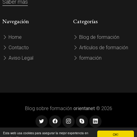
Saber más
Navegación
Categorías
Home
Blog de formación
Contacto
Artículos de formación
Aviso Legal
formación
Blog sobre formación
orientanet
© 2026
Esta web usa cookies para asegurar la mejor experiencia en
OK!