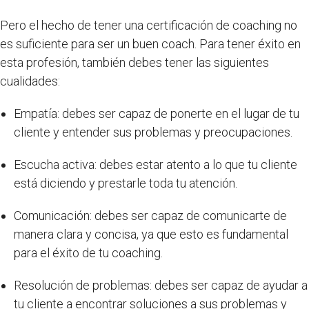
Pero el hecho de tener una certificación de coaching no
es suficiente para ser un buen coach. Para tener éxito en
esta profesión, también debes tener las siguientes
cualidades:
Empatía: debes ser capaz de ponerte en el lugar de tu
cliente y entender sus problemas y preocupaciones.
Escucha activa: debes estar atento a lo que tu cliente
está diciendo y prestarle toda tu atención.
Comunicación: debes ser capaz de comunicarte de
manera clara y concisa, ya que esto es fundamental
para el éxito de tu coaching.
Resolución de problemas: debes ser capaz de ayudar a
tu cliente a encontrar soluciones a sus problemas y