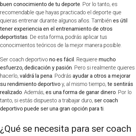
buen conocimiento de tu deporte
. Por lo tanto, es
recomendable que hayas practicado el deporte que
quieras entrenar durante algunos años. También
es útil
tener experiencia en el entrenamiento de otros
deportistas
. De esta forma, podrás aplicar tus
conocimientos teóricos de la mejor manera posible.
Ser coach deportivo
no es fácil
. Requiere
mucho
esfuerzo, dedicación y pasión
. Pero si realmente quieres
hacerlo,
valdrá la pena
. Podrás
ayudar a otros a mejorar
su rendimiento deportivo
y, al mismo tiempo,
te sentirás
realizado
. Además,
es una forma de ganar dinero
. Por lo
tanto, si estás dispuesto a trabajar duro,
ser coach
deportivo puede ser una gran opción para ti
.
¿Qué se necesita para ser coach