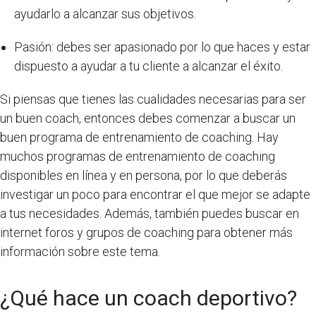
ayudarlo a alcanzar sus objetivos.
Pasión: debes ser apasionado por lo que haces y estar
dispuesto a ayudar a tu cliente a alcanzar el éxito.
Si piensas que tienes las cualidades necesarias para ser
un buen coach, entonces debes comenzar a buscar un
buen programa de entrenamiento de coaching. Hay
muchos programas de entrenamiento de coaching
disponibles en línea y en persona, por lo que deberás
investigar un poco para encontrar el que mejor se adapte
a tus necesidades. Además, también puedes buscar en
internet foros y grupos de coaching para obtener más
información sobre este tema.
¿Qué hace un coach deportivo?