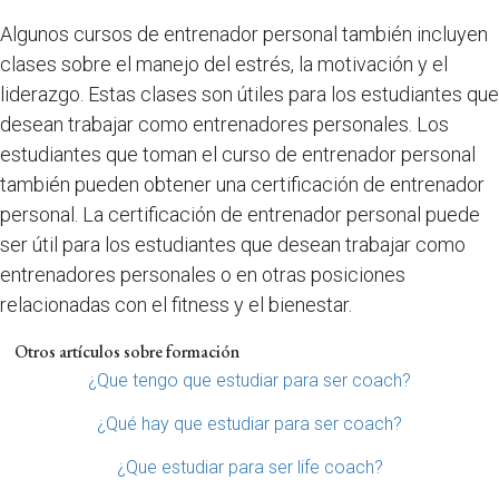
Algunos cursos de entrenador personal también incluyen
clases sobre el manejo del estrés, la motivación y el
liderazgo. Estas clases son útiles para los estudiantes que
desean trabajar como entrenadores personales. Los
estudiantes que toman el curso de entrenador personal
también pueden obtener una certificación de entrenador
personal. La certificación de entrenador personal puede
ser útil para los estudiantes que desean trabajar como
entrenadores personales o en otras posiciones
relacionadas con el fitness y el bienestar.
Otros artículos sobre formación
¿Que tengo que estudiar para ser coach?
¿Qué hay que estudiar para ser coach?
¿Que estudiar para ser life coach?