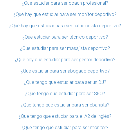
¿Que estudiar para ser coach profesional?
¿Qué hay que estudiar para ser monitor deportivo?
¿Qué hay que estudiar para ser nutricionista deportivo?
¿Que estudiar para ser técnico deportivo?
¿Que estudiar para ser masajista deportivo?
¿Qué hay que estudiar para ser gestor deportivo?
¿Que estudiar para ser abogado deportivo?
¿Que tengo que estudiar para ser un DJ?
¿Que tengo que estudiar para ser SEO?
¿Que tengo que estudiar para ser ebanista?
¿Que tengo que estudiar para el A2 de inglés?
¿Que tengo que estudiar para ser monitor?