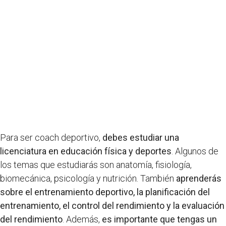
Para ser coach deportivo,
debes estudiar una
licenciatura en educación física y deportes
. Algunos de
los temas que estudiarás son anatomía, fisiología,
biomecánica, psicología y nutrición. También
aprenderás
sobre el entrenamiento deportivo, la planificación del
entrenamiento, el control del rendimiento y la evaluación
del rendimiento
. Además,
es importante que tengas un