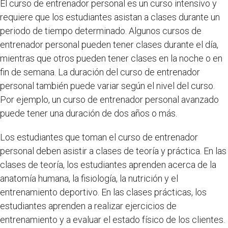
El curso de entrenador personal es un curso intensivo y
requiere que los estudiantes asistan a clases durante un
periodo de tiempo determinado. Algunos cursos de
entrenador personal pueden tener clases durante el día,
mientras que otros pueden tener clases en la noche o en
fin de semana. La duración del curso de entrenador
personal también puede variar según el nivel del curso.
Por ejemplo, un curso de entrenador personal avanzado
puede tener una duración de dos años o más.
Los estudiantes que toman el curso de entrenador
personal deben asistir a clases de teoría y práctica. En las
clases de teoría, los estudiantes aprenden acerca de la
anatomía humana, la fisiología, la nutrición y el
entrenamiento deportivo. En las clases prácticas, los
estudiantes aprenden a realizar ejercicios de
entrenamiento y a evaluar el estado físico de los clientes.