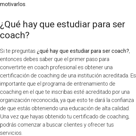
motivarlos
.
¿Qué hay que estudiar para ser
coach?
Si te preguntas
¿qué hay que estudiar para ser coach?
,
entonces debes saber que el primer paso para
convertirte en coach profesional es obtener una
certificación de coaching de una institución acreditada. Es
importante que el programa de entrenamiento de
coaching en el que te inscribas esté acreditado por una
organización reconocida, ya que esto te dará la confianza
de que estás obteniendo una educación de alta calidad.
Una vez que hayas obtenido tu certificado de coaching,
podrás comenzar a buscar clientes y ofrecer tus
servicios.