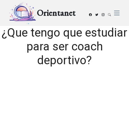
Orientanet
¿Que tengo que estudiar
para ser coach
deportivo?