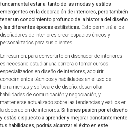
fundamental estar al tanto de las modas y estilos
emergentes en la decoración de interiores, pero también
tener un conocimiento profundo de la historia del diseño
y las diferentes épocas estilísticas.
Esto permitirá a los
diseñadores de interiores crear espacios únicos y
personalizados para sus clientes.
En resumen, para convertirte en diseñador de interiores
es necesario estudiar una carrera o tomar cursos
especializados en diseño de interiores, adquirir
conocimientos técnicos y habilidades en el uso de
herramientas y software de diseño, desarrollar
habilidades de comunicación y negociación, y
mantenerse actualizado sobre las tendencias y estilos en
la decoración de interiores.
Si tienes pasión por el diseño
y estás dispuesto a aprender y mejorar constantemente
tus habilidades, podrás alcanzar el éxito en este