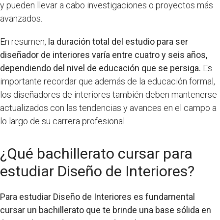
y pueden llevar a cabo investigaciones o proyectos más
avanzados.
En resumen,
la duración total del estudio para ser
diseñador de interiores varía entre cuatro y seis años,
dependiendo del nivel de educación que se persiga.
Es
importante recordar que además de la educación formal,
los diseñadores de interiores también deben mantenerse
actualizados con las tendencias y avances en el campo a
lo largo de su carrera profesional.
¿Qué bachillerato cursar para
estudiar Diseño de Interiores?
Para estudiar Diseño de Interiores es fundamental
cursar un bachillerato que te brinde una base sólida en