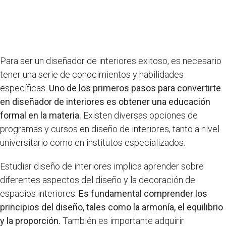
Para ser un diseñador de interiores exitoso, es necesario
tener una serie de conocimientos y habilidades
específicas.
Uno de los primeros pasos para convertirte
en diseñador de interiores es obtener una educación
formal en la materia.
Existen diversas opciones de
programas y cursos en diseño de interiores, tanto a nivel
universitario como en institutos especializados.
Estudiar diseño de interiores implica aprender sobre
diferentes aspectos del diseño y la decoración de
espacios interiores.
Es fundamental comprender los
principios del diseño, tales como la armonía, el equilibrio
y la proporción.
También es importante adquirir