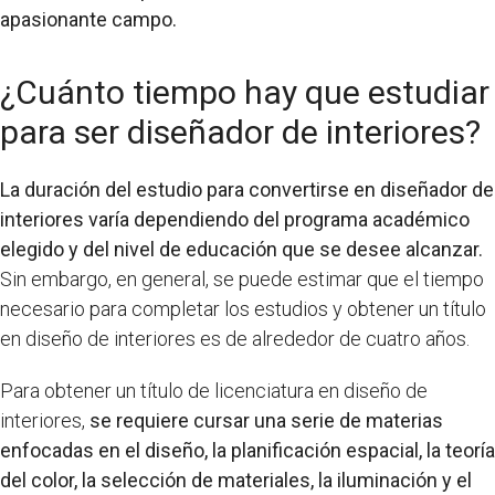
apasionante campo.
¿Cuánto tiempo hay que estudiar
para ser diseñador de interiores?
La duración del estudio para convertirse en diseñador de
interiores varía dependiendo del programa académico
elegido y del nivel de educación que se desee alcanzar.
Sin embargo, en general, se puede estimar que el tiempo
necesario para completar los estudios y obtener un título
en diseño de interiores es de alrededor de cuatro años.
Para obtener un título de licenciatura en diseño de
interiores,
se requiere cursar una serie de materias
enfocadas en el diseño, la planificación espacial, la teoría
del color, la selección de materiales, la iluminación y el