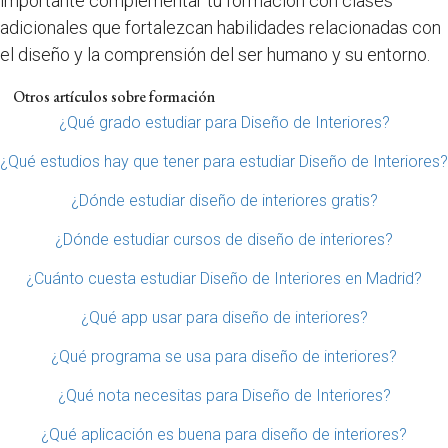
importante complementar tu formación con clases
adicionales que fortalezcan habilidades relacionadas con
el diseño y la comprensión del ser humano y su entorno.
Otros artículos sobre formación
¿Qué grado estudiar para Diseño de Interiores?
¿Qué estudios hay que tener para estudiar Diseño de Interiores?
¿Dónde estudiar diseño de interiores gratis?
¿Dónde estudiar cursos de diseño de interiores?
¿Cuánto cuesta estudiar Diseño de Interiores en Madrid?
¿Qué app usar para diseño de interiores?
¿Qué programa se usa para diseño de interiores?
¿Qué nota necesitas para Diseño de Interiores?
¿Qué aplicación es buena para diseño de interiores?