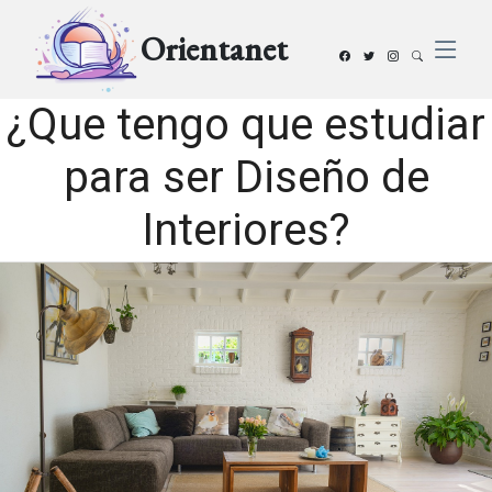
Orientanet
¿Que tengo que estudiar
para ser Diseño de
Interiores?