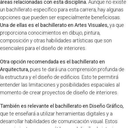
áreas relacionadas con esta disciplina.
Aunque no existe
un bachillerato específico para esta carrera, hay algunas
opciones que pueden ser especialmente beneficiosas.
Una de ellas es el bachillerato en Artes Visuales,
ya que
proporciona conocimientos en dibujo, pintura,
composición y otras habilidades artísticas que son
esenciales para el diseño de interiores.
Otra opción recomendada es el bachillerato en
Arquitectura,
pues te dará una comprensión profunda de
la estructura y el diseño de edificios. Esto te permitirá
entender las limitaciones y posibilidades espaciales al
momento de crear proyectos de diseño de interiores.
También es relevante el bachillerato en Diseño Gráfico,
que te enseñará a utilizar herramientas digitales y a
desarrollar habilidades de comunicación visual. Estos