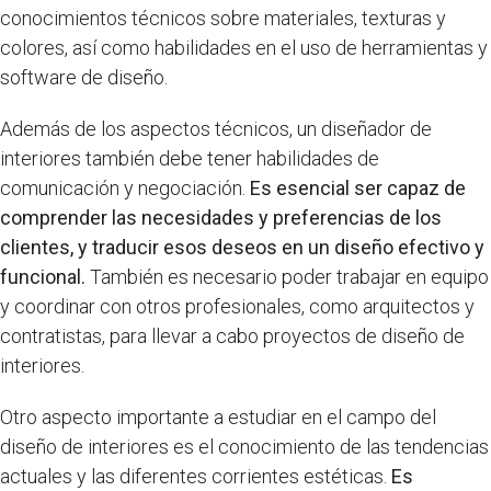
conocimientos técnicos sobre materiales, texturas y
colores, así como habilidades en el uso de herramientas y
software de diseño.
Además de los aspectos técnicos, un diseñador de
interiores también debe tener habilidades de
comunicación y negociación.
Es esencial ser capaz de
comprender las necesidades y preferencias de los
clientes, y traducir esos deseos en un diseño efectivo y
funcional.
También es necesario poder trabajar en equipo
y coordinar con otros profesionales, como arquitectos y
contratistas, para llevar a cabo proyectos de diseño de
interiores.
Otro aspecto importante a estudiar en el campo del
diseño de interiores es el conocimiento de las tendencias
actuales y las diferentes corrientes estéticas.
Es