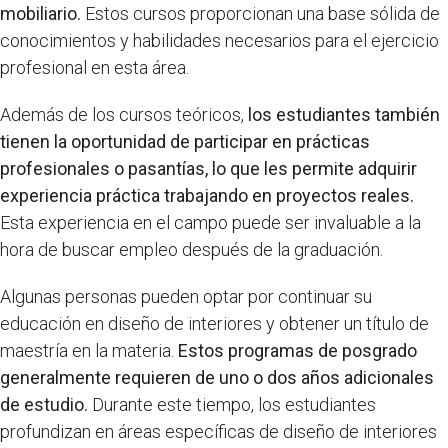
mobiliario.
Estos cursos proporcionan una base sólida de
conocimientos y habilidades necesarios para el ejercicio
profesional en esta área.
Además de los cursos teóricos,
los estudiantes también
tienen la oportunidad de participar en prácticas
profesionales o pasantías, lo que les permite adquirir
experiencia práctica trabajando en proyectos reales.
Esta experiencia en el campo puede ser invaluable a la
hora de buscar empleo después de la graduación.
Algunas personas pueden optar por continuar su
educación en diseño de interiores y obtener un título de
maestría en la materia.
Estos programas de posgrado
generalmente requieren de uno o dos años adicionales
de estudio.
Durante este tiempo, los estudiantes
profundizan en áreas específicas de diseño de interiores