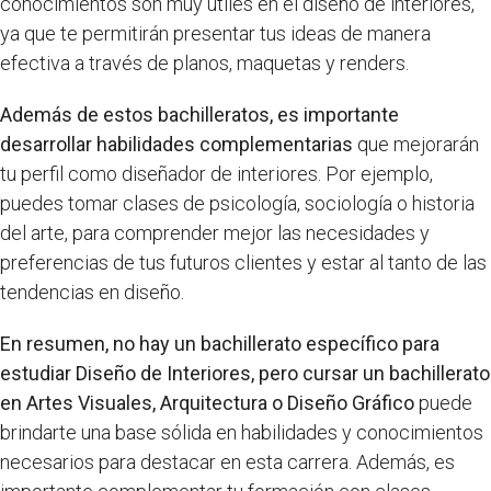
conocimientos son muy útiles en el diseño de interiores,
ya que te permitirán presentar tus ideas de manera
efectiva a través de planos, maquetas y renders.
Además de estos bachilleratos, es importante
desarrollar habilidades complementarias
que mejorarán
tu perfil como diseñador de interiores. Por ejemplo,
puedes tomar clases de psicología, sociología o historia
del arte, para comprender mejor las necesidades y
preferencias de tus futuros clientes y estar al tanto de las
tendencias en diseño.
En resumen, no hay un bachillerato específico para
estudiar Diseño de Interiores, pero cursar un bachillerato
en Artes Visuales, Arquitectura o Diseño Gráfico
puede
brindarte una base sólida en habilidades y conocimientos
necesarios para destacar en esta carrera. Además, es