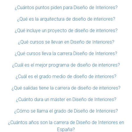
¿Cuántos puntos piden para Diseño de Interiores?
¿Qué es la arquitectura de diseño de interiores?
¿Qué incluye un proyecto de diseño de interiores?
¿Qué cursos se llevan en Diseño de Interiores?
¿Qué cursos lleva la carrera Diseño de Interiores?
¿Cuál es el mejor programa de diseño de interiores?
¿Cuál es el grado medio de diseño de interiores?
¿Qué salidas tiene la carrera de diseño de interiores?
¿Cuánto dura un máster en Diseño de Interiores?
¿Cómo se llama el grado de Diseño de Interiores?
¿Cuántos años son la carrera de Diseño de Interiores en
España?