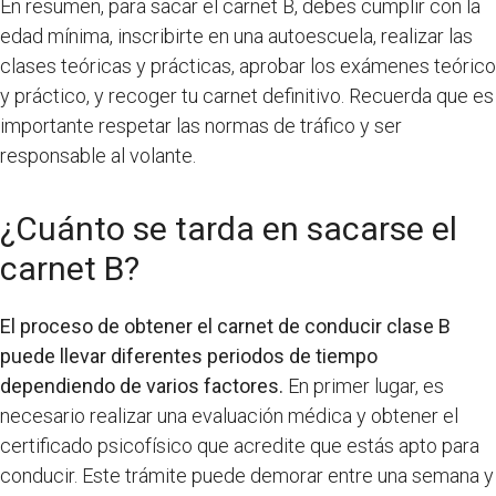
En resumen, para sacar el carnet B, debes cumplir con la
edad mínima, inscribirte en una autoescuela, realizar las
clases teóricas y prácticas, aprobar los exámenes teórico
y práctico, y recoger tu carnet definitivo. Recuerda que es
importante respetar las normas de tráfico y ser
responsable al volante.
¿Cuánto se tarda en sacarse el
carnet B?
El proceso de obtener el carnet de conducir clase B
puede llevar diferentes periodos de tiempo
dependiendo de varios factores.
En primer lugar, es
necesario realizar una evaluación médica y obtener el
certificado psicofísico que acredite que estás apto para
conducir. Este trámite puede demorar entre una semana y