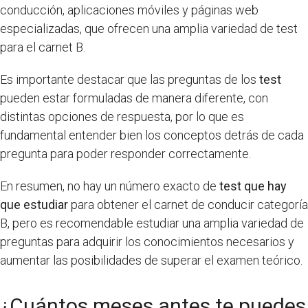
conducción, aplicaciones móviles y páginas web
especializadas, que ofrecen una amplia variedad de test
para el carnet B.
Es importante destacar que las preguntas de los
test
pueden estar formuladas de manera diferente, con
distintas opciones de respuesta, por lo que es
fundamental entender bien los conceptos detrás de cada
pregunta para poder responder correctamente.
En resumen, no hay un número exacto de
test que hay
que estudiar
para obtener el carnet de conducir categoría
B, pero es recomendable estudiar una amplia variedad de
preguntas para adquirir los conocimientos necesarios y
aumentar las posibilidades de superar el examen teórico.
¿Cuántos meses antes te puedes