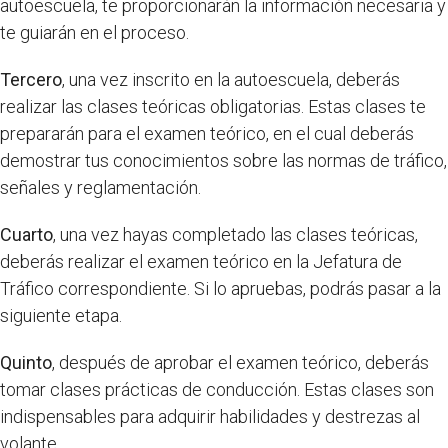
autoescuela, te proporcionarán la información necesaria y
te guiarán en el proceso.
Tercero
, una vez inscrito en la autoescuela, deberás
realizar las clases teóricas obligatorias. Estas clases te
prepararán para el examen teórico, en el cual deberás
demostrar tus conocimientos sobre las normas de tráfico,
señales y reglamentación.
Cuarto
, una vez hayas completado las clases teóricas,
deberás realizar el examen teórico en la Jefatura de
Tráfico correspondiente. Si lo apruebas, podrás pasar a la
siguiente etapa.
Quinto
, después de aprobar el examen teórico, deberás
tomar clases prácticas de conducción. Estas clases son
indispensables para adquirir habilidades y destrezas al
volante.