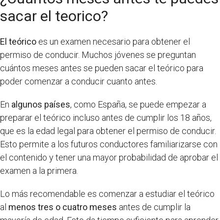
sacar el teorico?
El teórico
es un examen necesario para obtener el
permiso de conducir. Muchos jóvenes se preguntan
cuántos meses antes se pueden sacar el teórico para
poder comenzar a conducir cuanto antes.
En
algunos países
, como España, se puede empezar a
preparar el teórico incluso antes de cumplir los 18 años,
que es la edad legal para obtener el permiso de conducir.
Esto permite a los futuros conductores familiarizarse con
el contenido y tener una mayor probabilidad de aprobar el
examen a la primera.
Lo más recomendable es comenzar a estudiar el teórico
al
menos tres o cuatro meses
antes de cumplir la