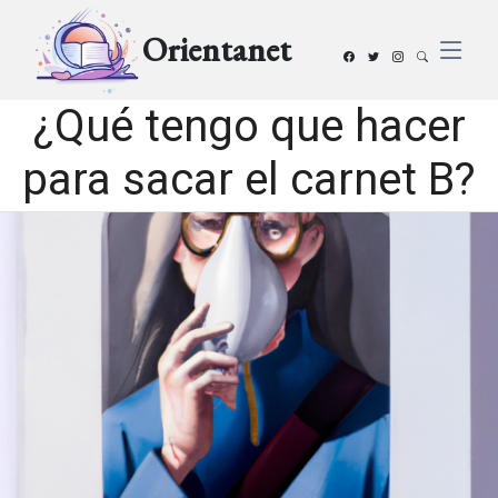
Orientanet
¿Qué tengo que hacer
para sacar el carnet B?