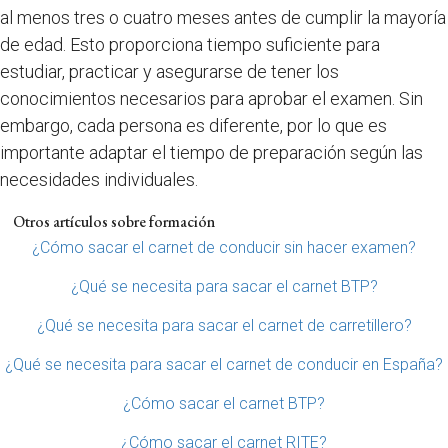
al menos tres o cuatro meses antes de cumplir la mayoría
de edad. Esto proporciona tiempo suficiente para
estudiar, practicar y asegurarse de tener los
conocimientos necesarios para aprobar el examen. Sin
embargo, cada persona es diferente, por lo que es
importante adaptar el tiempo de preparación según las
necesidades individuales.
Otros artículos sobre formación
¿Cómo sacar el carnet de conducir sin hacer examen?
¿Qué se necesita para sacar el carnet BTP?
¿Qué se necesita para sacar el carnet de carretillero?
¿Qué se necesita para sacar el carnet de conducir en España?
¿Cómo sacar el carnet BTP?
¿Cómo sacar el carnet RITE?