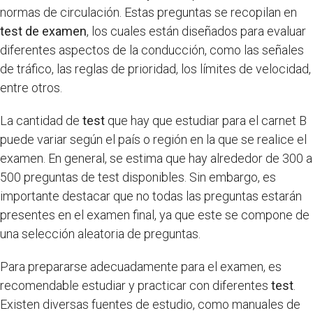
normas de circulación. Estas preguntas se recopilan en
test de examen
, los cuales están diseñados para evaluar
diferentes aspectos de la conducción, como las señales
de tráfico, las reglas de prioridad, los límites de velocidad,
entre otros.
La cantidad de
test
que hay que estudiar para el carnet B
puede variar según el país o región en la que se realice el
examen. En general, se estima que hay alrededor de 300 a
500 preguntas de test disponibles. Sin embargo, es
importante destacar que no todas las preguntas estarán
presentes en el examen final, ya que este se compone de
una selección aleatoria de preguntas.
Para prepararse adecuadamente para el examen, es
recomendable estudiar y practicar con diferentes
test
.
Existen diversas fuentes de estudio, como manuales de