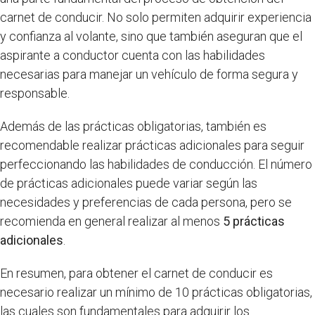
carnet de conducir. No solo permiten adquirir experiencia
y confianza al volante, sino que también aseguran que el
aspirante a conductor cuenta con las habilidades
necesarias para manejar un vehículo de forma segura y
responsable.
Además de las prácticas obligatorias, también es
recomendable realizar prácticas adicionales para seguir
perfeccionando las habilidades de conducción. El número
de prácticas adicionales puede variar según las
necesidades y preferencias de cada persona, pero se
recomienda en general realizar al menos
5 prácticas
adicionales
.
En resumen, para obtener el carnet de conducir es
necesario realizar un mínimo de 10 prácticas obligatorias,
las cuales son fundamentales para adquirir los