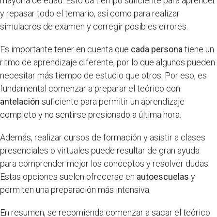
mayoría de edad. Esto da tiempo suficiente para aprender
y repasar todo el temario, así como para realizar
simulacros de examen y corregir posibles errores.
Es importante tener en cuenta que
cada persona
tiene un
ritmo de aprendizaje diferente, por lo que algunos pueden
necesitar más tiempo de estudio que otros. Por eso, es
fundamental comenzar a preparar el teórico con
antelación
suficiente para permitir un aprendizaje
completo y no sentirse presionado a última hora.
Además, realizar cursos de formación y asistir a clases
presenciales o virtuales puede resultar de gran ayuda
para comprender mejor los conceptos y resolver dudas.
Estas opciones suelen ofrecerse en
autoescuelas
y
permiten una preparación más intensiva.
En resumen, se recomienda comenzar a sacar el teórico