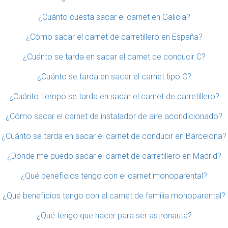
¿Cuánto cuesta sacar el carnet en Galicia?
¿Cómo sacar el carnet de carretillero en España?
¿Cuánto se tarda en sacar el carnet de conducir C?
¿Cuánto se tarda en sacar el carnet tipo C?
¿Cuánto tiempo se tarda en sacar el carnet de carretillero?
¿Cómo sacar el carnet de instalador de aire acondicionado?
¿Cuánto se tarda en sacar el carnet de conducir en Barcelona?
¿Dónde me puedo sacar el carnet de carretillero en Madrid?
¿Qué beneficios tengo con el carnet monoparental?
¿Qué beneficios tengo con el carnet de familia monoparental?
¿Qué tengo que hacer para ser astronauta?