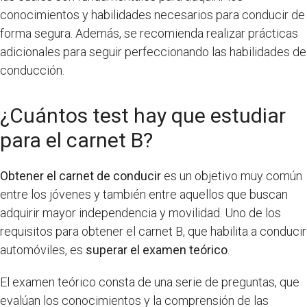
conocimientos y habilidades necesarios para conducir de
forma segura. Además, se recomienda realizar prácticas
adicionales para seguir perfeccionando las habilidades de
conducción.
¿Cuántos test hay que estudiar
para el carnet B?
Obtener el carnet de conducir
es un objetivo muy común
entre los jóvenes y también entre aquellos que buscan
adquirir mayor independencia y movilidad. Uno de los
requisitos para obtener el carnet B, que habilita a conducir
automóviles, es
superar el examen teórico
.
El examen teórico consta de una serie de preguntas, que
evalúan los conocimientos y la comprensión de las