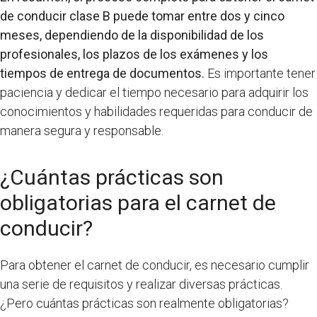
de conducir clase B puede tomar entre dos y cinco
meses, dependiendo de la disponibilidad de los
profesionales, los plazos de los exámenes y los
tiempos de entrega de documentos.
Es importante tener
paciencia y dedicar el tiempo necesario para adquirir los
conocimientos y habilidades requeridas para conducir de
manera segura y responsable.
¿Cuántas prácticas son
obligatorias para el carnet de
conducir?
Para obtener el carnet de conducir, es necesario cumplir
una serie de requisitos y realizar diversas prácticas.
¿Pero cuántas prácticas son realmente obligatorias?