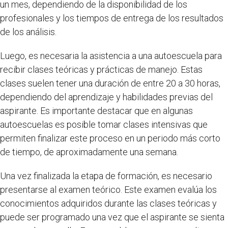
un mes, dependiendo de la disponibilidad de los
profesionales y los tiempos de entrega de los resultados
de los análisis.
Luego, es necesaria la asistencia a una autoescuela para
recibir clases teóricas y prácticas de manejo. Estas
clases suelen tener una duración de entre 20 a 30 horas,
dependiendo del aprendizaje y habilidades previas del
aspirante. Es importante destacar que en algunas
autoescuelas es posible tomar clases intensivas que
permiten finalizar este proceso en un periodo más corto
de tiempo, de aproximadamente una semana.
Una vez finalizada la etapa de formación, es necesario
presentarse al examen teórico. Este examen evalúa los
conocimientos adquiridos durante las clases teóricas y
puede ser programado una vez que el aspirante se sienta