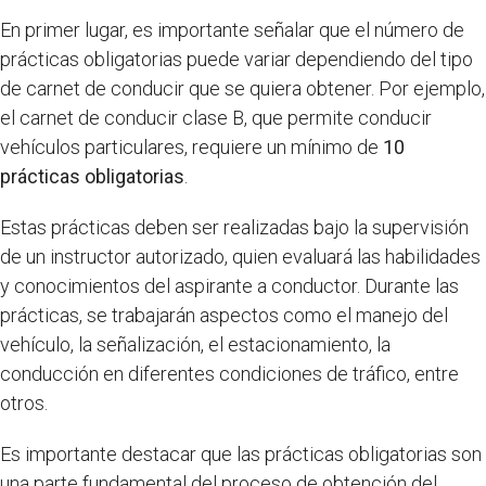
En primer lugar, es importante señalar que el número de
prácticas obligatorias puede variar dependiendo del tipo
de carnet de conducir que se quiera obtener. Por ejemplo,
el carnet de conducir clase B, que permite conducir
vehículos particulares, requiere un mínimo de
10
prácticas obligatorias
.
Estas prácticas deben ser realizadas bajo la supervisión
de un instructor autorizado, quien evaluará las habilidades
y conocimientos del aspirante a conductor. Durante las
prácticas, se trabajarán aspectos como el manejo del
vehículo, la señalización, el estacionamiento, la
conducción en diferentes condiciones de tráfico, entre
otros.
Es importante destacar que las prácticas obligatorias son
una parte fundamental del proceso de obtención del