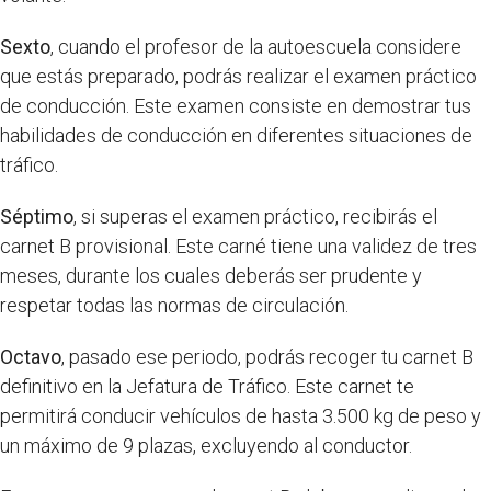
Sexto
, cuando el profesor de la autoescuela considere
que estás preparado, podrás realizar el examen práctico
de conducción. Este examen consiste en demostrar tus
habilidades de conducción en diferentes situaciones de
tráfico.
Séptimo
, si superas el examen práctico, recibirás el
carnet B provisional. Este carné tiene una validez de tres
meses, durante los cuales deberás ser prudente y
respetar todas las normas de circulación.
Octavo
, pasado ese periodo, podrás recoger tu carnet B
definitivo en la Jefatura de Tráfico. Este carnet te
permitirá conducir vehículos de hasta 3.500 kg de peso y
un máximo de 9 plazas, excluyendo al conductor.