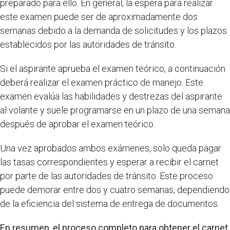
preparado para ello. En general, la espera para realizar
este examen puede ser de aproximadamente dos
semanas debido a la demanda de solicitudes y los plazos
establecidos por las autoridades de tránsito.
Si el aspirante aprueba el examen teórico, a continuación
deberá realizar el examen práctico de manejo. Este
examen evalúa las habilidades y destrezas del aspirante
al volante y suele programarse en un plazo de una semana
después de aprobar el examen teórico.
Una vez aprobados ambos exámenes, solo queda pagar
las tasas correspondientes y esperar a recibir el carnet
por parte de las autoridades de tránsito. Este proceso
puede demorar entre dos y cuatro semanas, dependiendo
de la eficiencia del sistema de entrega de documentos.
En resumen, el proceso completo para obtener el carnet