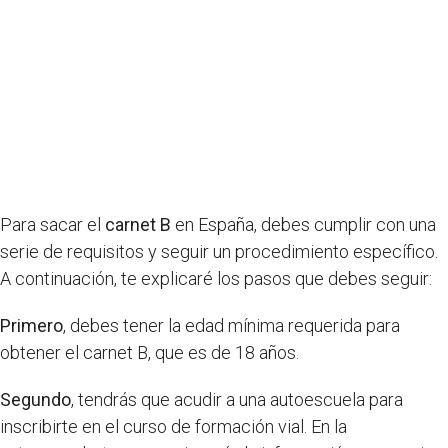
Para sacar el
carnet B
en España, debes cumplir con una
serie de requisitos y seguir un procedimiento específico.
A continuación, te explicaré los pasos que debes seguir:
Primero
, debes tener la edad mínima requerida para
obtener el carnet B, que es de 18 años.
Segundo
, tendrás que acudir a una autoescuela para
inscribirte en el curso de formación vial. En la