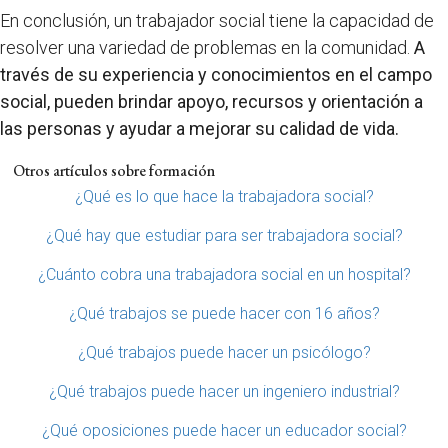
En conclusión, un trabajador social tiene la capacidad de
resolver una variedad de problemas en la comunidad.
A
través de su experiencia y conocimientos en el campo
social, pueden brindar apoyo, recursos y orientación a
las personas y ayudar a mejorar su calidad de vida.
Otros artículos sobre formación
¿Qué es lo que hace la trabajadora social?
¿Qué hay que estudiar para ser trabajadora social?
¿Cuánto cobra una trabajadora social en un hospital?
¿Qué trabajos se puede hacer con 16 años?
¿Qué trabajos puede hacer un psicólogo?
¿Qué trabajos puede hacer un ingeniero industrial?
¿Qué oposiciones puede hacer un educador social?