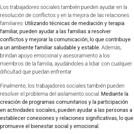
Los trabajadores sociales también pueden ayudar en la
resolución de conflictos y en la mejora de las relaciones
familiares.
Utilizando técnicas de mediación y terapia
familiar, pueden ayudar a las familias a resolver
conflictos y mejorar la comunicación, lo que contribuye
a un ambiente familiar saludable y estable.
Además,
brindan apoyo emocional y asesoramiento a los
miembros de la familia, ayudándoles a lidiar con cualquier
dificultad que puedan enfrentar.
Finalmente, los trabajadores sociales también pueden
resolver el problema del aislamiento social.
Mediante la
creación de programas comunitarios y la participación
en actividades sociales, pueden ayudar a las personas a
establecer conexiones y relaciones significativas, lo que
promueve el bienestar social y emocional.