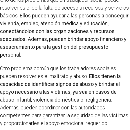
resolver es el de la falta de acceso a recursos y servicios
básicos.
Ellos pueden ayudar a las personas a conseguir
vivienda, empleo, atención médica y educación,
conectándolos con las organizaciones y recursos
adecuados. Además, pueden brindar apoyo financiero y
asesoramiento para la gestión del presupuesto
personal.
Otro problema común que los trabajadores sociales
pueden resolver es el maltrato y abuso.
Ellos tienen la
capacidad de identificar signos de abuso y brindar el
apoyo necesario a las víctimas, ya sea en casos de
abuso infantil, violencia doméstica o negligencia.
Además, pueden coordinar con las autoridades
competentes para garantizar la seguridad de las víctimas
y proporcionarles el apoyo emocional requerido.