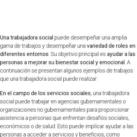
Una trabajadora social
puede desempeñar una amplia
gama de trabajos y desempeñar una
variedad de roles en
diferentes entornos
. Su objetivo principal es
ayudar a las
personas a mejorar su bienestar social y emocional
. A
continuación se presentan algunos ejemplos de trabajos
que una trabajadora social puede realizar:
En el campo de los servicios sociales
, una trabajadora
social puede trabajar en agencias gubernamentales o
organizaciones no gubernamentales para proporcionar
asistencia a personas que enfrentan desafíos sociales,
económicos o de salud. Esto puede implicar ayudar a las
personas a acceder a servicios y beneficios, como