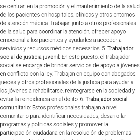
se centran en la promoción y el mantenimiento de la salud
de los pacientes en hospitales, clínicas y otros entornos
de atención médica. Trabajan junto a otros profesionales
de la salud para coordinar la atención, ofrecer apoyo
emocional a los pacientes y ayudarles a acceder a
servicios y recursos médicos necesarios. 5.
Trabajador
social de justicia juvenil:
En este puesto, el trabajador
social se encarga de brindar servicios de apoyo a jóvenes
en conflicto con la ley. Trabajan en equipo con abogados,
jueces y otros profesionales de la justicia para ayudar a
los jóvenes a rehabilitarse, reintegrarse en la sociedad y
evitar la reincidencia en el delito. 6.
Trabajador social
comunitario:
Estos profesionales trabajan a nivel
comunitario para identificar necesidades, desarrollar
programas y políticas sociales y promover la
participación ciudadana en la resolución de problemas