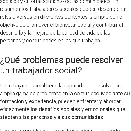
sociales y el fortalecimiento de las comunidades. En
resumen, los trabajadores sociales pueden desempeñar
roles diversos en diferentes contextos, siempre con el
objetivo de promover el bienestar social y contribuir al
desarrollo y la mejora de la calidad de vida de las
personas y comunidades en las que trabajan.
¿Qué problemas puede resolver
un trabajador social?
Un trabajador social tiene la capacidad de resolver una
amplia gama de problemas en la comunidad.
Mediante su
formación y experiencia, pueden enfrentar y abordar
eficazmente los desafíos sociales y emocionales que
afectan a las personas y a sus comunidades.
Uno de los problemas que un trabajador social puede