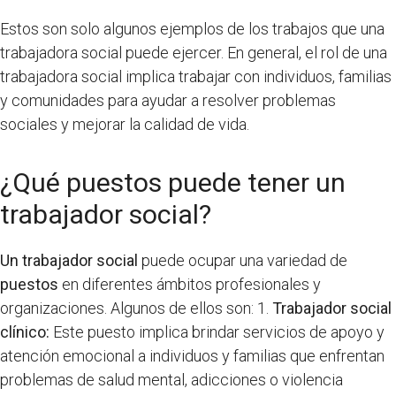
Estos son solo algunos ejemplos de los trabajos que una
trabajadora social puede ejercer. En general, el rol de una
trabajadora social implica trabajar con individuos, familias
y comunidades para ayudar a resolver problemas
sociales y mejorar la calidad de vida.
¿Qué puestos puede tener un
trabajador social?
Un trabajador social
puede ocupar una variedad de
puestos
en diferentes ámbitos profesionales y
organizaciones. Algunos de ellos son: 1.
Trabajador social
clínico:
Este puesto implica brindar servicios de apoyo y
atención emocional a individuos y familias que enfrentan
problemas de salud mental, adicciones o violencia