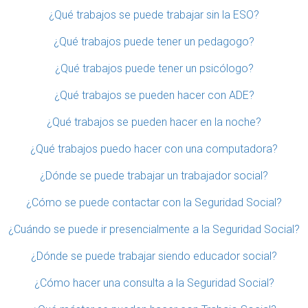
¿Qué trabajos se puede trabajar sin la ESO?
¿Qué trabajos puede tener un pedagogo?
¿Qué trabajos puede tener un psicólogo?
¿Qué trabajos se pueden hacer con ADE?
¿Qué trabajos se pueden hacer en la noche?
¿Qué trabajos puedo hacer con una computadora?
¿Dónde se puede trabajar un trabajador social?
¿Cómo se puede contactar con la Seguridad Social?
¿Cuándo se puede ir presencialmente a la Seguridad Social?
¿Dónde se puede trabajar siendo educador social?
¿Cómo hacer una consulta a la Seguridad Social?