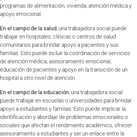
programas de alimentación, vivienda, atención médica y
apoyo emocional.
En el campo de la salud
, una trabajadora social puede
trabajar en hospitales, clínicas o centros de salud
comunitarios para brindar apoyo a pacientes y sus
familias. Esto puede incluir la coordinación de servicios
de atención médica, asesoramiento emocional,
educación de pacientes y apoyo en la transición de un
hospital a otro nivel de atención.
En el campo de la educación
, una trabajadora social
puede trabajar en escuelas o universidades para brindar
apoyo a estudiantes y familias. Esto puede implicar la
identificación y abordaje de problemas emocionales o
sociales que afectan el rendimiento académico, ofrecer
asesoramiento a estudiantes y ser un enlace entre la