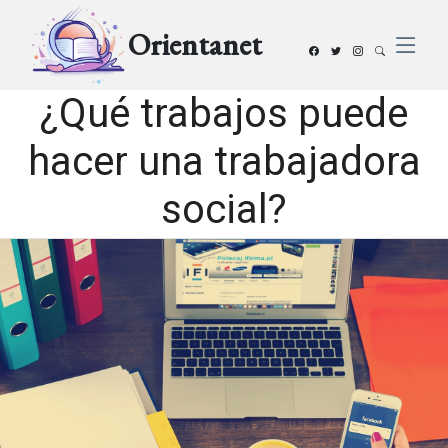
Orientanet
¿Qué trabajos puede
hacer una trabajadora
social?