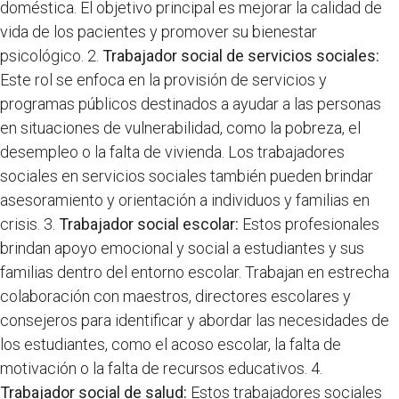
doméstica. El objetivo principal es mejorar la calidad de
vida de los pacientes y promover su bienestar
psicológico. 2.
Trabajador social de servicios sociales:
Este rol se enfoca en la provisión de servicios y
programas públicos destinados a ayudar a las personas
en situaciones de vulnerabilidad, como la pobreza, el
desempleo o la falta de vivienda. Los trabajadores
sociales en servicios sociales también pueden brindar
asesoramiento y orientación a individuos y familias en
crisis. 3.
Trabajador social escolar:
Estos profesionales
brindan apoyo emocional y social a estudiantes y sus
familias dentro del entorno escolar. Trabajan en estrecha
colaboración con maestros, directores escolares y
consejeros para identificar y abordar las necesidades de
los estudiantes, como el acoso escolar, la falta de
motivación o la falta de recursos educativos. 4.
Trabajador social de salud:
Estos trabajadores sociales