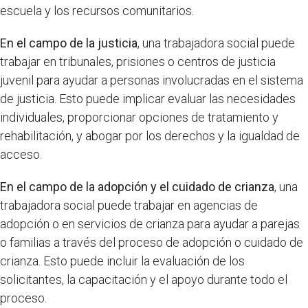
escuela y los recursos comunitarios.
En el campo de la justicia
, una trabajadora social puede
trabajar en tribunales, prisiones o centros de justicia
juvenil para ayudar a personas involucradas en el sistema
de justicia. Esto puede implicar evaluar las necesidades
individuales, proporcionar opciones de tratamiento y
rehabilitación, y abogar por los derechos y la igualdad de
acceso.
En el campo de la adopción y el cuidado de crianza
, una
trabajadora social puede trabajar en agencias de
adopción o en servicios de crianza para ayudar a parejas
o familias a través del proceso de adopción o cuidado de
crianza. Esto puede incluir la evaluación de los
solicitantes, la capacitación y el apoyo durante todo el
proceso.