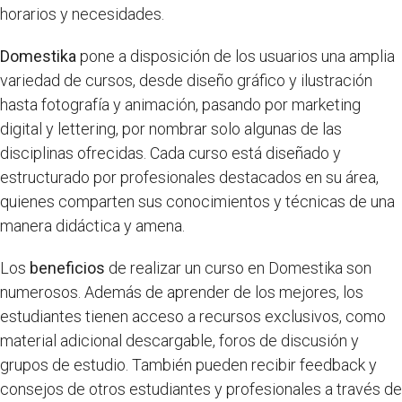
horarios y necesidades.
Domestika
pone a disposición de los usuarios una amplia
variedad de cursos, desde diseño gráfico y ilustración
hasta fotografía y animación, pasando por marketing
digital y lettering, por nombrar solo algunas de las
disciplinas ofrecidas. Cada curso está diseñado y
estructurado por profesionales destacados en su área,
quienes comparten sus conocimientos y técnicas de una
manera didáctica y amena.
Los
beneficios
de realizar un curso en Domestika son
numerosos. Además de aprender de los mejores, los
estudiantes tienen acceso a recursos exclusivos, como
material adicional descargable, foros de discusión y
grupos de estudio. También pueden recibir feedback y
consejos de otros estudiantes y profesionales a través de