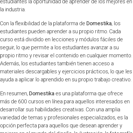
estudiantes la oportunidad de aprender de los mejores en
la industria.
Con la flexibilidad de la plataforma de
Domestika
, los
estudiantes pueden aprender a su propio ritmo. Cada
curso está dividido en lecciones y módulos fáciles de
seguir, lo que permite a los estudiantes avanzar a su
propio ritmo y revisar el contenido en cualquier momento.
Además, los estudiantes también tienen acceso a
materiales descargables y ejercicios prácticos, lo que les
ayuda a aplicar lo aprendido en su propio trabajo creativo.
En resumen,
Domestika
es una plataforma que ofrece
más de 600 cursos en línea para aquellos interesados en
desarrollar sus habilidades creativas. Con una amplia
variedad de temas y profesionales especializados, es la
opción perfecta para aquellos que desean aprender y