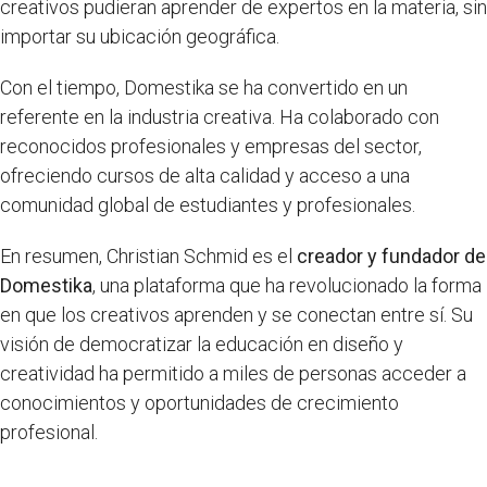
creativos pudieran aprender de expertos en la materia, sin
importar su ubicación geográfica.
Con el tiempo, Domestika se ha convertido en un
referente en la industria creativa. Ha colaborado con
reconocidos profesionales y empresas del sector,
ofreciendo cursos de alta calidad y acceso a una
comunidad global de estudiantes y profesionales.
En resumen, Christian Schmid es el
creador y fundador de
Domestika
, una plataforma que ha revolucionado la forma
en que los creativos aprenden y se conectan entre sí. Su
visión de democratizar la educación en diseño y
creatividad ha permitido a miles de personas acceder a
conocimientos y oportunidades de crecimiento
profesional.