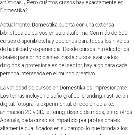
artísticas. ¿Pero cuántos cursos hay exactamente en
Domestika?
Actualmente,
Domestika
cuenta con una extensa
biblioteca de cursos en su plataforma. Con más de 600
cursos disponibles, hay opciones para todos los niveles
de habilidad y experiencia. Desde cursos introductorios
ideales para principiantes, hasta cursos avanzados
dirigidos a profesionales del sector, hay algo para cada
persona interesada en el mundo creativo.
La variedad de cursos en
Domestika
es impresionante.
Los temas incluyen diseño gráfico, branding, ilustración
digital, fotografía experimental, dirección de arte,
animación 2D y 3D, lettering, diseño de moda, entre otros.
Además, cada curso es impartido por profesionales
altamente cualificados en su campo, lo que brinda a los