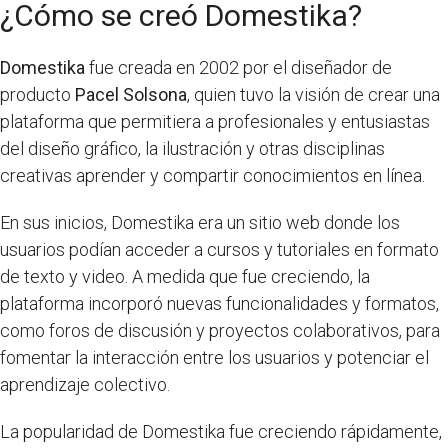
¿Cómo se creó Domestika?
Domestika
fue creada en 2002 por el diseñador de
producto
Pacel Solsona
, quien tuvo la visión de crear una
plataforma que permitiera a profesionales y entusiastas
del diseño gráfico, la ilustración y otras disciplinas
creativas aprender y compartir conocimientos en línea.
En sus inicios, Domestika era un sitio web donde los
usuarios podían acceder a cursos y tutoriales en formato
de texto y video. A medida que fue creciendo, la
plataforma incorporó nuevas funcionalidades y formatos,
como foros de discusión y proyectos colaborativos, para
fomentar la interacción entre los usuarios y potenciar el
aprendizaje colectivo.
La popularidad de Domestika fue creciendo rápidamente,