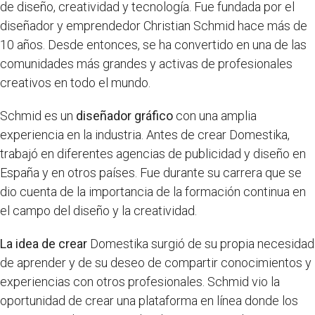
de diseño, creatividad y tecnología. Fue fundada por el
diseñador y emprendedor Christian Schmid hace más de
10 años. Desde entonces, se ha convertido en una de las
comunidades más grandes y activas de profesionales
creativos en todo el mundo.
Schmid es un
diseñador gráfico
con una amplia
experiencia en la industria. Antes de crear Domestika,
trabajó en diferentes agencias de publicidad y diseño en
España y en otros países. Fue durante su carrera que se
dio cuenta de la importancia de la formación continua en
el campo del diseño y la creatividad.
La idea de crear
Domestika surgió de su propia necesidad
de aprender y de su deseo de compartir conocimientos y
experiencias con otros profesionales. Schmid vio la
oportunidad de crear una plataforma en línea donde los