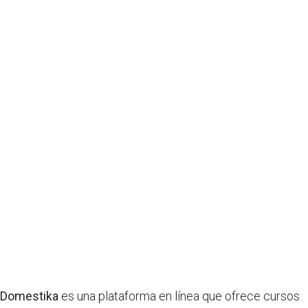
Domestika
es una plataforma en línea que ofrece cursos