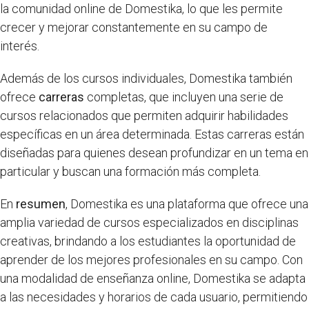
la comunidad online de Domestika, lo que les permite
crecer y mejorar constantemente en su campo de
interés.
Además de los cursos individuales, Domestika también
ofrece
carreras
completas, que incluyen una serie de
cursos relacionados que permiten adquirir habilidades
específicas en un área determinada. Estas carreras están
diseñadas para quienes desean profundizar en un tema en
particular y buscan una formación más completa.
En
resumen
, Domestika es una plataforma que ofrece una
amplia variedad de cursos especializados en disciplinas
creativas, brindando a los estudiantes la oportunidad de
aprender de los mejores profesionales en su campo. Con
una modalidad de enseñanza online, Domestika se adapta
a las necesidades y horarios de cada usuario, permitiendo