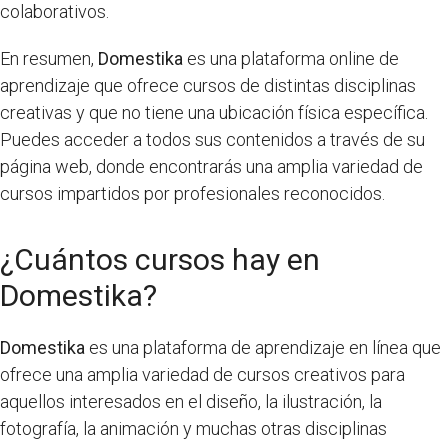
colaborativos.
En resumen,
Domestika
es una plataforma online de
aprendizaje que ofrece cursos de distintas disciplinas
creativas y que no tiene una ubicación física específica.
Puedes acceder a todos sus contenidos a través de su
página web, donde encontrarás una amplia variedad de
cursos impartidos por profesionales reconocidos.
¿Cuántos cursos hay en
Domestika?
Domestika
es una plataforma de aprendizaje en línea que
ofrece una amplia variedad de cursos creativos para
aquellos interesados en el diseño, la ilustración, la
fotografía, la animación y muchas otras disciplinas