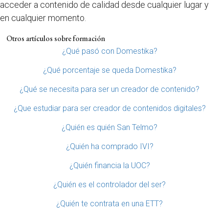
acceder a contenido de calidad desde cualquier lugar y
en cualquier momento.
Otros artículos sobre formación
¿Qué pasó con Domestika?
¿Qué porcentaje se queda Domestika?
¿Qué se necesita para ser un creador de contenido?
¿Que estudiar para ser creador de contenidos digitales?
¿Quién es quién San Telmo?
¿Quién ha comprado IVI?
¿Quién financia la UOC?
¿Quién es el controlador del ser?
¿Quién te contrata en una ETT?