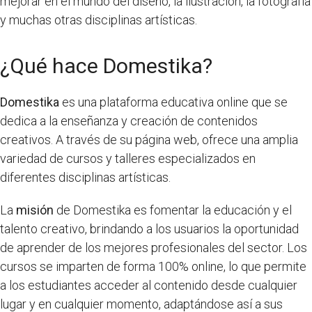
mejorar en el mundo del diseño, la ilustración, la fotografía
y muchas otras disciplinas artísticas.
¿Qué hace Domestika?
Domestika
es una plataforma educativa online que se
dedica a la enseñanza y creación de contenidos
creativos. A través de su página web, ofrece una amplia
variedad de cursos y talleres especializados en
diferentes disciplinas artísticas.
La
misión
de Domestika es fomentar la educación y el
talento creativo, brindando a los usuarios la oportunidad
de aprender de los mejores profesionales del sector. Los
cursos se imparten de forma 100% online, lo que permite
a los estudiantes acceder al contenido desde cualquier
lugar y en cualquier momento, adaptándose así a sus