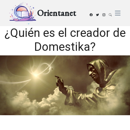
Orientanet
¿Quién es el creador de
Domestika?