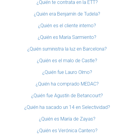
¿Quién te contrata en la ETT?
¿Quién era Benjamín de Tudela?
¿Quién es el cliente interno?
¿Quién es María Sarmiento?
¿Quién suministra la luz en Barcelona?
¿Quién es el malo de Castle?
¿Quién fue Lauro Olmo?
¿Quién ha comprado MEDAC?
¿Quién fue Agustín de Betancourt?
¿Quién ha sacado un 14 en Selectividad?
¿Quién es María de Zayas?
¿Quién es Verónica Cantero?