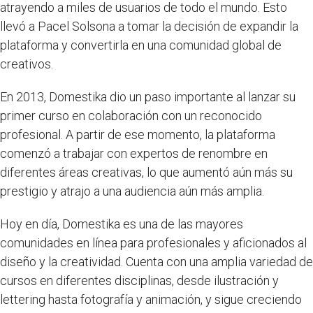
atrayendo a miles de usuarios de todo el mundo. Esto
llevó a Pacel Solsona a tomar la decisión de expandir la
plataforma y convertirla en una comunidad global de
creativos.
En 2013, Domestika dio un paso importante al lanzar su
primer curso en colaboración con un reconocido
profesional. A partir de ese momento, la plataforma
comenzó a trabajar con expertos de renombre en
diferentes áreas creativas, lo que aumentó aún más su
prestigio y atrajo a una audiencia aún más amplia.
Hoy en día, Domestika es una de las mayores
comunidades en línea para profesionales y aficionados al
diseño y la creatividad. Cuenta con una amplia variedad de
cursos en diferentes disciplinas, desde ilustración y
lettering hasta fotografía y animación, y sigue creciendo