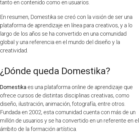
tanto en contenido como en usuarios.
En resumen, Domestika se creó con la visión de ser una
plataforma de aprendizaje en línea para creativos, y a lo
largo de los años se ha convertido en una comunidad
global y una referencia en el mundo del diseño y la
creatividad.
¿Dónde queda Domestika?
Domestika
es una plataforma online de aprendizaje que
ofrece cursos de distintas disciplinas creativas, como
diseño, ilustración, animación, fotografía, entre otros.
Fundada en 2002, esta comunidad cuenta con más de un
millón de usuarios y se ha convertido en un referente en el
ámbito de la formación artística.