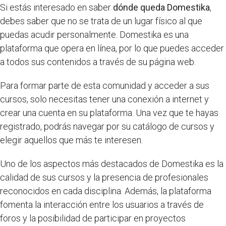
Si estás interesado en saber
dónde queda Domestika
,
debes saber que no se trata de un lugar físico al que
puedas acudir personalmente. Domestika es una
plataforma que opera en línea, por lo que puedes acceder
a todos sus contenidos a través de su página web.
Para formar parte de esta comunidad y acceder a sus
cursos, solo necesitas tener una conexión a internet y
crear una cuenta en su plataforma. Una vez que te hayas
registrado, podrás navegar por su catálogo de cursos y
elegir aquellos que más te interesen.
Uno de los aspectos más destacados de Domestika es la
calidad de sus cursos y la presencia de profesionales
reconocidos en cada disciplina. Además, la plataforma
fomenta la interacción entre los usuarios a través de
foros y la posibilidad de participar en proyectos