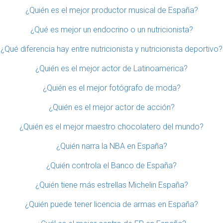
¿Quién es el mejor productor musical de España?
¿Qué es mejor un endocrino o un nutricionista?
¿Qué diferencia hay entre nutricionista y nutricionista deportivo?
¿Quién es el mejor actor de Latinoamerica?
¿Quién es el mejor fotógrafo de moda?
¿Quién es el mejor actor de acción?
¿Quién es el mejor maestro chocolatero del mundo?
¿Quién narra la NBA en España?
¿Quién controla el Banco de España?
¿Quién tiene más estrellas Michelin España?
¿Quién puede tener licencia de armas en España?