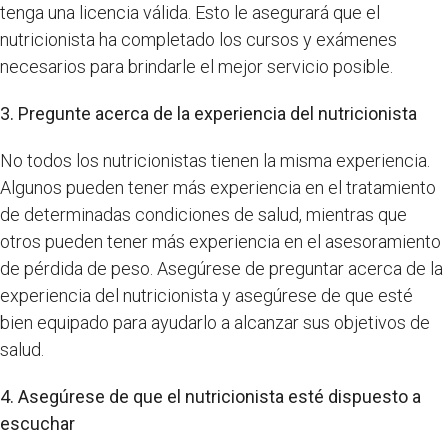
tenga una licencia válida. Esto le asegurará que el
nutricionista ha completado los cursos y exámenes
necesarios para brindarle el mejor servicio posible.
3. Pregunte acerca de la experiencia del nutricionista
No todos los nutricionistas tienen la misma experiencia.
Algunos pueden tener más experiencia en el tratamiento
de determinadas condiciones de salud, mientras que
otros pueden tener más experiencia en el asesoramiento
de pérdida de peso. Asegúrese de preguntar acerca de la
experiencia del nutricionista y asegúrese de que esté
bien equipado para ayudarlo a alcanzar sus objetivos de
salud.
4. Asegúrese de que el nutricionista esté dispuesto a
escuchar