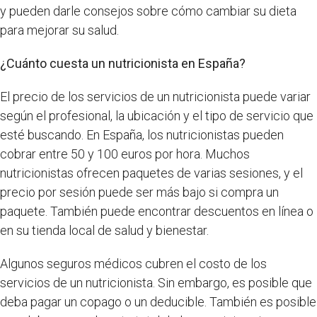
y pueden darle consejos sobre cómo cambiar su dieta
para mejorar su salud.
¿Cuánto cuesta un nutricionista en España?
El precio de los servicios de un nutricionista puede variar
según el profesional, la ubicación y el tipo de servicio que
esté buscando. En España, los nutricionistas pueden
cobrar entre 50 y 100 euros por hora. Muchos
nutricionistas ofrecen paquetes de varias sesiones, y el
precio por sesión puede ser más bajo si compra un
paquete. También puede encontrar descuentos en línea o
en su tienda local de salud y bienestar.
Algunos seguros médicos cubren el costo de los
servicios de un nutricionista. Sin embargo, es posible que
deba pagar un copago o un deducible. También es posible