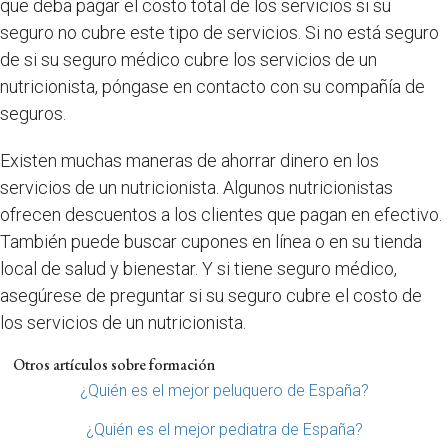
que deba pagar el costo total de los servicios si su
seguro no cubre este tipo de servicios. Si no está seguro
de si su seguro médico cubre los servicios de un
nutricionista, póngase en contacto con su compañía de
seguros.
Existen muchas maneras de ahorrar dinero en los
servicios de un nutricionista. Algunos nutricionistas
ofrecen descuentos a los clientes que pagan en efectivo.
También puede buscar cupones en línea o en su tienda
local de salud y bienestar. Y si tiene seguro médico,
asegúrese de preguntar si su seguro cubre el costo de
los servicios de un nutricionista.
Otros artículos sobre formación
¿Quién es el mejor peluquero de España?
¿Quién es el mejor pediatra de España?