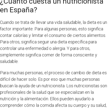
¿Cuánto cuesta un nutricionista
en España?
Cuando se trata de llevar una vida saludable, la dieta es un
factor importante. Para algunas personas, esto significa
contar calorías y limitar el consumo de ciertos alimentos.
Para otros, significa seguir una dieta específica para
controlar una enfermedad o alergia. Y para otros,
simplemente significa comer de forma consciente y
saludable.
Para muchas personas, el proceso de cambio de dieta es
difícil de hacer solo. Es por eso que muchas personas
buscan la ayuda de un nutricionista. Los nutricionistas son
profesionales de la salud que se especializan en la
nutrición y la alimentación. Ellos pueden ayudarlo a
comprender cómo la comida afecta su cuerpo y su salud,