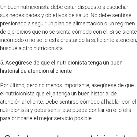
Un buen nutricionista debe estar dispuesto a escuchar
sus necesidades y objetivos de salud. No debe sentirse
presionado a seguir un plan de alimentación o un régimen
de ejercicios que no se sienta cómodo con el. Si se siente
incómodo o no se le está prestando la suficiente atención,
busque a otro nutricionista.
5. Asegúrese de que el nutricionista tenga un buen
historial de atención al cliente
Por último, pero no menos importante, asegúrese de que
el nutricionista que elija tenga un buen historial de
atención al cliente. Debe sentirse cómodo al hablar con el
nutricionista y debe sentir que puede confiar en él o ella
para brindarle el mejor servicio posible.