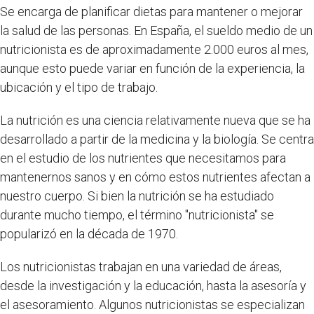
Se encarga de planificar dietas para mantener o mejorar
la salud de las personas. En España, el sueldo medio de un
nutricionista es de aproximadamente 2.000 euros al mes,
aunque esto puede variar en función de la experiencia, la
ubicación y el tipo de trabajo.
La nutrición es una ciencia relativamente nueva que se ha
desarrollado a partir de la medicina y la biología. Se centra
en el estudio de los nutrientes que necesitamos para
mantenernos sanos y en cómo estos nutrientes afectan a
nuestro cuerpo. Si bien la nutrición se ha estudiado
durante mucho tiempo, el término "nutricionista" se
popularizó en la década de 1970.
Los nutricionistas trabajan en una variedad de áreas,
desde la investigación y la educación, hasta la asesoría y
el asesoramiento. Algunos nutricionistas se especializan