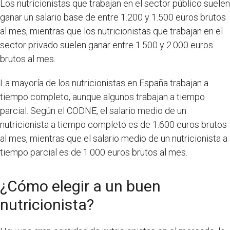
Los nutricionistas que trabajan en el sector público suelen
ganar un salario base de entre 1.200 y 1.500 euros brutos
al mes, mientras que los nutricionistas que trabajan en el
sector privado suelen ganar entre 1.500 y 2.000 euros
brutos al mes.
La mayoría de los nutricionistas en España trabajan a
tiempo completo, aunque algunos trabajan a tiempo
parcial. Según el CODNE, el salario medio de un
nutricionista a tiempo completo es de 1.600 euros brutos
al mes, mientras que el salario medio de un nutricionista a
tiempo parcial es de 1.000 euros brutos al mes.
¿Cómo elegir a un buen
nutricionista?