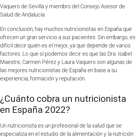
Vaquero de Sevilla y miembro del Consejo Asesor de
Salud de Andalucía.
En conclusión, hay muchos nutricionistas en España que
ofrecen un gran servicio a sus pacientes. Sin embargo, es
difícil decir quién es el mejor, ya que depende de varios
factores. Lo que sí podemos decir es que las Dra. Isabel
Maestre, Carmen Pérez y Laura Vaquero son algunas de
las mejores nutricionistas de España en base a su
experiencia, formación y reputación.
¿Cuánto cobra un nutricionista
en España 2022?
Un nutricionista es un profesional de la salud que se
especializa en el estudio de la alimentación y la nutrición.