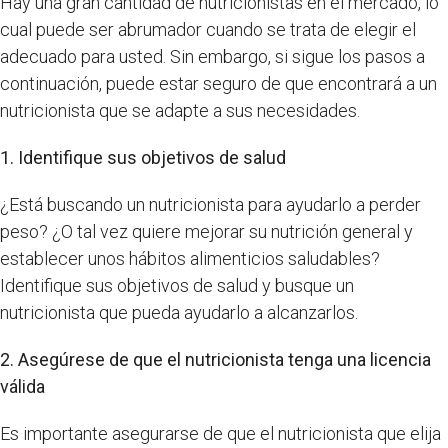
Hay una gran cantidad de nutricionistas en el mercado, lo
cual puede ser abrumador cuando se trata de elegir el
adecuado para usted. Sin embargo, si sigue los pasos a
continuación, puede estar seguro de que encontrará a un
nutricionista que se adapte a sus necesidades.
1. Identifique sus objetivos de salud
¿Está buscando un nutricionista para ayudarlo a perder
peso? ¿O tal vez quiere mejorar su nutrición general y
establecer unos hábitos alimenticios saludables?
Identifique sus objetivos de salud y busque un
nutricionista que pueda ayudarlo a alcanzarlos.
2. Asegúrese de que el nutricionista tenga una licencia
válida
Es importante asegurarse de que el nutricionista que elija