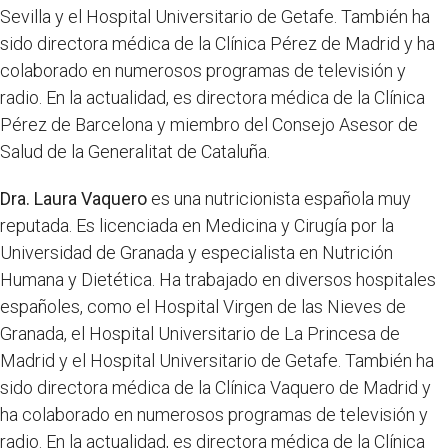
Sevilla y el Hospital Universitario de Getafe. También ha
sido directora médica de la Clínica Pérez de Madrid y ha
colaborado en numerosos programas de televisión y
radio. En la actualidad, es directora médica de la Clínica
Pérez de Barcelona y miembro del Consejo Asesor de
Salud de la Generalitat de Cataluña.
Dra. Laura Vaquero
es una nutricionista española muy
reputada. Es licenciada en Medicina y Cirugía por la
Universidad de Granada y especialista en Nutrición
Humana y Dietética. Ha trabajado en diversos hospitales
españoles, como el Hospital Virgen de las Nieves de
Granada, el Hospital Universitario de La Princesa de
Madrid y el Hospital Universitario de Getafe. También ha
sido directora médica de la Clínica Vaquero de Madrid y
ha colaborado en numerosos programas de televisión y
radio. En la actualidad, es directora médica de la Clínica