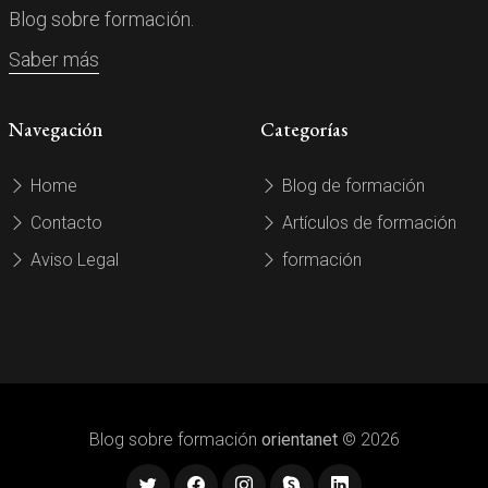
Blog sobre formación.
Saber más
Navegación
Categorías
Home
Blog de formación
Contacto
Artículos de formación
Aviso Legal
formación
Blog sobre formación
orientanet
© 2026