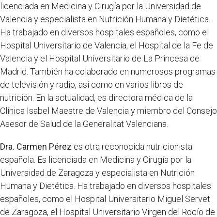
licenciada en Medicina y Cirugía por la Universidad de
Valencia y especialista en Nutrición Humana y Dietética.
Ha trabajado en diversos hospitales españoles, como el
Hospital Universitario de Valencia, el Hospital de la Fe de
Valencia y el Hospital Universitario de La Princesa de
Madrid. También ha colaborado en numerosos programas
de televisión y radio, así como en varios libros de
nutrición. En la actualidad, es directora médica de la
Clínica Isabel Maestre de Valencia y miembro del Consejo
Asesor de Salud de la Generalitat Valenciana.
Dra. Carmen Pérez
es otra reconocida nutricionista
española. Es licenciada en Medicina y Cirugía por la
Universidad de Zaragoza y especialista en Nutrición
Humana y Dietética. Ha trabajado en diversos hospitales
españoles, como el Hospital Universitario Miguel Servet
de Zaragoza, el Hospital Universitario Virgen del Rocío de