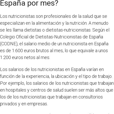
España por mes?
Los nutricionistas son profesionales de la salud que se
especializan en la alimentación y la nutrición. A menudo
se les llama dietistas o dietistas-nutricionistas. Según el
Colegio Oficial de Dietistas-Nutricionistas de España
(CODNE), el salario medio de un nutricionista en España
es de 1.600 euros brutos al mes, lo que equivale a unos
1.200 euros netos al mes.
Los salarios de los nutricionistas en España varían en
función de la experiencia, la ubicación y el tipo de trabajo.
Por ejemplo, los salarios de los nutricionistas que trabajan
en hospitales y centros de salud suelen ser más altos que
los de los nutricionistas que trabajan en consultorios
privados y en empresas.