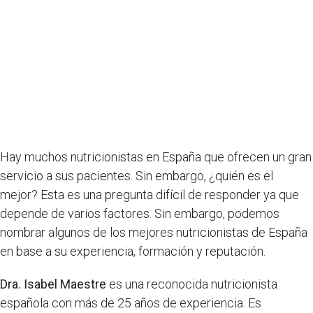
Hay muchos nutricionistas en España que ofrecen un gran
servicio a sus pacientes. Sin embargo, ¿quién es el
mejor? Esta es una pregunta difícil de responder ya que
depende de varios factores. Sin embargo, podemos
nombrar algunos de los mejores nutricionistas de España
en base a su experiencia, formación y reputación.
Dra. Isabel Maestre
es una reconocida nutricionista
española con más de 25 años de experiencia. Es