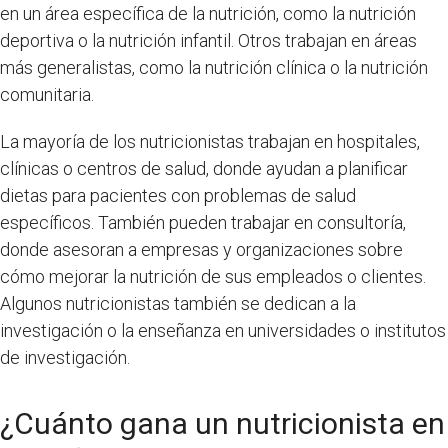
en un área específica de la nutrición, como la nutrición
deportiva o la nutrición infantil. Otros trabajan en áreas
más generalistas, como la nutrición clínica o la nutrición
comunitaria.
La mayoría de los nutricionistas trabajan en hospitales,
clínicas o centros de salud, donde ayudan a planificar
dietas para pacientes con problemas de salud
específicos. También pueden trabajar en consultoría,
donde asesoran a empresas y organizaciones sobre
cómo mejorar la nutrición de sus empleados o clientes.
Algunos nutricionistas también se dedican a la
investigación o la enseñanza en universidades o institutos
de investigación.
¿Cuánto gana un nutricionista en