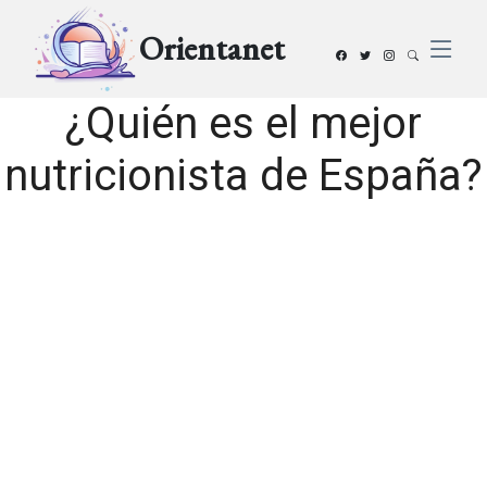
Orientanet
¿Quién es el mejor
nutricionista de España?