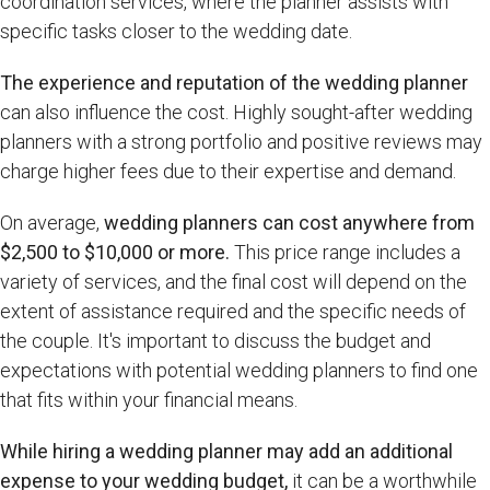
coordination services, where the planner assists with
specific tasks closer to the wedding date.
The experience and reputation of the wedding planner
can also influence the cost. Highly sought-after wedding
planners with a strong portfolio and positive reviews may
charge higher fees due to their expertise and demand.
On average,
wedding planners can cost anywhere from
$2,500 to $10,000 or more.
This price range includes a
variety of services, and the final cost will depend on the
extent of assistance required and the specific needs of
the couple. It's important to discuss the budget and
expectations with potential wedding planners to find one
that fits within your financial means.
While hiring a wedding planner may add an additional
expense to your wedding budget,
it can be a worthwhile