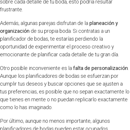
sobre cada detalle de tu boda, esto podría resultar
frustrante.
Además, algunas parejas disfrutan de la
planeación y
organización
de su propia boda. Si contratas a un
planificador de bodas, te estarías perdiendo la
oportunidad de experimentar el proceso creativo y
emocionante de planificar cada detalle de tu gran día.
Otro posible inconveniente es la
falta de personalización
.
Aunque los planificadores de bodas se esfuerzan por
cumplir tus deseos y buscar opciones que se ajusten a
tus preferencias, es posible que no sepan exactamente lo
que tienes en mente o no puedan replicarlo exactamente
como lo has imaginado.
Por último, aunque no menos importante, algunos
planificadores de bodas pueden estar ocupados