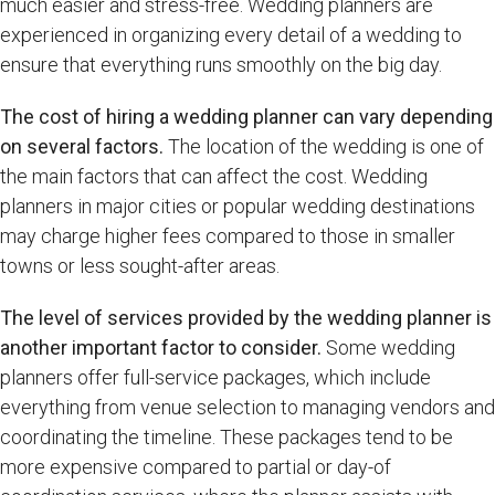
much easier and stress-free. Wedding planners are
experienced in organizing every detail of a wedding to
ensure that everything runs smoothly on the big day.
The cost of hiring a wedding planner can vary depending
on several factors.
The location of the wedding is one of
the main factors that can affect the cost. Wedding
planners in major cities or popular wedding destinations
may charge higher fees compared to those in smaller
towns or less sought-after areas.
The level of services provided by the wedding planner is
another important factor to consider.
Some wedding
planners offer full-service packages, which include
everything from venue selection to managing vendors and
coordinating the timeline. These packages tend to be
more expensive compared to partial or day-of