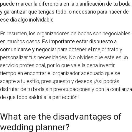
puede marcar la diferencia en la planificación de tu boda
y garantizar que tengas todo lo necesario para hacer de
ese día algo inolvidable
.
En resumen, los organizadores de bodas son negociables
en muchos casos.
Es importante estar dispuesto a
comunicarse y negociar
para obtener el mejor trato y
personalizar tus necesidades. No olvides que este es un
servicio profesional, por lo que vale la pena invertir
tiempo en encontrar el organizador adecuado que se
adapte a tu estilo, presupuesto y deseos. ¡Así podrás
disfrutar de tu boda sin preocupaciones y con la confianza
de que todo saldrá a la perfección!
What are the disadvantages of
wedding planner?