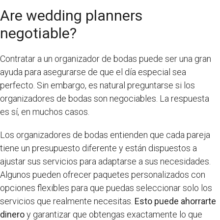
Are wedding planners
negotiable?
Contratar a un organizador de bodas puede ser una gran
ayuda para asegurarse de que el día especial sea
perfecto. Sin embargo, es natural preguntarse si los
organizadores de bodas son negociables. La respuesta
es sí, en muchos casos.
Los organizadores de bodas entienden que cada pareja
tiene un presupuesto diferente y están dispuestos a
ajustar sus servicios para adaptarse a sus necesidades.
Algunos pueden ofrecer paquetes personalizados con
opciones flexibles para que puedas seleccionar solo los
servicios que realmente necesitas.
Esto puede ahorrarte
dinero
y garantizar que obtengas exactamente lo que