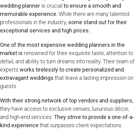
wedding planner
is crucial
to ensure a smooth and
memorable experience.
While there are many talented
professionals in the industry,
some stand out for their
exceptional services and high prices.
One of the most expensive wedding planners in the
market is
renowned for their exquisite taste, attention to
detail, and ability to turn dreams into reality. Their team of
experts
works tirelessly to create personalized and
extravagant weddings
that leave a lasting impression on
guests.
With their strong network of top vendors and suppliers,
they have access to exclusive venues, luxurious décor,
and high-end services.
They strive to provide a one-of-a-
kind experience
that surpasses client expectations.