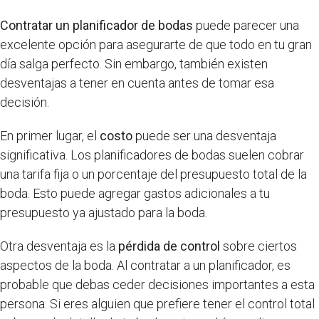
Contratar un planificador de bodas
puede parecer una
excelente opción para asegurarte de que todo en tu gran
día salga perfecto. Sin embargo, también existen
desventajas a tener en cuenta antes de tomar esa
decisión.
En primer lugar, el
costo
puede ser una desventaja
significativa. Los planificadores de bodas suelen cobrar
una tarifa fija o un porcentaje del presupuesto total de la
boda. Esto puede agregar gastos adicionales a tu
presupuesto ya ajustado para la boda.
Otra desventaja es la
pérdida de control
sobre ciertos
aspectos de la boda. Al contratar a un planificador, es
probable que debas ceder decisiones importantes a esta
persona. Si eres alguien que prefiere tener el control total