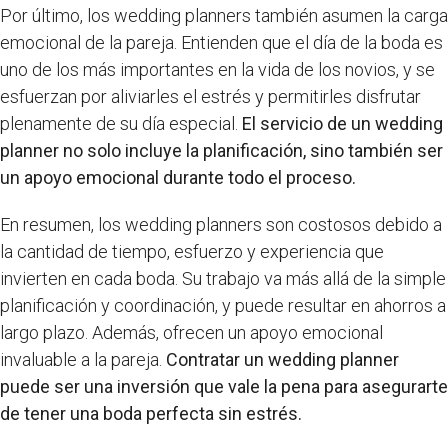
Por último, los wedding planners también asumen la carga
emocional de la pareja. Entienden que el día de la boda es
uno de los más importantes en la vida de los novios, y se
esfuerzan por aliviarles el estrés y permitirles disfrutar
plenamente de su día especial.
El servicio de un wedding
planner no solo incluye la planificación, sino también ser
un apoyo emocional durante todo el proceso.
En resumen, los wedding planners son costosos debido a
la cantidad de tiempo, esfuerzo y experiencia que
invierten en cada boda. Su trabajo va más allá de la simple
planificación y coordinación, y puede resultar en ahorros a
largo plazo. Además, ofrecen un apoyo emocional
invaluable a la pareja.
Contratar un wedding planner
puede ser una inversión que vale la pena para asegurarte
de tener una boda perfecta sin estrés.