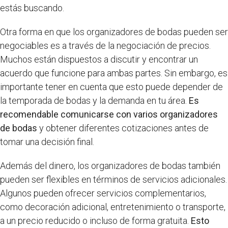
estás buscando.
Otra forma en que los organizadores de bodas pueden ser
negociables es a través de la negociación de precios.
Muchos están dispuestos a discutir y encontrar un
acuerdo que funcione para ambas partes. Sin embargo, es
importante tener en cuenta que esto puede depender de
la temporada de bodas y la demanda en tu área.
Es
recomendable comunicarse con varios organizadores
de bodas
y obtener diferentes cotizaciones antes de
tomar una decisión final.
Además del dinero, los organizadores de bodas también
pueden ser flexibles en términos de servicios adicionales.
Algunos pueden ofrecer servicios complementarios,
como decoración adicional, entretenimiento o transporte,
a un precio reducido o incluso de forma gratuita.
Esto