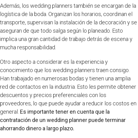
Además, los wedding planners también se encargan de la
logística de la boda. Organizan los horarios, coordinan el
transporte, supervisan la instalación de la decoración y se
aseguran de que todo salga según lo planeado. Esto
implica una gran cantidad de trabajo detrás de escena y
mucha responsabilidad.
Otro aspecto a considerar es la experiencia y
conocimiento que los wedding planners traen consigo.
Han trabajado en numerosas bodas y tienen una amplia
red de contactos en la industria. Esto les permite obtener
descuentos y precios preferenciales con los
proveedores, lo que puede ayudar a reducir los costos en
general.
Es importante tener en cuenta que la
contratación de un wedding planner puede terminar
ahorrando dinero a largo plazo.