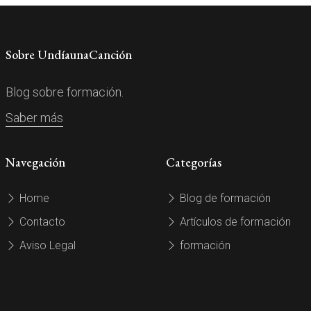
Sobre UndíaunaCanción
Blog sobre formación.
Saber más
Navegación
Categorías
Home
Blog de formación
Contacto
Artículos de formación
Aviso Legal
formación