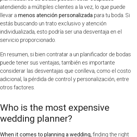
atendiendo a múltiples clientes a la vez, lo que puede
llevar a
menos atención personalizada
para tu boda. Si
estás buscando un trato exclusivo y atención
individualizada, esto podría ser una desventaja en el
servicio proporcionado.
En resumen, si bien contratar a un planificador de bodas
puede tener sus ventajas, también es importante
considerar las desventajas que conlleva, como el costo
adicional, la pérdida de control y personalización, entre
otros factores.
Who is the most expensive
wedding planner?
When it comes to planning a wedding,
finding the right