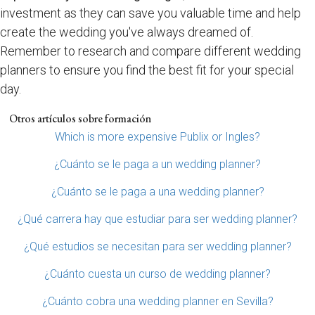
investment as they can save you valuable time and help
create the wedding you've always dreamed of.
Remember to research and compare different wedding
planners to ensure you find the best fit for your special
day.
Otros artículos sobre formación
Which is more expensive Publix or Ingles?
¿Cuánto se le paga a un wedding planner?
¿Cuánto se le paga a una wedding planner?
¿Qué carrera hay que estudiar para ser wedding planner?
¿Qué estudios se necesitan para ser wedding planner?
¿Cuánto cuesta un curso de wedding planner?
¿Cuánto cobra una wedding planner en Sevilla?