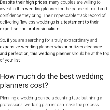
Despite their high prices,
many couples are willing to
invest in
this wedding planner
for the peace of mind and
confidence they bring. Their impeccable track record of
delivering flawless weddings
is a testament to their
expertise and professionalism.
So, if you are searching for a truly extraordinary and
expensive wedding planner
who prioritizes elegance
and perfection,
this wedding planner
should be at the top
of your list.
How much do the best wedding
planners cost?
Planning a wedding can be a daunting task, but hiring a
professional wedding planner can make the process