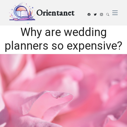
Orientanet
Why are wedding
planners so expensive?