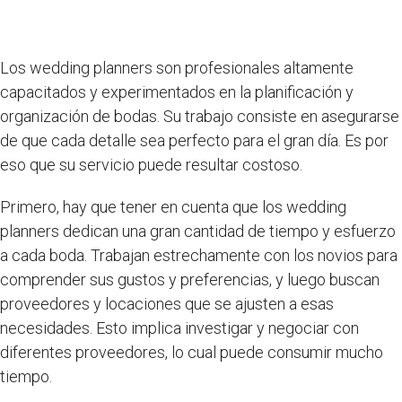
Los wedding planners son profesionales altamente
capacitados y experimentados en la planificación y
organización de bodas. Su trabajo consiste en asegurarse
de que cada detalle sea perfecto para el gran día. Es por
eso que su servicio puede resultar costoso.
Primero, hay que tener en cuenta que los wedding
planners dedican una gran cantidad de tiempo y esfuerzo
a cada boda. Trabajan estrechamente con los novios para
comprender sus gustos y preferencias, y luego buscan
proveedores y locaciones que se ajusten a esas
necesidades. Esto implica investigar y negociar con
diferentes proveedores, lo cual puede consumir mucho
tiempo.