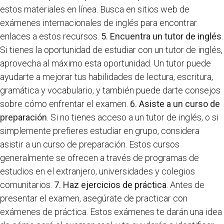
estos materiales en línea. Busca en sitios web de
exámenes internacionales de inglés para encontrar
enlaces a estos recursos.
5. Encuentra un tutor de inglés
.
Si tienes la oportunidad de estudiar con un tutor de inglés,
aprovecha al máximo esta oportunidad. Un tutor puede
ayudarte a mejorar tus habilidades de lectura, escritura,
gramática y vocabulario, y también puede darte consejos
sobre cómo enfrentar el examen.
6. Asiste a un curso de
preparación
. Si no tienes acceso a un tutor de inglés, o si
simplemente prefieres estudiar en grupo, considera
asistir a un curso de preparación. Estos cursos
generalmente se ofrecen a través de programas de
estudios en el extranjero, universidades y colegios
comunitarios.
7. Haz ejercicios de práctica
. Antes de
presentar el examen, asegúrate de practicar con
exámenes de práctica. Estos exámenes te darán una idea