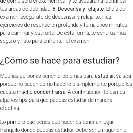
de cómo será el examen real, y te ayudarán a identificar
tus áreas de debilidad.
8. Descansa y relájate
. El día del
examen, asegúrate de descansar y relajarte. Haz
ejercicios de respiración profunda y toma unos minutos
para caminar y estirarte. De esta forma, te sentirás más
seguro y listo para enfrentar el examen.
¿Cómo se hace para estudiar?
Muchas personas tienen problemas para
estudiar
, ya sea
porque no saben cómo hacerlo o simplemente porque les
cuesta mucho
concentrarse
. A continuación, te damos
algunos tips para que puedas estudiar de manera
efectiva:
Lo primero que tienes que hacer es tener un lugar
tranquilo donde puedas estudiar. Debe ser un lugar en el