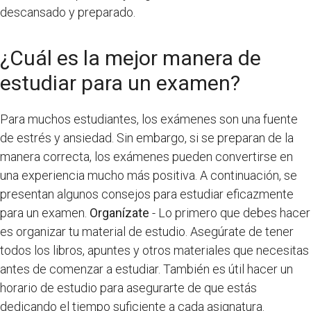
descansado y preparado.
¿Cuál es la mejor manera de
estudiar para un examen?
Para muchos estudiantes, los exámenes son una fuente
de estrés y ansiedad. Sin embargo, si se preparan de la
manera correcta, los exámenes pueden convertirse en
una experiencia mucho más positiva. A continuación, se
presentan algunos consejos para estudiar eficazmente
para un examen.
Organízate
- Lo primero que debes hacer
es organizar tu material de estudio. Asegúrate de tener
todos los libros, apuntes y otros materiales que necesitas
antes de comenzar a estudiar. También es útil hacer un
horario de estudio para asegurarte de que estás
dedicando el tiempo suficiente a cada asignatura.