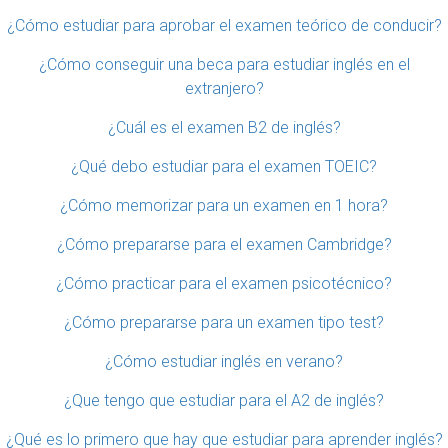
¿Cómo estudiar para aprobar el examen teórico de conducir?
¿Cómo conseguir una beca para estudiar inglés en el
extranjero?
¿Cuál es el examen B2 de inglés?
¿Qué debo estudiar para el examen TOEIC?
¿Cómo memorizar para un examen en 1 hora?
¿Cómo prepararse para el examen Cambridge?
¿Cómo practicar para el examen psicotécnico?
¿Cómo prepararse para un examen tipo test?
¿Cómo estudiar inglés en verano?
¿Que tengo que estudiar para el A2 de inglés?
¿Qué es lo primero que hay que estudiar para aprender inglés?