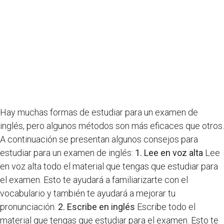
Hay muchas formas de estudiar para un examen de
inglés, pero algunos métodos son más eficaces que otros.
A continuación se presentan algunos consejos para
estudiar para un examen de inglés:
1. Lee en voz alta
Lee
en voz alta todo el material que tengas que estudiar para
el examen. Esto te ayudará a familiarizarte con el
vocabulario y también te ayudará a mejorar tu
pronunciación.
2. Escribe en inglés
Escribe todo el
material que tengas que estudiar para el examen. Esto te