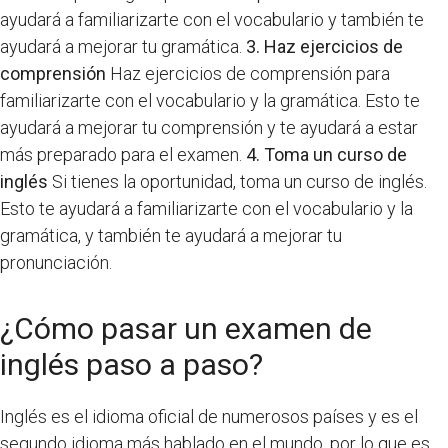
ayudará a familiarizarte con el vocabulario y también te
ayudará a mejorar tu gramática.
3. Haz ejercicios de
comprensión
Haz ejercicios de comprensión para
familiarizarte con el vocabulario y la gramática. Esto te
ayudará a mejorar tu comprensión y te ayudará a estar
más preparado para el examen.
4. Toma un curso de
inglés
Si tienes la oportunidad, toma un curso de inglés.
Esto te ayudará a familiarizarte con el vocabulario y la
gramática, y también te ayudará a mejorar tu
pronunciación.
¿Cómo pasar un examen de
inglés paso a paso?
Inglés es el idioma oficial de numerosos países y es el
segundo idioma más hablado en el mundo, por lo que es