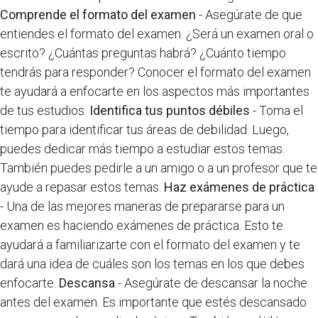
Comprende el formato del examen
- Asegúrate de que
entiendes el formato del examen. ¿Será un examen oral o
escrito? ¿Cuántas preguntas habrá? ¿Cuánto tiempo
tendrás para responder? Conocer el formato del examen
te ayudará a enfocarte en los aspectos más importantes
de tus estudios.
Identifica tus puntos débiles
- Toma el
tiempo para identificar tus áreas de debilidad. Luego,
puedes dedicar más tiempo a estudiar estos temas.
También puedes pedirle a un amigo o a un profesor que te
ayude a repasar estos temas.
Haz exámenes de práctica
- Una de las mejores maneras de prepararse para un
examen es haciendo exámenes de práctica. Esto te
ayudará a familiarizarte con el formato del examen y te
dará una idea de cuáles son los temas en los que debes
enfocarte.
Descansa
- Asegúrate de descansar la noche
antes del examen. Es importante que estés descansado