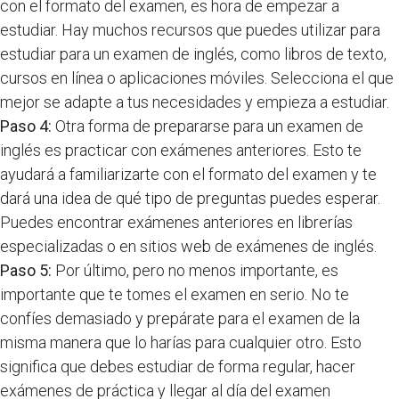
con el formato del examen, es hora de empezar a
estudiar. Hay muchos recursos que puedes utilizar para
estudiar para un examen de inglés, como libros de texto,
cursos en línea o aplicaciones móviles. Selecciona el que
mejor se adapte a tus necesidades y empieza a estudiar.
Paso 4:
Otra forma de prepararse para un examen de
inglés es practicar con exámenes anteriores. Esto te
ayudará a familiarizarte con el formato del examen y te
dará una idea de qué tipo de preguntas puedes esperar.
Puedes encontrar exámenes anteriores en librerías
especializadas o en sitios web de exámenes de inglés.
Paso 5:
Por último, pero no menos importante, es
importante que te tomes el examen en serio. No te
confíes demasiado y prepárate para el examen de la
misma manera que lo harías para cualquier otro. Esto
significa que debes estudiar de forma regular, hacer
exámenes de práctica y llegar al día del examen