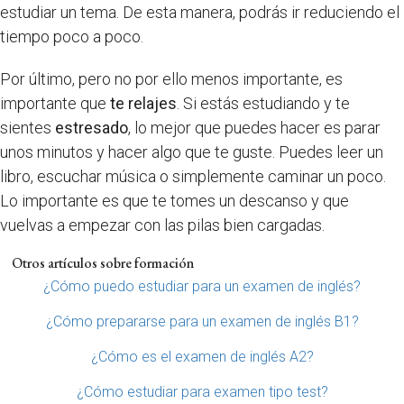
estudiar un tema. De esta manera, podrás ir reduciendo el
tiempo poco a poco.
Por último, pero no por ello menos importante, es
importante que
te relajes
. Si estás estudiando y te
sientes
estresado
, lo mejor que puedes hacer es parar
unos minutos y hacer algo que te guste. Puedes leer un
libro, escuchar música o simplemente caminar un poco.
Lo importante es que te tomes un descanso y que
vuelvas a empezar con las pilas bien cargadas.
Otros artículos sobre formación
¿Cómo puedo estudiar para un examen de inglés?
¿Cómo prepararse para un examen de inglés B1?
¿Cómo es el examen de inglés A2?
¿Cómo estudiar para examen tipo test?