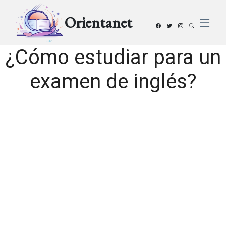
Orientanet
¿Cómo estudiar para un
examen de inglés?