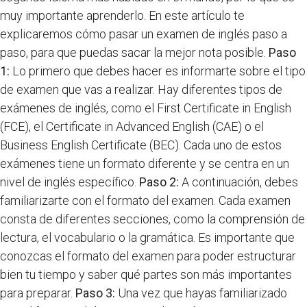
muy importante aprenderlo. En este artículo te
explicaremos cómo pasar un examen de inglés paso a
paso, para que puedas sacar la mejor nota posible.
Paso
1:
Lo primero que debes hacer es informarte sobre el tipo
de examen que vas a realizar. Hay diferentes tipos de
exámenes de inglés, como el First Certificate in English
(FCE), el Certificate in Advanced English (CAE) o el
Business English Certificate (BEC). Cada uno de estos
exámenes tiene un formato diferente y se centra en un
nivel de inglés específico.
Paso 2:
A continuación, debes
familiarizarte con el formato del examen. Cada examen
consta de diferentes secciones, como la comprensión de
lectura, el vocabulario o la gramática. Es importante que
conozcas el formato del examen para poder estructurar
bien tu tiempo y saber qué partes son más importantes
para preparar.
Paso 3:
Una vez que hayas familiarizado