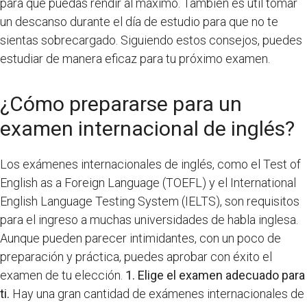
para que puedas rendir al máximo. También es útil tomar
un descanso durante el día de estudio para que no te
sientas sobrecargado. Siguiendo estos consejos, puedes
estudiar de manera eficaz para tu próximo examen.
¿Cómo prepararse para un
examen internacional de inglés?
Los exámenes internacionales de inglés, como el Test of
English as a Foreign Language (TOEFL) y el International
English Language Testing System (IELTS), son requisitos
para el ingreso a muchas universidades de habla inglesa.
Aunque pueden parecer intimidantes, con un poco de
preparación y práctica, puedes aprobar con éxito el
examen de tu elección.
1. Elige el examen adecuado para
ti.
Hay una gran cantidad de exámenes internacionales de