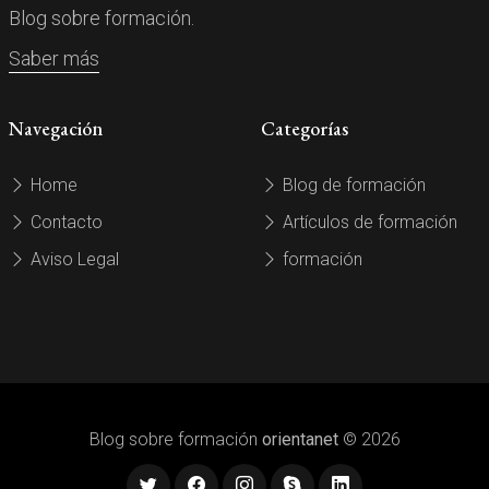
Blog sobre formación.
Saber más
Navegación
Categorías
Home
Blog de formación
Contacto
Artículos de formación
Aviso Legal
formación
Blog sobre formación
orientanet
© 2026