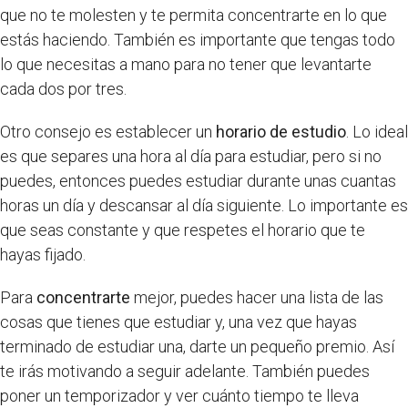
que no te molesten y te permita concentrarte en lo que
estás haciendo. También es importante que tengas todo
lo que necesitas a mano para no tener que levantarte
cada dos por tres.
Otro consejo es establecer un
horario de estudio
. Lo ideal
es que separes una hora al día para estudiar, pero si no
puedes, entonces puedes estudiar durante unas cuantas
horas un día y descansar al día siguiente. Lo importante es
que seas constante y que respetes el horario que te
hayas fijado.
Para
concentrarte
mejor, puedes hacer una lista de las
cosas que tienes que estudiar y, una vez que hayas
terminado de estudiar una, darte un pequeño premio. Así
te irás motivando a seguir adelante. También puedes
poner un temporizador y ver cuánto tiempo te lleva