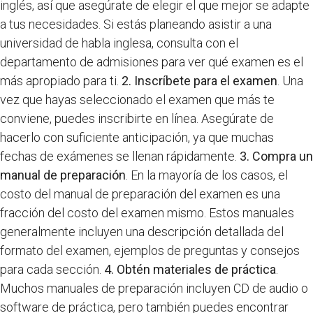
inglés, así que asegúrate de elegir el que mejor se adapte
a tus necesidades. Si estás planeando asistir a una
universidad de habla inglesa, consulta con el
departamento de admisiones para ver qué examen es el
más apropiado para ti.
2. Inscríbete para el examen
. Una
vez que hayas seleccionado el examen que más te
conviene, puedes inscribirte en línea. Asegúrate de
hacerlo con suficiente anticipación, ya que muchas
fechas de exámenes se llenan rápidamente.
3. Compra un
manual de preparación
. En la mayoría de los casos, el
costo del manual de preparación del examen es una
fracción del costo del examen mismo. Estos manuales
generalmente incluyen una descripción detallada del
formato del examen, ejemplos de preguntas y consejos
para cada sección.
4. Obtén materiales de práctica
.
Muchos manuales de preparación incluyen CD de audio o
software de práctica, pero también puedes encontrar